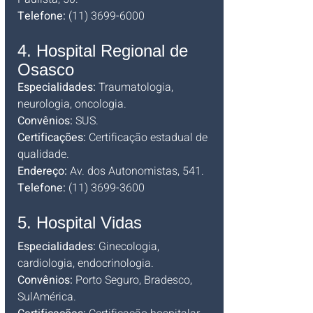
Telefone:
 (11) 3699-6000
4. Hospital Regional de 
Osasco
Especialidades:
 Traumatologia, 
neurologia, oncologia. 
Convênios:
 SUS. 
Certificações:
 Certificação estadual de 
qualidade. 
Endereço:
 Av. dos Autonomistas, 541. 
Telefone:
 (11) 3699-3600
5. Hospital Vidas
Especialidades:
 Ginecologia, 
cardiologia, endocrinologia. 
Convênios:
 Porto Seguro, Bradesco, 
SulAmérica. 