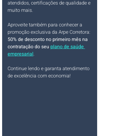
atendidos, certificações de qualidade e 
muito mais. 
Aproveite também para conhecer a 
promoção exclusiva da Arpe Corretora: 
50% de desconto no primeiro mês na 
contratação do seu 
plano de saúde 
empresarial
. 
Continue lendo e garanta atendimento 
de excelência com economia!