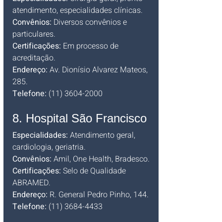
atendimento, especialidades clínicas. 
Convênios:
 Diversos convênios e 
particulares. 
Certificações:
 Em processo de 
acreditação. 
Endereço:
 Av. Dionísio Alvarez Mateos, 
285. 
Telefone:
 (11) 3604-2000
8. Hospital São Francisco
Especialidades:
 Atendimento geral, 
cardiologia, geriatria. 
Convênios:
 Amil, One Health, Bradesco. 
Certificações:
 Selo de Qualidade 
ABRAMED. 
Endereço:
 R. General Pedro Pinho, 144. 
Telefone:
 (11) 3684-4433