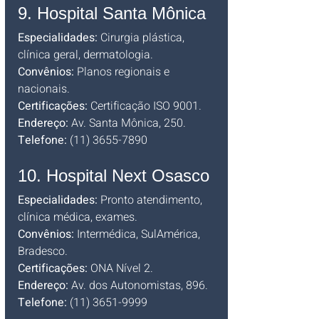
9. Hospital Santa Mônica
Especialidades:
 Cirurgia plástica, 
clínica geral, dermatologia. 
Convênios:
 Planos regionais e 
nacionais. 
Certificações:
 Certificação ISO 9001. 
Endereço:
 Av. Santa Mônica, 250. 
Telefone:
 (11) 3655-7890
10. Hospital Next Osasco
Especialidades:
 Pronto atendimento, 
clínica médica, exames.
Convênios:
 Intermédica, SulAmérica, 
Bradesco. 
Certificações:
 ONA Nível 2. 
Endereço:
 Av. dos Autonomistas, 896. 
Telefone:
 (11) 3651-9999