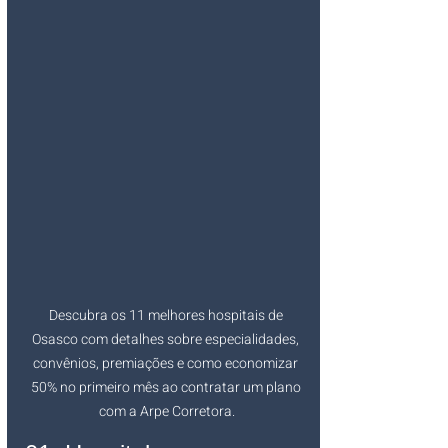
Descubra os 11 melhores hospitais de 
Osasco com detalhes sobre especialidades, 
convênios, premiações e como economizar 
50% no primeiro mês ao contratar um plano 
com a Arpe Corretora.