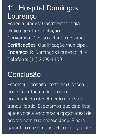
11. Hospital Domingos 
Lourenço
Especialidades:
 Gastroenterologia, 
clínica geral, reabilitação. 
Convênios:
 Diversos planos de saúde. 
Certificações:
 Qualificação municipal. 
Endereço:
 R. Domingos Lourenço, 444. 
Telefone:
 (11) 3699-1100
Conclusão
Escolher o hospital certo em Osasco 
pode fazer toda a diferença na 
qualidade do atendimento e na sua 
tranquilidade. Esperamos que esta lista 
ajude você a encontrar a opção ideal de 
acordo com sua necessidade. E para 
garantir o melhor custo-benefício, conte 