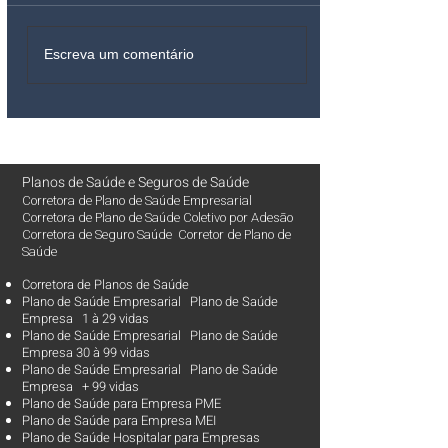
Escreva um comentário
Planos de Saúde
e
Seguros de Saúde
Corretora de Plano de Saúde Empresarial
Corretora de Plano de Saúde Coletivo por Adesão
Corretora de Seguro Saúde Corretor de Plano de
Saúde
Corretora de Planos de Saúde
Plano de Saúde Empresarial Plano de Saúde
Empresa 1 à 29 vidas
Plano de Saúde Empresarial Plano de Saúde
Empresa 30 à 99 vidas ​
Plano de Saúde Empresarial Plano de Saúde
Empresa + 99 vidas
Plano de Saúde para Empresa PME
Plano de Saúde para Empresa MEI
Plano de Saúde Hospitalar para Empresas