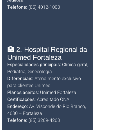
Aldeota
Telefone:
 (85) 4012-1000
🏥 2. Hospital Regional da 
Unimed Fortaleza
Especialidades principais:
 Clínica geral, 
Pediatria, Ginecologia
Diferenciais:
 Atendimento exclusivo 
para clientes Unimed
Planos aceitos:
 Unimed Fortaleza
Certificações:
 Acreditado ONA
Endereço:
 Av. Visconde do Rio Branco, 
4000 – Fortaleza
Telefone:
 (85) 3209-4200