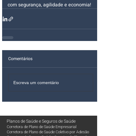
com segurança, agilidade e economia!
Comentários
Escreva um comentário
Planos de Saúde
e
Seguros de Saúde
Corretora de Plano de Saúde Empresarial
Corretora de Plano de Saúde Coletivo por Adesão