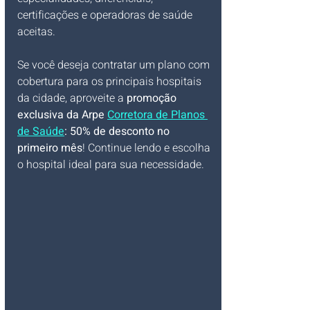
certificações e operadoras de saúde 
aceitas. 
Se você deseja contratar um plano com 
cobertura para os principais hospitais 
da cidade, aproveite a 
promoção 
exclusiva da Arpe 
Corretora de Planos 
de Saúde
: 50% de desconto no 
primeiro mês
! Continue lendo e escolha 
o hospital ideal para sua necessidade.