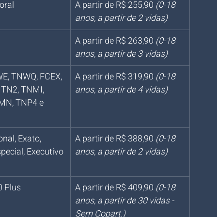
oral
A partir de R$ 255,90 
(0-18 
anos, a partir de 2 vidas)
A partir de R$ 263,90 
(0-18 
anos, a partir de 3 vidas)
E, TNWQ, FCEX, 
A partir de R$ 319,90 
(0-18 
 TN2, TNMI, 
anos, a partir de 4 vidas)
N, TNP4 e 
nal, Exato, 
A partir de R$ 388,90 
(0-18 
pecial, Executivo 
anos, a partir de 2 vidas)
0 Plus
A partir de R$ 409,90 
(0-18 
anos, a partir de 30 vidas - 
Sem Copart.)