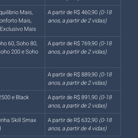
quilíbrio Mais, 
A partir de R$ 460,90 
(0-18 
onforto Mais, 
anos, a partir de 2 vidas)
 Exclusivo Mais
ho 60, Soho 80, 
A partir de R$ 769,90 
(0-18 
Soho 200 e Soho 
anos, a partir de 2 vidas)
A partir de R$ 889,90 
(0-18 
anos, a partir de 2 vidas)
500 e Black 
A partir de R$ 891,90 
(0-18 
anos, a partir de 2 vidas)
linha Skill Smax 
A partir de R$ 632,90 
(0-18 
l
anos, a partir de 4 vidas)