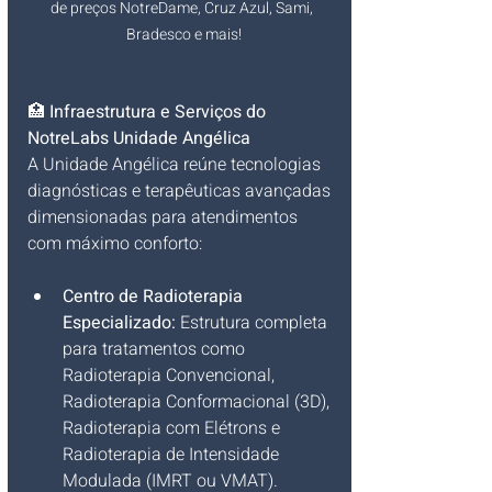
de preços NotreDame, Cruz Azul, Sami, 
Bradesco e mais!
🏥 
Infraestrutura e Serviços do 
NotreLabs Unidade Angélica
A Unidade Angélica reúne tecnologias 
diagnósticas e terapêuticas avançadas 
dimensionadas para atendimentos 
com máximo conforto:
Centro de Radioterapia 
Especializado:
 Estrutura completa 
para tratamentos como 
Radioterapia Convencional, 
Radioterapia Conformacional (3D), 
Radioterapia com Elétrons e 
Radioterapia de Intensidade 
Modulada (IMRT ou VMAT).