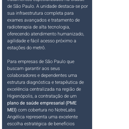
de São Paulo. A unidade destaca-se por 
sua infraestrutura completa para 
exames avançados e tratamento de 
radioterapia de alta tecnologia, 
oferecendo atendimento humanizado, 
agilidade e fácil acesso próximo a 
estações do metrô.
Para empresas de São Paulo que 
buscam garantir aos seus 
colaboradores e dependentes uma 
estrutura diagnóstica e terapêutica de 
excelência centralizada na região de 
Higienópolis, a contratação de um 
plano de saúde empresarial (PME 
MEI)
 com cobertura no NotreLabs 
Angélica representa uma excelente 
escolha estratégica de benefícios 