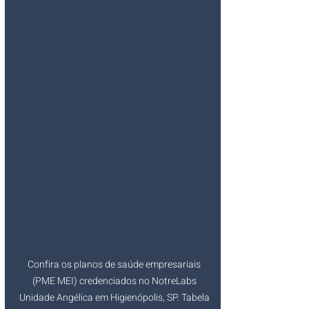
Confira os planos de saúde empresariais 
(PME MEI) credenciados no NotreLabs 
Unidade Angélica em Higienópolis, SP. Tabela 