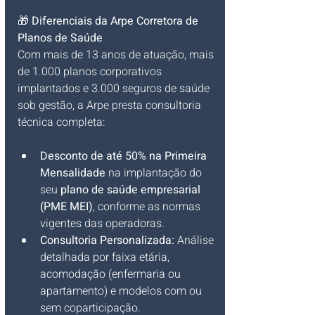
🎁 
Diferenciais da Arpe Corretora de 
Planos de Saúde
Com mais de 13 anos de atuação, mais 
de 1.000 planos corporativos 
implantados e 3.000 seguros de saúde 
sob gestão, a Arpe presta consultoria 
técnica completa:
Desconto de até 50% na Primeira 
Mensalidade
 na implantação do 
seu 
plano de saúde empresarial 
(PME MEI)
, conforme as normas 
vigentes das operadoras.
Consultoria Personalizada:
 Análise 
detalhada por faixa etária, 
acomodação (enfermaria ou 
apartamento) e modelos com ou 
sem coparticipação.