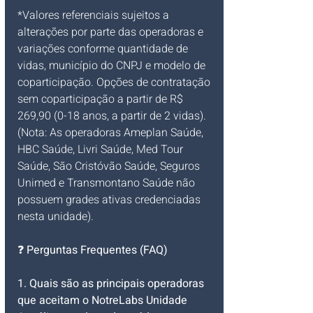
*Valores referenciais sujeitos a 
alterações por parte das operadoras e 
variações conforme quantidade de 
vidas, município do CNPJ e modelo de 
coparticipação. Opções de contratação 
sem coparticipação a partir de R$ 
269,90 (0-18 anos, a partir de 2 vidas).
(Nota: As operadoras Ameplan Saúde, 
HBC Saúde, Livri Saúde, Med Tour 
Saúde, São Cristóvão Saúde, Seguros 
Unimed e Transmontano Saúde não 
possuem grades ativas credenciadas 
nesta unidade).
❓ 
Perguntas Frequentes (FAQ)
1. Quais são as principais operadoras 
que aceitam o NotreLabs Unidade 