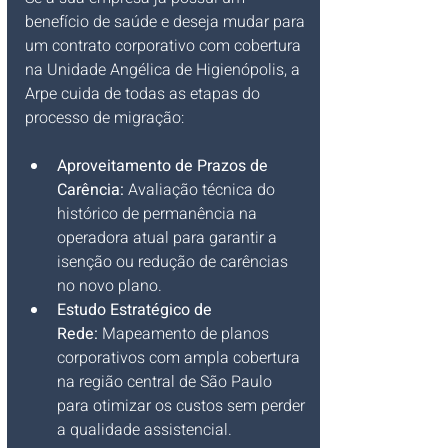
benefício de saúde e deseja mudar para 
um contrato corporativo com cobertura 
na Unidade Angélica de Higienópolis, a 
Arpe cuida de todas as etapas do 
processo de migração:
Aproveitamento de Prazos de 
Carência:
 Avaliação técnica do 
histórico de permanência na 
operadora atual para garantir a 
isenção ou redução de carências 
no novo plano.
Estudo Estratégico de 
Rede:
 Mapeamento de planos 
corporativos com ampla cobertura 
na região central de São Paulo 
para otimizar os custos sem perder 
a qualidade assistencial.