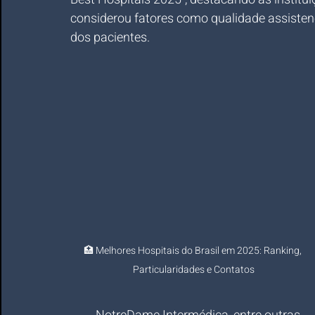
considerou fatores como qualidade assistenci
dos pacientes.
🏥 Melhores Hospitais do Brasil em 2025: Ranking, 
Particularidades e Contatos