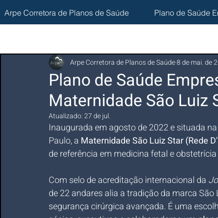
Arpe Corretora de Planos de Saúde
Plano de Saúde E
Arpe Corretora de Planos de Saúde
8 de mai. de 
Plano de Saúde Empres
Maternidade São Luiz 
Atualizado:
27 de jul.
Inaugurada em agosto de 2022 e situada na 
Paulo, a 
Maternidade São Luiz Star (Rede D'
de referência em medicina fetal e obstetríci
Com selo de acreditação internacional da 
Jo
de 22 andares alia a tradição da marca São L
segurança cirúrgica avançada. É uma escolh