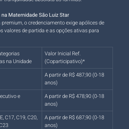
na Maternidade São Luiz Star
ra premium, o credenciamento exige apólices de 
s valores de partida e as opções ativas para 
tegorias 
Valor Inicial Ref. 
as na Unidade
(Coparticipativo)*
A partir de R$ 487,90 (0-18 
anos)
ecutivo e 
A partir de R$ 478,90 (0-18 
anos)
, C17, C19, C20, 
A partir de R$ 687,90 (0-18 
 C23
anos)