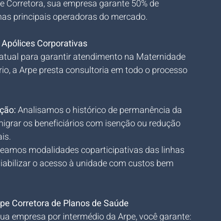
e Corretora, sua empresa garante 50% de 
nas principais operadoras do mercado.
Apólices Corporativas
 atual para garantir atendimento na Maternidade 
o, a Arpe presta consultoria em todo o processo 
ção:
 Analisamos o histórico de permanência da 
migrar os beneficiários com isenção ou redução 
is.
eamos modalidades coparticipativas das linhas 
viabilizar o acesso à unidade com custos bem 
pe Corretora de Planos de Saúde
 sua empresa por intermédio da Arpe, você garante: