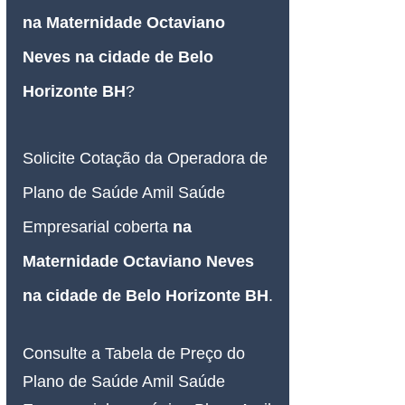
na Maternidade Octaviano 
Neves na cidade de Belo 
Horizonte BH
?
Solicite Cotação da Operadora de 
Plano de Saúde Amil Saúde 
Empresarial coberta 
na 
Maternidade Octaviano Neves 
na cidade de Belo Horizonte BH
.
Consulte a Tabela de Preço do 
Plano de Saúde Amil Saúde 