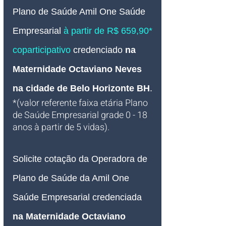
Plano de Saúde Amil One Saúde 
Empresarial 
à partir de R$ 659,90* 
coparticipativo
credenciado 
na 
Maternidade Octaviano Neves 
na cidade de Belo Horizonte BH
.
*(valor referente faixa etária Plano 
de Saúde Empresarial grade 0 - 18 
anos à partir de 5 vidas).
Solicite cotação da Operadora de 
Plano de Saúde da Amil One 
Saúde Empresarial credenciada 
na Maternidade Octaviano 