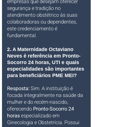
empresas que desejam oferecer 
segurança e tradição no 
atendimento obstétrico às suas 
colaboradoras ou dependentes, 
este credenciamento é 
fundamental.
2. A Maternidade Octaviano 
Neves é referência em Pronto-
Socorro 24 horas, UTI e quais 
especialidades são importantes 
para beneficiários PME MEI?
Resposta:
 Sim. A instituição é 
focada integralmente na saúde da 
mulher e do recém-nascido, 
oferecendo 
Pronto-Socorro 24 
horas
 especializado em 
Ginecologia e Obstetrícia. Possui 