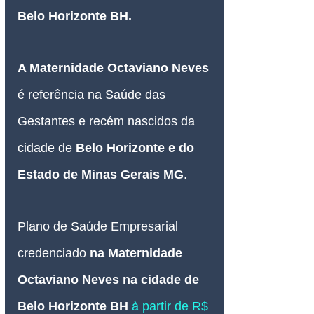
Belo Horizonte BH.
A Maternidade Octaviano Neves 
é referência na Saúde das 
Gestantes e recém nascidos da 
cidade de 
Belo Horizonte e do 
Estado de Minas Gerais MG
.
Plano de Saúde Empresarial
credenciado 
na Maternidade 
Octaviano Neves na cidade de 
Belo Horizonte BH
 à partir de R$ 