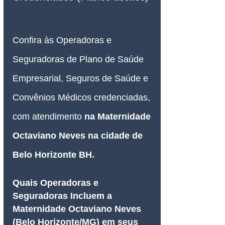
Confira às Operadoras e 
Seguradoras de Plano de Saúde 
Empresarial, Seguros de Saúde e 
Convênios Médicos credenciadas, 
com atendimento 
na Maternidade 
Octaviano Neves na cidade de 
Belo Horizonte BH.
Quais Operadoras e 
Seguradoras Incluem a 
Maternidade Octaviano Neves 
(Belo Horizonte/MG) em seus 