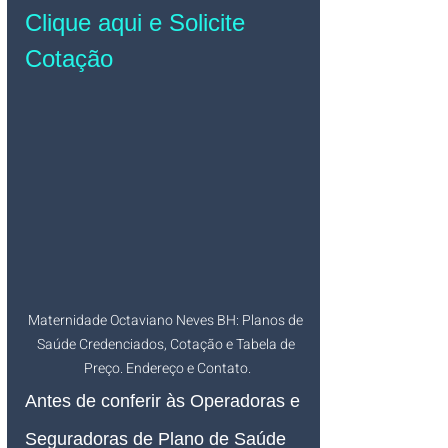
Clique aqui e Solicite 
Cotação
Maternidade Octaviano Neves BH: Planos de 
Saúde Credenciados, Cotação e Tabela de 
Preço. Endereço e Contato.
Antes de conferir às Operadoras e 
Seguradoras de Plano de Saúde 