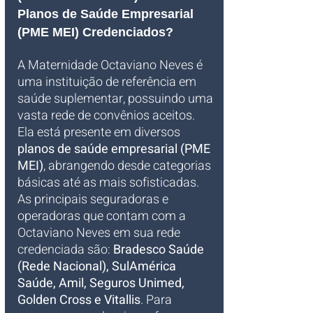
Planos de Saúde Empresarial 
(PME MEI) Credenciados?
A Maternidade Octaviano Neves é 
uma instituição de referência em 
saúde suplementar, possuindo uma 
vasta rede de convênios aceitos. 
Ela está presente em diversos 
planos de saúde empresarial (PME 
MEI)
, abrangendo desde categorias 
básicas até as mais sofisticadas. 
As principais seguradoras e 
operadoras que contam com a 
Octaviano Neves em sua rede 
credenciada são: 
Bradesco Saúde 
(Rede Nacional), SulAmérica 
Saúde, Amil, Seguros Unimed, 
Golden Cross e Vitallis
. Para 