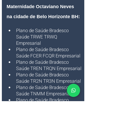
Maternidade Octaviano Neves 
na cidade de Belo Horizonte BH
:
Plano de Saúde Bradesco 
Saúde TRWE TRWQ 
Empresarial
Plano de Saúde Bradesco 
Saúde FCER FCQR Empresarial
Plano de Saúde Bradesco 
Saúde TREN TRQN Empresarial
Plano de Saúde Bradesco 
Saúde TR2N TR3N Empresarial
Plano de Saúde Bradesco 
Saúde TNMM Empresarial
Plano de Saúde Bradesco 
Saúde TNMI Empresarial
Plano de Saúde Bradesco 