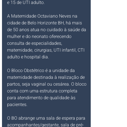
e 15 de UTI adulto.
A Maternidade Octaviano Neves na 
cidade de Belo Horizonte BH, há mais 
de 50 anos atua no cuidado à saúde da 
mulher e do neonato oferecendo 
consulta de especialidades, 
maternidade, cirurgias, UTI infantil, CTI 
adulto e hospital dia.
O Bloco Obstétrico é a unidade da 
maternidade destinada à realização de 
partos, seja vaginal ou cesárea. O bloco 
conta com uma estrutura completa 
para atendimento de qualidade às 
pacientes.
O BO abrange uma sala de espera para 
acompanhantes/gestante, sala de pré-