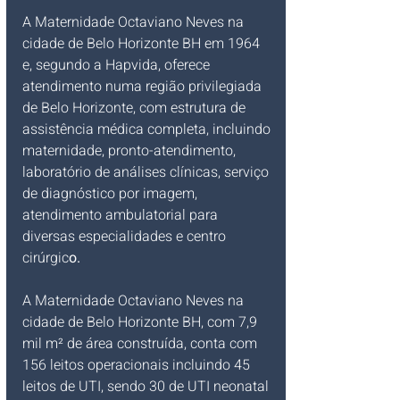
A Maternidade Octaviano Neves na 
cidade de Belo Horizonte BH em 1964 
e, segundo a Hapvida, oferece 
atendimento numa região privilegiada 
de Belo Horizonte, com estrutura de 
assistência médica completa, incluindo 
maternidade, pronto-atendimento, 
laboratório de análises clínicas, serviço 
de diagnóstico por imagem, 
atendimento ambulatorial para 
diversas especialidades e centro 
cirúrgic
o.
A Maternidade Octaviano Neves na 
cidade de Belo Horizonte BH, com 7,9 
mil m² de área construída, conta com 
156 leitos operacionais incluindo 45 
leitos de UTI, sendo 30 de UTI neonatal 