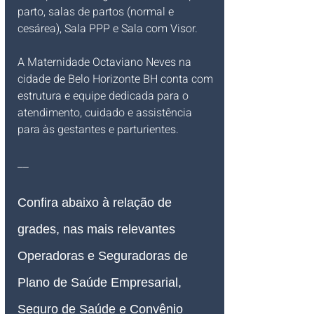
parto, salas de partos (normal e 
cesárea), Sala PPP e Sala com Visor.
A Maternidade Octaviano Neves na 
cidade de Belo Horizonte BH conta com 
estrutura e equipe dedicada para o 
atendimento, cuidado e assistência 
para às gestantes e parturientes. 
__
Confira abaixo à relação de 
grades, nas mais relevantes 
Operadoras e Seguradoras de 
Plano de Saúde Empresarial, 
Seguro de Saúde e Convênio 