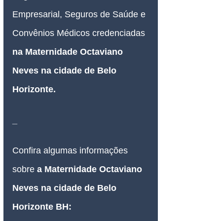
Empresarial, Seguros de Saúde e 
Convênios Médicos credenciadas 
na Maternidade Octaviano 
Neves na cidade de Belo 
Horizonte
.
_
Confira algumas informações 
sobre 
a Maternidade Octaviano 
Neves na cidade de Belo 
Horizonte BH: