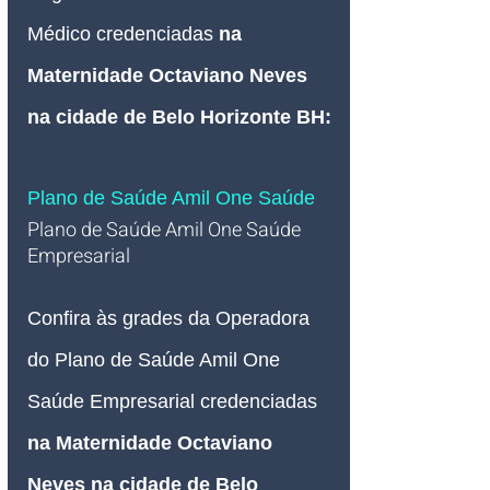
Médico credenciadas 
na 
Maternidade Octaviano Neves 
na cidade de Belo Horizonte BH
:
Plano de Saúde Amil One Saúde
Plano de Saúde Amil One Saúde 
Empresarial   
Confira às grades da Operadora 
do Plano de Saúde Amil One 
Saúde Empresarial credenciadas 
na Maternidade Octaviano 
Neves na cidade de Belo 