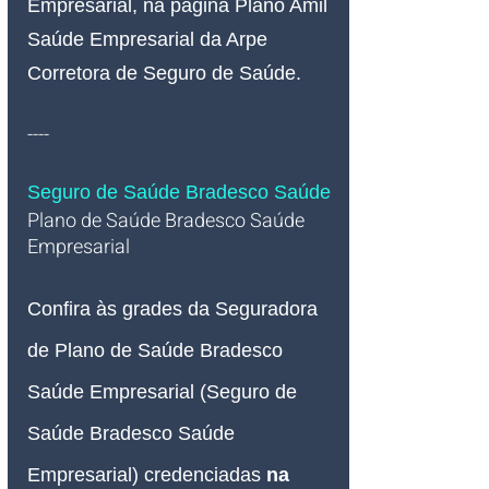
Empresarial, na página Plano Amil 
Saúde Empresarial da Arpe 
Corretora de Seguro de Saúde.
----
Seguro de Saúde Bradesco Saúde
Plano de Saúde Bradesco Saúde 
Empresarial   
Confira às grades da Seguradora 
de Plano de Saúde Bradesco 
Saúde Empresarial (Seguro de 
Saúde Bradesco Saúde 
Empresarial) credenciadas 
na 