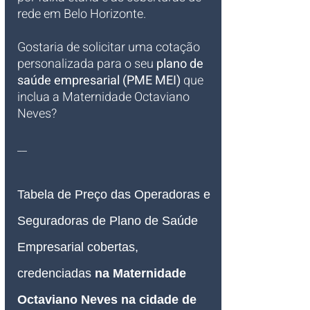
rede em Belo Horizonte.
Gostaria de solicitar uma cotação 
personalizada para o seu 
plano de 
saúde empresarial (PME MEI)
 que 
inclua a Maternidade Octaviano 
Neves?
__
Tabela de Preço das Operadoras e 
Seguradoras de Plano de Saúde 
Empresarial 
cobertas, 
credenciadas 
na Maternidade 
Octaviano Neves na cidade de 