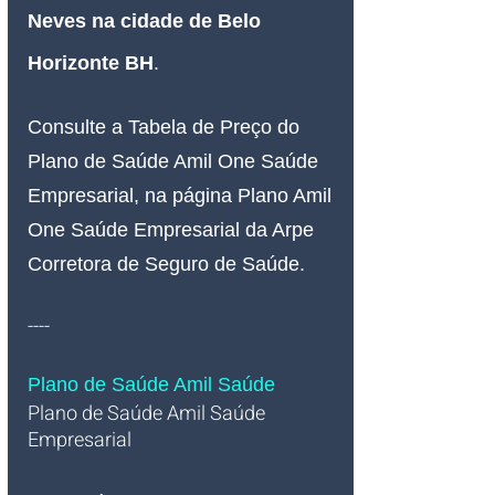
Neves na cidade de Belo 
Horizonte BH
.
Consulte a Tabela de Preço do 
Plano de Saúde Amil One Saúde 
Empresarial, na página Plano Amil 
One Saúde Empresarial da Arpe 
Corretora de Seguro de Saúde.
----
Plano de Saúde Amil Saúde
Plano de Saúde Amil Saúde 
Empresarial   