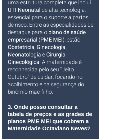
uma estrutura completa que inclui 
UTI Neonatal
 de alta tecnologia, 
essencial para o suporte a partos 
de risco. Entre as especialidades de 
destaque para o 
plano de saúde 
empresarial (PME MEI)
, estão: 
Obstetrícia
, 
Ginecologia
, 
Neonatologia
 e 
Cirurgia 
Ginecológica
. A maternidade é 
reconhecida pelo seu "Jeito 
Outubro" de cuidar, focando no 
acolhimento e na segurança do 
binômio mãe-filho.
3. Onde posso consultar a 
tabela de preços e as grades de 
planos PME MEI que cobrem a 
Maternidade Octaviano Neves?