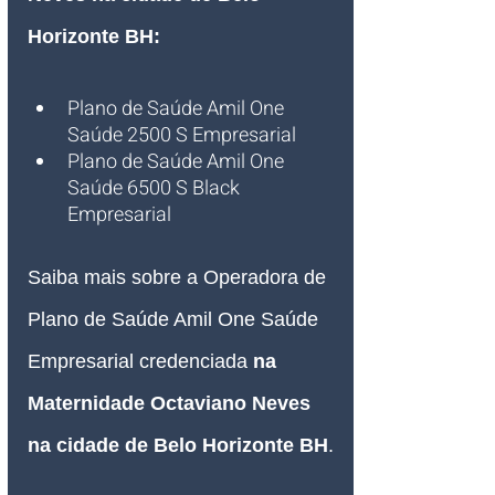
Horizonte BH:
Plano de Saúde Amil One 
Saúde 2500 S Empresarial
Plano de Saúde Amil One 
Saúde 6500 S Black 
Empresarial
Saiba mais sobre a Operadora de 
Plano de Saúde Amil One Saúde 
Empresarial credenciada 
na 
Maternidade Octaviano Neves 
na cidade de Belo Horizonte BH
.