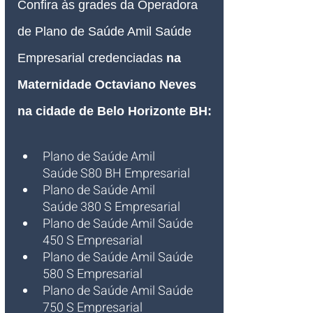
Confira às grades da Operadora 
de Plano de Saúde Amil Saúde 
Empresarial credenciadas 
na 
Maternidade Octaviano Neves 
na cidade de Belo Horizonte BH:
Plano de Saúde Amil 
Saúde S80 BH Empresarial
Plano de Saúde Amil 
Saúde 380 S Empresarial
Plano de Saúde Amil Saúde 
450 S Empresarial
Plano de Saúde Amil Saúde 
580 S Empresarial
Plano de Saúde Amil Saúde 
750 S Empresarial