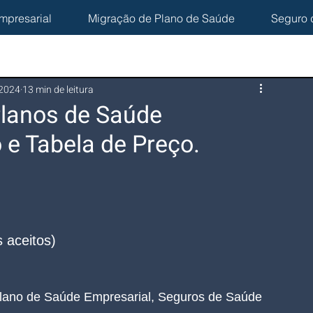
mpresarial
Migração de Plano de Saúde
Seguro 
 2024
13 min de leitura
Planos de Saúde
 e Tabela de Preço.
 aceitos)
lano de Saúde Empresarial, Seguros de Saúde 