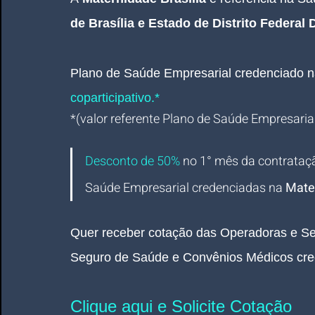
de Brasília e Estado de 
Distrito Federal 
Plano de Saúde Empresarial
credenciado 
n
coparticipativo.*
*(valor referente Plano de Saúde Empresarial 
Desconto de 50%
no 1° mês da contrataç
Saúde Empresarial credenciadas na
 Mate
Quer receber cotação das Operadoras e Se
Seguro de Saúde e Convênios Médicos cre
Clique aqui e Solicite Cotação