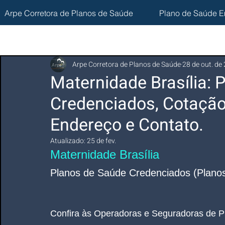
Arpe Corretora de Planos de Saúde
Plano de Saúde E
Arpe Corretora de Planos de Saúde
28 de out. de
Maternidade Brasília: 
Credenciados, Cotação
Endereço e Contato.
Atualizado:
25 de fev.
Maternidade Brasília
Planos de Saúde Credenciados (Planos
Confira às Operadoras e Seguradoras de P