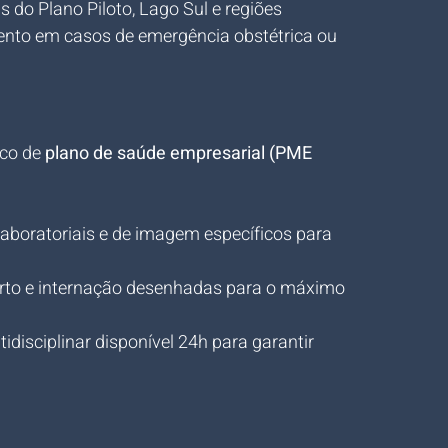
s do Plano Piloto, Lago Sul e regiões 
mento em casos de emergência obstétrica ou 
co de 
plano de saúde empresarial (PME 
aboratoriais e de imagem específicos para 
arto e internação desenhadas para o máximo 
tidisciplinar disponível 24h para garantir 