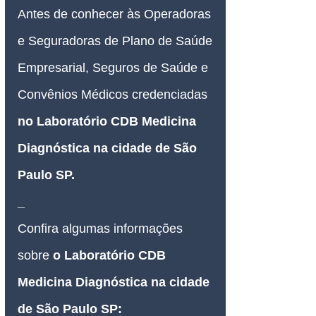
Antes de conhecer às Operadoras 
e Seguradoras de Plano de Saúde 
Empresarial, Seguros de Saúde e 
Convênios Médicos credenciadas 
no 
Laboratório CDB Medicina 
Diagnóstica na cidade de São 
Paulo SP.
_
Confira algumas informações 
sobre 
o 
Laboratório CDB 
Medicina Diagnóstica na cidade 
de São Paulo SP: