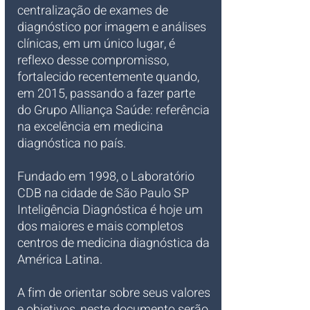
centralização de exames de 
diagnóstico por imagem e análises 
clínicas, em um único lugar, é 
reflexo desse compromisso, 
fortalecido recentemente quando, 
em 2015, passando a fazer parte 
do Grupo Alliança Saúde: referência 
na excelência em medicina 
diagnóstica no país.
Fundado em 1998, o Laboratório 
CDB na cidade de São Paulo SP 
Inteligência Diagnóstica é hoje um 
dos maiores e mais completos 
centros de medicina diagnóstica da 
América Latina.
A fim de orientar sobre seus valores 
e objetivos, neste documento serão 