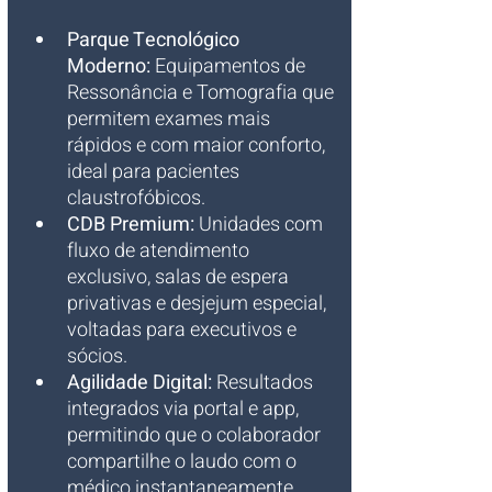
Parque Tecnológico 
Moderno:
 Equipamentos de 
Ressonância e Tomografia que 
permitem exames mais 
rápidos e com maior conforto, 
ideal para pacientes 
claustrofóbicos.
CDB Premium:
 Unidades com 
fluxo de atendimento 
exclusivo, salas de espera 
privativas e desjejum especial, 
voltadas para executivos e 
sócios.
Agilidade Digital:
 Resultados 
integrados via portal e app, 
permitindo que o colaborador 
compartilhe o laudo com o 
médico instantaneamente.