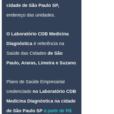
cidade de São Paulo SP, 
endereço das unidades.
O
Laboratório CDB Medicina 
Diagnóstica 
é referência na 
Saúde das Cidades 
de São 
Paulo, Araras, Limeira e Suzano
.
Plano de Saúde Empresarial
credenciado 
no 
Laboratório CDB 
Medicina Diagnóstica na cidade 
de São Paulo SP 
à partir de R$ 