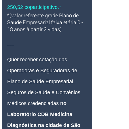
250,52 coparticipativo.*
*(valor referente grade Plano de 
Saúde Empresarial faixa etária 0 - 
18 anos à partir 2 vidas).
___
Quer receber cotação das 
Operadoras e Seguradoras de 
Plano de Saúde Empresarial, 
Seguros de Saúde e Convênios 
Médicos credenciadas
no 
Laboratório CDB Medicina 
Diagnóstica na cidade de São 