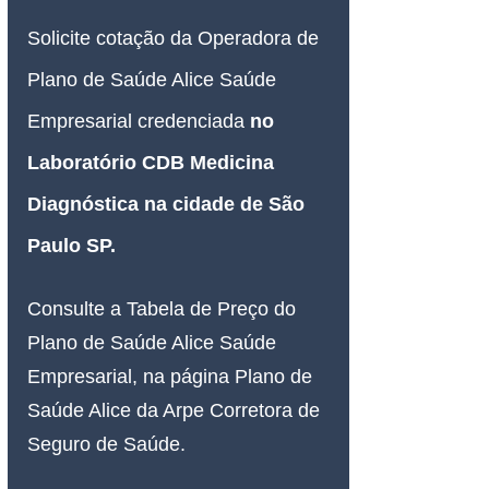
Solicite cotação da Operadora de 
Plano de Saúde Alice Saúde 
Empresarial credenciada 
no 
Laboratório CDB Medicina 
Diagnóstica na cidade de São 
Paulo SP.
Consulte a Tabela de Preço do 
Plano de Saúde Alice Saúde 
Empresarial, na página Plano de 
Saúde Alice da Arpe Corretora de 
Seguro de Saúde.