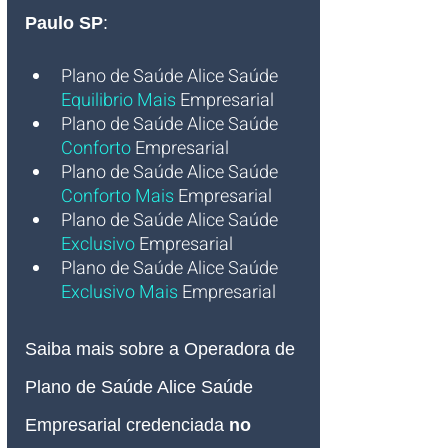
Paulo SP
:
Plano de Saúde Alice Saúde
Equilibrio Mais 
Empresarial
Plano de Saúde Alice Saúde
Conforto 
Empresarial
Plano de Saúde Alice Saúde
Conforto Mais 
Empresarial
Plano de Saúde Alice Saúde
Exclusivo 
Empresarial
Plano de Saúde Alice Saúde
Exclusivo Mais 
Empresarial
Saiba mais sobre a Operadora de 
Plano de Saúde Alice Saúde 
Empresarial credenciada 
no 