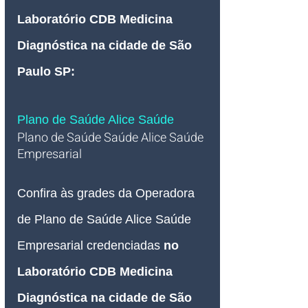
Laboratório CDB Medicina 
Diagnóstica na cidade de São 
Paulo SP:
Plano de Saúde Alice Saúde
Plano de Saúde Saúde Alice Saúde 
Empresarial
Confira às grades da Operadora 
de Plano de Saúde Alice Saúde 
Empresarial credenciadas 
no 
Laboratório CDB Medicina 
Diagnóstica na cidade de São 