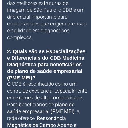
das melhores estruturas de 
imagem de São Paulo, o CDB é um 
diferencial importante para 
colaboradores que exigem precisão 
e agilidade em diagnósticos 
complexos.
2. Quais são as Especializações 
e Diferenciais do CDB Medicina 
Diagnóstica para beneficiários 
de plano de saúde empresarial 
(PME MEI)?
O CDB é reconhecido como um 
centro de excelência, especialmente 
em exames de alta complexidade. 
Para beneficiários de 
plano de 
saúde empresarial (PME MEI)
, a 
rede oferece: 
Ressonância 
Magnética de Campo Aberto e 