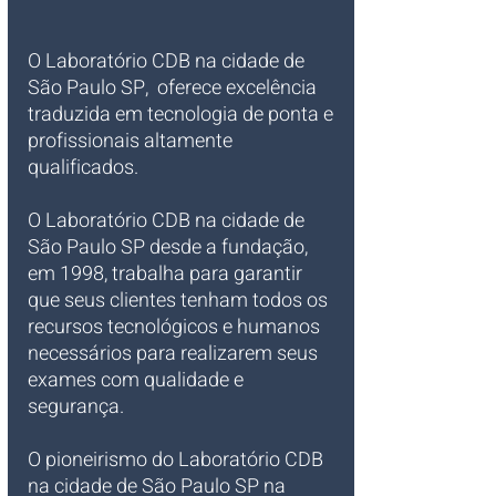
O Laboratório CDB na cidade de 
São Paulo SP,  oferece excelência 
traduzida em tecnologia de ponta e 
profissionais altamente 
qualificados. 
O Laboratório CDB na cidade de 
São Paulo SP desde a fundação, 
em 1998, trabalha para garantir 
que seus clientes tenham todos os 
recursos tecnológicos e humanos 
necessários para realizarem seus 
exames com qualidade e 
segurança.
O pioneirismo do Laboratório CDB 
na cidade de São Paulo SP na 