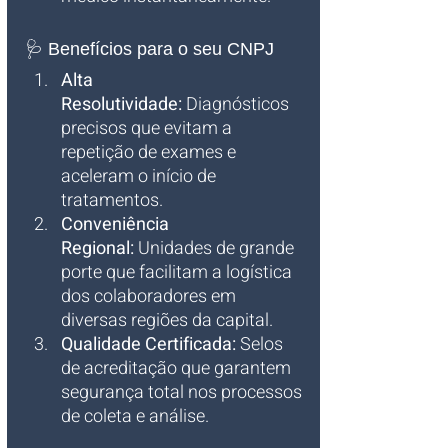
🩺 Benefícios para o seu CNPJ
Alta 
Resolutividade:
 Diagnósticos 
precisos que evitam a 
repetição de exames e 
aceleram o início de 
tratamentos.
Conveniência 
Regional:
 Unidades de grande 
porte que facilitam a logística 
dos colaboradores em 
diversas regiões da capital.
Qualidade Certificada:
 Selos 
de acreditação que garantem 
segurança total nos processos 
de coleta e análise.