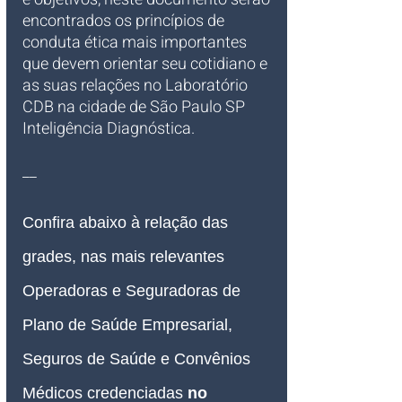
encontrados os princípios de 
conduta ética mais importantes 
que devem orientar seu cotidiano e 
as suas relações no Laboratório 
CDB na cidade de São Paulo SP 
Inteligência Diagnóstica. 
__
Confira abaixo à relação das 
grades, nas mais relevantes 
Operadoras e Seguradoras de 
Plano de Saúde Empresarial, 
Seguros de Saúde e Convênios 
Médicos credenciadas 
no 