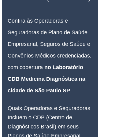
Confira às Operadoras e 
Seguradoras de Plano de Saúde 
Empresarial, Seguros de Saúde e 
Convênios Médicos credenciadas, 
com cobertura 
no
 Laboratório 
CDB Medicina Diagnóstica na 
cidade de São Paulo SP
.
Quais Operadoras e Seguradoras 
Incluem o CDB (Centro de 
Diagnósticos Brasil) em seus 
Planos de Saúde Empresarial 