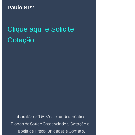
Paulo SP
?
Clique aqui e Solicite 
Cotação
Laboratório CDB Medicina Diagnóstica: 
Planos de Saúde Credenciados, Cotação e 
Tabela de Preço. Unidades e Contato.