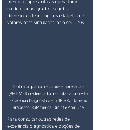
premium, apresenta as operadoras 
credenciadas, grades exigidas, 
diferenciais tecnológicos e tabelas de 
valores para simulação pelo seu CNPJ.
Confira os planos de saúde empresariais 
(PME MEI) credenciados no Laboratório Alta 
Excelência Diagnóstica em SP e RJ. Tabelas 
Bradesco, SulAmérica, Omint e Amil One!
Para consultar outras redes de 
excelência diagnóstica e opções de 