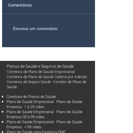
Comentários
Escreva um comentário
Planos de Saúde
e
Seguros de Saúde
Corretora de Plano de Saúde Empresarial
Corretora de Plano de Saúde Coletivo por Adesão
Corretora de Seguro Saúde Corretor de Plano de
Saúde
Corretora de Planos de Saúde
Plano de Saúde Empresarial Plano de Saúde
Empresa 1 à 29 vidas
Plano de Saúde Empresarial Plano de Saúde
Empresa 30 à 99 vidas ​
Plano de Saúde Empresarial Plano de Saúde
Empresa + 99 vidas
Plano de Saúde para Empresa PME