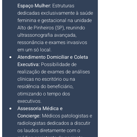
Espaço Mulher:
 Estruturas 
dedicadas exclusivamente à saúde 
feminina e gestacional na unidade 
Alto de Pinheiros (SP), reunindo 
ultrassonografia avançada, 
ressonância e exames invasivos 
em um só local.
Atendimento Domiciliar e Coleta 
Executiva:
 Possibilidade de 
realização de exames de análises 
clínicas no escritório ou na 
residência do beneficiário, 
otimizando o tempo dos 
executivos.
Assessoria Médica e 
Concierge:
 Médicos patologistas e 
radiologistas dedicados a discutir 
os laudos diretamente com o 