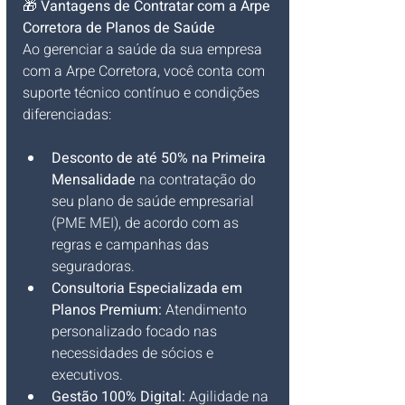
🎁 
Vantagens de Contratar com a Arpe 
Corretora de Planos de Saúde
Ao gerenciar a saúde da sua empresa 
com a Arpe Corretora, você conta com 
suporte técnico contínuo e condições 
diferenciadas:
Desconto de até 50% na Primeira 
Mensalidade
 na contratação do 
seu plano de saúde empresarial 
(PME MEI), de acordo com as 
regras e campanhas das 
seguradoras.
Consultoria Especializada em 
Planos Premium:
 Atendimento 
personalizado focado nas 
necessidades de sócios e 
executivos.
Gestão 100% Digital:
 Agilidade na 