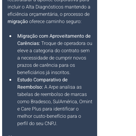
incluir o Alta Diagnósticos mantendo a 
eficiência orçamentária, o processo de 
migração
 oferece caminho seguro:
Migração com Aproveitamento de 
Carências:
 Troque de operadora ou 
eleve a categoria do contrato sem 
a necessidade de cumprir novos 
prazos de carência para os 
beneficiários já inscritos.
Estudo Comparativo de 
Reembolso:
 A Arpe analisa as 
tabelas de reembolso de marcas 
como Bradesco, SulAmérica, Omint 
e Care Plus para identificar o 
melhor custo-benefício para o 
perfil do seu CNPJ.