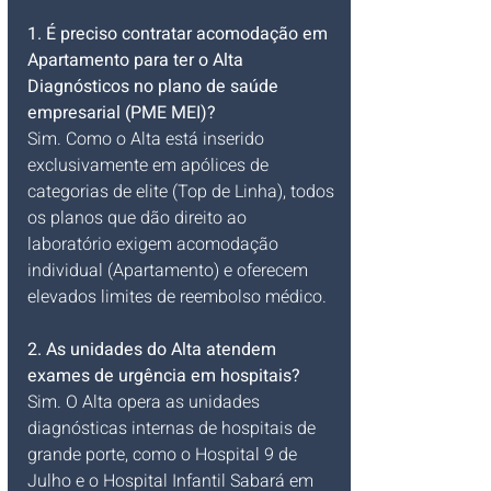
1. É preciso contratar acomodação em 
Apartamento para ter o Alta 
Diagnósticos no plano de saúde 
empresarial (PME MEI)?
Sim. Como o Alta está inserido 
exclusivamente em apólices de 
categorias de elite (Top de Linha), todos 
os planos que dão direito ao 
laboratório exigem acomodação 
individual (Apartamento) e oferecem 
elevados limites de reembolso médico.
2. As unidades do Alta atendem 
exames de urgência em hospitais?
Sim. O Alta opera as unidades 
diagnósticas internas de hospitais de 
grande porte, como o Hospital 9 de 
Julho e o Hospital Infantil Sabará em 