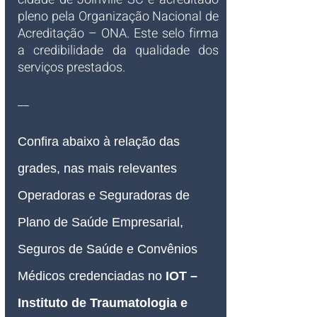
pleno pela Organização Nacional de 
Acreditação – ONA. Este selo firma 
a credibilidade da qualidade dos 
serviços prestados. 
__
Confira abaixo à relação das 
grades, nas mais relevantes 
Operadoras e Seguradoras de 
Plano de Saúde Empresarial, 
Seguros de Saúde e Convênios 
Médicos credenciadas no 
IOT – 
Instituto de Traumatologia e 