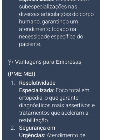
subespecializações nas 
diversas articulações do corpo 
humano, garantindo um 
atendimento focado na 
necessidade específica do 
paciente.
🩺 Vantagens para Empresas 
(PME MEI)
Resolutividade 
Especializada:
 Foco total em 
ortopedia, o que garante 
diagnósticos mais assertivos e 
tratamentos que aceleram a 
reabilitação.
Segurança em 
Urgências:
 Atendimento de 