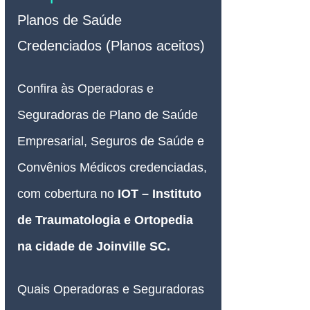
Planos de Saúde 
Credenciados (Planos aceitos)
Confira às Operadoras e 
Seguradoras de Plano de Saúde 
Empresarial, Seguros de Saúde e 
Convênios Médicos credenciadas, 
com cobertura no 
IOT – Instituto 
de Traumatologia e Ortopedia 
na cidade de Joinville SC
.
Quais Operadoras e Seguradoras 