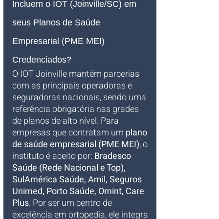
Incluem o IOT (Joinville/SC) em 
seus Planos de Saúde 
Empresarial (PME MEI) 
Credenciados?
O IOT Joinville mantém parcerias 
com as principais operadoras e 
seguradoras nacionais, sendo uma 
referência obrigatória nas grades 
de planos de alto nível. Para 
empresas que contratam um 
plano 
de saúde empresarial (PME MEI)
, o 
instituto é aceito por: 
Bradesco 
Saúde (Rede Nacional e Top), 
SulAmérica Saúde, Amil, Seguros 
Unimed, Porto Saúde, Omint, Care 
Plus
. Por ser um centro de 
excelência em ortopedia, ele integra 