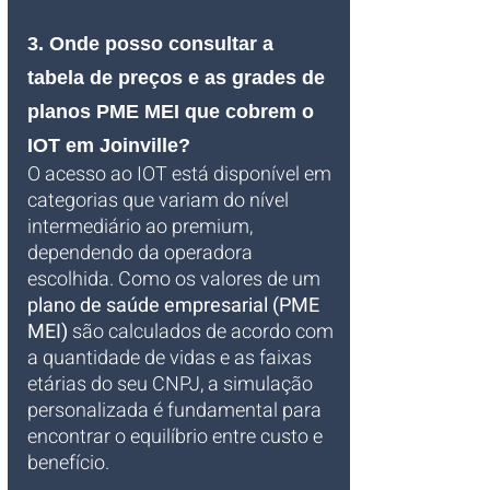
3. Onde posso consultar a 
tabela de preços e as grades de 
planos PME MEI que cobrem o 
IOT em Joinville?
O acesso ao IOT está disponível em 
categorias que variam do nível 
intermediário ao premium, 
dependendo da operadora 
escolhida. Como os valores de um 
plano de saúde empresarial (PME 
MEI)
 são calculados de acordo com 
a quantidade de vidas e as faixas 
etárias do seu CNPJ, a simulação 
personalizada é fundamental para 
encontrar o equilíbrio entre custo e 
benefício. 