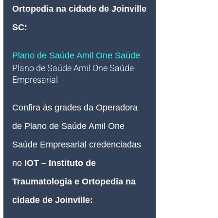
Ortopedia na cidade de Joinville 
SC
:
Plano de Saúde Amil One Saúde 
Plano de Saúde Amil One Saúde 
Empresarial   
Confira às grades da Operadora 
de Plano de Saúde Amil One 
Saúde Empresarial credenciadas 
no 
IOT – Instituto de 
Traumatologia e Ortopedia na 
cidade de Joinville: