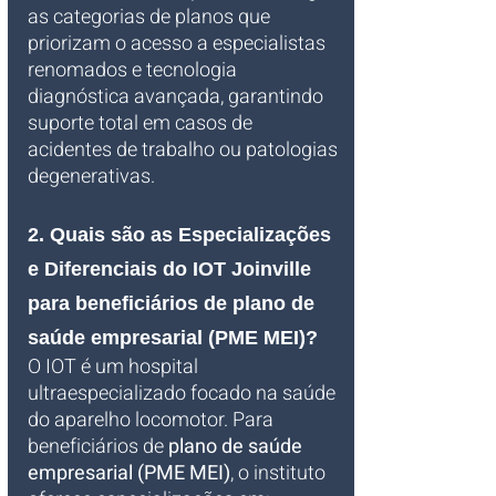
as categorias de planos que 
priorizam o acesso a especialistas 
renomados e tecnologia 
diagnóstica avançada, garantindo 
suporte total em casos de 
acidentes de trabalho ou patologias 
degenerativas.
2. Quais são as Especializações 
e Diferenciais do IOT Joinville 
para beneficiários de plano de 
saúde empresarial (PME MEI)?
O IOT é um hospital 
ultraespecializado focado na saúde 
do aparelho locomotor. Para 
beneficiários de 
plano de saúde 
empresarial (PME MEI)
, o instituto 