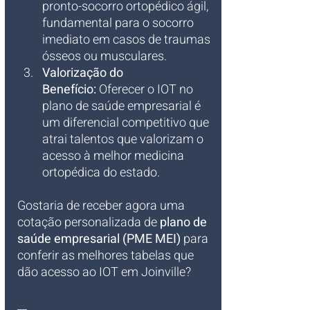
pronto-socorro ortopédico ágil, 
fundamental para o socorro 
imediato em casos de traumas 
ósseos ou musculares.
Valorização do 
Benefício:
 Oferecer o IOT no 
plano de saúde empresarial é 
um diferencial competitivo que 
atrai talentos que valorizam o 
acesso à melhor medicina 
ortopédica do estado.
Gostaria de receber agora uma 
cotação personalizada de 
plano de 
saúde empresarial (PME MEI)
 para 
conferir as melhores tabelas que 
dão acesso ao IOT em Joinville?
__