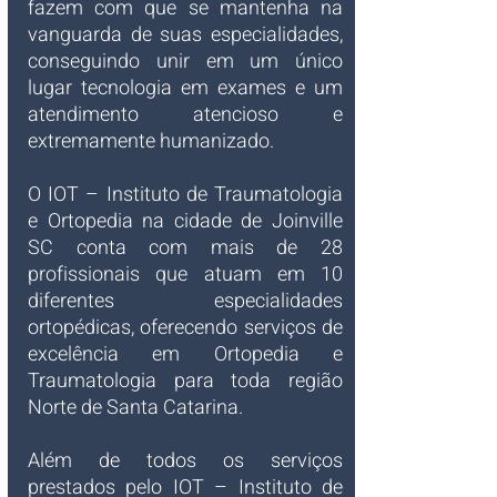
fazem com que se mantenha na 
vanguarda de suas especialidades, 
conseguindo unir em um único 
lugar tecnologia em exames e um 
atendimento atencioso e 
extremamente humanizado.
O IOT – Instituto de Traumatologia 
e Ortopedia na cidade de Joinville 
SC conta com mais de 28 
profissionais que atuam em 10 
diferentes especialidades 
ortopédicas, oferecendo serviços de 
excelência em Ortopedia e 
Traumatologia para toda região 
Norte de Santa Catarina.
Além de todos os serviços 
prestados pelo IOT – Instituto de 