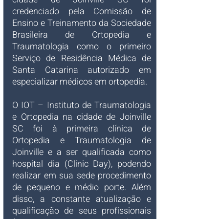
credenciado pela Comissão de 
Ensino e Treinamento da Sociedade 
Brasileira de Ortopedia e 
Traumatologia como o primeiro 
Serviço de Residência Médica de 
Santa Catarina autorizado em 
especializar médicos em ortopedia.
O IOT – Instituto de Traumatologia 
e Ortopedia na cidade de Joinville 
SC foi à primeira clínica de 
Ortopedia e Traumatologia de 
Joinville e a ser qualificada como 
hospital dia (Clinic Day), podendo 
realizar em sua sede procedimento 
de pequeno e médio porte. Além 
disso, a constante atualização e 
qualificação de seus profissionais 