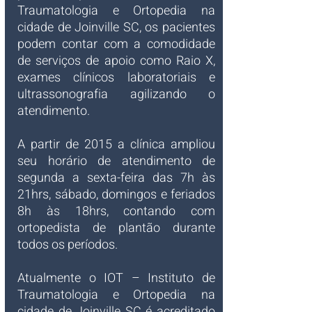
Traumatologia e Ortopedia na 
cidade de Joinville SC, os pacientes 
podem contar com a comodidade 
de serviços de apoio como Raio X, 
exames clínicos laboratoriais e 
ultrassonografia agilizando o 
atendimento.
A partir de 2015 a clínica ampliou 
seu horário de atendimento de 
segunda a sexta-feira das 7h às 
21hrs, sábado, domingos e feriados 
8h às 18hrs, contando com 
ortopedista de plantão durante 
todos os períodos.
Atualmente o IOT – Instituto de 
Traumatologia e Ortopedia na 
cidade de Joinville SC é acreditado 