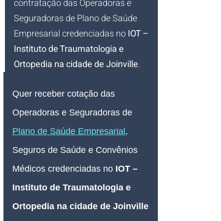
contratação das Operadoras e 
Seguradoras de Plano de Saúde 
Empresarial credenciadas no 
IOT – 
Instituto de Traumatologia e 
Ortopedia na cidade de Joinville
.
Quer receber cotação das 
Operadoras e Seguradoras de 
Plano de Saúde Empresarial
, 
Seguros de Saúde e Convênios 
Médicos credenciadas no 
IOT – 
Instituto de Traumatologia e 
Ortopedia na cidade de Joinville 