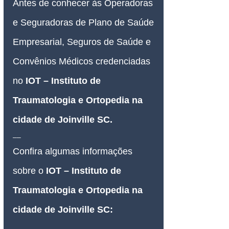
Antes de conhecer às Operadoras 
e Seguradoras de Plano de Saúde 
Empresarial, Seguros de Saúde e 
Convênios Médicos credenciadas 
no 
IOT – Instituto de 
Traumatologia e Ortopedia na 
cidade de Joinville SC
.
__
Confira algumas informações 
sobre o 
IOT – Instituto de 
Traumatologia e Ortopedia na 
cidade de Joinville SC
: