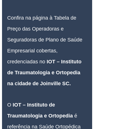
Confira na página à Tabela de 
Preço das Operadoras e 
Seguradoras de Plano de Saúde 
Empresarial cobertas, 
credenciadas no 
IOT – Instituto 
de Traumatologia e Ortopedia 
na cidade de Joinville SC
.
O 
IOT – Instituto de 
Traumatologia e Ortopedia 
é 
referência na Saúde Ortopédica 