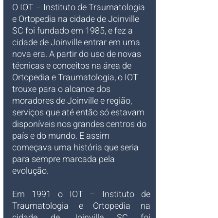
O IOT – Instituto de Traumatologia 
e Ortopedia na cidade de Joinville 
SC foi fundado em 1985, e fez a 
cidade de Joinville entrar em uma 
nova era. A partir do uso de novas 
técnicas e conceitos na área de 
Ortopedia e Traumatologia, o IOT 
trouxe para o alcance dos 
moradores de Joinville e região, 
serviços que até então só estavam 
disponíveis nos grandes centros do 
país e do mundo. E assim 
começava uma história que seria 
para sempre marcada pela 
evolução.
Em 1991 o IOT – Instituto de 
Traumatologia e Ortopedia na 
cidade de Joinville SC foi 