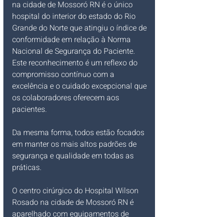
na cidade de Mossoró RN é o único 
hospital do interior do estado do Rio 
Grande do Norte que atingiu o índice de 
conformidade em relação à Norma 
Nacional de Segurança do Paciente. 
Este reconhecimento é um reflexo do 
compromisso contínuo com a 
excelência e o cuidado excepcional que 
os colaboradores oferecem aos 
pacientes. 
Da mesma forma, todos estão focados 
em manter os mais altos padrões de 
segurança e qualidade em todas as 
práticas.
O centro cirúrgico do Hospital Wilson 
Rosado na cidade de Mossoró RN é 
aparelhado com equipamentos de 