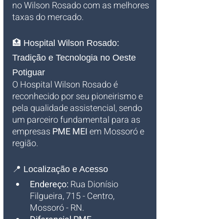
no Wilson Rosado com as melhores 
taxas do mercado.
🏥 Hospital Wilson Rosado: 
Tradição e Tecnologia no Oeste 
Potiguar
O Hospital Wilson Rosado é 
reconhecido por seu pioneirismo e 
pela qualidade assistencial, sendo 
um parceiro fundamental para as 
empresas 
PME MEI
 em Mossoró e 
região.
📍 Localização e Acesso
Endereço:
 Rua Dionísio 
Filgueira, 715 - Centro, 
Mossoró - RN.