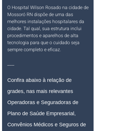
O Hospital Wilson Rosado na cidade de 
Mossoró RN dispõe de uma das 
melhores instalações hospitalares da 
cidade. Tal qual, sua estrutura inclui 
procedimentos e aparelhos de alta 
tecnologia para que o cuidado seja 
sempre completo e eficaz.
___
Confira abaixo à relação de 
grades, nas mais relevantes 
Operadoras e Seguradoras de 
Plano de Saúde Empresarial, 
Convênios Médicos e Seguros de 