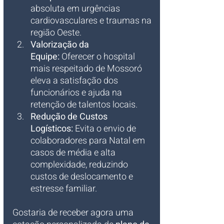
absoluta em urgências 
cardiovasculares e traumas na 
região Oeste.
Valorização da 
Equipe:
 Oferecer o hospital 
mais respeitado de Mossoró 
eleva a satisfação dos 
funcionários e ajuda na 
retenção de talentos locais.
Redução de Custos 
Logísticos:
 Evita o envio de 
colaboradores para Natal em 
casos de média e alta 
complexidade, reduzindo 
custos de deslocamento e 
estresse familiar.
Gostaria de receber agora uma 