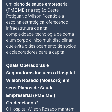
um 
plano de saúde empresarial 
(PME MEI)
 na região Oeste 
Potiguar, o Wilson Rosado é a 
escolha estratégica, oferecendo 
infraestrutura de alta 
complexidade, tecnologia de ponta 
e um corpo clínico multidisciplinar 
que evita o deslocamento de sócios 
e colaboradores para a capital.
Quais Operadoras e 
Seguradoras Incluem o Hospital 
Wilson Rosado (Mossoró) em 
seus Planos de Saúde 
Empresarial (PME MEI) 
Credenciados?
O Hospital Wilson Rosado mantém 