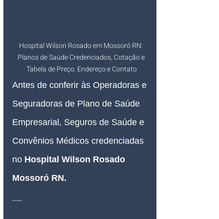
Hospital Wilson Rosado em Mossoró RN: 
Planos de Saúde Credenciados, Cotação e 
Tabela de Preço. Endereço e Contato
Antes de conferir às Operadoras e 
Seguradoras de Plano de Saúde 
Empresarial, Seguros de Saúde e 
Convênios Médicos credenciadas 
no 
Hospital Wilson Rosado 
Mossoró RN
.
__