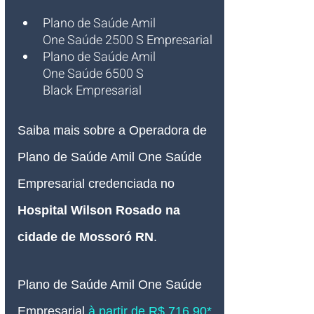
Plano de Saúde Amil 
One Saúde 2500 S Empresarial
Plano de Saúde Amil 
One Saúde 6500 S 
Black Empresarial
Saiba mais sobre a Operadora de 
Plano de Saúde Amil One Saúde 
Empresarial credenciada no 
Hospital Wilson Rosado na 
cidade de Mossoró RN
.
Plano de Saúde Amil One Saúde 
Empresarial 
à partir de R$ 716,90* 