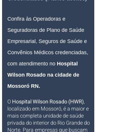
Confira às Operadoras e 
Seguradoras de Plano de Saúde 
Empresarial, Seguros de Saúde e 
Convênios Médicos credenciadas, 
com atendimento no 
Hospital 
Wilson Rosado na cidade de 
Mossoró RN
.
O 
Hospital Wilson Rosado (HWR)
, 
localizado em Mossoró, é a maior e 
mais completa unidade de saúde 
privada do interior do Rio Grande do 
Norte. Para empresas que buscam 