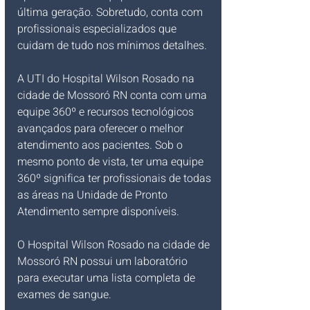
última geração. Sobretudo, conta com 
profissionais especializados que 
cuidam de tudo nos mínimos detalhes. 
A UTI do Hospital Wilson Rosado na 
cidade de Mossoró RN conta com uma 
equipe 360º e recursos tecnológicos 
avançados para oferecer o melhor 
atendimento aos pacientes. Sob o 
mesmo ponto de vista, ter uma equipe 
360º significa ter profissionais de todas 
as áreas na Unidade de Pronto 
Atendimento sempre disponíveis. 
O Hospital Wilson Rosado na cidade de 
Mossoró RN possui um laboratório 
para executar uma lista completa de 
exames de sangue. 