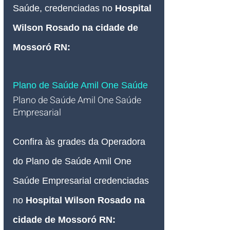
Saúde, credenciadas no
Hospital 
Wilson Rosado na cidade de 
Mossoró RN
:
Plano de Saúde Amil One Saúde
Plano de Saúde Amil One Saúde 
Empresarial   
Confira às grades da Operadora 
do Plano de Saúde Amil One 
Saúde Empresarial credenciadas 
no 
Hospital Wilson Rosado na 
cidade de Mossoró RN: