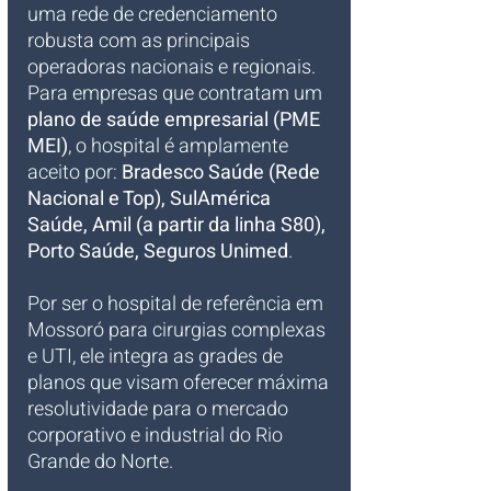
uma rede de credenciamento 
robusta com as principais 
operadoras nacionais e regionais. 
Para empresas que contratam um 
plano de saúde empresarial (PME 
MEI)
, o hospital é amplamente 
aceito por: 
Bradesco Saúde (Rede 
Nacional e Top), SulAmérica 
Saúde, Amil (a partir da linha S80), 
Porto Saúde, Seguros Unimed
. 
Por ser o hospital de referência em 
Mossoró para cirurgias complexas 
e UTI, ele integra as grades de 
planos que visam oferecer máxima 
resolutividade para o mercado 
corporativo e industrial do Rio 
Grande do Norte.