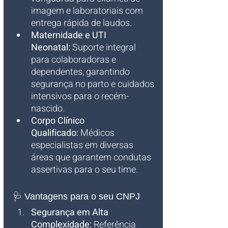
imagem e laboratoriais com 
entrega rápida de laudos.
Maternidade e UTI 
Neonatal:
 Suporte integral 
para colaboradoras e 
dependentes, garantindo 
segurança no parto e cuidados 
intensivos para o recém-
nascido.
Corpo Clínico 
Qualificado:
 Médicos 
especialistas em diversas 
áreas que garantem condutas 
assertivas para o seu time.
🩺 Vantagens para o seu CNPJ
Segurança em Alta 
Complexidade:
 Referência 