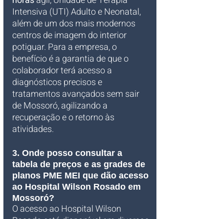
horas
 ágil, Unidade de Terapia 
Intensiva (UTI) Adulto e Neonatal, 
além de um dos mais modernos 
centros de imagem do interior 
potiguar. Para a empresa, o 
benefício é a garantia de que o 
colaborador terá acesso a 
diagnósticos precisos e 
tratamentos avançados sem sair 
de Mossoró, agilizando a 
recuperação e o retorno às 
atividades.
3. Onde posso consultar a 
tabela de preços e as grades de 
planos PME MEI que dão acesso 
ao Hospital Wilson Rosado em 
Mossoró?
O acesso ao Hospital Wilson 