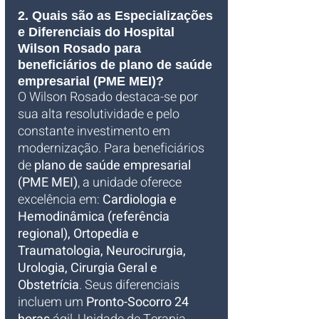
2. Quais são as Especializações 
e Diferenciais do Hospital 
Wilson Rosado para 
beneficiários de plano de saúde 
empresarial (PME MEI)?
O Wilson Rosado destaca-se por 
sua alta resolutividade e pelo 
constante investimento em 
modernização. Para beneficiários 
de 
plano de saúde empresarial 
(PME MEI)
, a unidade oferece 
excelência em: 
Cardiologia e 
Hemodinâmica (referência 
regional), Ortopedia e 
Traumatologia, Neurocirurgia, 
Urologia, Cirurgia Geral e 
Obstetrícia
. Seus diferenciais 
incluem um 
Pronto-Socorro 24 