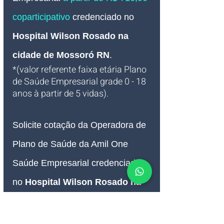
coparticipativo 
credenciado no 
Hospital Wilson Rosado na 
cidade de Mossoró RN
.
*(valor referente faixa etária Plano 
de Saúde Empresarial grade 0 - 18 
anos à partir de 5 vidas).
Solicite cotação da Operadora de 
Plano de Saúde da Amil One 
Saúde Empresarial credenciada 
no 
Hospital Wilson Rosado na 
cidade de Mossoró RN
.