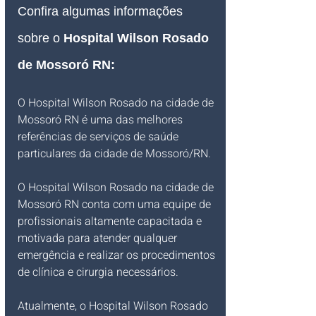
Confira algumas informações 
sobre o 
Hospital Wilson Rosado 
de Mossoró RN:
O Hospital Wilson Rosado na cidade de 
Mossoró RN é uma das melhores 
referências de serviços de saúde 
particulares da cidade de Mossoró/RN. 
O Hospital Wilson Rosado na cidade de 
Mossoró RN conta com uma equipe de 
profissionais altamente capacitada e 
motivada para atender qualquer 
emergência e realizar os procedimentos 
de clínica e cirurgia necessários.
Atualmente, o Hospital Wilson Rosado 