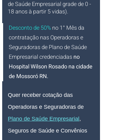
de Saúde Empresarial grade de 0 - 
18 anos à partir 5 vidas).
Desconto de 50%
no 1° Mês da 
contratação nas Operadoras e 
Seguradoras de Plano de Saúde 
Empresarial credenciadas 
no 
Hospital Wilson Rosado na cidade 
de Mossoró RN
.
Quer receber cotação das 
Operadoras e Seguradoras de 
Plano de Saúde Empresarial
, 
Seguros de Saúde e Convênios 