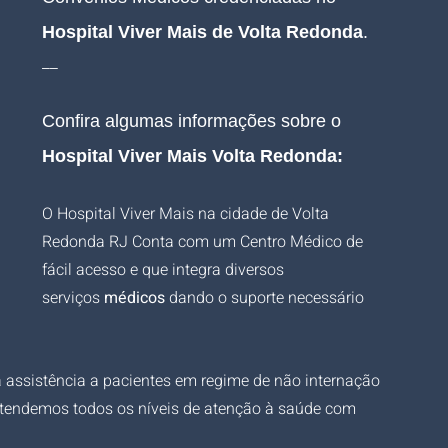
Hospital Viver Mais de Volta Redonda
.
__
Confira algumas informações sobre o 
Hospital Viver Mais Volta Redonda:
O Hospital Viver Mais na cidade de Volta 
Redonda RJ Conta com um Centro Médico de 
fácil acesso e que integra diversos 
serviços 
médicos
 dando o suporte necessário 
assistência a pacientes em regime de não internação 
Atendemos todos os níveis de atenção à saúde com 