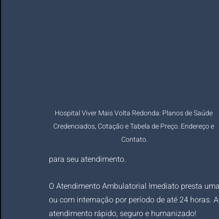
Hospital Viver Mais Volta Redonda: Planos de Saúde 
Credenciados, Cotação e Tabela de Preço. Endereço e 
Contato.
para seu atendimento.
O Atendimento Ambulatorial Imediato presta uma 
ou com internação por período de até 24 horas. 
atendimento rápido, seguro e humanizado!