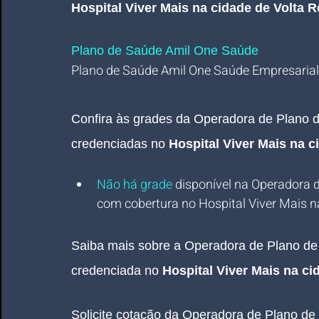
Hospital Viver Mais na cidade de Volta 
Plano de Saúde Amil One Saúde 
Plano de Saúde Amil One Saúde Empresarial
Confira às grades da Operadora de Plano 
credenciadas no 
Hospital Viver Mais na 
Não há grade
 disponível na Operadora 
com cobertura no Hospital Viver Mais n
Saiba mais sobre a Operadora de Plano d
credenciada no 
Hospital Viver Mais na c
Solicite cotação da Operadora de Plano d