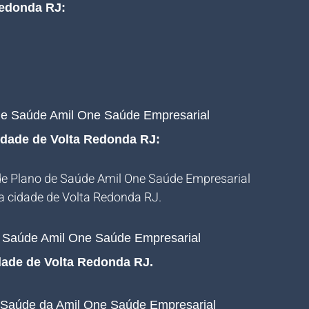
Redonda RJ
:
de Saúde Amil One Saúde Empresarial 
cidade de Volta Redonda RJ:
de Plano de Saúde Amil One Saúde Empresarial 
a cidade de Volta Redonda RJ.
e Saúde Amil One Saúde Empresarial 
idade de Volta Redonda RJ
.
e Saúde da Amil One Saúde Empresarial 