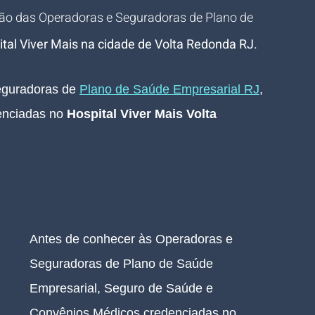
ão das Operadoras e Seguradoras de Plano de 
tal Viver Mais na cidade de Volta Redonda RJ
.
guradoras de 
Plano de Saúde Empresarial RJ
, 
nciadas no 
Hospital Viver Mais Volta 
Antes de conhecer às Operadoras e 
Seguradoras de Plano de Saúde 
Empresarial, Seguro de Saúde e 
Convênios Médicos credenciadas no 