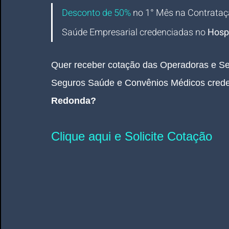
Desconto de 50%
no 1° Mês na Contrataç
Saúde Empresarial credenciadas 
no 
Hospi
Quer receber cotação das Operadoras e Se
Seguros Saúde e Convênios Médicos crede
Redonda?
Clique aqui e Solicite Cotação