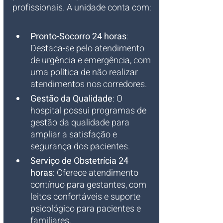
profissionais. A unidade conta com:
Pronto-Socorro 24 horas
: 
Destaca-se pelo atendimento 
de urgência e emergência, com 
uma política de não realizar 
atendimentos nos corredores.
Gestão da Qualidade
: O 
hospital possui programas de 
gestão da qualidade para 
ampliar a satisfação e 
segurança dos pacientes.
Serviço de Obstetrícia 24 
horas
: Oferece atendimento 
contínuo para gestantes, com 
leitos confortáveis e suporte 
psicológico para pacientes e 
familiares.