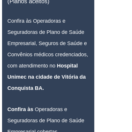
(Planos aceitos)
Confira às Operadoras e 
Seguradoras de Plano de Saúde 
Empresarial, Seguros de Saúde e 
Convênios médicos credenciados, 
com atendimento no 
Hospital 
Unimec na cidade de Vitória da 
Conquista BA.
Confira às
 Operadoras e 
Seguradoras de Plano de Saúde 
Empresarial cobertas, 