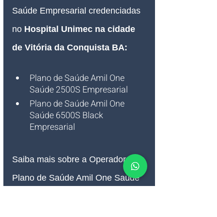
Saúde Empresarial credenciadas 
no 
Hospital Unimec na cidade 
de Vitória da Conquista BA:
Plano de Saúde Amil One 
Saúde 2500S Empresarial
Plano de Saúde Amil One 
Saúde 6500S Black 
Empresarial
Saiba mais sobre a Operadora de 
Plano de Saúde Amil One Saúde 
Empresarial credenciada no 
Hospital Unimec na cidade de 