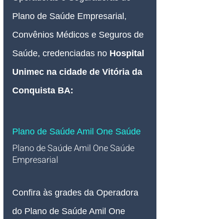
Plano de Saúde Empresarial, 
Convênios Médicos e Seguros de 
Saúde, credenciadas no 
Hospital 
Unimec na cidade de Vitória da 
Conquista BA:
Plano de Saúde Amil One Saúde
Plano de Saúde Amil One Saúde 
Empresarial   
Confira às grades da Operadora 
do Plano de Saúde Amil One 