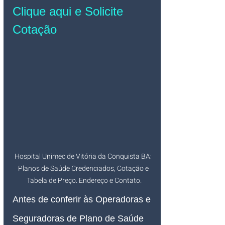
Clique aqui e Solicite 
Cotação
Hospital Unimec de Vitória da Conquista BA: 
Planos de Saúde Credenciados, Cotação e 
Tabela de Preço. Endereço e Contato.
Antes de conferir às Operadoras e 
Seguradoras de Plano de Saúde 