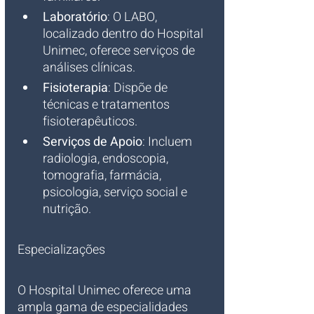
Laboratório
: O LABO, 
localizado dentro do Hospital 
Unimec, oferece serviços de 
análises clínicas.
Fisioterapia
: Dispõe de 
técnicas e tratamentos 
fisioterapêuticos.
Serviços de Apoio
: Incluem 
radiologia, endoscopia, 
tomografia, farmácia, 
psicologia, serviço social e 
nutrição.
Especializações
O Hospital Unimec oferece uma 
ampla gama de especialidades 