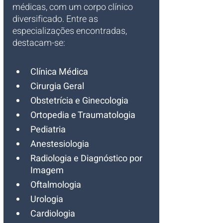
médicas, com um corpo clínico 
diversificado. Entre as 
especializações encontradas, 
destacam-se:
Clínica Médica
Cirurgia Geral
Obstetrícia e Ginecologia
Ortopedia e Traumatologia
Pediatria
Anestesiologia
Radiologia e Diagnóstico por 
Imagem
Oftalmologia
Urologia
Cardiologia