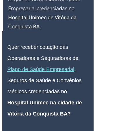
Empresarial credenciadas no 
Hospital Unimec de Vitória da 
Conquista BA.
Quer receber cotação das 
Operadoras e Seguradoras de 
Plano de Saúde Empresarial
, 
Seguros de Saúde e Convênios 
Médicos credenciadas no 
Hospital Unimec na cidade de 
Vitória da Conquista BA
? 