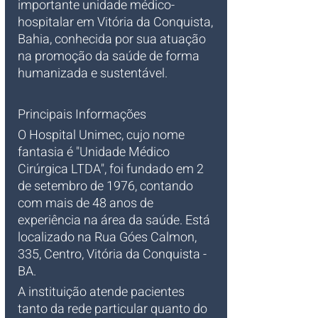
importante unidade médico-
hospitalar em Vitória da Conquista, 
Bahia, conhecida por sua atuação 
na promoção da saúde de forma 
humanizada e sustentável.
Principais Informações
O Hospital Unimec, cujo nome 
fantasia é "Unidade Médico 
Cirúrgica LTDA", foi fundado em 2 
de setembro de 1976, contando 
com mais de 48 anos de 
experiência na área da saúde. Está 
localizado na Rua Góes Calmon, 
335, Centro, Vitória da Conquista - 
BA.
A instituição atende pacientes 
tanto da rede particular quanto do 