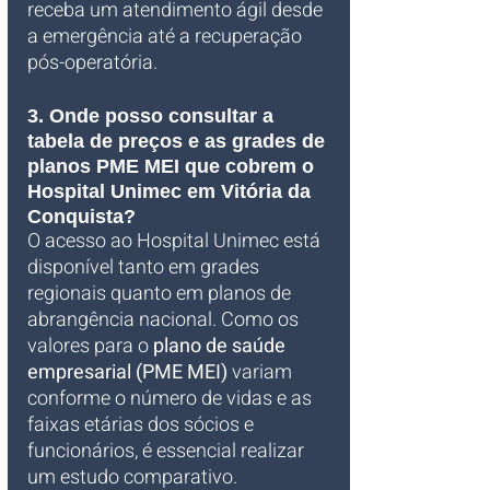
receba um atendimento ágil desde 
a emergência até a recuperação 
pós-operatória.
3. Onde posso consultar a 
tabela de preços e as grades de 
planos PME MEI que cobrem o 
Hospital Unimec em Vitória da 
Conquista?
O acesso ao Hospital Unimec está 
disponível tanto em grades 
regionais quanto em planos de 
abrangência nacional. Como os 
valores para o 
plano de saúde 
empresarial (PME MEI)
 variam 
conforme o número de vidas e as 
faixas etárias dos sócios e 
funcionários, é essencial realizar 
um estudo comparativo. 