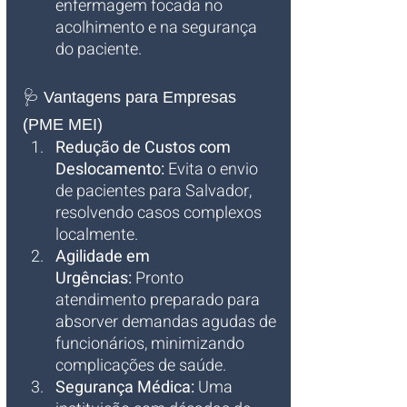
enfermagem focada no 
acolhimento e na segurança 
do paciente.
🩺 Vantagens para Empresas 
(PME MEI)
Redução de Custos com 
Deslocamento:
 Evita o envio 
de pacientes para Salvador, 
resolvendo casos complexos 
localmente.
Agilidade em 
Urgências:
 Pronto 
atendimento preparado para 
absorver demandas agudas de 
funcionários, minimizando 
complicações de saúde.
Segurança Médica:
 Uma 