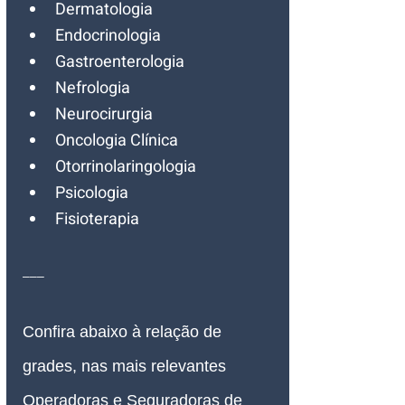
Dermatologia
Endocrinologia
Gastroenterologia
Nefrologia
Neurocirurgia
Oncologia Clínica
Otorrinolaringologia
Psicologia
Fisioterapia
___
Confira abaixo à relação de 
grades, nas mais relevantes 
Operadoras e Seguradoras de 