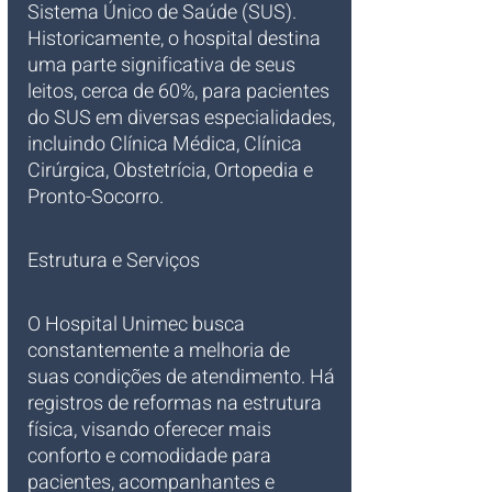
Sistema Único de Saúde (SUS). 
Historicamente, o hospital destina 
uma parte significativa de seus 
leitos, cerca de 60%, para pacientes 
do SUS em diversas especialidades, 
incluindo Clínica Médica, Clínica 
Cirúrgica, Obstetrícia, Ortopedia e 
Pronto-Socorro.
Estrutura e Serviços
O Hospital Unimec busca 
constantemente a melhoria de 
suas condições de atendimento. Há 
registros de reformas na estrutura 
física, visando oferecer mais 
conforto e comodidade para 
pacientes, acompanhantes e 