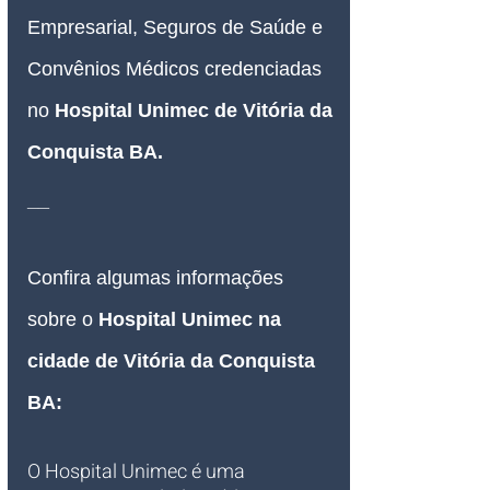
Empresarial, Seguros de Saúde e 
Convênios Médicos credenciadas 
no 
Hospital Unimec de Vitória da 
Conquista BA
.
__
Confira algumas informações 
sobre o 
Hospital Unimec na 
cidade de Vitória da Conquista 
BA:
O Hospital Unimec é uma 