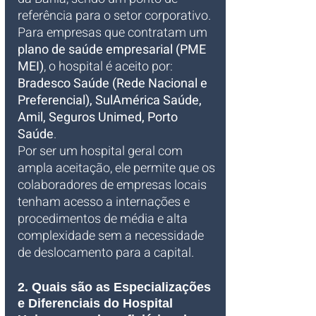
referência para o setor corporativo. 
Para empresas que contratam um 
plano de saúde empresarial (PME 
MEI)
, o hospital é aceito por: 
Bradesco Saúde (Rede Nacional e 
Preferencial), SulAmérica Saúde, 
Amil, Seguros Unimed, Porto 
Saúde
. 
Por ser um hospital geral com 
ampla aceitação, ele permite que os 
colaboradores de empresas locais 
tenham acesso a internações e 
procedimentos de média e alta 
complexidade sem a necessidade 
de deslocamento para a capital.
2. Quais são as Especializações 
e Diferenciais do Hospital 