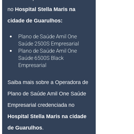
no 
Hospital Stella Maris
 na 
cidade de Guarulhos:
Plano de Saúde Amil One 
Saúde 2500S Empresarial
Plano de Saúde Amil One 
Saúde 6500S Black 
Empresarial
Saiba mais sobre a Operadora de 
Plano de Saúde Amil One Saúde 
Empresarial credenciada no 
Hospital Stella Maris
 na cidade 
de Guarulhos
.