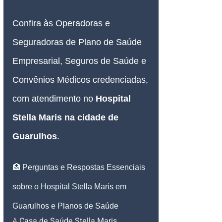
Confira às Operadoras e 
Seguradoras de Plano de Saúde 
Empresarial, Seguros de Saúde e 
Convênios Médicos credenciadas, 
com atendimento no 
Hospital 
Stella Maris
 na cidade de 
Guarulhos
.
🏥 Perguntas e Respostas Essenciais 
sobre o Hospital Stella Maris em 
Guarulhos e Planos de Saúde
A 
Casa de Saúde Stella Maris
, 