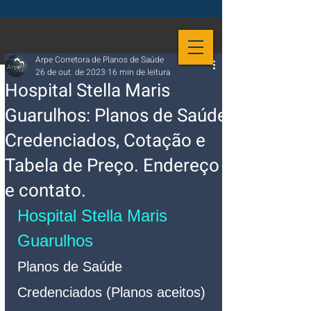
Arpe Corretora de Planos de Saúde
26 de out. de 2023
16 min de leitura
Hospital Stella Maris
Guarulhos: Planos de Saúde
Credenciados, Cotação e
Tabela de Preço. Endereço
e contato.
Hospital Stella Maris 
Guarulhos
Planos de Saúde 
Credenciados (Planos aceitos)