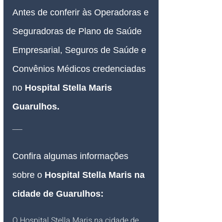
Antes de conferir às Operadoras e 
Seguradoras de Plano de Saúde 
Empresarial, Seguros de Saúde e 
Convênios Médicos credenciadas 
no 
Hospital Stella Maris
Guarulhos
.
__
Confira algumas informações 
sobre o 
Hospital Stella Maris
 na 
cidade de Guarulhos:
O Hospital Stella Maris na cidade de 