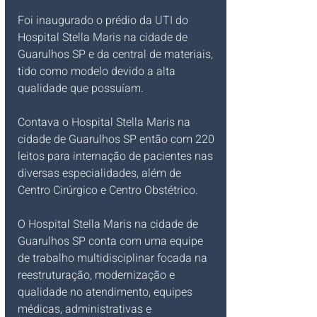
Foi inaugurado o prédio da UTI do 
Hospital Stella Maris na cidade de 
Guarulhos SP e da central de materiais, 
tido como modelo devido a alta 
qualidade que possuíam.
Contava o Hospital Stella Maris na 
cidade de Guarulhos SP então com 220 
leitos para internação de pacientes nas 
diversas especialidades, além de 
Centro Cirúrgico e Centro Obstétrico.
O Hospital Stella Maris na cidade de 
Guarulhos SP conta com uma equipe 
de trabalho multidisciplinar focada na 
reestruturação, modernização e 
qualidade no atendimento, equipes 
médicas, administrativas e 