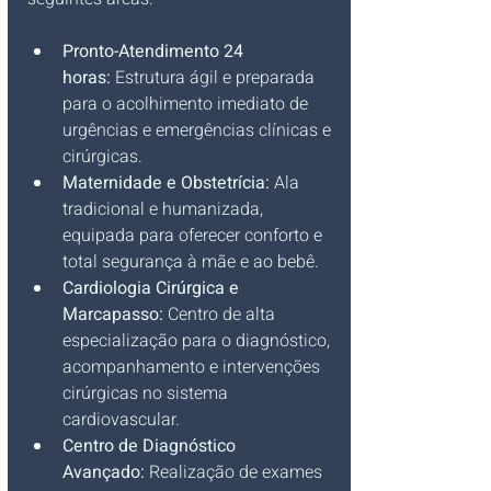
Pronto-Atendimento 24 
horas:
 Estrutura ágil e preparada 
para o acolhimento imediato de 
urgências e emergências clínicas e 
cirúrgicas.
Maternidade e Obstetrícia:
 Ala 
tradicional e humanizada, 
equipada para oferecer conforto e 
total segurança à mãe e ao bebê.
Cardiologia Cirúrgica e 
Marcapasso:
 Centro de alta 
especialização para o diagnóstico, 
acompanhamento e intervenções 
cirúrgicas no sistema 
cardiovascular.
Centro de Diagnóstico 
Avançado:
 Realização de exames 