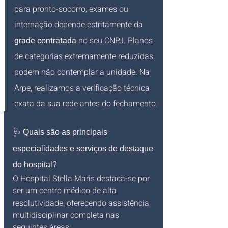
para pronto-socorro, exames ou 
internação depende estritamente da 
grade contratada
 no seu CNPJ. Planos 
de categorias extremamente reduzidas 
podem não contemplar a unidade. Na 
Arpe, realizamos a verificação técnica 
exata da sua rede antes do fechamento.
🩺 Quais são as principais 
especialidades e serviços de destaque 
do hospital?
O Hospital Stella Maris destaca-se por 
ser um centro médico de alta 
resolutividade, oferecendo assistência 
multidisciplinar completa nas 
seguintes áreas: