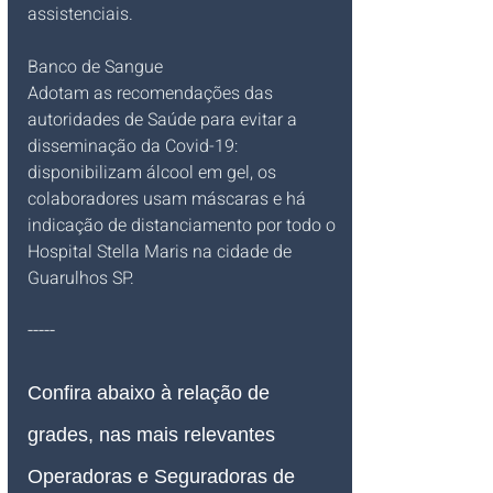
assistenciais.
Banco de Sangue
Adotam as recomendações das 
autoridades de Saúde para evitar a 
disseminação da Covid-19: 
disponibilizam álcool em gel, os 
colaboradores usam máscaras e há 
indicação de distanciamento por todo o 
Hospital Stella Maris na cidade de 
Guarulhos SP.
-----
Confira abaixo à relação de 
grades, nas mais relevantes 
Operadoras e Seguradoras de 