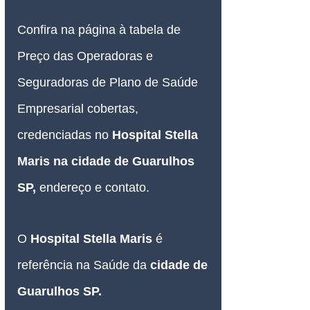
Confira na página à tabela de 
Preço das Operadoras e 
Seguradoras de Plano de Saúde 
Empresarial 
cobertas, 
credenciadas no 
Hospital Stella 
Maris
 na cidade de Guarulhos 
SP,
 endereço e contato.
O 
Hospital Stella Maris
é 
referência na Saúde da 
cidade de 
Guarulhos SP.