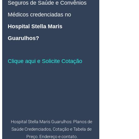
Seguros de Saúde e Convênios 
Médicos credenciadas no 
Hospital Stella Maris
Guarulhos
? 
Clique aqui e Solicite Cotação
Hospital Stella Maris Guarulhos: Planos de 
Saúde Credenciados, Cotação e Tabela de 
Preço. Endereço e contato.