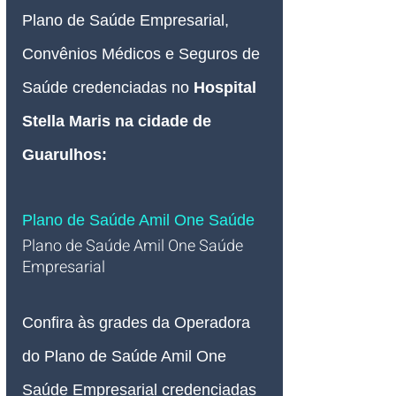
Plano de Saúde Empresarial, 
Convênios Médicos e Seguros de 
Saúde credenciadas no
 Hospital 
Stella Maris
 na cidade de 
Guarulhos
:
Plano de Saúde Amil One Saúde
Plano de Saúde Amil One Saúde 
Empresarial   
Confira às grades da Operadora 
do Plano de Saúde Amil One 
Saúde Empresarial credenciadas 