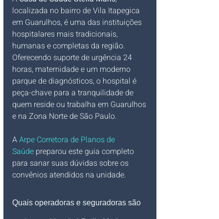
localizada no bairro de Vila Itapegica 
em Guarulhos, é uma das instituições 
hospitalares mais tradicionais, 
humanas e completas da região. 
Oferecendo suporte de urgência 24 
horas, maternidade e um moderno 
parque de diagnósticos, o hospital é 
peça-chave para a tranquilidade de 
quem reside ou trabalha em Guarulhos 
e na Zona Norte de São Paulo. 
A 
Arpe Corretora de Planos de 
Saúde
 preparou este guia completo 
para sanar suas dúvidas sobre os 
convênios atendidos na unidade.
Quais operadoras e seguradoras são 