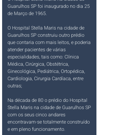
Guarulhos SP foi inaugurado no dia 25 
de Março de 1965. 
O Hospital Stella Maris na cidade de 
Guarulhos SP construiu outro prédio 
que contaria com mais leitos, e poderia 
atender pacientes de várias 
especialidades, tais como: Clínica 
Médica, Cirúrgica, Obstétrica, 
Ginecológica, Pediátrica, Ortopédica, 
Cardiologia, Cirurgia Cardíaca, entre 
outras;
Na década de 80 o prédio do Hospital 
Stella Maris na cidade de Guarulhos SP 
com os seus cinco andares 
encontravam-se totalmente construído 
e em pleno funcionamento. 