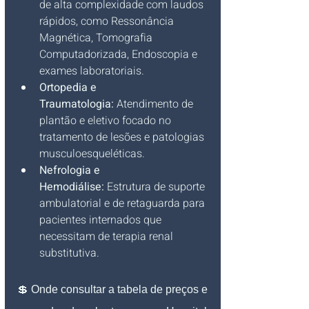
de alta complexidade com laudos 
rápidos, como Ressonância 
Magnética, Tomografia 
Computadorizada, Endoscopia e 
exames laboratoriais.
Ortopedia e 
Traumatologia:
 Atendimento de 
plantão e eletivo focado no 
tratamento de lesões e patologias 
musculoesqueléticas.
Nefrologia e 
Hemodiálise:
 Estrutura de suporte 
ambulatorial e de retaguarda para 
pacientes internados que 
necessitam de terapia renal 
substitutiva.
💲 Onde consultar a tabela de preços e 