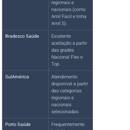
regionais e 
nacionais (como 
Amil Fácil e linha 
Amil S).
Bradesco Saúde
Excelente 
aceitação a partir 
das grades 
Nacional Flex e 
Top.
SulAmérica
Atendimento 
disponível a partir 
das categorias 
regionais e 
nacionais 
selecionadas.
Porto Saúde
Frequentemente 