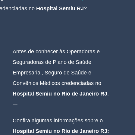
edenciadas no 
Hospital Semiu RJ
?
Antes de conhecer às Operadoras e 
Seguradoras de Plano de Saúde 
Empresarial, Seguro de Saúde e 
Convênios Médicos credenciadas no 
Hospital Semiu no Rio de Janeiro RJ
.
__
Confira algumas informações sobre o 
Hospital Semiu no Rio de Janeiro RJ
: