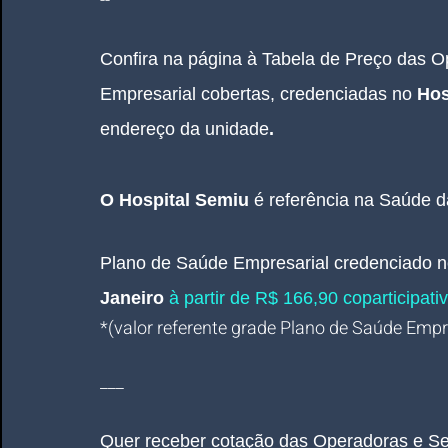
--
Confira na página à Tabela de Preço das 
Empresarial cobertas, credenciadas no 
Hos
endereço da unidade
.
O 
Hospital Semiu 
é referência na Saúde d
Plano de Saúde Empresarial
credenciado 
Janeiro 
à partir de R$ 166,90 coparticipativ
*(valor referente grade Plano de Saúde Empres
___
Quer receber cotação das Operadoras e Se