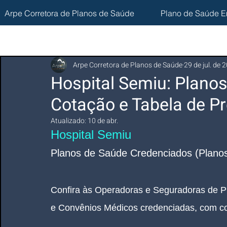
Arpe Corretora de Planos de Saúde
Plano de Saúde E
Arpe Corretora de Planos de Saúde
29 de jul. de 
Hospital Semiu: Plano
Cotação e Tabela de Pr
Atualizado:
10 de abr.
Hospital Semiu 
Planos de Saúde Credenciados (Planos
Confira às Operadoras e Seguradoras de P
e Convênios Médicos credenciadas, com co