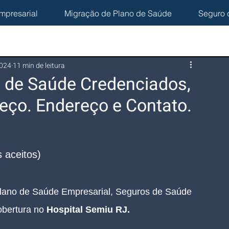
mpresarial
Migração de Plano de Saúde
Seguro 
2024
11 min de leitura
s de Saúde Credenciados,
eço. Endereço e Contato.
 aceitos)
lano de Saúde Empresarial, Seguros de Saúde 
bertura no 
Hospital Semiu RJ.