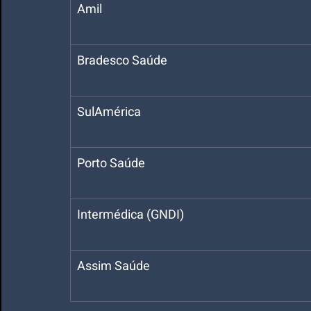
Amil
Bradesco Saúde
SulAmérica
Porto Saúde
Intermédica (GNDI)
Assim Saúde