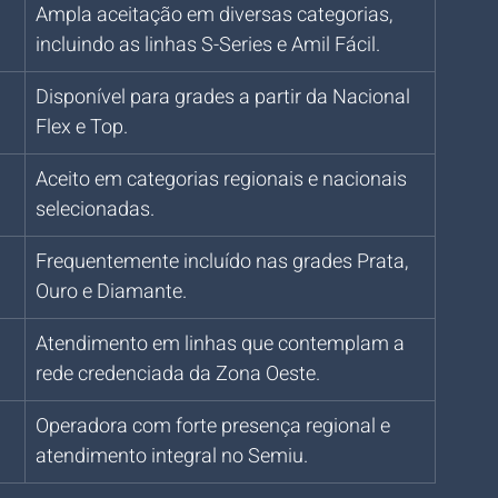
Ampla aceitação em diversas categorias, 
incluindo as linhas S-Series e Amil Fácil.
Disponível para grades a partir da Nacional 
Flex e Top.
Aceito em categorias regionais e nacionais 
selecionadas.
Frequentemente incluído nas grades Prata, 
Ouro e Diamante.
Atendimento em linhas que contemplam a 
rede credenciada da Zona Oeste.
Operadora com forte presença regional e 
atendimento integral no Semiu.