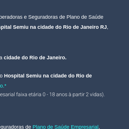
Operadoras e Seguradoras de Plano de Saúde 
pital Semiu na cidade do Rio de Janeiro RJ
, 
a 
cidade do Rio de Janeiro.
no
Hospital Semiu na cidade do Rio de 
o.*
arial faixa etária 0 - 18 anos à partir 2 vidas).
guradoras de 
Plano de Saúde Empresarial
, 