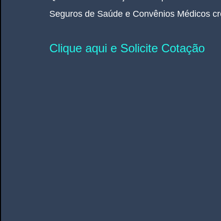
Seguros de Saúde e Convênios Médicos cr
Clique aqui e Solicite Cotação