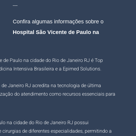
__
Confira algumas informações sobre o 
Hospital São Vicente de Paulo na 
e de Paulo na cidade do Rio de Janeiro RJ é Top 
ina Intensiva Brasileira e a Epimed Solutions.
 de Janeiro RJ acredita na tecnologia de última 
ização do atendimento como recursos essenciais para 
ulo na cidade do Rio de Janeiro RJ possui 
cirurgias de diferentes especialidades, permitindo a 