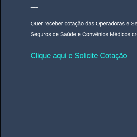
___
Quer receber cotação das Operadoras e S
Seguros de Saúde e Convênios Médicos cr
Clique aqui e Solicite Cotação