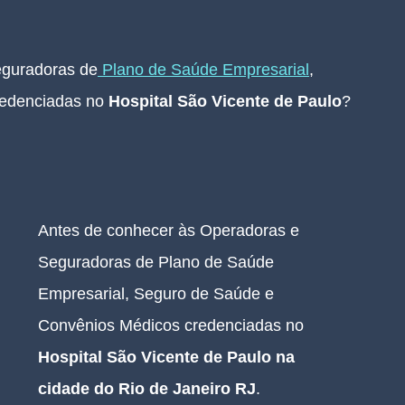
eguradoras de
 Plano de Saúde Empresarial
, 
edenciadas no 
Hospital São Vicente de Paulo
?
Antes de conhecer às Operadoras e 
Seguradoras de Plano de Saúde 
Empresarial, Seguro de Saúde e 
Convênios Médicos credenciadas no 
Hospital São Vicente de Paulo na 
cidade do Rio de Janeiro RJ
.