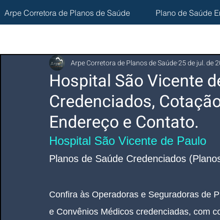
Arpe Corretora de Planos de Saúde
Plano de Saúde E
Arpe Corretora de Planos de Saúde
25 de jul. de 
Hospital São Vicente d
Credenciados, Cotação
Endereço e Contato.
Hospital São Vicente de Paulo
Planos de Saúde Credenciados (Planos
Confira às Operadoras e Seguradoras de P
e Convênios Médicos credenciadas, com co