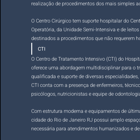
realização de procedimentos dos mais simples 
O Centro Cirúrgico tem suporte hospitalar do Cen
Operatória, da Unidade Semi-Intensiva e de leitos
destinados a procedimentos que não requerem hos
CTI 
O Centro de Tratamento Intensivo (CTI) do Hospit
oferece uma abordagem multidisciplinar para o t
qualificada e suporte de diversas especialidades
CTI conta com a presença de enfermeiros, técnico
psicólogos, nutricionistas e equipe de odontologia
Com estrutura moderna e equipamentos de última 
cidade do Rio de Janeiro RJ possui amplo espaço 
necessária para atendimentos humanizados e de 