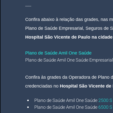
___
Confira abaixo à relação das grades, nas 
Plano de Saúde Empresarial, Seguros de 
Hospital São Vicente de Paulo na cidade
Plano de Saúde Amil One Saúde 
Plano de Saúde Amil One Saúde Empresarial
Confira às grades da Operadora de Plano 
credenciadas no 
Hospital São Vicente de 
Plano de Saúde Amil One Saúde
2500 S
Plano de Saúde Amil One Saúde 
6500 S