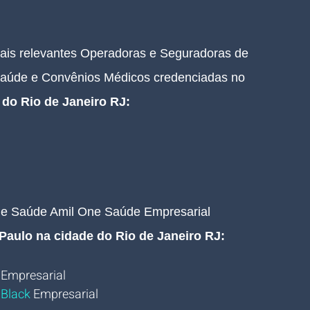
mais relevantes Operadoras e Seguradoras de 
Saúde e Convênios Médicos credenciadas no 
 do Rio de Janeiro RJ
:
de Saúde Amil One Saúde Empresarial 
Paulo na cidade do Rio de Janeiro RJ:
Empresarial
 Black
Empresarial