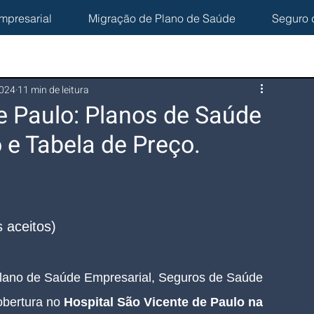
mpresarial
Migração de Plano de Saúde
Seguro 
2024
11 min de leitura
e Paulo: Planos de Saúde
 e Tabela de Preço.
 aceitos)
lano de Saúde Empresarial, Seguros de Saúde 
bertura no 
Hospital São Vicente de Paulo na 