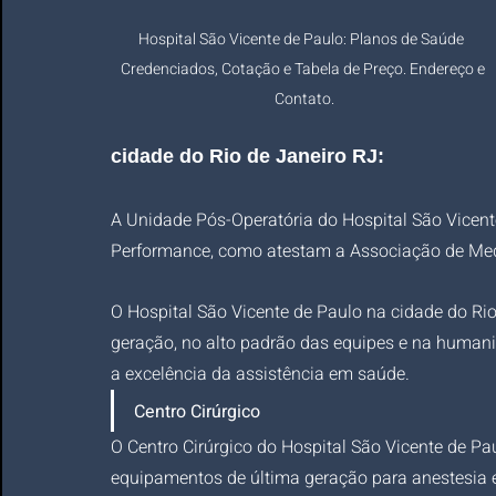
Hospital São Vicente de Paulo: Planos de Saúde  
Credenciados, Cotação e Tabela de Preço. Endereço e 
Contato.
cidade do Rio de Janeiro RJ
:
A Unidade Pós-Operatória do Hospital São Vicent
Performance, como atestam a Associação de Medic
O Hospital São Vicente de Paulo na cidade do Rio
geração, no alto padrão das equipes e na human
a excelência da assistência em saúde. 
Centro Cirúrgico 
O Centro Cirúrgico do Hospital São Vicente de Pa
equipamentos de última geração para anestesia e 