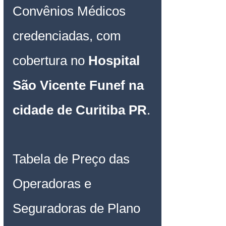
Convênios Médicos 
credenciadas, com 
cobertura no 
Hospital 
São Vicente Funef na 
cidade de Curitiba PR
.
Tabela de Preço das 
Operadoras e 
Seguradoras de Plano 