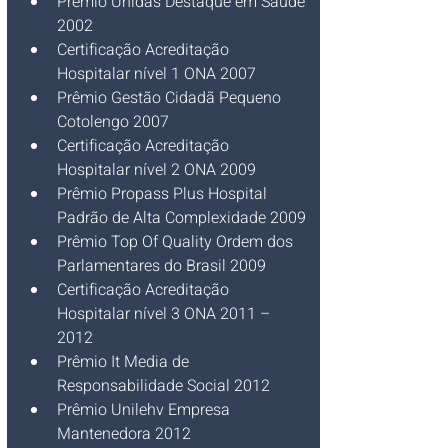
Prêmio Unidas Destaque em Saúde 
2002
Certificação Acreditação 
Hospitalar nível 1 ONA 2007
Prêmio Gestão Cidadã Pequeno 
Cotolengo 2007
Certificação Acreditação 
Hospitalar nível 2 ONA 2009
Prêmio Propass Plus Hospital 
Padrão de Alta Complexidade 2009
Prêmio Top Of Quality Ordem dos 
Parlamentares do Brasil 2009
Certificação Acreditação 
Hospitalar nível 3 ONA 2011 – 
2012
Prêmio It Media de 
Responsabilidade Social 2012
Prêmio Unilehv Empresa 
Mantenedora 2012