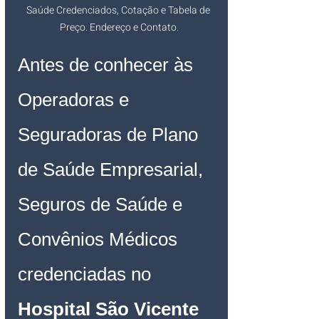
Saúde Credenciados, Cotação e Tabela de 
Preço. Endereço e Contato.
Antes de conhecer às 
Operadoras e 
Seguradoras de Plano 
de Saúde Empresarial, 
Seguros de Saúde e 
Convênios Médicos 
credenciadas no 
Hospital São Vicente 