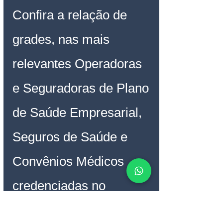
Confira a relação de 
grades, nas mais 
relevantes Operadoras 
e Seguradoras de Plano 
de Saúde Empresarial, 
Seguros de Saúde e 
Convênios Médicos 
credenciadas
no 
Hospital São Vicente 