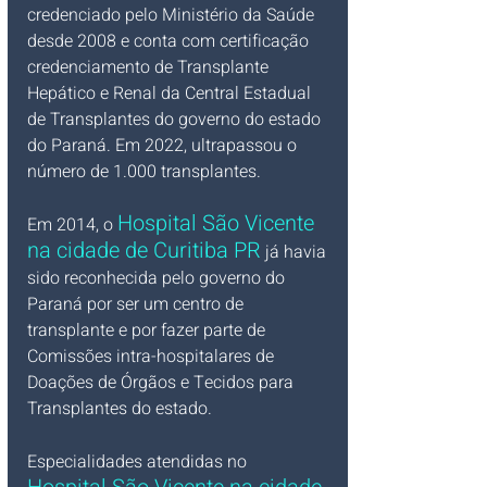
credenciado pelo Ministério da Saúde 
desde 2008 e conta com certificação 
credenciamento de Transplante 
Hepático e Renal da Central Estadual 
de Transplantes do governo do estado 
do Paraná. Em 2022, ultrapassou o 
número de 1.000 transplantes.
Hospital São Vicente 
Em 2014, o 
na cidade de Curitiba PR
 já havia 
sido reconhecida pelo governo do 
Paraná por ser um centro de 
transplante e por fazer parte de 
Comissões intra-hospitalares de 
Doações de Órgãos e Tecidos para 
Transplantes do estado.
Especialidades atendidas no