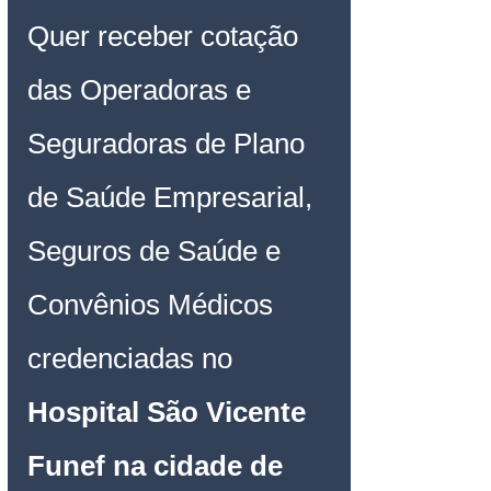
Quer receber cotação 
das Operadoras e 
Seguradoras de Plano 
de Saúde Empresarial, 
Seguros de Saúde e 
Convênios Médicos 
credenciadas no 
Hospital São Vicente 
Funef na cidade de 