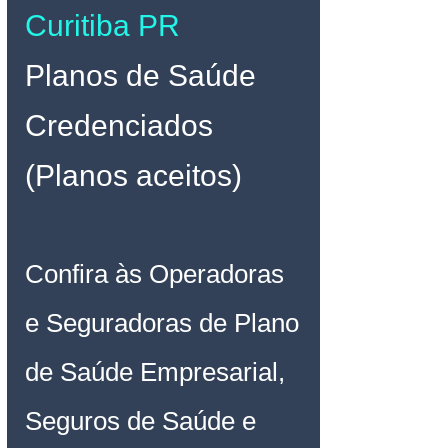
Curitiba PR 
Planos de Saúde 
Credenciados 
(Planos aceitos)
Confira às Operadoras 
e Seguradoras de Plano 
de Saúde Empresarial, 
Seguros de Saúde e 