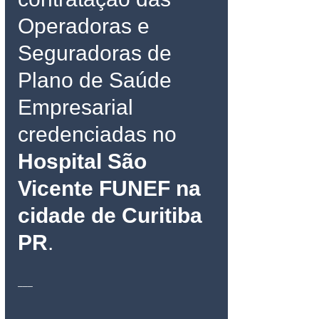
Operadoras e 
Seguradoras de 
Plano de Saúde 
Empresarial 
credenciadas no 
Hospital São 
Vicente FUNEF na 
cidade de Curitiba 
PR
.
___