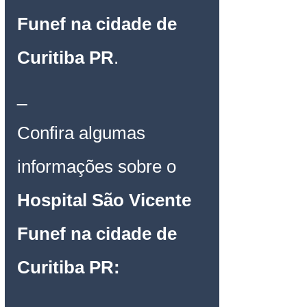
Funef na cidade de 
Curitiba PR
.
_
Confira algumas 
informações sobre o 
Hospital São Vicente 
Funef na cidade de 
Curitiba PR
: