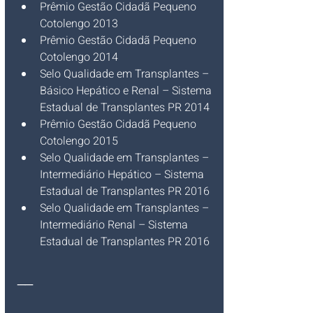
Prêmio Gestão Cidadã Pequeno 
Cotolengo 2013
Prêmio Gestão Cidadã Pequeno 
Cotolengo 2014
Selo Qualidade em Transplantes – 
Básico Hepático e Renal – Sistema 
Estadual de Transplantes PR 2014
Prêmio Gestão Cidadã Pequeno 
Cotolengo 2015
Selo Qualidade em Transplantes – 
Intermediário Hepático – Sistema 
Estadual de Transplantes PR 2016
Selo Qualidade em Transplantes – 
Intermediário Renal – Sistema 
Estadual de Transplantes PR 2016
__