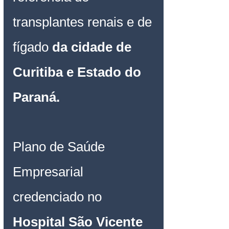
transplantes renais e de 
fígado 
da cidade de 
Curitiba e Estado do 
Paraná.
Plano de Saúde 
Empresarial
credenciado 
no 
Hospital São Vicente 