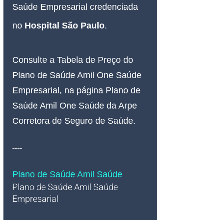
Saúde Empresarial credenciada 
no 
Hospital São Paulo
.
Consulte a Tabela de Preço do 
Plano de Saúde Amil One Saúde 
Empresarial, na página Plano de 
Saúde Amil One Saúde da Arpe 
Corretora de Seguro de Saúde.
----
Plano de Saúde Amil Saúde
Plano de Saúde Amil Saúde 
Empresarial   