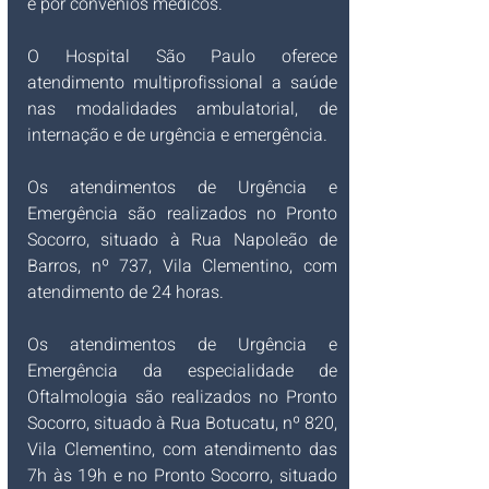
e por convênios médicos.
O Hospital São Paulo oferece 
atendimento multiprofissional a saúde 
nas modalidades ambulatorial, de 
internação e de urgência e emergência.
Os atendimentos de Urgência e 
Emergência são realizados no Pronto 
Socorro, situado à Rua Napoleão de 
Barros, nº 737, Vila Clementino, com 
atendimento de 24 horas.
Os atendimentos de Urgência e 
Emergência da especialidade de 
Oftalmologia são realizados no Pronto 
Socorro, situado à Rua Botucatu, nº 820, 
Vila Clementino, com atendimento das 
7h às 19h e no Pronto Socorro, situado 