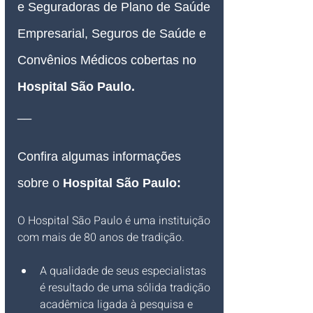
e Seguradoras de Plano de Saúde 
Empresarial, Seguros de Saúde e 
Convênios Médicos cobertas no 
Hospital São Paulo.
__
Confira algumas informações 
sobre o 
Hospital São Paulo:
O Hospital São Paulo é uma instituição 
com mais de 80 anos de tradição.
A qualidade de seus especialistas 
é resultado de uma sólida tradição 
acadêmica ligada à pesquisa e 