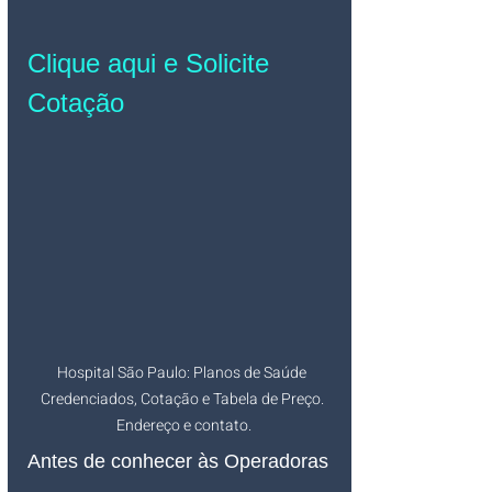
Clique aqui e Solicite 
Cotação
Hospital São Paulo: Planos de Saúde 
Credenciados, Cotação e Tabela de Preço. 
Endereço e contato.
Antes de conhecer às Operadoras 