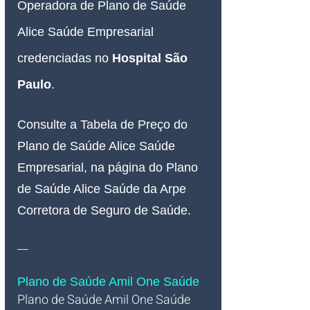
Operadora de Plano de Saúde 
Alice Saúde Empresarial 
credenciadas no 
Hospital São 
Paulo
.
Consulte a Tabela de Preço do 
Plano de Saúde Alice Saúde 
Empresarial, na página do Plano 
de Saúde Alice Saúde da Arpe 
Corretora de Seguro de Saúde.
__
Plano de Saúde Amil One Saúde
Plano de Saúde Amil One Saúde 