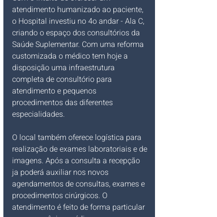
atendimento humanizado ao paciente, 
o Hospital investiu no 4o andar - Ala C, 
criando o espaço dos consultórios da 
Saúde Suplementar. Com uma reforma 
customizada o médico tem hoje a 
disposição uma infraestrutura 
completa de consultório para 
atendimento e pequenos 
procedimentos das diferentes 
especialidades. 
O local também oferece logística para 
realização de exames laboratoriais e de 
imagens. Após a consulta a recepção 
ja poderá auxiliar nos novos 
agendamentos de consultas, exames e 
procedimentos cirúrgicos. O 
atendimento é feito de forma particular 