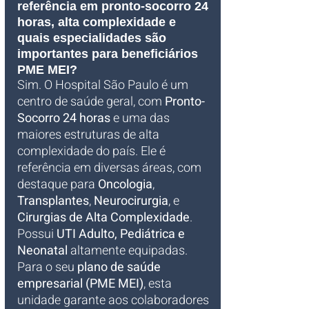
referência em pronto-socorro 24 
horas, alta complexidade e 
quais especialidades são 
importantes para beneficiários 
PME MEI?
Sim. O Hospital São Paulo é um 
centro de saúde geral, com 
Pronto-
Socorro 24 horas
 e uma das 
maiores estruturas de alta 
complexidade do país. Ele é 
referência em diversas áreas, com 
destaque para 
Oncologia
, 
Transplantes
, 
Neurocirurgia
, e 
Cirurgias de Alta Complexidade
. 
Possui 
UTI Adulto, Pediátrica e 
Neonatal
 altamente equipadas. 
Para o seu 
plano de saúde 
empresarial (PME MEI)
, esta 
unidade garante aos colaboradores 