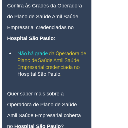
Confira às Grades da Operadora 
do Plano de Saúde Amil Saúde 
Empresarial credenciadas no 
Hospital São Paulo
:
Não há grade
da Operadora de 
Plano de Saúde Amil Saúde 
Empresarial credenciada no 
Hospital São Paulo
.
Quer saber mais sobre a 
Operadora de Plano de Saúde 
Amil Saúde Empresarial coberta 
no 
Hospital São Paulo
?