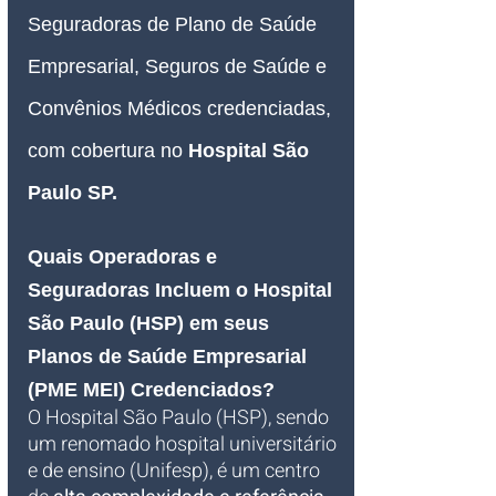
Seguradoras de Plano de Saúde 
Empresarial, Seguros de Saúde e 
Convênios Médicos credenciadas, 
com cobertura no 
Hospital São 
Paulo SP
.
Quais Operadoras e 
Seguradoras Incluem o Hospital 
São Paulo (HSP) em seus 
Planos de Saúde Empresarial 
(PME MEI) Credenciados?
O Hospital São Paulo (HSP), sendo 
um renomado hospital universitário 
e de ensino (Unifesp), é um centro 