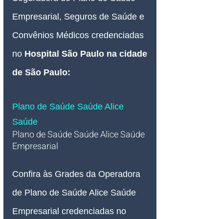
Empresarial, Seguros de Saúde e 
Convênios Médicos credenciadas 
no 
Hospital São Paulo na cidade 
de São Paulo:
Plano de Saúde Saúde Alice 
Saúde
Plano de Saúde Saúde Alice
 Saúde
Empresarial 
Confira às Grades da Operadora 
de Plano de Saúde Alice 
Saúde 
Empresarial credenciadas no 