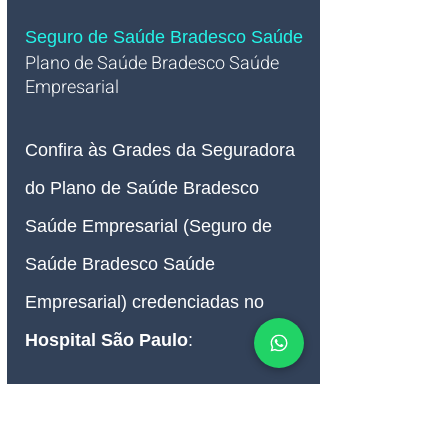
Seguro de Saúde Bradesco Saúde
Plano de Saúde Bradesco Saúde 
Empresarial   
Confira às Grades da Seguradora 
do Plano de Saúde Bradesco 
Saúde Empresarial (Seguro de 
Saúde Bradesco Saúde 
Empresarial
) credenciadas no 
Hospital São Paulo
:
Plano de Saúde Bradesco 
Saúde TERI TQRI Empresarial
Plano de Saúde Bradesco 