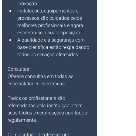
inovação.
instalações, equipamentos e 
processos são cuidados pelos 
melhores profissionais e agora 
encontra-se a sua disposição.
A qualidade e a segurança com 
base científica estão respaldando 
todos os serviços oferecidos.
Consultas
Oferece consultas em todas as 
especialidades específicas.
Todos os profissionais são 
referendados pela instituição e têm 
seus títulos e certificações auditados 
regularmente.
Com o intuito de oferecer um 