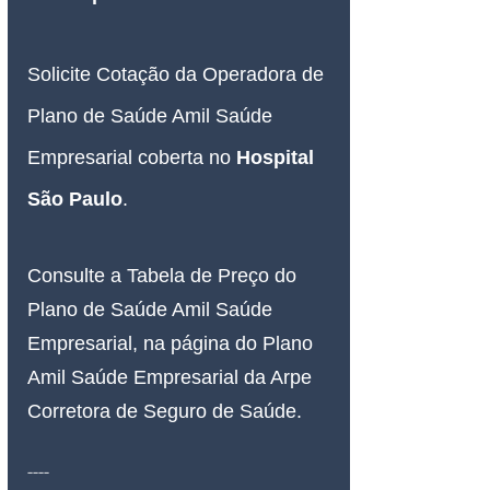
Solicite Cotação da Operadora de 
Plano de Saúde Amil Saúde 
Empresarial coberta no 
Hospital 
São Paulo
.
Consulte a Tabela de Preço do 
Plano de Saúde Amil Saúde 
Empresarial, na página do Plano 
Amil Saúde Empresarial da Arpe 
Corretora de Seguro de Saúde.
----