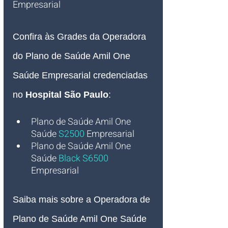
Empresarial   
Confira às Grades da Operadora 
do Plano de Saúde Amil One 
Saúde Empresarial credenciadas 
no 
Hospital São Paulo
:
Plano de Saúde Amil One
Saúde
S2500
Empresarial
Plano de Saúde Amil One
Saúde
Black S6500
Empresarial
Saiba mais sobre a Operadora de 
Plano de Saúde Amil One Saúde 