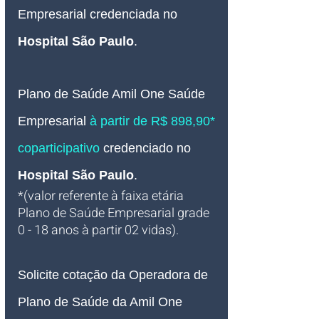
Empresarial credenciada no 
Hospital São Paulo
.
Plano de Saúde Amil One Saúde
Empresarial 
à partir de R$ 898,90* 
coparticipativo
credenciado no 
Hospital São Paulo
.
*(valor referente à faixa etária 
Plano de Saúde Empresarial grade 
0 - 18 anos à partir 02 vidas).
Solicite cotação da Operadora de 
Plano de Saúde da Amil One 