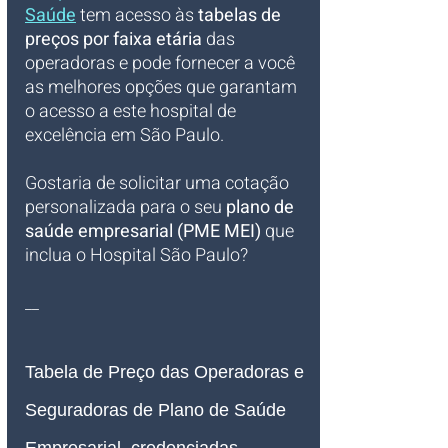
Saúde
tem acesso às 
tabelas de 
preços por faixa etária
 das 
operadoras e pode fornecer a você 
as melhores opções que garantam 
o acesso a este hospital de 
excelência em São Paulo.
Gostaria de solicitar uma cotação 
personalizada para o seu 
plano de 
saúde empresarial (PME MEI)
 que 
inclua o Hospital São Paulo?
__
Tabela de Preço das 
Operadoras e 
Seguradoras de 
Plano de Saúde 