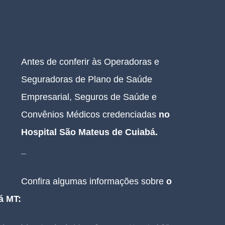
Antes de conferir às Operadoras e 
Seguradoras de Plano de Saúde 
Empresarial, Seguros de Saúde e 
Convênios Médicos credenciadas 
no 
Hospital São Mateus de Cuiabá
.
_
Confira algumas informações sobre 
o 
á MT: