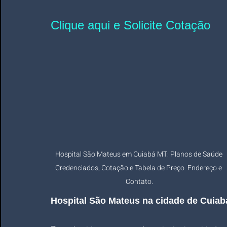
Clique aqui e Solicite Cotação
Hospital São Mateus em Cuiabá MT: Planos de Saúde 
Credenciados, Cotação e Tabela de Preço. Endereço e 
Contato.
Hospital São Mateus na cidade de Cuiab