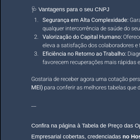
🩺 Vantagens para o seu CNPJ
Segurança em Alta Complexidade:
 Gar
qualquer intercorrência de saúde do seu
Valorização do Capital Humano:
 Oferec
eleva a satisfação dos colaboradores e f
Eficiência no Retorno ao Trabalho:
 Diag
favorecem recuperações mais rápidas e
Gostaria de receber agora uma cotação pers
MEI)
 para conferir as melhores tabelas qu
__
Confira na página à Tabela de Preço das 
Empresarial 
cobertas, credenciadas 
no Hos