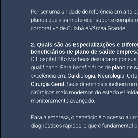
Por ser uma unidade de referência em alta c
planos que visam oferecer suporte completo
corporativo de Cuiabá e Várzea Grande.
2. Quais são as Especializações e Difer
beneficiários de plano de saúde empres
O Hospital São Matheus destaca-se por sua r
qualificado. Para beneficiários de 
plano de 
excelência em: 
Cardiologia, Neurologia, Orto
Cirurgia Geral
. Seus diferenciais incluem um
cirúrgicos mais modernos do estado e Unida
monitoramento avançado. 
Para a empresa, o benefício é o acesso a um
diagnósticos rápidos, o que é fundamental p