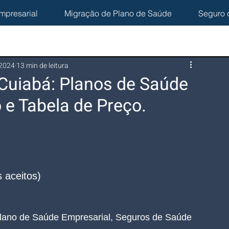
mpresarial
Migração de Plano de Saúde
Seguro 
 2024
13 min de leitura
Cuiabá: Planos de Saúde
 e Tabela de Preço.
 aceitos)
lano de Saúde Empresarial, Seguros de Saúde 