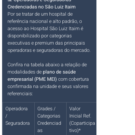
Credenciadas no São Luiz Itaim
Por se tratar de um hospital de 
referência nacional e alto padrão, o 
acesso ao Hospital São Luiz Itaim é 
disponibilizado por categorias 
executivas e premium das principais 
operadoras e seguradoras do mercado.
Confira na tabela abaixo a relação de 
modalidades de 
plano de saúde 
empresarial (PME MEI)
 com cobertura 
confirmada na unidade e seus valores 
referenciais:
Operadora 
Grades / 
Valor 
/ 
Categorias 
Inicial Ref. 
Seguradora
Credenciad
(Coparticipa
as
tivo)*