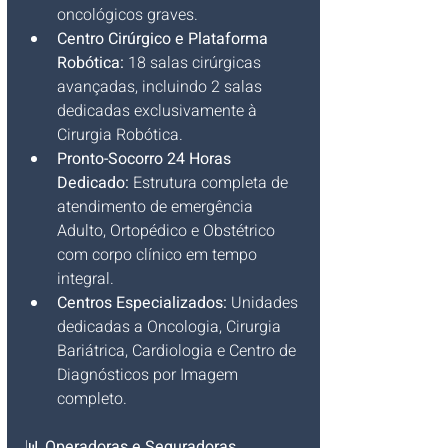
oncológicos graves.
Centro Cirúrgico e Plataforma 
Robótica:
 18 salas cirúrgicas 
avançadas, incluindo 2 salas 
dedicadas exclusivamente à 
Cirurgia Robótica.
Pronto-Socorro 24 Horas 
Dedicado:
 Estrutura completa de 
atendimento de emergência 
Adulto, Ortopédico e Obstétrico 
com corpo clínico em tempo 
integral.
Centros Especializados:
 Unidades 
dedicadas a Oncologia, Cirurgia 
Bariátrica, Cardiologia e Centro de 
Diagnósticos por Imagem 
completo.
📊 
Operadoras e Seguradoras 