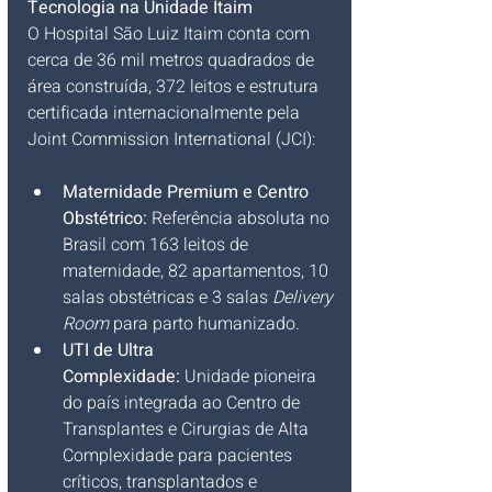
Tecnologia na Unidade Itaim
O Hospital São Luiz Itaim conta com 
cerca de 36 mil metros quadrados de 
área construída, 372 leitos e estrutura 
certificada internacionalmente pela 
Joint Commission International (JCI):
Maternidade Premium e Centro 
Obstétrico:
 Referência absoluta no 
Brasil com 163 leitos de 
maternidade, 82 apartamentos, 10 
salas obstétricas e 3 salas 
Delivery 
Room
 para parto humanizado.
UTI de Ultra 
Complexidade:
 Unidade pioneira 
do país integrada ao Centro de 
Transplantes e Cirurgias de Alta 
Complexidade para pacientes 
críticos, transplantados e 