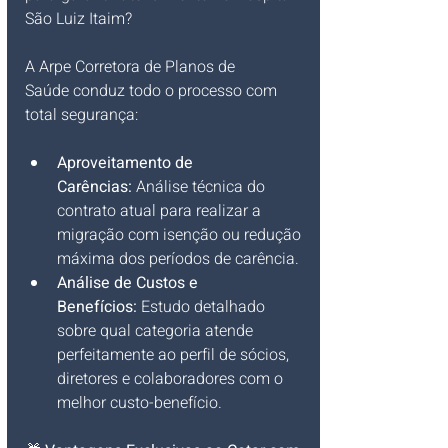
São Luiz Itaim? 
A Arpe Corretora de Planos de 
Saúde conduz todo o processo com 
total segurança:
Aproveitamento de 
Carências:
 Análise técnica do 
contrato atual para realizar a 
migração com isenção ou redução 
máxima dos períodos de carência.
Análise de Custos e 
Benefícios:
 Estudo detalhado 
sobre qual categoria atende 
perfeitamente ao perfil de sócios, 
diretores e colaboradores com o 
melhor custo-benefício.