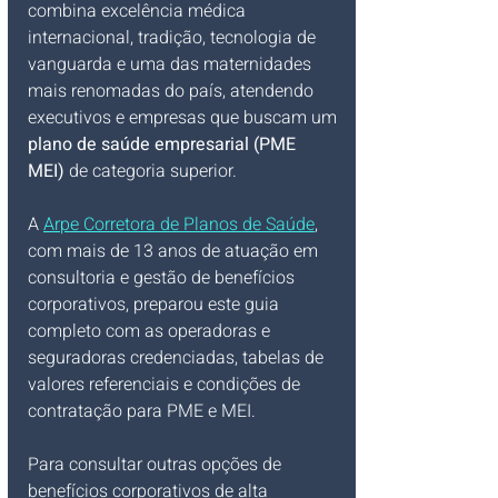
combina excelência médica 
internacional, tradição, tecnologia de 
vanguarda e uma das maternidades 
mais renomadas do país, atendendo 
executivos e empresas que buscam um 
plano de saúde empresarial (PME 
MEI)
 de categoria superior.
A 
Arpe Corretora de Planos de Saúde
, 
com mais de 13 anos de atuação em 
consultoria e gestão de benefícios 
corporativos, preparou este guia 
completo com as operadoras e 
seguradoras credenciadas, tabelas de 
valores referenciais e condições de 
contratação para PME e MEI.
Para consultar outras opções de 
benefícios corporativos de alta 