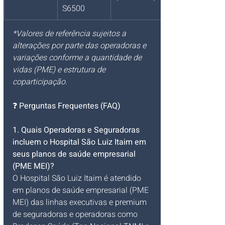
S6500
*Valores de referência sujeitos a 
alterações por parte das operadoras e 
variações conforme a quantidade de 
vidas (PME) e estrutura de 
coparticipação.
❓ 
Perguntas Frequentes (FAQ)
1. Quais Operadoras e Seguradoras 
incluem o Hospital São Luiz Itaim em 
seus planos de saúde empresarial 
(PME MEI)?
O Hospital São Luiz Itaim é atendido 
em planos de saúde empresarial (PME 
MEI) das linhas executivas e premium 
de seguradoras e operadoras como 