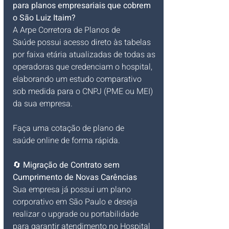
para planos empresariais que cobrem 
o São Luiz Itaim?
A Arpe Corretora de Planos de 
Saúde possui acesso direto às tabelas 
por faixa etária atualizadas de todas as 
operadoras que credenciam o hospital, 
elaborando um estudo comparativo 
sob medida para o CNPJ (PME ou MEI) 
da sua empresa. 
Faça uma cotação de plano de 
saúde online de forma rápida.
🔄 
Migração de Contrato sem 
Cumprimento de Novas Carências
Sua empresa já possui um plano 
corporativo em São Paulo e deseja 
realizar o upgrade ou portabilidade 
para garantir atendimento no Hospital 