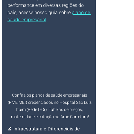
performance em diversas regiões do 
país, acesse nosso guia sobre 
plano de 
saúde empresarial
.
Confira os planos de saúde empresariais 
(PME MEI) credenciados no Hospital São Luiz 
Itaim (Rede D'Or). Tabelas de preços, 
maternidade e cotação na Arpe Corretora!
🔬 
Infraestrutura e Diferenciais de 