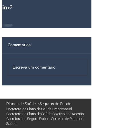
Comentários
Escreva um comentário
Planos de Saúde
e
Seguros de Saúde
Corretora de Plano de Saúde Empresarial
Corretora de Plano de Saúde Coletivo por Adesão
Corretora de Seguro Saúde Corretor de Plano de
Saúde