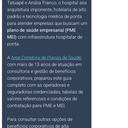
Tatuapé e Anália Franco, o hospital alia 
arquitetura imponente, hotelaria de alto 
padrão e tecnologia médica de ponta 
para atender empresas que buscam um 
plano de saúde empresarial (PME 
MEI)
 com infraestrutura hospitalar de 
ponta.
A 
Arpe Corretora de Planos de Saúde
, 
com mais de 13 anos de atuação em 
consultoria e gestão de benefícios 
corporativos, preparou este guia 
completo com as operadoras e 
seguradoras credenciadas, tabelas de 
valores referenciais e condições de 
contratação para PME e MEI.
Para consultar outras opções de 
benefícios corporativos de alta 