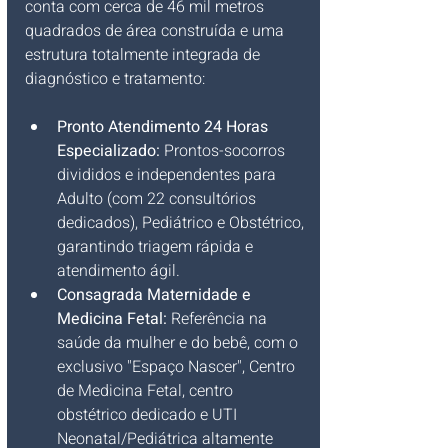
conta com cerca de 46 mil metros 
quadrados de área construída e uma 
estrutura totalmente integrada de 
diagnóstico e tratamento:
Pronto Atendimento 24 Horas 
Especializado:
 Prontos-socorros 
divididos e independentes para 
Adulto (com 22 consultórios 
dedicados), Pediátrico e Obstétrico, 
garantindo triagem rápida e 
atendimento ágil.
Consagrada Maternidade e 
Medicina Fetal:
 Referência na 
saúde da mulher e do bebê, com o 
exclusivo "Espaço Nascer", Centro 
de Medicina Fetal, centro 
obstétrico dedicado e UTI 
Neonatal/Pediátrica altamente 