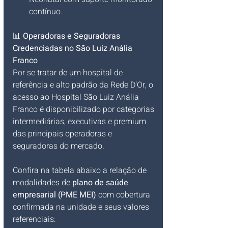
contínuo.
📊 
Operadoras e Seguradoras 
Credenciadas no São Luiz Anália 
Franco
Por se tratar de um hospital de 
referência e alto padrão da Rede D'Or, o 
acesso ao Hospital São Luiz Anália 
Franco é disponibilizado por categorias 
intermediárias, executivas e premium 
das principais operadoras e 
seguradoras do mercado.
Confira na tabela abaixo a relação de 
modalidades de 
plano de saúde 
empresarial (PME MEI)
 com cobertura 
confirmada na unidade e seus valores 
referenciais: