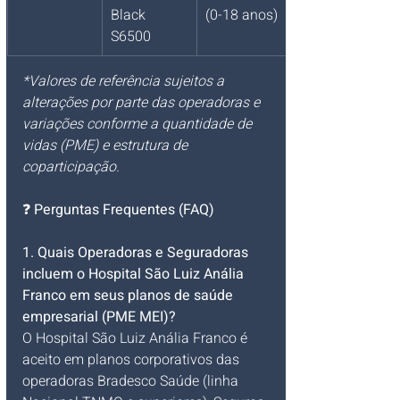
Black 
(0-18 anos)
S6500
*Valores de referência sujeitos a 
alterações por parte das operadoras e 
variações conforme a quantidade de 
vidas (PME) e estrutura de 
coparticipação.
❓ 
Perguntas Frequentes (FAQ)
1. Quais Operadoras e Seguradoras 
incluem o Hospital São Luiz Anália 
Franco em seus planos de saúde 
empresarial (PME MEI)?
O Hospital São Luiz Anália Franco é 
aceito em planos corporativos das 
operadoras Bradesco Saúde (linha 