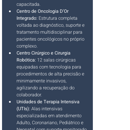
capacitada.
Centro de Oncologia D'Or 
Integrado:
 Estrutura completa 
voltada ao diagnóstico, suporte e 
tratamento multidisciplinar para 
pacientes oncológicos no próprio 
complexo.
Centro Cirúrgico e Cirurgia 
Robótica:
 12 salas cirúrgicas 
equipadas com tecnologia para 
procedimentos de alta precisão e 
minimamente invasivos, 
agilizando a recuperação do 
colaborador.
Unidades de Terapia Intensiva 
(UTIs):
 Alas intensivas 
especializadas em atendimento 
Adulto, Coronariano, Pediátrico e 
Neonatal com suporte monitorado 