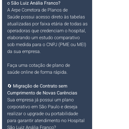
o São Luiz Anália Franco?
A Arpe Corretora de Planos de 
Saúde possui acesso direto às tabelas 
atualizadas por faixa etária de todas as 
operadoras que credenciam o hospital, 
elaborando um estudo comparativo 
sob medida para o CNPJ (PME ou MEI) 
da sua empresa. 
Faça uma cotação de plano de 
saúde online de forma rápida.
🔄 
Migração de Contrato sem 
Cumprimento de Novas Carências
Sua empresa já possui um plano 
corporativo em São Paulo e deseja 
realizar o upgrade ou portabilidade 
para garantir atendimento no Hospital 
São Luiz Anália Franco? 