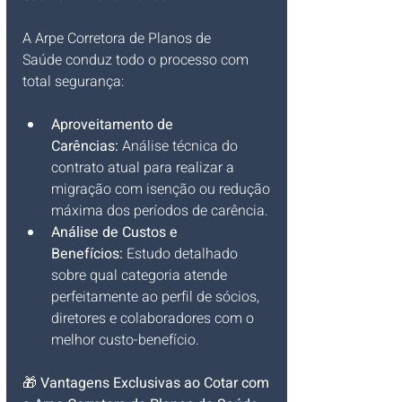
A Arpe Corretora de Planos de 
Saúde conduz todo o processo com 
total segurança:
Aproveitamento de 
Carências:
 Análise técnica do 
contrato atual para realizar a 
migração com isenção ou redução 
máxima dos períodos de carência.
Análise de Custos e 
Benefícios:
 Estudo detalhado 
sobre qual categoria atende 
perfeitamente ao perfil de sócios, 
diretores e colaboradores com o 
melhor custo-benefício.
🎁 
Vantagens Exclusivas ao Cotar com 