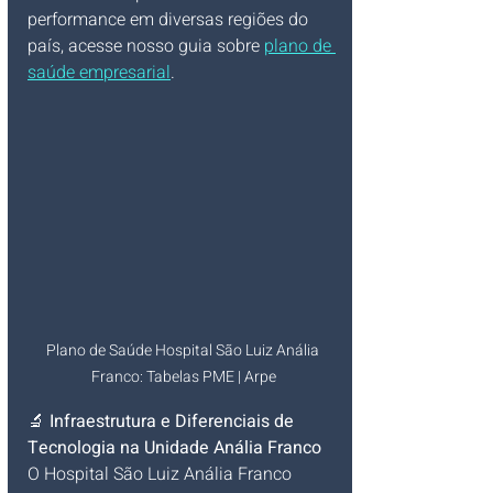
performance em diversas regiões do 
país, acesse nosso guia sobre 
plano de 
saúde empresaria
l
.
Plano de Saúde Hospital São Luiz Anália 
Franco: Tabelas PME | Arpe
🔬 
Infraestrutura e Diferenciais de 
Tecnologia na Unidade Anália Franco
O Hospital São Luiz Anália Franco 