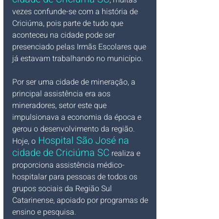
vezes confunde-se com a história de 
Criciúma, pois parte de tudo que 
aconteceu na cidade pode ser 
presenciado pelas Irmãs Escolares que 
já estavam trabalhando no município.
Por ser uma cidade de mineração, a 
principal assistência era aos 
mineradores, setor este que 
impulsionava a economia da época e 
gerou o desenvolvimento da região. 
 Hospital São José na 
Hoje, o
cidade de Criciúma SC
 realiza e 
proporciona assistência médico-
hospitalar para pessoas de todos os 
grupos sociais da Região Sul 
Catarinense, apoiado por programas de 
ensino e pesquisa.