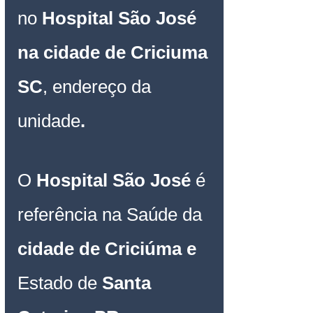
no 
Hospital São José 
na cidade de Criciuma 
SC
, 
endereço da 
unidade
.
O 
Hospital São José
é 
referência na Saúde da 
cidade de Criciúma
e
Estado de 
Santa 