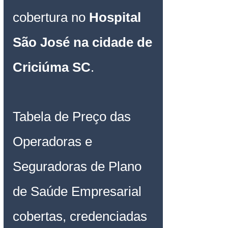
cobertura no 
Hospital 
São José na cidade de 
Criciúma SC
.
Tabela de Preço das 
Operadoras e 
Seguradoras de Plano 
de Saúde Empresarial 
cobertas, credenciadas 