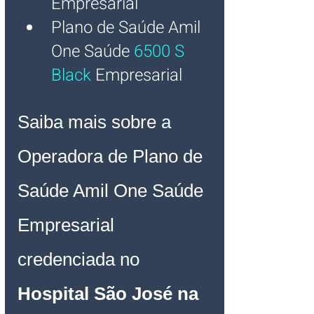
Empresarial
Plano de Saúde Amil 
One Saúde 
6500 S 
Black
Empresarial
Saiba mais sobre a 
Operadora de Plano de 
Saúde Amil One Saúde 
Empresarial 
credenciada no
Hospital São José na 