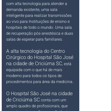
com alta tecnologia para atender a 
demanda existente, uma sala 
inteligente para realizar transmissões 
ao vivo para Instituições de ensino e 
hospitais de todo o mundo. Uma sala 
de recuperação pós-anestésica e duas 
salas de esperar para familiares. 
A alta tecnologia do Centro 
Cirúrgico do Hospital São José 
na cidade de Criciúma SC
, está 
equipada com o que há de mais 
moderno para todos os tipos de 
procedimentos para área da medicina.
O Hospital São José na cidade 
de Criciúma SC
 conta com um 
amplo quadro de profissionais, que 