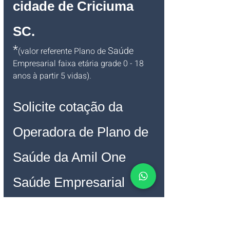
cidade de Criciuma 
SC
.
*
Saúde
(valor referente Plano de 
Empresarial faixa etária grade 0 - 18 
anos à partir 5 vidas).
Solicite cotação da 
Operadora de Plano de 
Saúde da Amil One 
Saúde Empresarial 
credenciada no 