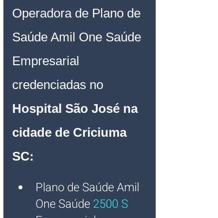
Operadora de Plano de 
Saúde Amil One Saúde 
Empresarial 
credenciadas no
Hospital São José na 
cidade de Criciuma 
SC
:
Plano de Saúde Amil 
One Saúde
2500 S