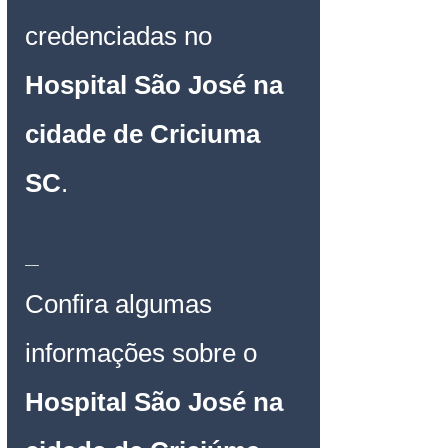
credenciadas no 
Hospital São José na 
cidade de Criciuma 
SC
.
__
Confira algumas 
informações sobre o 
Hospital São José na 