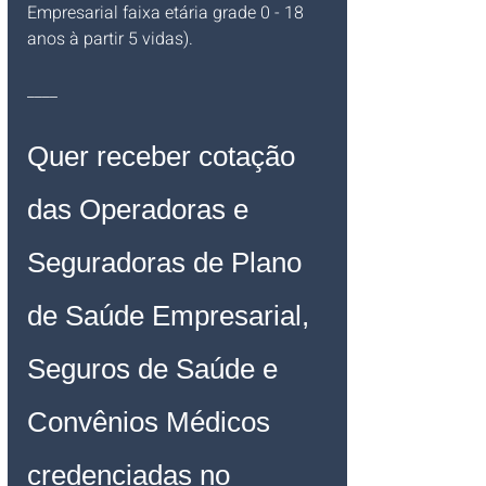
Empresarial faixa etária grade 0 - 18 
anos à partir 5 vidas).
____
Quer receber cotação 
das Operadoras e 
Seguradoras de Plano 
de Saúde Empresarial, 
Seguros de Saúde e 
Convênios Médicos 
credenciadas no 