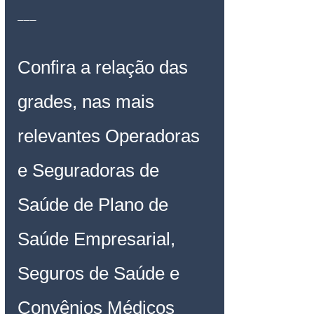
___
Confira a relação das 
grades, nas mais 
relevantes Operadoras 
e Seguradoras de 
Saúde de Plano de 
Saúde Empresarial, 
Seguros de Saúde e 
Convênios Médicos 