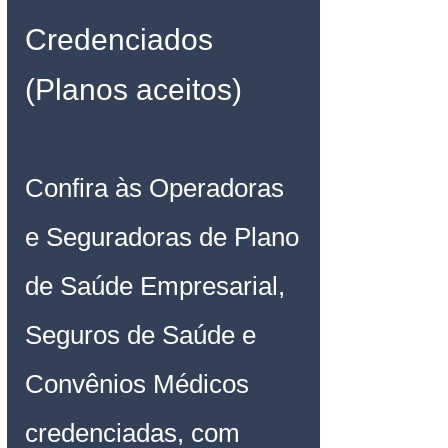
Credenciados 
(Planos aceitos)
Confira às Operadoras 
e Seguradoras de Plano 
de Saúde Empresarial, 
Seguros de Saúde e 
Convênios Médicos 
credenciadas, com 