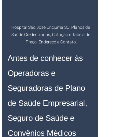
Hospital São José Criciuma SC: Planos de 
Saúde Credenciados, Cotação e Tabela de 
Preço. Endereço e Contato.
Antes de conhecer às 
Operadoras e 
Seguradoras de Plano 
de Saúde Empresarial, 
Seguro de Saúde e 
Convênios Médicos 