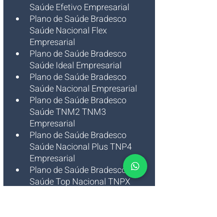
Saúde Efetivo Empresarial
Plano de Saúde Bradesco 
Saúde Nacional Flex 
Empresarial
Plano de Saúde Bradesco 
Saúde Ideal Empresarial
Plano de Saúde Bradesco 
Saúde Nacional Empresarial
Plano de Saúde Bradesco 
Saúde TNM2 TNM3 
Empresarial
Plano de Saúde Bradesco 
Saúde Nacional Plus TNP4 
Empresarial
Plano de Saúde Bradesco 
Saúde Top Nacional TNPX 
Empresarial