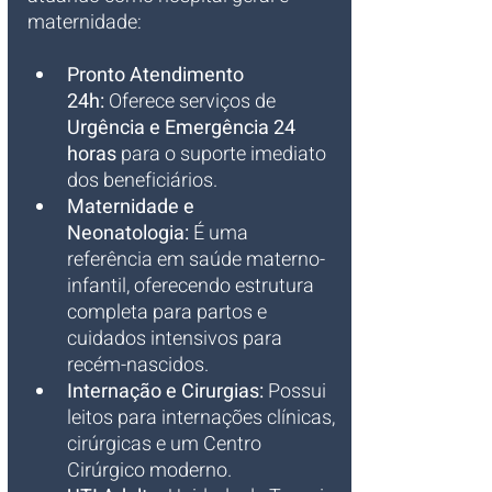
maternidade:
Pronto Atendimento 
24h:
 Oferece serviços de 
Urgência e Emergência 24 
horas
 para o suporte imediato 
dos beneficiários.
Maternidade e 
Neonatologia:
 É uma 
referência em saúde materno-
infantil, oferecendo estrutura 
completa para partos e 
cuidados intensivos para 
recém-nascidos.
Internação e Cirurgias:
 Possui 
leitos para internações clínicas, 
cirúrgicas e um Centro 
Cirúrgico moderno.