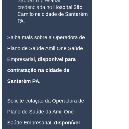
Saúde Empresarial 
credenciada no 
Hospital São 
Camilo na cidade de Santarém 
PA
.
Saiba mais sobre a Operadora de 
Plano de Saúde Amil One Saúde 
Empresarial, 
disponível para 
contratação na cidade de 
Santarém PA.
Solicite cotação da Operadora de 
Plano de Saúde da Amil One 
Saúde Empresarial, 
disponível 