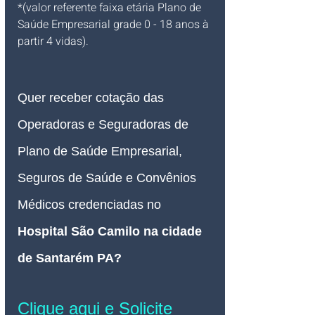
*(valor referente faixa etária Plano de 
Saúde Empresarial grade 0 - 18 anos à 
partir 4 vidas).
Quer receber cotação das 
Operadoras e Seguradoras de 
Plano de Saúde Empresarial, 
Seguros de Saúde e Convênios 
Médicos credenciadas no 
Hospital São Camilo na cidade 
de Santarém PA
? 
Clique aqui e Solicite 