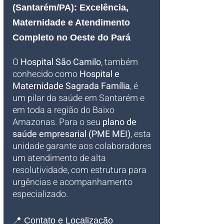
(Santarém/PA): Excelência, 
Maternidade e Atendimento 
Completo no Oeste do Pará
O 
Hospital São Camilo
, também 
conhecido como 
Hospital e 
Maternidade Sagrada Família
, é 
um pilar da saúde em Santarém e 
em toda a região do Baixo 
Amazonas. Para o seu 
plano de 
saúde empresarial (PME MEI)
, esta 
unidade garante aos colaboradores 
um atendimento de alta 
resolutividade, com estrutura para 
urgências e acompanhamento 
especializado.
📍 Contato e Localização