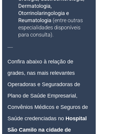
Dermatologia, 
Otorrinolaringologia e 
Reumatologia
 (entre outras 
especialidades disponíveis 
para consulta).
___
Confira abaixo à relação de 
grades, nas mais relevantes 
Operadoras e Seguradoras de 
Plano de Saúde Empresarial, 
Convênios Médicos e Seguros de 
Saúde credenciadas no 
Hospital 
São Camilo na cidade de 