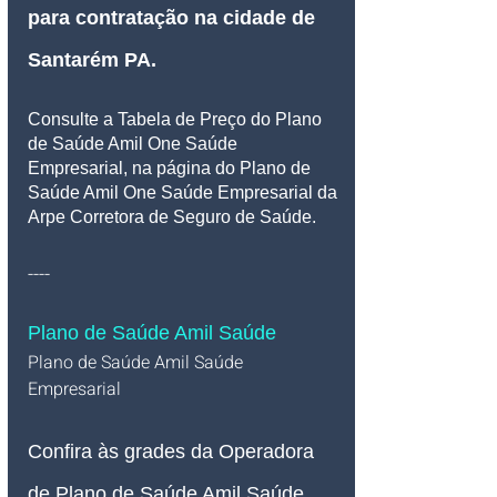
para contratação na cidade de 
Santarém PA.
Consulte a Tabela de Preço do Plano 
de Saúde Amil One Saúde 
Empresarial, na página do Plano de 
Saúde Amil One Saúde Empresarial da 
Arpe Corretora de Seguro de Saúde.
----
Plano de Saúde Amil Saúde
Plano de Saúde Amil Saúde 
Empresarial  
Confira às grades da Operadora 
de Plano de Saúde Amil Saúde 