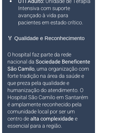
UTI Adulto:
 Unidade de Terapia 
Intensiva com suporte 
avançado à vida para 
pacientes em estado crítico.
🏅 Qualidade e Reconhecimento
O hospital faz parte da rede 
nacional da 
Sociedade Beneficente 
São Camilo
, uma organização com 
forte tradição na área da saúde e 
que preza pela qualidade e 
humanização do atendimento. O 
Hospital São Camilo em Santarém 
é amplamente reconhecido pela 
comunidade local por ser um 
centro de 
alta complexidade
 e 
essencial para a região.