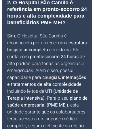
2. O Hospital São Camilo é 
referência em pronto-socorro 24 
horas e alta complexidade para 
beneficiários PME MEI?
Sim. O Hospital São Camilo é 
reconhecido por oferecer uma 
estrutura 
hospitalar completa
 e moderna. Ele 
conta com 
pronto-socorro 24 horas
 de 
alto padrão para todas as urgências e 
emergências. Além disso, possui 
capacidade para 
cirurgias, internações 
e tratamentos de alta complexidade
, 
incluindo leitos de 
UTI (Unidade de 
Terapia Intensiva)
. Para o seu 
plano de 
saúde empresarial (PME MEI)
, esta 
unidade garante que os colaboradores 
terão acesso a um suporte médico 
completo, seguro e eficiente na região 