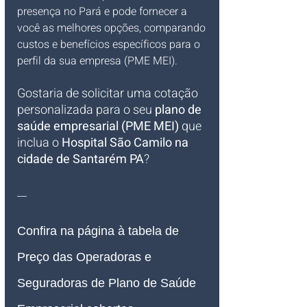
presença no Pará e pode fornecer a 
você as melhores opções, comparando 
custos e benefícios específicos para o 
perfil da sua empresa (PME MEI).
Gostaria de solicitar uma cotação 
personalizada para o seu 
plano de 
saúde empresarial (PME MEI)
 que 
inclua o 
Hospital São Camilo na 
cidade de Santarém PA
?
__
Confira na página à tabela de 
Preço das Operadoras e 
Seguradoras de Plano de Saúde 