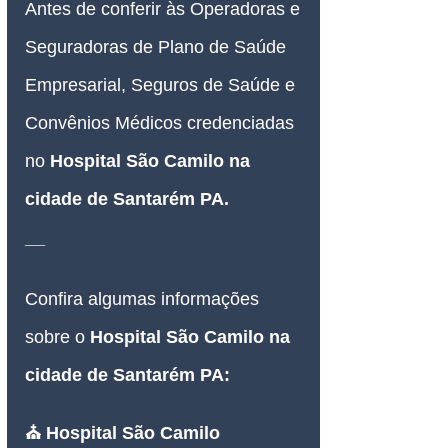
Antes de conferir às Operadoras e 
Seguradoras de Plano de Saúde 
Empresarial, Seguros de Saúde e 
Convênios Médicos credenciadas 
no 
Hospital São Camilo na 
cidade de Santarém PA
.
__
Confira algumas informações 
sobre o 
Hospital São Camilo na 
cidade de Santarém PA:
⛪ Hospital São Camilo 