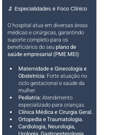
🔬 Especialidades e Foco Clínico
O hospital atua em diversas áreas 
médicas e cirúrgicas, garantindo 
suporte completo para os 
beneficiários do seu 
plano de 
saúde empresarial (PME MEI)
:
Maternidade e Ginecologia e 
Obstetrícia:
 Forte atuação no 
ciclo gestacional e saúde da 
mulher.
Pediatria:
 Atendimento 
especializado para crianças.
Clínica Médica e Cirurgia Geral.
Ortopedia e Traumatologia.
Cardiologia, Neurologia, 
Urologia, Gastroenterologia, 