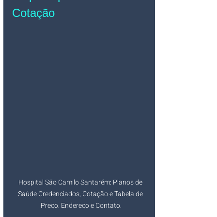
Cotação
Hospital São Camilo Santarém: Planos de 
Saúde Credenciados, Cotação e Tabela de 
Preço. Endereço e Contato.