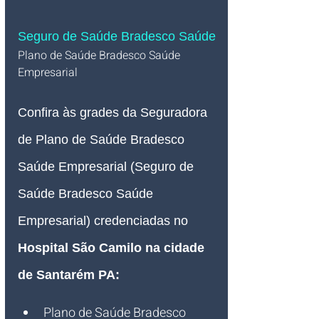
Seguro de Saúde Bradesco Saúde
Plano de Saúde Bradesco Saúde 
Empresarial   
Confira às grades da Seguradora 
de Plano de Saúde Bradesco 
Saúde Empresarial (Seguro de 
Saúde Bradesco Saúde 
Empresarial) credenciadas no 
Hospital São Camilo na cidade 
de Santarém PA
:
Plano de Saúde Bradesco 