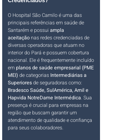
Credenciados?
O Hospital São Camilo é uma das 
principais referências em saúde de 
Santarém e possui 
ampla 
aceitação
 nas redes credenciadas de 
diversas operadoras que atuam no 
interior do Pará e possuem cobertura 
nacional. Ele é frequentemente incluído 
em 
planos de saúde empresarial (PME 
MEI)
 de categorias 
Intermediárias a 
Superiores
 de seguradoras como: 
Bradesco Saúde, SulAmérica, Amil e 
Hapvida NotreDame Intermédica
. Sua 
presença é crucial para empresas na 
região que buscam garantir um 
atendimento de qualidade e confiança 
para seus colaboradores.