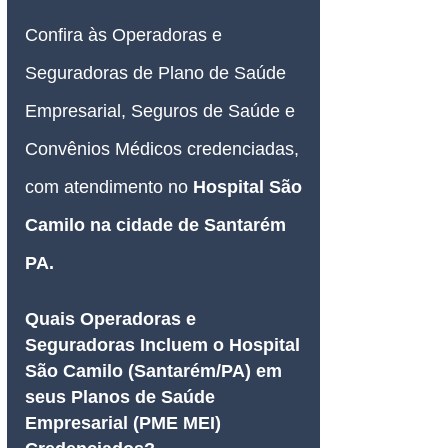
Confira às Operadoras e 
Seguradoras de Plano de Saúde 
Empresarial, Seguros de Saúde e 
Convênios Médicos credenciadas, 
com atendimento no
Hospital São 
Camilo na cidade de Santarém 
PA
.
Quais Operadoras e 
Seguradoras Incluem o Hospital 
São Camilo (Santarém/PA) em 
seus Planos de Saúde 
Empresarial (PME MEI) 