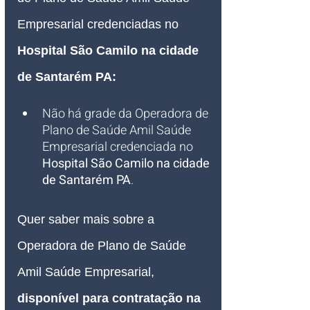
Empresarial credenciadas no 
Hospital São Camilo na cidade 
de Santarém PA:
Não há grade da Operadora de 
Plano de Saúde Amil Saúde 
Empresarial credenciada no 
Hospital São Camilo na cidade 
de Santarém PA
.
Quer saber mais sobre a 
Operadora de Plano de Saúde 
Amil Saúde Empresarial, 
disponível para contratação na 