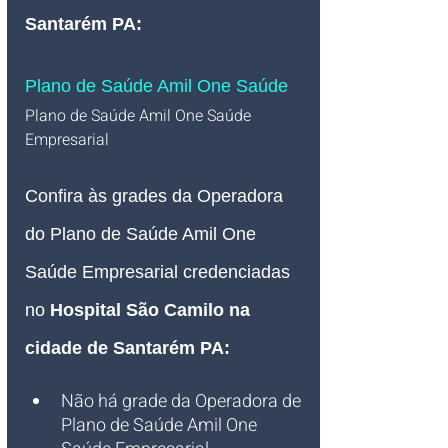
Santarém PA
:
Plano de Saúde Amil One Saúde
Plano de Saúde Amil One Saúde 
Empresarial   
Confira às grades da Operadora 
do Plano de Saúde Amil One 
Saúde Empresarial credenciadas 
no 
Hospital São Camilo na 
cidade de Santarém PA:
Não há grade da Operadora de 
Plano de Saúde Amil One 