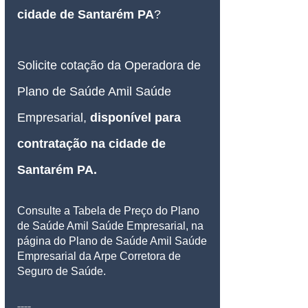
cidade de Santarém PA
?
Solicite cotação da Operadora de 
Plano de Saúde Amil Saúde 
Empresarial, 
disponível para 
contratação na cidade de 
Santarém PA.
Consulte a Tabela de Preço do Plano 
de Saúde Amil Saúde Empresarial, na 
página do Plano de Saúde Amil Saúde 
Empresarial da Arpe Corretora de 
Seguro de Saúde.
----