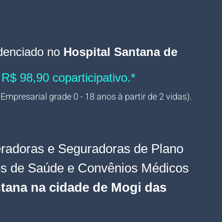
denciado no 
Hospital Santana de 
e R$ 98,90 coparticipativo.*
 Empresarial grade 0 - 18 anos à partir de 2 vidas).
radoras e Seguradoras de Plano 
os de Saúde e Convênios Médicos 
tana na cidade de Mogi das 