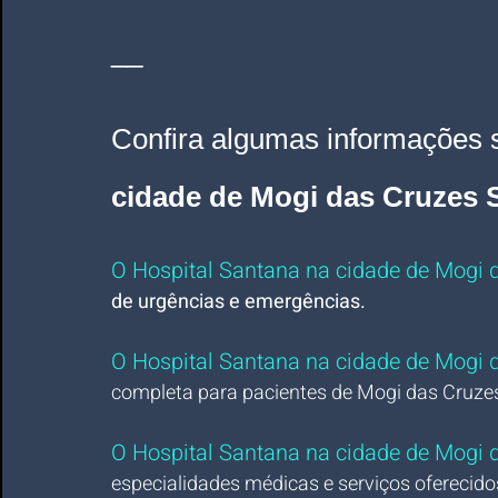
__
Confira algumas informações 
cidade de Mogi das Cruzes 
O Hospital Santana na cidade de Mogi 
de urgências e emergências.
O Hospital Santana na cidade de Mogi 
completa para pacientes de Mogi das Cruzes
O Hospital Santana na cidade de Mogi 
especialidades médicas e serviços oferecido