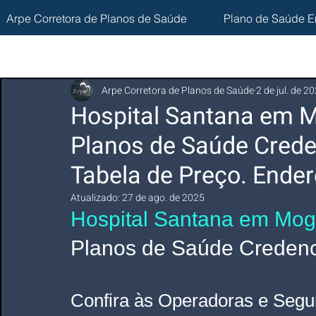
Arpe Corretora de Planos de Saúde
Plano de Saúde E
Arpe Corretora de Planos de Saúde
2 de jul. de 2
Hospital Santana em M
Planos de Saúde Crede
Tabela de Preço. Ender
Atualizado:
27 de ago. de 2025
Hospital Santana em Mog
Planos de Saúde Credenci
Confira às Operadoras e Segu