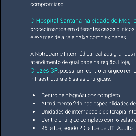
compromisso. 
O Hospital Santana na cidade de Mogi 
procedimentos em diferentes casos clínicos e
e exames de alta e baixa complexidades.
A NotreDame Intermédica realizou grandes i
 H
atendimento de qualidade na região. Hoje,
Cruzes SP
, possui um centro cirúrgico r
infraestrutura e 6 salas cirúrgicas.
Centro de diagnósticos completo
Atendimento 24h nas especialidades de cl
Unidades de internação e de terapia int
Centro cirúrgico completo com 6 salas c
95 leitos, sendo 20 leitos de UTI Adulto