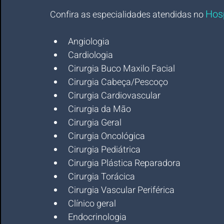
Hos
Confira as especialidades atendidas no 
Angiologia
Cardiologia
Cirurgia Buco Maxilo Facial
Cirurgia Cabeça/Pescoço
Cirurgia Cardiovascular
Cirurgia da Mão
Cirurgia Geral
Cirurgia Oncológica
Cirurgia Pediátrica
Cirurgia Plástica Reparadora
Cirurgia Torácica
Cirurgia Vascular Periférica
Clínico geral
Endocrinologia