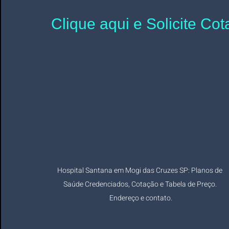
Clique aqui e Solicite Co
Hospital Santana em Mogi das Cruzes SP: Planos de 
Saúde Credenciados, Cotação e Tabela de Preço. 
Endereço e contato.