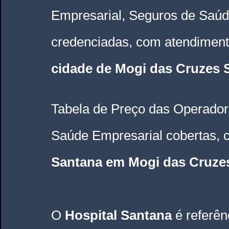
Empresarial, Seguros de Saúd
credenciadas, com atendiment
cidade de Mogi das Cruzes 
Tabela de Preço das Operador
Saúde Empresarial cobertas, 
Santana em Mogi das Cruze
O 
Hospital Santana
é referê