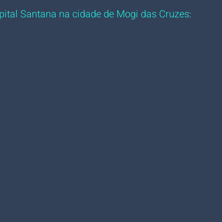
pital Santana na cidade de Mogi das Cruzes
: