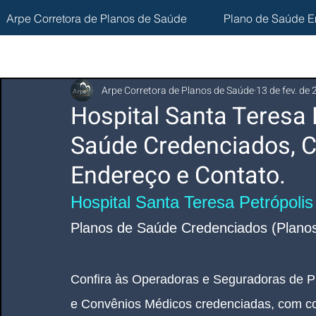
Arpe Corretora de Planos de Saúde
Plano de Saúde E
Arpe Corretora de Planos de Saúde
13 de fev. de
Hospital Santa Teresa 
Saúde Credenciados, C
Endereço e Contato.
Hospital Santa Teresa Petrópolis
Planos de Saúde Credenciados (Planos
Confira às Operadoras e Seguradoras de P
e Convênios Médicos credenciadas, com co