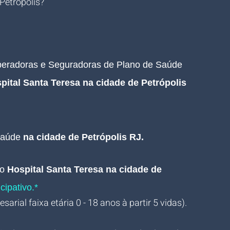
Petrópolis?
Operadoras e Seguradoras de Plano de Saúde 
pital Santa Teresa na cidade de Petrópolis 
Saúde 
na cidade de Petrópolis RJ.
o 
Hospital Santa Teresa na cidade de 
cipativo.*
arial faixa etária 0 - 18 anos à partir 5 vidas).