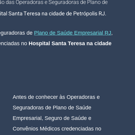
ão das Operadoras e Seguradoras de Plano de 
tal Santa Teresa na cidade de Petrópolis RJ.
guradoras de 
Plano de Saúde Empresarial RJ
, 
nciadas no 
Hospital Santa Teresa na cidade 
Antes de conhecer às Operadoras e 
Seguradoras de Plano de Saúde 
Empresarial, Seguro de Saúde e 
Convênios Médicos credenciadas no 