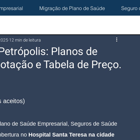
mpresarial
Migração de Plano de Saúde
Seguro 
 2025
12 min de leitura
Petrópolis: Planos de
otação e Tabela de Preço.
 
 aceitos)
lano de Saúde Empresarial, Seguros de Saúde 
bertura no 
Hospital Santa Teresa na cidade 