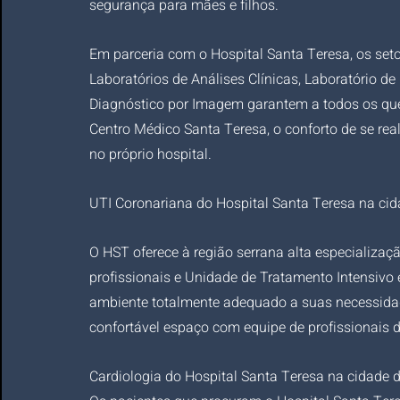
segurança para mães e filhos. 
Em parceria com o Hospital Santa Teresa, os setor
Laboratórios de Análises Clínicas, Laboratório de
Diagnóstico por Imagem garantem a todos os que 
Centro Médico Santa Teresa, o conforto de se rea
no próprio hospital. ​
UTI Coronariana do Hospital Santa Teresa na cid
​O HST oferece à região serrana alta especializa
profissionais e Unidade de Tratamento Intensivo
ambiente totalmente adequado a suas necessidade
confortável espaço com equipe de profissionais 
Cardiologia do Hospital Santa Teresa na cidade d