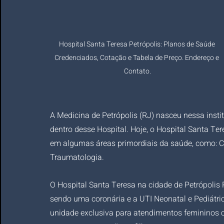
Hospital Santa Teresa Petrópolis: Planos de Saúde 
Credenciados, Cotação e Tabela de Preço. Endereço e 
Contato.
A Medicina de Petrópolis (RJ) nasceu nessa institu
dentro desse Hospital. Hoje, o Hospital Santa Ter
em algumas áreas primordiais da saúde, como: Car
Traumatologia.
O Hospital Santa Teresa na cidade de Petrópolis 
sendo uma coronária e a UTI Neonatal e Pediátr
unidade exclusiva para atendimentos femininos 