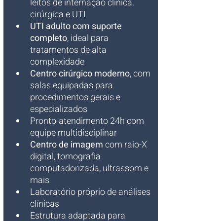
leitos de internação clínica, 
cirúrgica e UTI
UTI adulto com suporte 
completo
, ideal para 
tratamentos de alta 
complexidade
Centro cirúrgico moderno
, com 
salas equipadas para 
procedimentos gerais e 
especializados
Pronto-atendimento 24h com 
equipe multidisciplinar
Centro de imagem
 com raio-X 
digital, tomografia 
computadorizada, ultrassom e 
mais
Laboratório próprio de análises 
clínicas
Estrutura adaptada para 