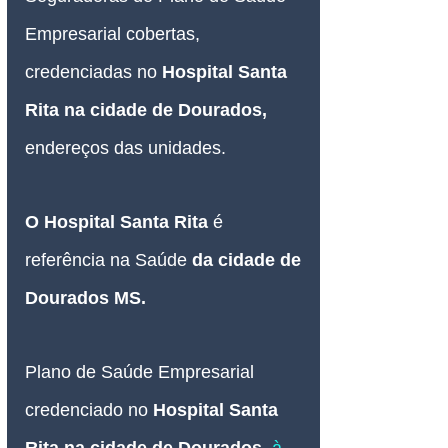
Empresarial cobertas, 
credenciadas no 
Hospital Santa 
Rita na cidade de Dourados
, 
endereços das unidades.
O 
Hospital Santa Rita 
é 
referência na Saúde 
da cidade de 
Dourados MS
.
Plano de Saúde Empresarial
credenciado no 
Hospital Santa 