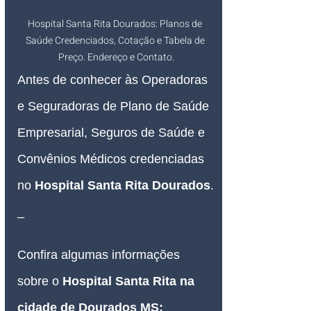
Hospital Santa Rita Dourados: Planos de 
Saúde Credenciados, Cotação e Tabela de 
Preço. Endereço e Contato.
Antes de conhecer às Operadoras 
e Seguradoras de Plano de Saúde 
Empresarial, Seguros de Saúde e 
Convênios Médicos credenciadas 
no 
Hospital Santa Rita Dourados
.
_
Confira algumas informações 
sobre o 
Hospital Santa Rita na 
cidade de Dourados MS
: