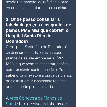
sendo um hospital de referência para 
emergências e tratamentos na cidade.
3. Onde posso consultar a 
tabela de preços e as grades de 
planos PME MEI que cobrem o 
Hospital Santa Rita de 
Dourados?
O Hospital Santa Rita de Dourados é 
credenciado em diversas categorias de 
planos de saúde empresarial (PME 
MEI)
, o que permite encontrar opções 
com excelente custo-benefício. Para 
saber o valor exato e a grade de planos 
que o incluem, é necessário realizar 
uma cotação personalizada. 
A 
Arpe 
Corretora de Planos de 
Saúde
 tem acesso às 
tabelas de 