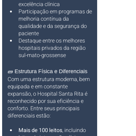
excelência clínica
Participação em programas de 
melhoria contínua da 
qualidade e da segurança do 
paciente
Destaque entre os melhores 
hospitais privados da região 
sul-mato-grossense
🧱 Estrutura Física e Diferenciais
Com uma estrutura moderna, bem 
equipada e em constante 
expansão, o Hospital Santa Rita é 
reconhecido por sua eficiência e 
conforto. Entre seus principais 
diferenciais estão:
Mais de 100 leitos
, incluindo 