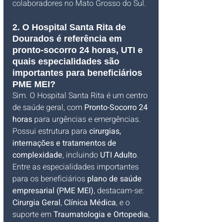
colaboradores no Mato Grosso do Sul.
2. O Hospital Santa Rita de 
Dourados é referência em 
pronto-socorro 24 horas, UTI e 
quais especialidades são 
importantes para beneficiários 
PME MEI?
Sim. O Hospital Santa Rita é um centro 
de saúde geral, com 
Pronto-Socorro 24 
horas
 para urgências e emergências. 
Possui estrutura para 
cirurgias, 
internações e tratamentos de 
complexidade
, incluindo 
UTI Adulto
. 
Entre as especialidades importantes 
para os beneficiários 
plano de saúde 
empresarial (PME MEI)
, destacam-se: 
Cirurgia Geral
, 
Clínica Médica
, e o 
suporte em 
Traumatologia e Ortopedia
, 