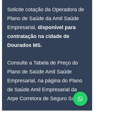
Solicite cotação da Operadora de 
Plano de Saúde da Amil Saúde 
Empresarial, 
disponível para 
contratação 
na cidade de 
Dourados MS
.
Consulte a Tabela de Preço do 
Plano de Saúde Amil Saúde 
Empresarial, na página do Plano 
de Saúde Amil Empresarial da 
Arpe Corretora de Seguro Saúde.
----