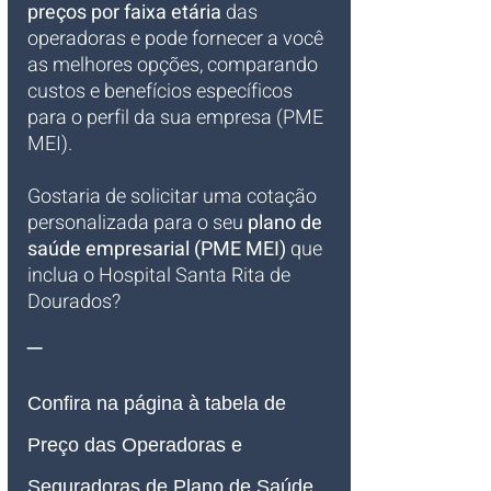
preços por faixa etária
 das 
operadoras e pode fornecer a você 
as melhores opções, comparando 
custos e benefícios específicos 
para o perfil da sua empresa (PME 
MEI).
Gostaria de solicitar uma cotação 
personalizada para o seu 
plano de 
saúde empresarial (PME MEI)
 que 
inclua o Hospital Santa Rita de 
Dourados?
_
Confira na página à tabela de 
Preço das Operadoras e 
Seguradoras de Plano de Saúde 