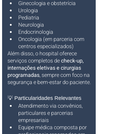
Ginecologia e obstetrícia
Urologia
Pediatria
Neurologia
Endocrinologia
Oncologia (em parceria com 
centros especializados)
Além disso, o hospital oferece 
serviços completos de 
check-up, 
internações eletivas e cirurgias 
programadas
, sempre com foco na 
segurança e bem-estar do paciente.
💡 Particularidades Relevantes
Atendimento via convênios, 
particulares e parcerias 
empresariais
Equipe médica composta por 