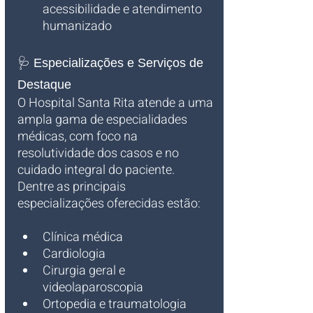
acessibilidade e atendimento 
humanizado
🩺 Especializações e Serviços de 
Destaque
O Hospital Santa Rita atende a uma 
ampla gama de especialidades 
médicas, com foco na 
resolutividade dos casos e no 
cuidado integral do paciente. 
Dentre as principais 
especializações oferecidas estão:
Clínica médica
Cardiologia
Cirurgia geral e 
videolaparoscopia
Ortopedia e traumatologia