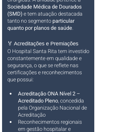
Sociedade Médica de Dourados 
(SMD)
 e tem atuação destacada 
tanto no segmento 
particular 
quanto por planos de saúde
.
🏅 Acreditações e Premiações
O Hospital Santa Rita tem investido 
constantemente em qualidade e 
segurança, o que se reflete nas 
certificações e reconhecimentos 
que possui:
Acreditação ONA Nível 2 – 
Acreditado Pleno
, concedida 
pela Organização Nacional de 
Acreditação
Reconhecimentos regionais 
em gestão hospitalar e 