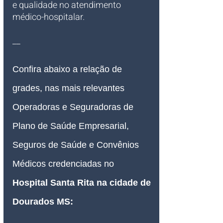
e qualidade no atendimento 
médico-hospitalar.
__
Confira abaixo a relação de 
grades, nas mais relevantes 
Operadoras e Seguradoras de 
Plano de Saúde Empresarial, 
Seguros de Saúde e Convênios 
Médicos credenciadas no 
Hospital Santa Rita na cidade de 
Dourados MS
: