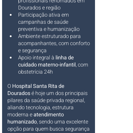
profissionais renomados em 
Dourados e região
Participação ativa em 
campanhas de saúde 
preventiva e humanização
Ambiente estruturado para 
acompanhantes, com conforto 
e segurança
Apoio integral à 
linha de 
cuidado materno-infantil
, com 
obstetrícia 24h
O 
Hospital Santa Rita de 
Dourados
 é hoje um dos principais 
pilares da saúde privada regional, 
aliando tecnologia, estrutura 
moderna e 
atendimento 
humanizado
, sendo uma excelente 
opção para quem busca segurança 