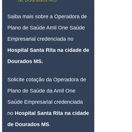
Saiba mais sobre a Operadora de 
Plano de Saúde Amil One Saúde 
Empresarial credenciada no
Hospital Santa Rita na cidade de 
Dourados MS
.
Solicite cotação da Operadora de 
Plano de Saúde da Amil One 
Saúde Empresarial credenciada 
no 
Hospital Santa Rita na cidade 
de Dourados MS
.