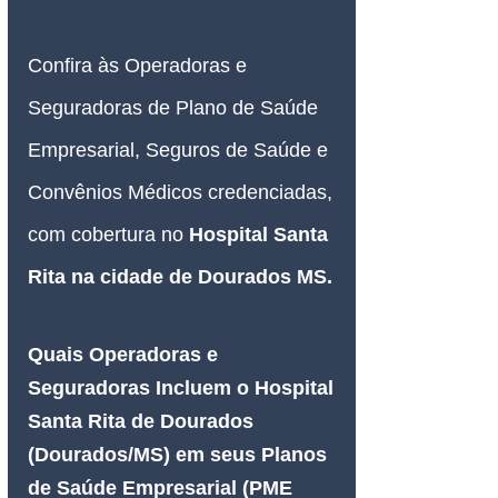
Confira às Operadoras e 
Seguradoras de Plano de Saúde 
Empresarial, Seguros de Saúde e 
Convênios Médicos credenciadas, 
com cobertura no 
Hospital Santa 
Rita 
na cidade de Dourados MS
.
Quais Operadoras e 
Seguradoras Incluem o Hospital 
Santa Rita de Dourados 
(Dourados/MS) em seus Planos 
de Saúde Empresarial (PME 