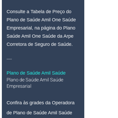
Consulte a Tabela de Preço do 
Plano de Saúde Amil One Saúde 
Empresarial, na página do Plano 
Saúde Amil One Saúde da Arpe 
Corretora de Seguro de Saúde.
----
Plano de Saúde Amil Saúde
Plano de Saúde Amil Saúde 
Empresarial   
Confira às grades da Operadora 
de Plano de Saúde Amil Saúde 