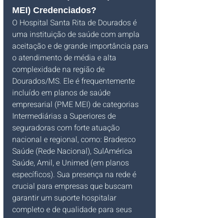
MEI) Credenciados?
O Hospital Santa Rita de Dourados é 
uma instituição de saúde com ampla 
aceitação e de grande importância para 
o atendimento de média e alta 
complexidade na região de 
Dourados/MS. Ele é frequentemente 
incluído em planos de saúde 
empresarial (PME MEI) de categorias 
Intermediárias a Superiores de 
seguradoras com forte atuação 
nacional e regional, como: Bradesco 
Saúde (Rede Nacional), SulAmérica 
Saúde, Amil, e Unimed (em planos 
específicos). Sua presença na rede é 
crucial para empresas que buscam 
garantir um suporte hospitalar 
completo e de qualidade para seus 