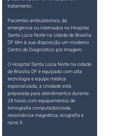
tratamento.
Pacientes ambulatoriais, da 
emergência ou internados no Hospital 
Santa Lúcia Norte na cidade de Brasília 
DF têm à sua disposição um moderno 
Centro de Diagnóstico por Imagem. 
O Hospital Santa Lúcia Norte na cidade 
de Brasília DF é equipado com alta 
tecnologia e equipe médica 
especializada, a Unidade está 
preparada para atendimentos durante 
24 horas com equipamentos de 
tomografia computadorizada, 
ressonância magnética, ecografia e 
raios X.