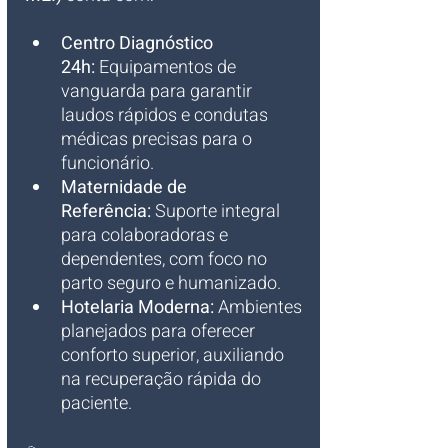
Centro Diagnóstico 
24h:
 Equipamentos de 
vanguarda para garantir 
laudos rápidos e condutas 
médicas precisas para o 
funcionário.
Maternidade de 
Referência:
 Suporte integral 
para colaboradoras e 
dependentes, com foco no 
parto seguro e humanizado.
Hotelaria Moderna:
 Ambientes 
planejados para oferecer 
conforto superior, auxiliando 
na recuperação rápida do 
paciente.