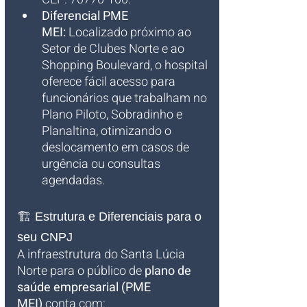
Diferencial PME 
MEI:
 Localizado próximo ao 
Setor de Clubes Norte e ao 
Shopping Boulevard, o hospital 
oferece fácil acesso para 
funcionários que trabalham no 
Plano Piloto, Sobradinho e 
Planaltina, otimizando o 
deslocamento em casos de 
urgência ou consultas 
agendadas.
🏗️ Estrutura e Diferenciais para o 
seu CNPJ
A infraestrutura do Santa Lúcia 
Norte para o público de 
plano de 
saúde empresarial (PME 
MEI)
 conta com: