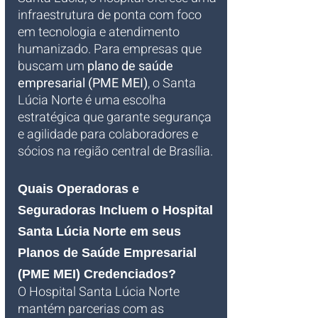
infraestrutura de ponta com foco 
em tecnologia e atendimento 
humanizado. Para empresas que 
buscam um 
plano de saúde 
empresarial (PME MEI)
, o Santa 
Lúcia Norte é uma escolha 
estratégica que garante segurança 
e agilidade para colaboradores e 
sócios na região central de Brasília.
Quais Operadoras e 
Seguradoras Incluem o Hospital 
Santa Lúcia Norte em seus 
Planos de Saúde Empresarial 
(PME MEI) Credenciados?
O Hospital Santa Lúcia Norte 
mantém parcerias com as 