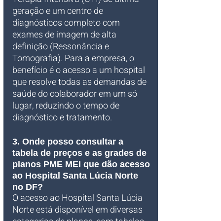
geração e um centro de 
diagnósticos completo com 
exames de imagem de alta 
definição (Ressonância e 
Tomografia). Para a empresa, o 
benefício é o acesso a um hospital 
que resolve todas as demandas de 
saúde do colaborador em um só 
lugar, reduzindo o tempo de 
diagnóstico e tratamento.
3. Onde posso consultar a 
tabela de preços e as grades de 
planos PME MEI que dão acesso 
ao Hospital Santa Lúcia Norte 
no DF?
O acesso ao Hospital Santa Lúcia 
Norte está disponível em diversas 