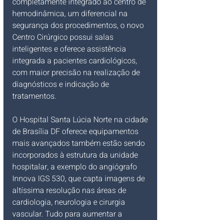
completamente integrado ao centro de 
hemodinâmica, um diferencial na 
segurança dos procedimentos, o novo 
Centro Cirúrgico possui salas 
inteligentes e oferece assistência 
integrada a pacientes cardiológicos, 
com maior precisão na realização de 
diagnósticos e indicação de 
tratamentos.
O Hospital Santa Lúcia Norte na cidade 
de Brasília DF oferece equipamentos 
mais avançados também estão sendo 
incorporados à estrutura da unidade 
hospitalar, a exemplo do angiógrafo 
Innova IGS 530, que capta imagens de 
altíssima resolução nas áreas de 
cardiologia, neurologia e cirurgia 
vascular. Tudo para aumentar a 