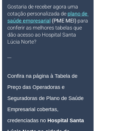
Gostaria de receber agora uma 
cotação personalizada de 
plano de 
saúde empresarial
 (PME MEI)
 para 
conferir as melhores tabelas que 
dão acesso ao Hospital Santa 
Lúcia Norte?
__
Confira na página à Tabela de 
Preço das Operadoras e 
Seguradoras de Plano de Saúde 
Empresarial cobertas, 
credenciadas no 
Hospital 
Santa 