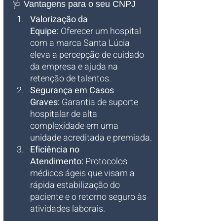
🩺 Vantagens para o seu CNPJ
Valorização da 
Equipe:
 Oferecer um hospital 
com a marca Santa Lúcia 
eleva a percepção de cuidado 
da empresa e ajuda na 
retenção de talentos.
Segurança em Casos 
Graves:
 Garantia de suporte 
hospitalar de alta 
complexidade em uma 
unidade acreditada e premiada.
Eficiência no 
Atendimento:
 Protocolos 
médicos ágeis que visam a 
rápida estabilização do 
paciente e o retorno seguro às 
atividades laborais.