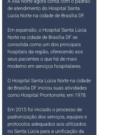
A Asa Norte agora conta com o padrão 
de atendimento do Hospital Santa 
Lúcia Norte na cidade de Brasília DF. 
Em expansão, o Hospital Santa Lúcia 
Norte na cidade de Brasília DF se 
consolida como um dos principais 
hospitais da região, oferecendo aos 
seus pacientes o que há de mais 
moderno em serviços hospitalares.
O Hospital Santa Lúcia Norte na cidade 
de Brasília DF iniciou suas atividades 
como Hospital Prontonorte, em 1978. 
Em 2015 foi iniciado o processo de 
padronização dos serviços, equipes e 
protocolos adequados aos utilizados 
no Santa Lúcia para a unificação da 