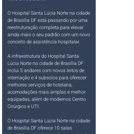
O Hospital Santa Lúcia Norte na cidade 
de Brasília DF está passando por uma 
reestruturação completa para elevar 
ainda mais o seu padrão com um novo 
conceito de assistência hospitalar. 
A infraestrutura do Hospital Santa 
Lúcia Norte na cidade de Brasília DF 
inclui 5 andares com novos leitos de 
internação e 4 subsolos para oferecer 
melhores serviços de hotelaria, 
acomodações mais amplas e melhor 
equipadas, além de modernos Centro 
Cirúrgico e UTI.
O Hospital Santa Lúcia Norte na cidade 
de Brasília DF oferece 10 salas 