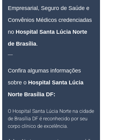
Empresarial, Seguro de Saúde e 
Convênios Médicos credenciadas 
no 
Hospital 
Santa Lúcia Norte 
de Brasília
.
__
Confira algumas informações 
sobre o 
Hospital 
Santa Lúcia 
Norte Brasília DF:
O Hospital Santa Lúcia Norte na cidade 
de Brasília DF é reconhecido por seu 
corpo clínico de excelência. 