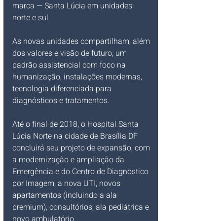
marca — Santa Lúcia em unidades 
norte e sul. 
As novas unidades compartilham, além 
dos valores e visão de futuro, um 
padrão assistencial com foco na 
humanização, instalações modernas, 
tecnologia diferenciada para 
diagnósticos e tratamentos. 
Até o final de 2018, o Hospital Santa 
Lúcia Norte na cidade de Brasília DF 
concluirá seu projeto de expansão, com 
a modernização e ampliação da 
Emergência e do Centro de Diagnóstico 
por Imagem, a nova UTI, novos 
apartamentos (incluindo a ala 
premium), consultórios, ala pediátrica e 
novo ambulatório.