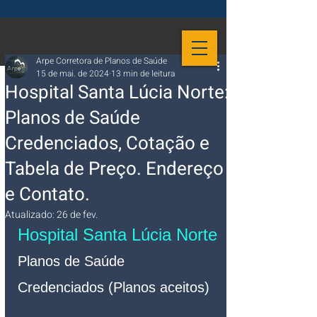
Arpe Corretora de Planos de Saúde
15 de mai. de 2024
13 min de leitura
Hospital Santa Lúcia Norte:
Planos de Saúde
Credenciados, Cotação e
Tabela de Preço. Endereço
e Contato.
Atualizado:
26 de fev.
Hospital Santa Lúcia Norte
Planos de Saúde 
Credenciados (Planos aceitos)