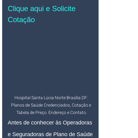
Clique aqui e Solicite 
Cotação
Hospital Santa Lúcia Norte Brasília DF: 
Planos de Saúde Credenciados, Cotação e 
Tabela de Preço. Endereço e Contato.
Antes de conhecer às Operadoras 
e Seguradoras de Plano de Saúde 