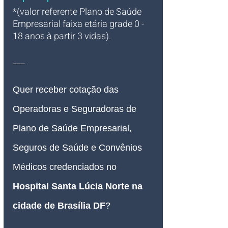
*(valor referente Plano de Saúde 
Empresarial faixa etária grade 0 - 
18 anos à partir 3 vidas).
___
Quer receber cotação das 
Operadoras e Seguradoras de 
Plano de Saúde Empresarial, 
Seguros de Saúde e Convênios 
Médicos credenciados no 
Hospital 
Santa Lúcia Norte na 
cidade de Brasília DF
?