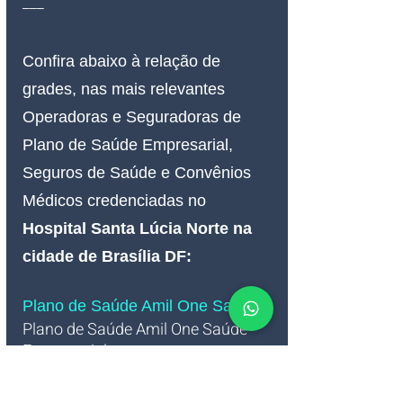
___
Confira abaixo à relação de 
grades, nas mais relevantes 
Operadoras e Seguradoras de 
Plano de Saúde Empresarial, 
Seguros de Saúde e Convênios 
Médicos credenciadas no 
Hospital 
Santa Lúcia Norte na 
cidade de Brasília DF:
Plano de Saúde Amil One Saúde 
Plano de Saúde Amil One Saúde 
Empresarial   