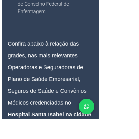
do Conselho Federal de 
Enfermagem
__
Confira abaixo à relação das 
grades, nas mais relevantes 
Operadoras e Seguradoras de 
Plano de Saúde Empresarial, 
Seguros de Saúde e Convênios 
Médicos credenciadas no 
Hospital Santa Isabel na cidade 
de Blumenau SC
: