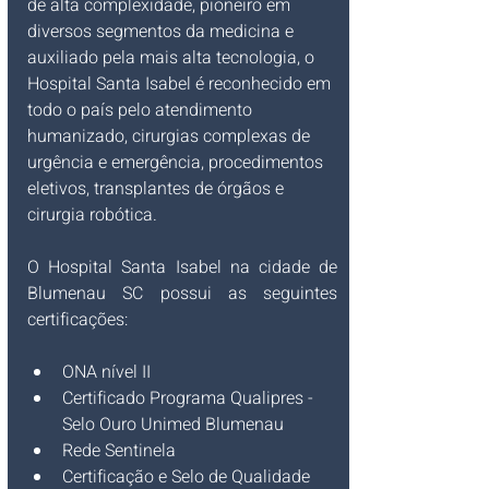
de alta complexidade, pioneiro em 
diversos segmentos da medicina e 
auxiliado pela mais alta tecnologia, o 
Hospital Santa Isabel é reconhecido em 
todo o país pelo atendimento​ 
humanizado, cirurgias complexas de 
urgência e emergência, procedimentos 
eletivos, transplantes de órgãos e 
cirurgia robótica.
O
Hospital Santa Isabel na cidade de 
Blumenau SC possui as seguintes 
certificações:
​ONA nível II
Certificado Programa Qualipres - 
Selo Ouro Unimed Blumenau
Rede Sentinela ​
Certificação e Selo de Qualidade 