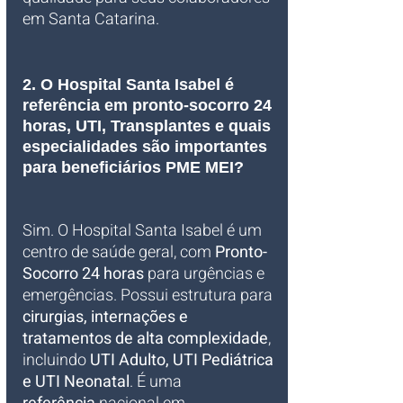
em Santa Catarina.
2. O Hospital Santa Isabel é 
referência em pronto-socorro 24 
horas, UTI, Transplantes e quais 
especialidades são importantes 
para beneficiários PME MEI?
Sim. O Hospital Santa Isabel é um 
centro de saúde geral, com 
Pronto-
Socorro 24 horas
 para urgências e 
emergências. Possui estrutura para 
cirurgias, internações e 
tratamentos de alta complexidade
, 
incluindo 
UTI Adulto, UTI Pediátrica 
e UTI Neonatal
. É uma 