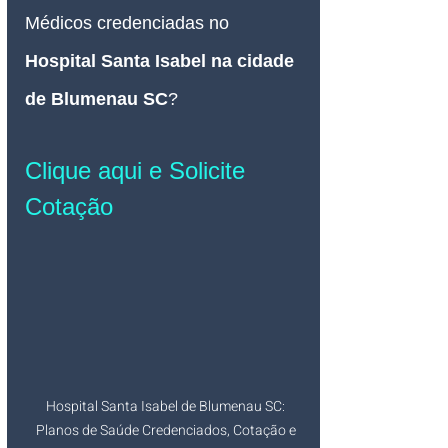
Médicos credenciadas no 
Hospital Santa Isabel na cidade 
de Blumenau SC
?
Clique aqui e Solicite 
Cotação
Hospital Santa Isabel de Blumenau SC: 
Planos de Saúde Credenciados, Cotação e 