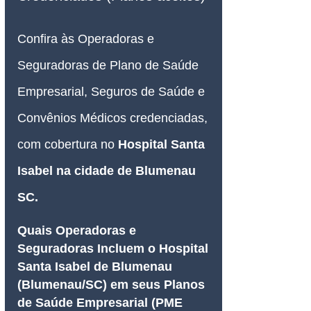
Confira às Operadoras e 
Seguradoras de Plano de Saúde 
Empresarial, Seguros de Saúde e 
Convênios Médicos credenciadas, 
com cobertura no 
Hospital Santa 
Isabel na cidade de Blumenau 
SC.
Quais Operadoras e 
Seguradoras Incluem o Hospital 
Santa Isabel de Blumenau 
(Blumenau/SC) em seus Planos 
de Saúde Empresarial (PME 