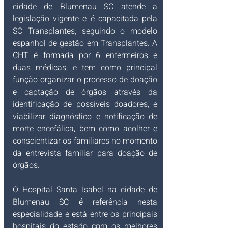
cidade de Blumenau SC atende a 
legislação vigente e é capacitada pela 
SC Transplantes, seguindo o modelo 
espanhol de gestão em Transplantes. A 
CHT é formada por 6 enfermeiros e 
duas médicas, e tem como principal 
função organizar o processo de doação 
e captação de órgãos através da 
identificação de possíveis doadores, e 
viabilizar diagnóstico e notificação de 
morte encefálica, bem como acolher e 
conscientizar os familiares no momento 
da entrevista familiar para doação de 
órgãos.
O
Hospital Santa Isabel na cidade de 
Blumenau SC é referência nesta 
especialidade e está entre os principais 
hospitais do estado com os melhores 