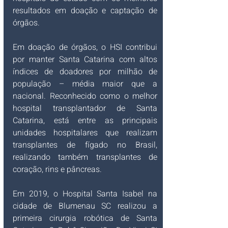
resultados em doação e captação de 
órgãos.
Em doação de órgãos, o HSI contribui 
por manter Santa Catarina com altos 
índices de doadores por milhão de 
população – média maior que a 
nacional. Reconhecido como o melhor 
hospital transplantador de Santa 
Catarina, está entre as principais 
unidades hospitalares que realizam 
transplantes de fígado no Brasil, 
realizando também transplantes de 
coração, rins e pâncreas.
Em 2019, o
Hospital Santa Isabel na 
cidade de Blumenau SC realizou a 
primeira cirurgia robótica de Santa 