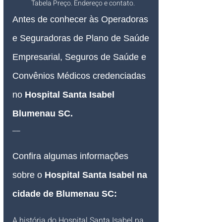
Tabela Preço. Endereço e contato.
Antes de conhecer às Operadoras 
e Seguradoras de Plano de Saúde 
Empresarial, Seguros de Saúde e 
Convênios Médicos credenciadas 
no 
Hospital Santa Isabel 
Blumenau SC
.
__
Confira algumas informações 
sobre o 
Hospital Santa Isabel na 
cidade de Blumenau SC
:
A história do
Hospital Santa Isabel na 