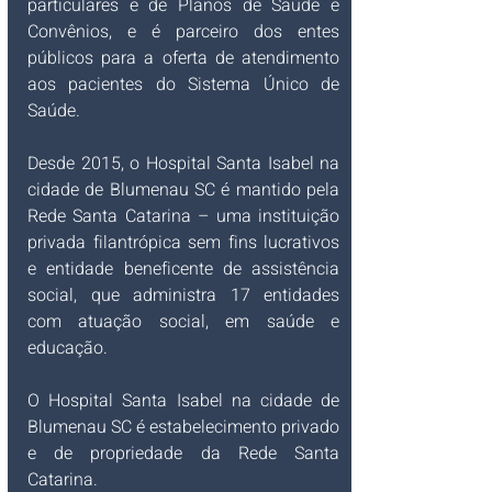
particulares e de Planos de Saúde e 
Convênios, e é parceiro dos entes 
públicos para a oferta de atendimento 
aos pacientes do Sistema Único de 
Saúde.
Desde 2015, o
Hospital Santa Isabel na 
cidade de Blumenau SC é mantido pela 
Rede Santa Catarina – uma instituição 
privada filantrópica sem fins lucrativos 
e entidade beneficente de assistência 
social, que administra 17 entidades 
com atuação social, em saúde e 
educação. 
O
Hospital Santa Isabel na cidade de 
Blumenau SC é estabelecimento privado 
e de propriedade da Rede Santa 
Catarina.