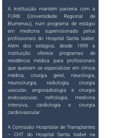
A Instituição mantém parceria com a 
FURB (Universidade Regional de 
Blumenau), num programa de estágio 
em medicina supervisionado pelos 
profissionais do Hospital Santa Isabel. 
Além dos estágios, desde 1999 a 
instituição oferece programas de 
residência médica para profissionais 
que queiram se especializar em clínica 
médica, cirurgia geral, neurologia, 
neurocirurgia, radiologia, cirurgia 
vascular, angioradiologia e cirurgia 
endovascular, nefrologia, medicina 
intensiva, cardiologia e cirurgia 
cardiovascular.
A Comissão Hospitalar de Transplantes 
– CHT do
Hospital Santa Isabel na 