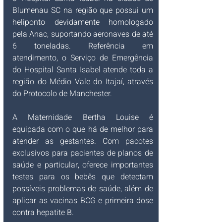
Blumenau SC na região que possui um 
heliponto devidamente homologado 
pela Anac, suportando aeronaves de até 
6 toneladas. Referência em 
atendimento, o Serviço de Emergência 
do Hospital Santa Isabel atende toda a 
região do Médio Vale do Itajaí, através 
do Protocolo de Manchester.
A Maternidade Bertha Louise é 
equipada com o que há de melhor para 
atender as gestantes. Com pacotes 
exclusivos para pacientes de planos de 
saúde e particular, oferece importantes 
testes para os bebês que detectam 
possíveis problemas de saúde, além de 
aplicar as vacinas BCG e primeira dose 
contra hepatite B.