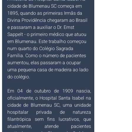
cidade de Blumenau SC começa em 
1895, quando as primeiras Irmãs da 
Divina Providência chegaram ao Brasil 
e passaram a auxiliar o Dr. Ernst 
Sappelt - o primeiro médico que atuou 
em Blumenau. Este trabalho começou 
num quarto do Colégio Sagrada 
Família. Como o número de pacientes 
aumentou, elas passaram a ocupar 
uma pequena casa de madeira ao lado 
do colégio.
Em 04 de outubro de 1909 nascia, 
oficialmente, o
Hospital Santa Isabel na 
cidade de Blumenau SC, uma unidade 
hospitalar privada de natureza 
filantrópica sem fins lucrativos, que 
atualmente, atende pacientes 