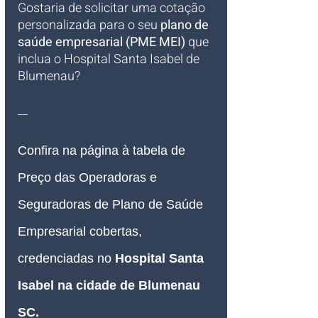
Gostaria de solicitar uma cotação 
personalizada para o seu 
plano de 
saúde empresarial (PME MEI)
 que 
inclua o Hospital Santa Isabel de 
Blumenau?
__
Confira na página à tabela de 
Preço das Operadoras e 
Seguradoras de Plano de Saúde 
Empresarial cobertas, 
credenciadas no 
Hospital Santa 
Isabel na cidade de Blumenau 
SC
.