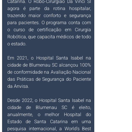
Catarina. O Robô-Cirurgião Da Vinci SI 
agora é parte da rotina hospitalar, 
trazendo maior conforto e segurança 
para pacientes. O programa conta com 
o curso de certificação em Cirurgia 
Robótica, que capacita médicos de todo 
o estado.  
Em 2021, o
Hospital Santa Isabel na 
cidade de Blumenau SC alcançou 100% 
de conformidade na Avaliação Nacional 
das Práticas de Segurança do Paciente 
da Anvisa.
Desde 2022, o
Hospital Santa Isabel na 
cidade de Blumenau SC é eleito, 
anualmente, o melhor Hospital do 
Estado de Santa Catarina em uma 
pesquisa internacional, a World's Best 