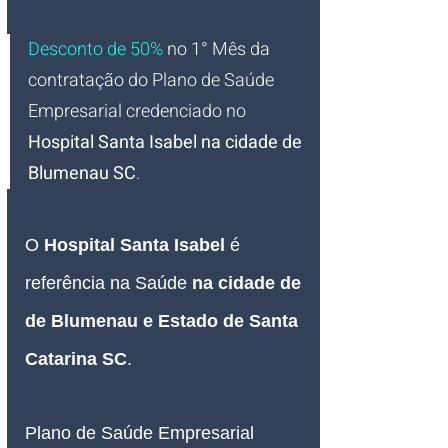
Desconto de 50%
no 1° Mês da 
contratação do Plano de Saúde 
Empresarial credenciado no 
Hospital Santa Isabel na cidade de 
Blumenau SC
.
O 
Hospital Santa Isabel 
é 
referência na Saúde 
na cidade de 
de Blumenau e Estado de Santa 
Catarina SC
.
Plano de Saúde Empresarial