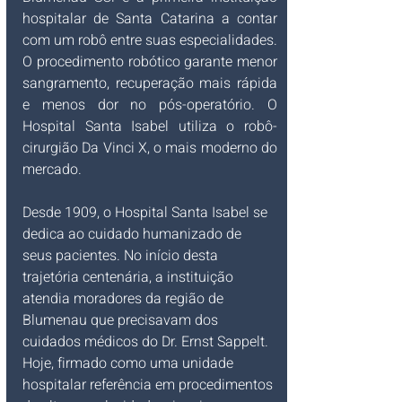
hospitalar de Santa Catarina a contar 
com um robô entre suas especialidades. 
O procedimento robótico garante menor 
sangramento, recuperação mais rápida 
e menos dor no pós-operatório. O 
Hospital Santa Isabel utiliza o robô-
cirurgião Da Vinci X, o mais moderno do 
mercado.​​
​Desde 1909, o Hospital Santa Isabel se 
dedica ao cuidado humanizado de 
seus pacientes. No início desta 
trajetória centenária, a instituição 
atendia moradores da região de 
Blumenau que precisavam dos 
cuidados médicos do Dr. Ernst Sappelt. 
Hoje, firmado como uma unidade 
hospitalar referência em procedimentos 