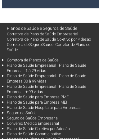
Planos de Saúde
e
Seguros de Saúde
Corretora de Plano de Saúde Empresarial
Corretora de Plano de Saúde Coletivo por Adesão
Corretora de Seguro Saúde Corretor de Plano de
Saúde
Corretora de Planos de Saúde
Plano de Saúde Empresarial Plano de Saúde
Empresa 1 à 29 vidas
Plano de Saúde Empresarial Plano de Saúde
Empresa 30 à 99 vidas ​
Plano de Saúde Empresarial Plano de Saúde
Empresa + 99 vidas
Plano de Saúde para Empresa PME
Plano de Saúde para Empresa MEI
Plano de Saúde Hospitalar para Empresas
Seguro de Saúde
Seguro de Saúde Empresarial
Convênio Médico Empresarial
Plano de Saúde Coletivo por Adesão
Plano de Saúde Coparticipativo