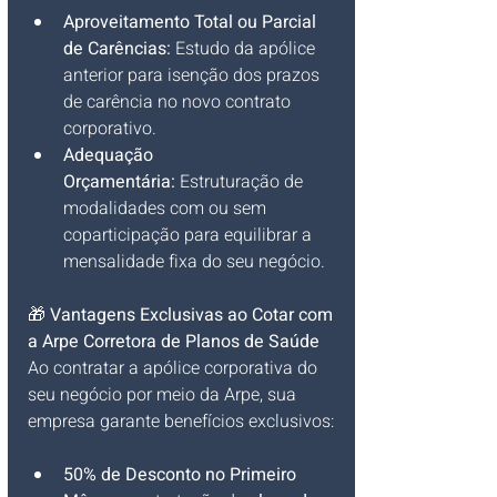
Aproveitamento Total ou Parcial 
de Carências:
 Estudo da apólice 
anterior para isenção dos prazos 
de carência no novo contrato 
corporativo.
Adequação 
Orçamentária:
 Estruturação de 
modalidades com ou sem 
coparticipação para equilibrar a 
mensalidade fixa do seu negócio.
🎁 
Vantagens Exclusivas ao Cotar com 
a Arpe Corretora de Planos de Saúde
Ao contratar a apólice corporativa do 
seu negócio por meio da Arpe, sua 
empresa garante benefícios exclusivos:
50% de Desconto no Primeiro 