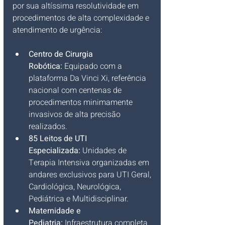
por sua altíssima resolutividade em 
procedimentos de alta complexidade e 
atendimento de urgência:
Centro de Cirurgia 
Robótica:
 Equipado com a 
plataforma Da Vinci Xi, referência 
nacional com centenas de 
procedimentos minimamente 
invasivos de alta precisão 
realizados.
85 Leitos de UTI 
Especializada:
 Unidades de 
Terapia Intensiva organizadas em 
andares exclusivos para UTI Geral, 
Cardiológica, Neurológica, 
Pediátrica e Multidisciplinar.
Maternidade e 
Pediatria:
 Infraestrutura completa 