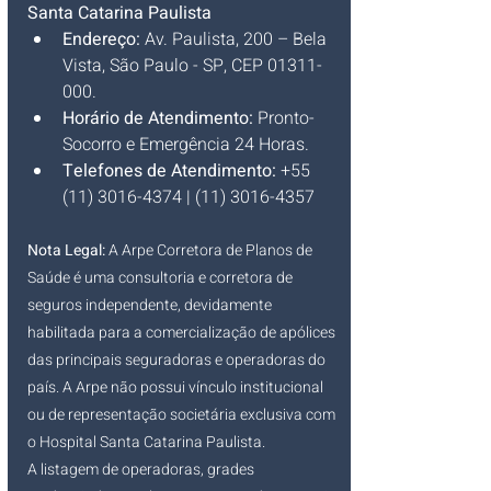
Santa Catarina Paulista
Endereço:
 Av. Paulista, 200 – Bela 
Vista, São Paulo - SP, CEP 01311-
000.
Horário de Atendimento:
 Pronto-
Socorro e Emergência 24 Horas.
Telefones de Atendimento:
 +55 
(11) 3016-4374 | (11) 3016-4357
Nota Legal:
 A Arpe Corretora de Planos de 
Saúde é uma consultoria e corretora de 
seguros independente, devidamente 
habilitada para a comercialização de apólices 
das principais seguradoras e operadoras do 
país. A Arpe não possui vínculo institucional 
ou de representação societária exclusiva com 
o Hospital Santa Catarina Paulista.
A listagem de operadoras, grades 