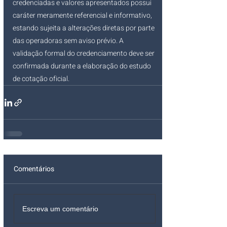
credenciadas e valores apresentados possui 
caráter meramente referencial e informativo, 
estando sujeita a alterações diretas por parte 
das operadoras sem aviso prévio. A 
validação formal do credenciamento deve ser 
confirmada durante a elaboração do estudo 
de cotação oficial.
Comentários
Escreva um comentário