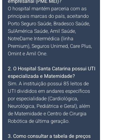
empresarial (PME MEI)?
O hospital mantém parceria com as 
principais marcas do país, aceitando 
Porto Seguro Saúde, Bradesco Saúde, 
SulAmérica Saúde, Amil Saúde, 
NotreDame Intermédica (linha 
Premium), Seguros Unimed, Care Plus, 
Omint e Amil One.
2. O Hospital Santa Catarina possui UTI 
especializada e Maternidade?
Sim. A instituição possui 85 leitos de 
UTI divididos em andares específicos 
por especialidade (Cardiológica, 
Neurológica, Pediátrica e Geral), além 
de Maternidade e Centro de Cirurgia 
Robótica de última geração.
3. Como consultar a tabela de preços 