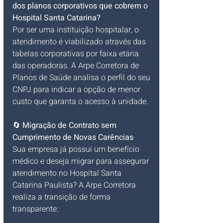
dos planos corporativos que cobrem o 
Hospital Santa Catarina?
Por ser uma instituição hospitalar, o 
atendimento é viabilizado através das 
tabelas corporativas por faixa etária 
das operadoras. A Arpe Corretora de 
Planos de Saúde analisa o perfil do seu 
CNPJ para indicar a opção de menor 
custo que garanta o acesso à unidade.
🔄 
Migração de Contrato sem 
Cumprimento de Novas Carências
Sua empresa já possui um benefício 
médico e deseja migrar para assegurar 
atendimento no Hospital Santa 
Catarina Paulista? A Arpe Corretora 
realiza a transição de forma 
transparente: