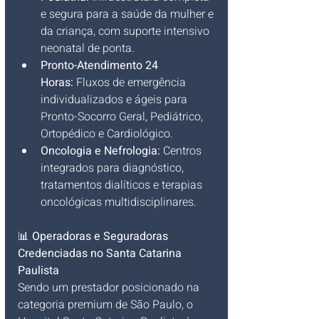
e segura para a saúde da mulher e 
da criança, com suporte intensivo 
neonatal de ponta.
Pronto-Atendimento 24 
Horas:
 Fluxos de emergência 
individualizados e ágeis para 
Pronto-Socorro Geral, Pediátrico, 
Ortopédico e Cardiológico.
Oncologia e Nefrologia:
 Centros 
integrados para diagnóstico, 
tratamentos dialíticos e terapias 
oncológicas multidisciplinares.
📊 
Operadoras e Seguradoras 
Credenciadas no Santa Catarina 
Paulista
Sendo um prestador posicionado na 
categoria premium de São Paulo, o 