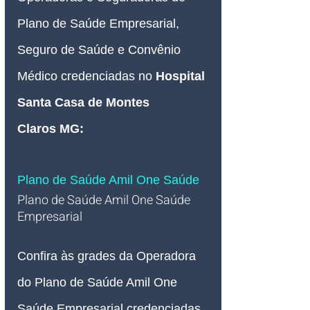
Plano de Saúde Empresarial, 
Seguro de Saúde e Convênio 
Médico credenciadas no
Hospital 
Santa Casa de Montes 
Claros MG
:
Plano de Saúde Amil One Saúde
Plano de Saúde Amil One Saúde 
Empresarial   
Confira às grades da Operadora 
do Plano de Saúde Amil One 
Saúde Empresarial credenciadas 