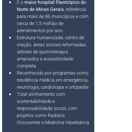
É o 
maior hospital filantrópico do 
Norte de Minas Gerais
, referência 
para mais de 86 municípios e com 
cerca de 1,5 milhão de 
atendimentos por ano 
Estrutura humanizada: centro de 
oração, áreas sociais reformadas, 
setores de quimioterapia 
ampliados e acessibilidade 
completa 
Reconhecido por programas como 
residência médica em emergência, 
neurologia, cardiologia e ortopedia 
Total alinhamento com 
sustentabilidade e 
responsabilidade social, com 
projetos como Radialis, 
Oncocenter e Medicina Hiperbárica 