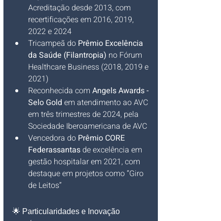
Acreditação desde 2013, com 
recertificações em 2016, 2019, 
2022 e 2024 
Tricampeã do 
Prêmio Excelência 
da Saúde (Filantropia)
 no Fórum 
Healthcare Business (2018, 2019 e 
2021) 
Reconhecida com 
Angels Awards - 
Selo Gold
 em atendimento ao AVC 
em três trimestres de 2024, pela 
Sociedade Iberoamericana de AVC 
Vencedora do 
Prêmio CORE 
Federassantas
 de excelência em 
gestão hospitalar em 2021, com 
destaque em projetos como “Giro 
de Leitos” 
🌟 Particularidades e Inovação