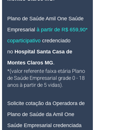
Plano de Saúde Amil One Saúde 
Empresarial 
à partir de R$ 659,90* 
coparticipativo
credenciado 
no
Hospital Santa Casa de 
Montes Claros MG
.
*(valor referente faixa etária Plano 
de Saúde Empresarial grade 0 - 18 
anos à partir de 5 vidas).
Solicite cotação da Operadora de 
Plano de Saúde da Amil One 
Saúde Empresarial credenciada 