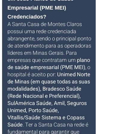
Empresarial (PME MEI) 
Credenciados?
A Santa Casa de Montes Claros 
possui uma rede credenciada 
abrangente, sendo o principal ponto 
de atendimento para as operadoras 
líderes em Minas Gerais. Para 
empresas que contratam um 
plano 
de saúde empresarial (PME MEI)
, o 
hospital é aceito por: 
Unimed Norte 
de Minas (em quase todas as suas 
modalidades), Bradesco Saúde 
(Rede Nacional e Preferencial), 
SulAmérica Saúde, Amil, Seguros 
Unimed, Porto Saúde, 
Vitallis/Saúde Sistema e Copass 
Saúde
. Ter a Santa Casa na rede é 
fundamental para garantir que 