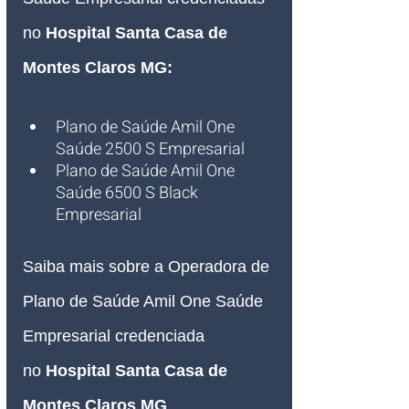
no
Hospital Santa Casa de 
Montes Claros MG
:
Plano de Saúde Amil One 
Saúde 2500 S Empresarial
Plano de Saúde Amil One 
Saúde 6500 S Black 
Empresarial
Saiba mais sobre a Operadora de 
Plano de Saúde Amil One Saúde 
Empresarial credenciada 
no
Hospital Santa Casa de 
Montes Claros MG
.