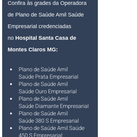
Confira às grades da Operadora 
de Plano de Saúde Amil Saúde 
Empresarial credenciadas 
no
Hospital Santa Casa de 
Montes Claros MG
:
Plano de Saúde Amil 
Saúde Prata Empresarial
Plano de Saúde Amil 
Saúde Ouro Empresarial
Plano de Saúde Amil 
Saúde Diamante Empresarial
Plano de Saúde Amil 
Saúde 380 S Empresarial
Plano de Saúde Amil Saúde 
450 S Empresarial