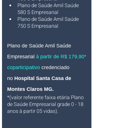
Plano de Saúde Amil Saúde 
580 S Empresarial
Plano de Saúde Amil Saúde 
750 S Empresarial
Plano de Saúde Amil Saúde 
Empresarial 
à partir de R$ 179,90* 
coparticipativo 
credenciado 
no
Hospital Santa Casa de 
Montes Claros MG
.
*(valor referente faixa etária Plano 
de Saúde Empresarial grade 0 - 18 
anos à partir 05 vidas).