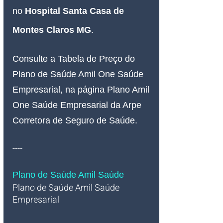
no
Hospital Santa Casa de 
Montes Claros MG
.
Consulte a Tabela de Preço do 
Plano de Saúde Amil One Saúde 
Empresarial, na página Plano Amil 
One Saúde Empresarial da Arpe 
Corretora de Seguro de Saúde.
----
Plano de Saúde Amil Saúde
Plano de Saúde Amil Saúde 
Empresarial   