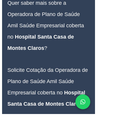
Quer saber mais sobre a 
Operadora de Plano de Saúde 
Amil Saúde Empresarial coberta 
no
Hospital Santa Casa de 
Montes Claros
?
Solicite Cotação da Operadora de 
Plano de Saúde Amil Saúde 
Empresarial coberta no
Hospital 
Santa Casa de Montes Claros
.
Consulte a Tabela de Preço do 
Plano de Saúde Amil Saúde 