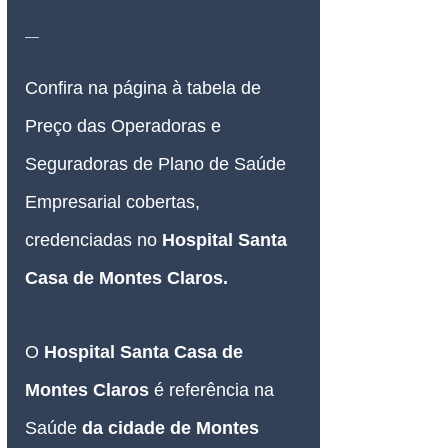
__
Confira na página à tabela de 
Preço das Operadoras e 
Seguradoras de Plano de Saúde 
Empresarial 
cobertas, 
credenciadas no
Hospital Santa 
Casa de Montes Claros
.
O
Hospital Santa Casa de 
Montes Claros
é referência na 
Saúde 
d
a cidade de Montes 