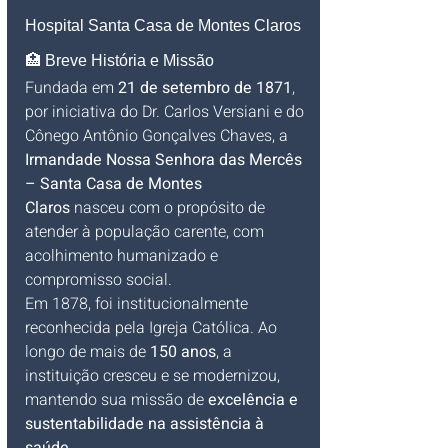
Hospital Santa Casa de Montes Claros
🏥 Breve História e Missão
Fundada em 
21 de setembro de 1871
, 
por iniciativa do Dr. Carlos Versiani e do 
Cônego Antônio Gonçalves Chaves, a 
Irmandade Nossa Senhora das Mercês 
– Santa Casa de Montes 
Claros
 nasceu com o propósito de 
atender à população carente, com 
acolhimento humanizado e 
compromisso social.
Em 1878, foi institucionalmente 
reconhecida pela Igreja Católica. Ao 
longo de mais de 
150 anos
, a 
instituição cresceu e se modernizou, 
mantendo sua missão de 
excelência e 
sustentabilidade na assistência à 