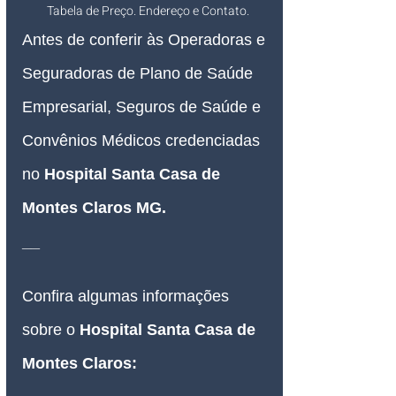
Tabela de Preço. Endereço e Contato.
Antes de conferir às Operadoras e 
Seguradoras de Plano de Saúde 
Empresarial, Seguros de Saúde e 
Convênios Médicos credenciadas 
no
Hospital Santa Casa de 
Montes Claros MG
.
__
Confira algumas informações 
sobre o
Hospital Santa Casa de 
Montes Claros
: