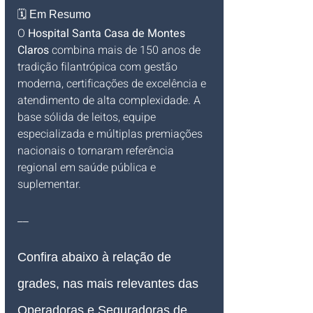
🗓️ Em Resumo
O 
Hospital Santa Casa de Montes 
Claros
 combina mais de 150 anos de 
tradição filantrópica com gestão 
moderna, certificações de excelência e 
atendimento de alta complexidade. A 
base sólida de leitos, equipe 
especializada e múltiplas premiações 
nacionais o tornaram referência 
regional em saúde pública e 
suplementar.
__
Confira abaixo à relação de 
grades, nas mais relevantes das 
Operadoras e Seguradoras de 