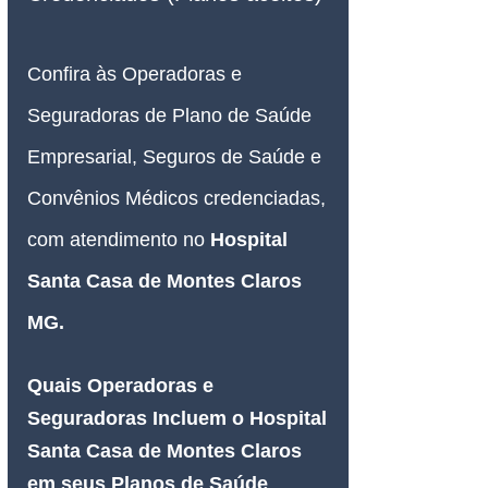
Confira às Operadoras e 
Seguradoras de Plano de Saúde 
Empresarial, Seguros de Saúde e 
Convênios Médicos credenciadas, 
com atendimento no
Hospital 
Santa Casa de Montes Claros 
MG
.
Quais Operadoras e 
Seguradoras Incluem o Hospital 
Santa Casa de Montes Claros 
em seus Planos de Saúde 