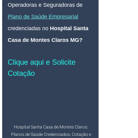
Operadoras e Seguradoras de 
Plano de Saúde Empresarial
credenciadas no
Hospital Santa 
Casa de Montes Claros MG
? 
Clique aqui e Solicite 
Cotação
Hospital Santa Casa de Montes Claros: 
Planos de Saúde Credenciados, Cotação e 