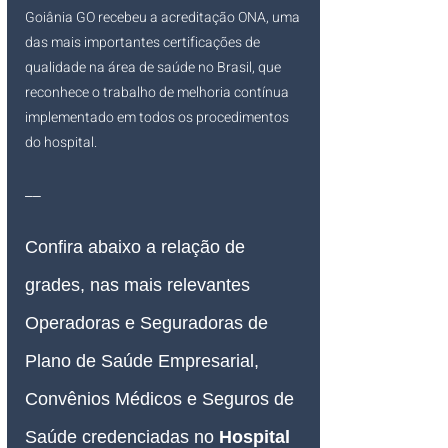
Goiânia GO recebeu a acreditação ONA, uma 
das mais importantes certificações de 
qualidade na área de saúde no Brasil, que 
reconhece o trabalho de melhoria contínua 
implementado em todos os procedimentos 
do hospital.
__
Confira abaixo a relação de 
grades, nas mais relevantes 
Operadoras e Seguradoras de 
Plano de Saúde Empresarial, 
Convênios Médicos e Seguros de 
Saúde credenciadas no
Hospital 