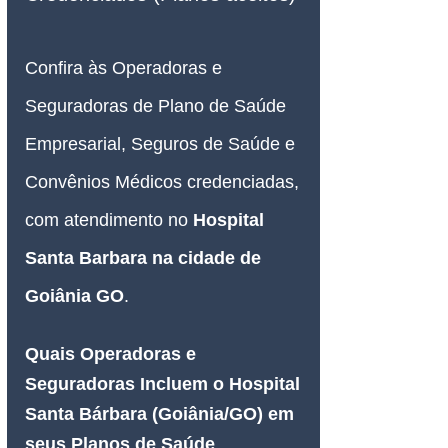
Confira às Operadoras e 
Seguradoras de Plano de Saúde 
Empresarial, Seguros de Saúde e 
Convênios Médicos credenciadas, 
com atendimento no 
Hospital 
Santa Barbara na cidade de 
Goiânia GO
.
Quais Operadoras e 
Seguradoras Incluem o Hospital 
Santa Bárbara (Goiânia/GO) em 
seus Planos de Saúde 