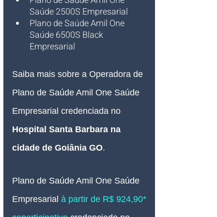
Plano de Saúde Amil One 
Saúde 2500S Empresarial
Plano de Saúde Amil One 
Saúde 6500S Black 
Empresarial
Saiba mais sobre a Operadora de 
Plano de Saúde Amil One Saúde 
Empresarial credenciada no 
Hospital Santa Barbara na 
cidade de Goiânia GO
.
Plano de Saúde Amil One Saúde 
Empresarial 
à partir de R$ 924,90* 