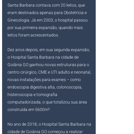
Santa Barbara contava com 20 leitos, que 
eram destinados apenas para Obstetrícia e 
Ginecologia. Já em 2003, o hospital passou 
por sua primeira expansão, quando mais 
leitos foram acrescentados.
Dez anos depois, em sua segunda expansão, 
o Hospital Santa Barbara na cidade de 
Goiânia GO ganhou novas estruturas para o 
centro cirúrgico, CME e UTI adulto e neonatal, 
novas instalações para exames – como 
endoscopia digestiva alta, colonoscopia, 
histeroscopia e tomografia 
computadorizada, o que totalizou sua área 
construída em 5600m².
No ano de 2018, o Hospital Santa Barbara na 
cidade de Goiânia GO começou a realizar 