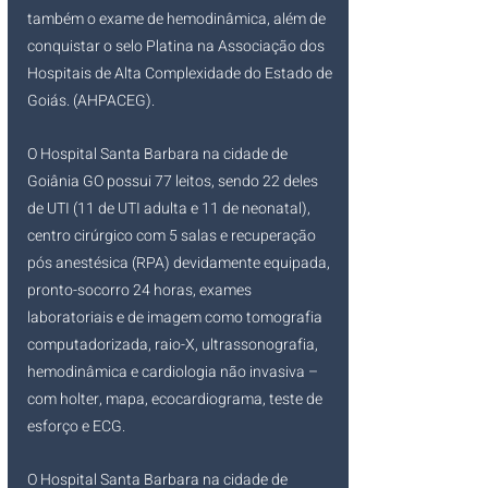
também o exame de hemodinâmica, além de 
conquistar o selo Platina na Associação dos 
Hospitais de Alta Complexidade do Estado de 
Goiás. (AHPACEG).
O Hospital Santa Barbara na cidade de 
Goiânia GO possui 77 leitos, sendo 22 deles 
de UTI (11 de UTI adulta e 11 de neonatal), 
centro cirúrgico com 5 salas e recuperação 
pós anestésica (RPA) devidamente equipada, 
pronto-socorro 24 horas, exames 
laboratoriais e de imagem como tomografia 
computadorizada, raio-X, ultrassonografia, 
hemodinâmica e cardiologia não invasiva – 
com holter, mapa, ecocardiograma, teste de 
esforço e ECG.
O Hospital Santa Barbara na cidade de 