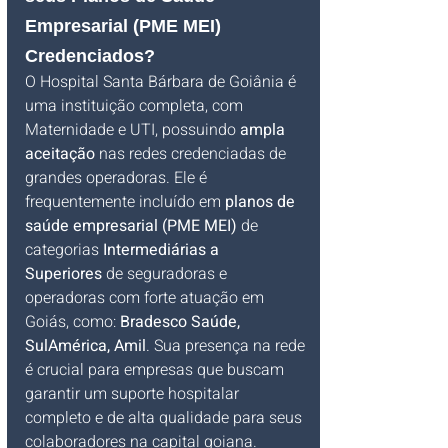
Empresarial (PME MEI) 
Credenciados?
O Hospital Santa Bárbara de Goiânia é 
uma instituição completa, com 
Maternidade e UTI, possuindo 
ampla 
aceitação
 nas redes credenciadas de 
grandes operadoras. Ele é 
frequentemente incluído em 
planos de 
saúde empresarial (PME MEI)
 de 
categorias 
Intermediárias a 
Superiores
 de seguradoras e 
operadoras com forte atuação em 
Goiás, como: 
Bradesco Saúde, 
SulAmérica, Amil
. Sua presença na rede 
é crucial para empresas que buscam 
garantir um suporte hospitalar 
completo e de alta qualidade para seus 
colaboradores na capital goiana.