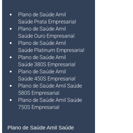
Plano de Saúde Amil 
Saúde Prata Empresarial
Plano de Saúde Amil 
Saúde Ouro Empresarial
Plano de Saúde Amil 
Saúde Platinum Empresarial
Plano de Saúde Amil 
Saúde 380S Empresarial
Plano de Saúde Amil 
Saúde 450S Empresarial
Plano de Saúde Amil Saúde 
580S Empresarial
Plano de Saúde Amil Saúde 
750S Empresarial
Plano de Saúde Amil Saúde 