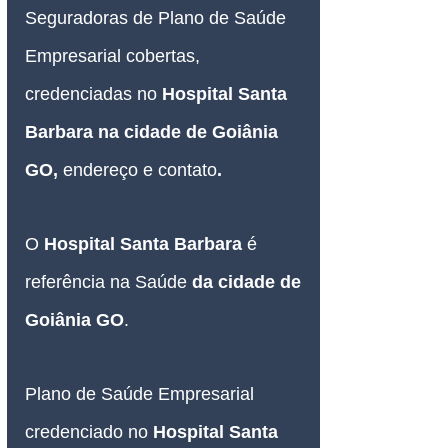
Seguradoras de Plano de Saúde 
Empresarial
 cobertas, 
credenciadas no 
Hospital Santa 
Barbara na cidade de Goiânia 
GO, 
endereço e contato
.
O 
Hospital Santa Barbara 
é 
referência na Saúde 
da cidade de 
Goiânia GO
.
Plano de Saúde Empresarial
credenciado no 
Hospital Santa 