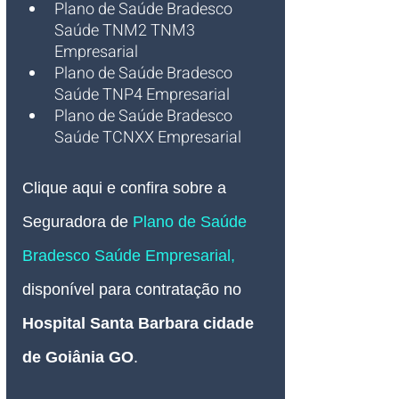
Plano de Saúde Bradesco 
Saúde TNM2 TNM3 
Empresarial 
Plano de Saúde Bradesco 
Saúde TNP4 Empresarial 
Plano de Saúde Bradesco 
Saúde TCNXX Empresarial 
Clique aqui e confira sobre a 
Seguradora de 
Plano de Saúde 
Bradesco Saúde
 Empresarial, 
disponível para contratação no 
Hospital Santa Barbara 
cidade 
de Goiânia GO
.