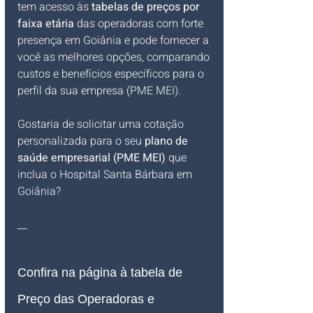
tem acesso às 
tabelas de preços por 
faixa etária
 das operadoras com forte 
presença em Goiânia e pode fornecer a 
você as melhores opções, comparando 
custos e benefícios específicos para o 
perfil da sua empresa (PME MEI).
Gostaria de solicitar uma cotação 
personalizada para o seu 
plano de 
saúde empresarial (PME MEI)
 que 
inclua o Hospital Santa Bárbara em 
Goiânia?
__
Confira na página à tabela de 
Preço das Operadoras e 