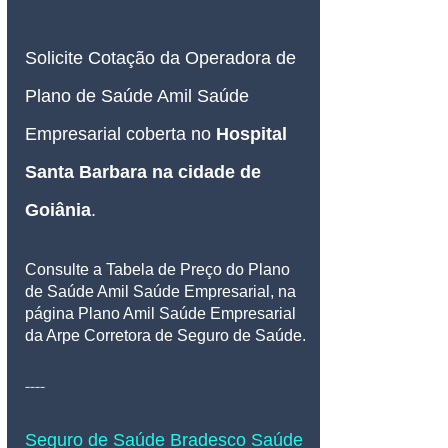
Solicite Cotação da Operadora de 
Plano de Saúde Amil Saúde 
Empresarial coberta no 
Hospital 
Santa Barbara na cidade de 
Goiânia
.
Consulte a Tabela de Preço do Plano 
de Saúde Amil Saúde Empresarial, na 
página Plano Amil Saúde Empresarial 
da Arpe Corretora de Seguro de Saúde.
----
Seguro de Saúde Bradesco Saúde