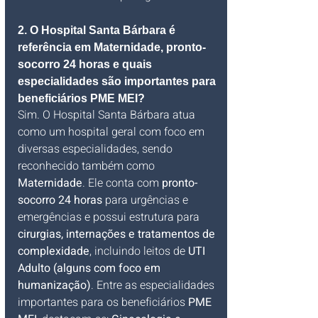
2. O Hospital Santa Bárbara é 
referência em Maternidade, pronto-
socorro 24 horas e quais 
especialidades são importantes para 
beneficiários PME MEI?
Sim. O Hospital Santa Bárbara atua 
como um hospital geral com foco em 
diversas especialidades, sendo 
reconhecido também como 
Maternidade
. Ele conta com 
pronto-
socorro 24 horas
 para urgências e 
emergências e possui estrutura para 
cirurgias, internações e tratamentos de 
complexidade
, incluindo leitos de 
UTI 
Adulto (alguns com foco em 
humanização)
. Entre as especialidades 
importantes para os beneficiários 
PME 