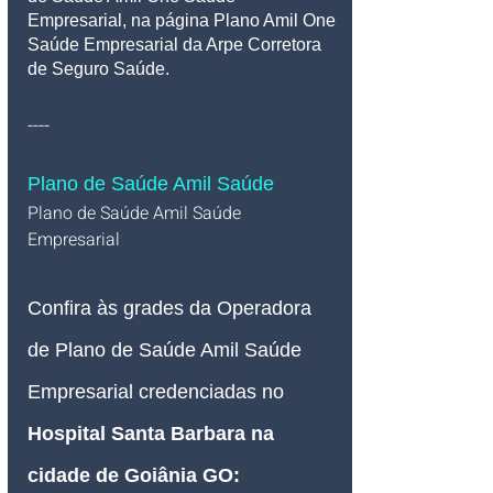
Empresarial, na página Plano Amil One 
Saúde Empresarial da Arpe Corretora 
de Seguro Saúde.
----
Plano de Saúde Amil Saúde
Plano de Saúde Amil Saúde 
Empresarial   
Confira às grades da Operadora 
de Plano de Saúde Amil Saúde 
Empresarial credenciadas no 
Hospital Santa Barbara na 
cidade de Goiânia GO: