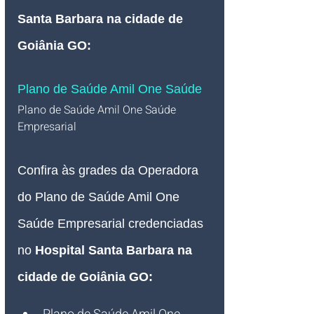
Santa Barbara na cidade de 
Goiânia GO
:
Plano de Saúde Amil One Saúde
Plano de Saúde Amil One Saúde 
Empresarial   
Confira às grades da Operadora 
do Plano de Saúde Amil One 
Saúde Empresarial credenciadas 
no 
Hospital Santa Barbara na 
cidade de Goiânia GO: