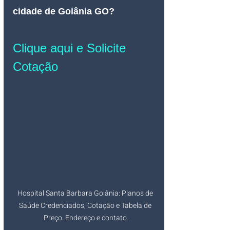
cidade de Goiânia GO
? 
Clique aqui e Solicite 
Cotação
Hospital Santa Barbara Goiânia: Planos de 
Saúde Credenciados, Cotação e Tabela de 
Preço. Endereço e contato.