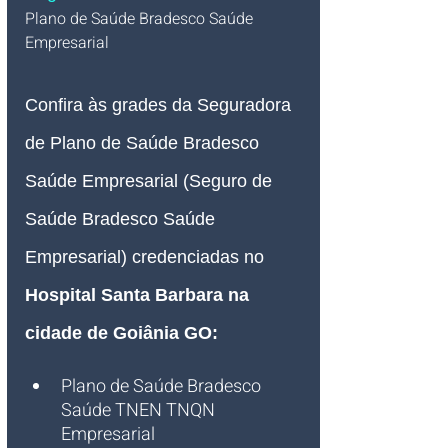
Plano de Saúde Bradesco Saúde 
Empresarial   
Confira às grades da Seguradora 
de Plano de Saúde Bradesco 
Saúde Empresarial (Seguro de 
Saúde Bradesco Saúde 
Empresarial) credenciadas no
Hospital Santa Barbara na 
cidade de Goiânia GO
:
Plano de Saúde Bradesco 
Saúde TNEN TNQN 
Empresarial 