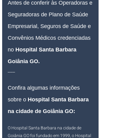
Antes de conferir às Operadoras e 
Seguradoras de Plano de Saúde 
Empresarial, Seguros de Saúde e 
Convênios Médicos credenciadas 
no 
Hospital Santa Barbara 
Goiânia GO
.
___
Confira algumas informações 
sobre o 
Hospital Santa Barbara 
na cidade de Goiânia GO:
O Hospital Santa Barbara na cidade de 
Goiânia GO foi fundado em 1999, o Hospital 