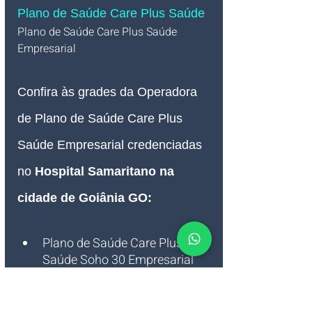
Plano de Saúde Care Plus Saúde
Plano de Saúde Care Plus Saúde 
Empresarial   
Confira às grades da Operadora 
de Plano de Saúde 
Care Plus
Saúde Empresarial credenciadas 
no 
Hospital Samaritano na 
cidade de Goiânia GO
:
Plano de Saúde Care Plus 
Saúde Soho 30 Empresarial
Plano de Saúde Care Plus 
Saúde Soho 60 Empresarial
Plano de Saúde Care Plus 