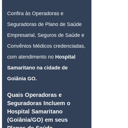
Confira às Operadoras e 
Seguradoras de Plano de Saúde 
Empresarial, Seguros de Saúde e 
Convênios Médicos credenciadas, 
com atendimento no 
Hospital 
Samaritano na cidade de 
Goiânia GO.
Quais Operadoras e 
Seguradoras Incluem o 
Hospital Samaritano 
(Goiânia/GO) em seus 