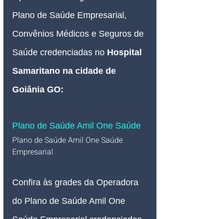
Plano de Saúde Empresarial, 
Convênios Médicos e Seguros de 
Saúde credenciadas no
Hospital 
Samaritano na cidade de 
Goiânia GO
:
Plano de Saúde Amil One Saúde
Plano de Saúde Amil One Saúde 
Empresarial   
Confira às grades da Operadora 
do Plano de Saúde Amil One 