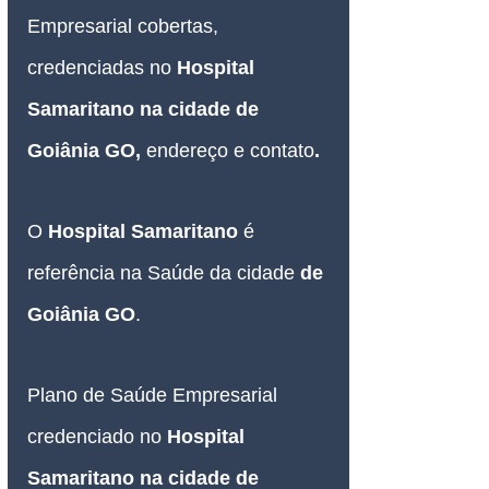
Empresarial 
cobertas, 
credenciadas no 
Hospital 
Samaritano na cidade de 
Goiânia GO
, 
endereço e contato
.
O 
Hospital Samaritano
é 
referência na Saúde da cidade 
de 
Goiânia GO
.
Plano de Saúde Empresarial
credenciado no 
Hospital 
Samaritano na cidade de 