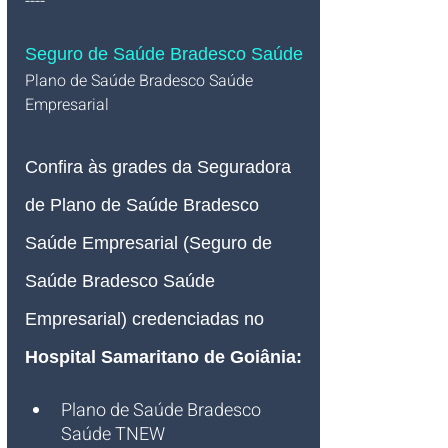
----
Seguro de Saúde Bradesco Saúde
Plano de Saúde Bradesco Saúde 
Empresarial   
Confira às grades da Seguradora 
de Plano de Saúde Bradesco 
Saúde Empresarial (Seguro de 
Saúde Bradesco Saúde 
Empresarial) credenciadas no
Hospital Samaritano de Goiânia
:
Plano de Saúde Bradesco 
Saúde TNEW 