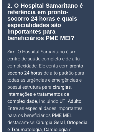
2. O Hospital Samaritano é 
referência em pronto-
socorro 24 horas e quais 
especialidades são 
importantes para 
beneficiários PME MEI?
Sim. O Hospital Samaritano é um 
centro de saúde completo e de alta 
complexidade. Ele conta com 
pronto-
socorro 24 horas
 de alto padrão para 
todas as urgências e emergências e 
possui estrutura para 
cirurgias, 
internações e tratamentos de 
complexidade
, incluindo 
UTI Adulto
. 
Entre as especialidades importantes 
para os beneficiários 
PME MEI
, 
destacam-se: 
Cirurgia Geral
, 
Ortopedia 
e Traumatologia
, 
Cardiologia
 e 