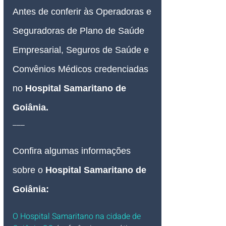
Antes de conferir às Operadoras e 
Seguradoras de Plano de Saúde 
Empresarial, Seguros de Saúde e 
Convênios Médicos credenciadas 
no 
Hospital Samaritano de 
Goiânia
.
___
Confira algumas informações 
sobre o 
Hospital Samaritano de 
Goiânia
:
O Hospital Samaritano na cidade de 