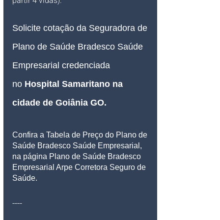
partir 4 vidas).
Solicite cotação da Seguradora de 
Plano de Saúde Bradesco Saúde 
Empresarial credenciada 
no 
Hospital Samaritano na 
cidade de Goiânia GO
.
Confira a Tabela de Preço do Plano de 
Saúde Bradesco Saúde Empresarial, 
na página Plano de Saúde Bradesco 
Empresarial Arpe Corretora Seguro de 
Saúde.
----