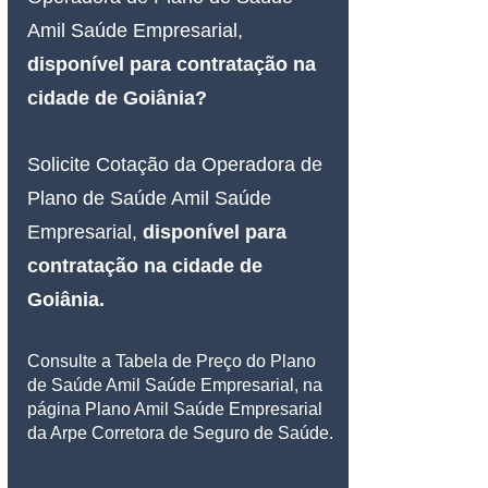
Amil Saúde Empresarial, 
disponível para contratação na 
cidade de Goiânia?
Solicite Cotação da Operadora de 
Plano de Saúde Amil Saúde 
Empresarial, 
disponível para 
contratação na cidade de 
Goiânia.
Consulte a Tabela de Preço do Plano 
de Saúde Amil Saúde Empresarial, na 
página Plano Amil Saúde Empresarial 
da Arpe Corretora de Seguro de Saúde.