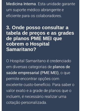
Medicina Interna
. Esta unidade garante 
um suporte médico abrangente e 
eficiente para os colaboradores.
3. Onde posso consultar a 
tabela de preços e as grades 
de planos PME MEI que 
cobrem o Hospital 
Samaritano?
O Hospital Samaritano é credenciado 
em diversas categorias de 
planos de 
saúde empresarial (PME MEI)
, o que 
permite encontrar opções com 
excelente custo-benefício. Para saber o 
valor exato e a grade de planos que o 
incluem, é necessário realizar uma 
cotação personalizada. 