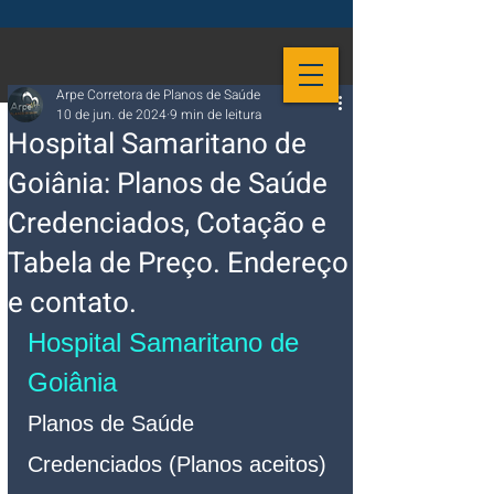
Arpe Corretora de Planos de Saúde
10 de jun. de 2024
9 min de leitura
Hospital Samaritano de
Goiânia: Planos de Saúde
Credenciados, Cotação e
Tabela de Preço. Endereço
e contato.
Hospital Samaritano de 
Goiânia
Planos de Saúde 
Credenciados (Planos aceitos)