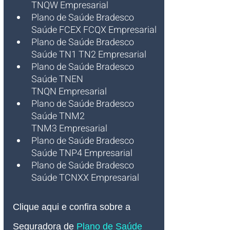
TNQW Empresarial 
Plano de Saúde Bradesco 
Saúde FCEX FCQX Empresarial 
Plano de Saúde Bradesco 
Saúde TN1 TN2 Empresarial 
Plano de Saúde Bradesco 
Saúde TNEN 
TNQN Empresarial 
Plano de Saúde Bradesco 
Saúde TNM2 
TNM3 Empresarial 
Plano de Saúde Bradesco 
Saúde TNP4 Empresarial 
Plano de Saúde Bradesco 
Saúde TCNXX Empresarial 
Clique aqui e confira sobre a 
Seguradora de 
Plano de Saúde 