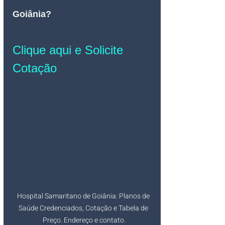
Goiânia
? 
Clique aqui e Solicite 
Cotação
Hospital Samaritano de Goiânia: Planos de 
Saúde Credenciados, Cotação e Tabela de 
Preço. Endereço e contato.