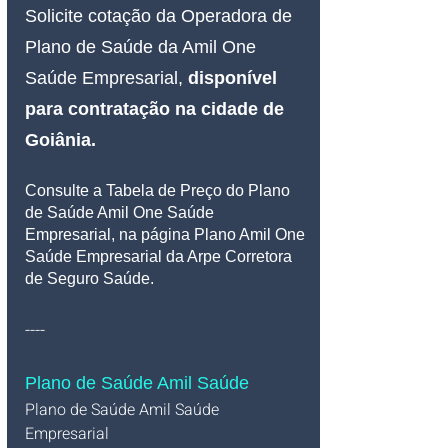
Solicite cotação da Operadora de 
Plano de Saúde da Amil One 
Saúde Empresarial, 
disponível 
para contratação na cidade de 
Goiânia.
Consulte a Tabela de Preço do Plano 
de Saúde Amil One Saúde 
Empresarial, na página Plano Amil One 
Saúde Empresarial da Arpe Corretora 
de Seguro Saúde.
----
Plano de Saúde Amil Saúde
Plano de Saúde Amil Saúde 
Empresarial   