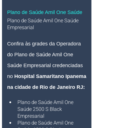
Plano de Saúde Amil One Saúde
Plano de Saúde Amil One Saúde 
Empresarial   
Confira às grades da Operadora 
do Plano de Saúde Amil One 
Saúde Empresarial credenciadas 
no 
Hospital Samaritano Ipanema 
na cidade de Rio de Janeiro RJ:
Plano de Saúde Amil One 
Saúde 2500 S Black 
Empresarial
Plano de Saúde Amil One 