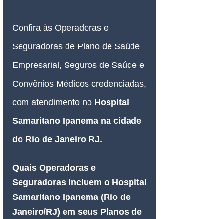
Confira às Operadoras e 
Seguradoras de Plano de Saúde 
Empresarial, Seguros de Saúde e 
Convênios Médicos credenciadas, 
com atendimento no 
Hospital 
Samaritano Ipanema na cidade 
do Rio de Janeiro RJ.
Quais Operadoras e 
Seguradoras Incluem o Hospital 
Samaritano Ipanema (Rio de 
Janeiro/RJ) em seus Planos de 