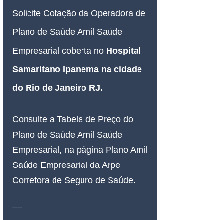
Solicite Cotação da Operadora de 
Plano de Saúde Amil Saúde 
Empresarial coberta no 
Hospital 
Samaritano Ipanema 
na cidade 
do Rio de Janeiro RJ
.
Consulte a Tabela de Preço do 
Plano de Saúde Amil Saúde 
Empresarial, na página Plano Amil 
Saúde Empresarial da Arpe 
Corretora de Seguro de Saúde.
----