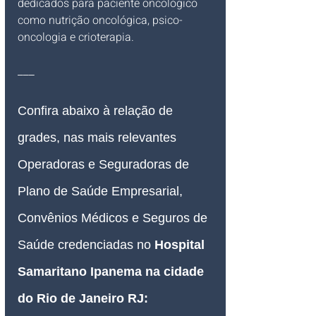
dedicados para paciente oncológico 
como nutrição oncológica, psico-
oncologia e crioterapia.
___
Confira abaixo à relação de 
grades, nas mais relevantes 
Operadoras e Seguradoras de 
Plano de Saúde Empresarial, 
Convênios Médicos e Seguros de 
Saúde credenciadas no
Hospital 
Samaritano Ipanema 
na cidade 
do Rio de Janeiro RJ
: