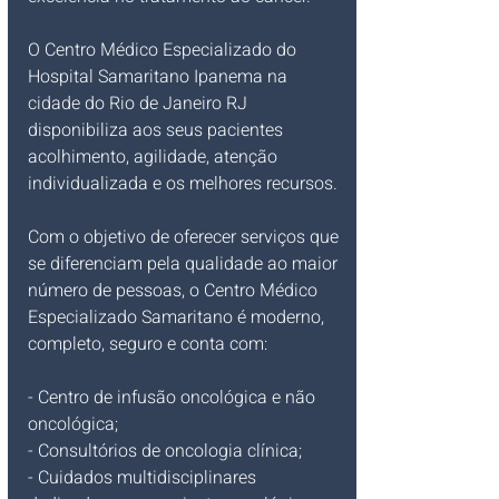
O Centro Médico Especializado do 
Hospital Samaritano Ipanema na 
cidade do Rio de Janeiro RJ 
disponibiliza aos seus pacientes 
acolhimento, agilidade, atenção 
individualizada e os melhores recursos.
Com o objetivo de oferecer serviços que 
se diferenciam pela qualidade ao maior 
número de pessoas, o Centro Médico 
Especializado Samaritano é moderno, 
completo, seguro e conta com:
- Centro de infusão oncológica e não 
oncológica;
- Consultórios de oncologia clínica;
- Cuidados multidisciplinares 