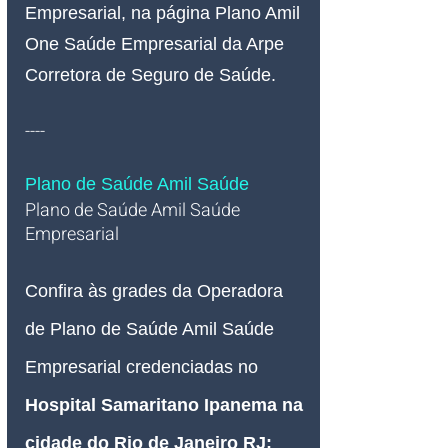
Empresarial, na página Plano Amil 
One Saúde Empresarial da Arpe 
Corretora de Seguro de Saúde.
----
Plano de Saúde Amil Saúde
Plano de Saúde Amil Saúde 
Empresarial   
Confira às grades da Operadora 
de Plano de Saúde Amil Saúde 
Empresarial credenciadas no 
Hospital Samaritano Ipanema 
na 
cidade do Rio de Janeiro RJ
: