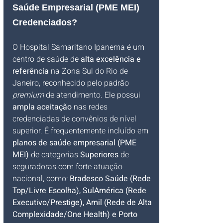
Saúde Empresarial (PME MEI) 
Credenciados?
O Hospital Samaritano Ipanema é um 
centro de saúde de 
alta excelência e 
referência
 na Zona Sul do Rio de 
Janeiro, reconhecido pelo padrão 
premium
 de atendimento. Ele possui 
ampla aceitação
 nas redes 
credenciadas de convênios de nível 
superior. É frequentemente incluído em 
planos de saúde empresarial (PME 
MEI)
 de categorias 
Superiores
 de 
seguradoras com forte atuação 
nacional, como: 
Bradesco Saúde (Rede 
Top/Livre Escolha), SulAmérica (Rede 
Executivo/Prestige), Amil (Rede de Alta 
Complexidade/One Health) e Porto 