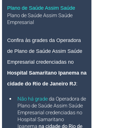
Plano de Saúde Assim Saúde
Plano de Saúde Assim Saúde 
Empresarial   
Confira às grades da Operadora 
de Plano de Saúde Assim Saúde 
Empresarial credenciadas no 
Hospital Samaritano Ipanema
na 
cidade do Rio de Janeiro RJ
:
Não há grade
da Operadora de 
Plano de Saúde Assim Saúde 
Empresarial credenciadas no 
Hospital Samaritano 
Ipanema
na cidade do Rio de 