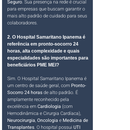
Seguro
. Sua presença na rede é crucial 
para empresas que buscam garantir o 
mais alto padrão de cuidado para seus 
colaboradores.
2. O Hospital Samaritano Ipanema é 
referência em pronto-socorro 24 
horas, alta complexidade e quais 
especialidades são importantes para 
beneficiários PME MEI?
Sim. O Hospital Samaritano Ipanema é 
um centro de saúde geral, com 
Pronto-
Socorro 24 horas
 de alto padrão. É 
amplamente reconhecido pela 
excelência em 
Cardiologia
 (com 
Hemodinâmica e Cirurgia Cardíaca), 
Neurocirurgia
, 
Oncologia
 e 
Medicina de 
Transplantes
. O hospital possui 
UTI 