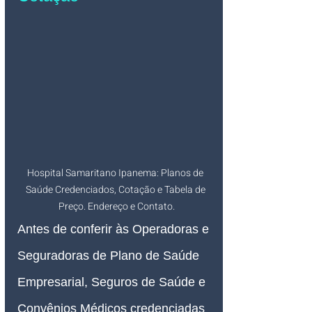
Hospital Samaritano Ipanema: Planos de 
Saúde Credenciados, Cotação e Tabela de 
Preço. Endereço e Contato.
Antes de conferir às Operadoras e 
Seguradoras de Plano de Saúde 
Empresarial, Seguros de Saúde e 
Convênios Médicos credenciadas 