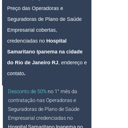
Preço das Operadoras e 
Seguradoras de Plano de Saúde 
Empresarial 
cobertas, 
credenciadas no 
Hospital 
Samaritano Ipanema na cidade 
do Rio de Janeiro RJ
, endereço e 
contato
.
Desconto de 50%
no 1° mês da 
contratação nas Operadoras e 
Seguradoras de Plano de Saúde 
Empresarial credenciadas no 
Hospital Samaritano Ipanema no 