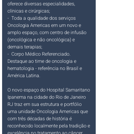
oferece diversas especialidades, 
clínicas e cirúrgicas;
-  Toda a qualidade dos serviços 
Oncologia Americas em um novo e 
amplo espaço, com centro de infusão 
(oncológica e não oncológica) e 
demais terapias;
-  Corpo Médico Referenciado. 
Destaque ao time de oncologia e 
hematologia - referência no Brasil e 
América Latina.
O novo espaço do Hospital Samaritano 
Ipanema na cidade do Rio de Janeiro 
RJ traz em sua estrutura e portfólio 
uma unidade Oncologia Americas que 
com três décadas de história é 
reconhecido localmente pela tradição e 
excelência no tratamento ao câncer. 