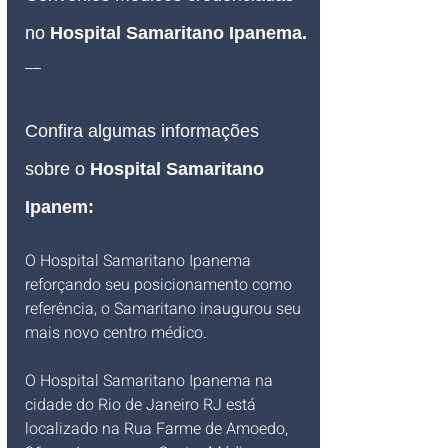
no 
Hospital Samaritano Ipanema
.
__
Confira algumas informações 
sobre o 
Hospital Samaritano 
Ipanem:
O Hospital Samaritano Ipanema 
reforçando seu posicionamento como 
referência, o Samaritano inaugurou seu 
mais novo centro médico. 
O Hospital Samaritano Ipanema na 
cidade do Rio de Janeiro RJ está 
localizado na Rua Farme de Amoedo, 