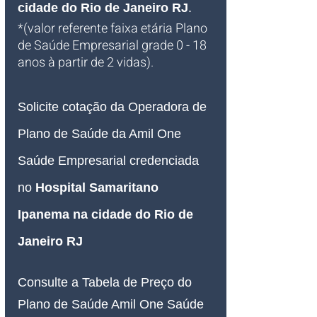
cidade do Rio de Janeiro RJ
.
*(valor referente faixa etária Plano 
de Saúde Empresarial grade 0 - 18 
anos à partir de 2 vidas).
Solicite cotação da Operadora de 
Plano de Saúde da Amil One 
Saúde Empresarial credenciada 
no 
Hospital Samaritano 
Ipanema 
na cidade do Rio de 
Janeiro RJ
Consulte a Tabela de Preço do 
Plano de Saúde Amil One Saúde 