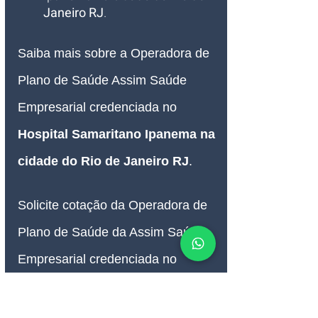
Janeiro RJ
. 
Saiba mais sobre a Operadora de 
Plano de Saúde Assim Saúde 
Empresarial credenciada no 
Hospital Samaritano Ipanema 
na 
cidade do Rio de Janeiro RJ
.
Solicite cotação da Operadora de 
Plano de Saúde da Assim Saúde 
Empresarial credenciada no 
Hospital Samaritano Ipanema 
na 
cidade do Rio de Janeiro RJ
.