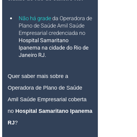
Não há grade
 da Operadora de 
Plano de Saúde Amil Saúde 
Empresarial credenciada no 
Hospital Samaritano 
Ipanema
na cidade do Rio de 
Janeiro RJ
.
Quer saber mais sobre a 
Operadora de Plano de Saúde 
Amil Saúde Empresarial coberta 
no 
Hospital Samaritano Ipanema 
RJ
?