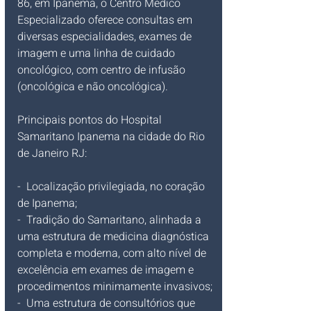
86, em Ipanema, o Centro Médico 
Especializado oferece consultas em 
diversas especialidades, exames de 
imagem e uma linha de cuidado 
oncológico, com centro de infusão 
(oncológica e não oncológica).
Principais pontos do Hospital 
Samaritano Ipanema na cidade do Rio 
de Janeiro RJ:
-  Localização privilegiada, no coração 
de Ipanema;
-  Tradição do Samaritano, alinhada a 
uma estrutura de medicina diagnóstica 
completa e moderna, com alto nível de 
excelência em exames de imagem e 
procedimentos minimamente invasivos;
-  Uma estrutura de consultórios que 