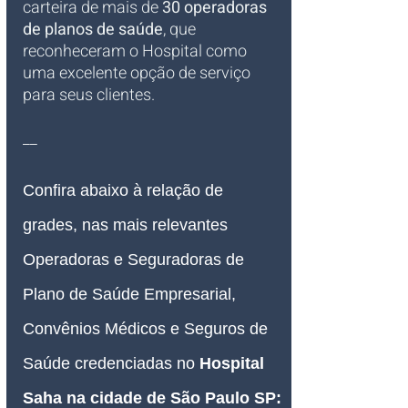
carteira de mais de 
30 operadoras 
de planos de saúde
, que 
reconheceram o Hospital como 
uma excelente opção de serviço 
para seus clientes.
__
Confira abaixo à relação de 
grades, nas mais relevantes 
Operadoras e Seguradoras de 
Plano de Saúde Empresarial, 
Convênios Médicos e Seguros de 
Saúde credenciadas no 
Hospital 
Saha na cidade de São Paulo SP: