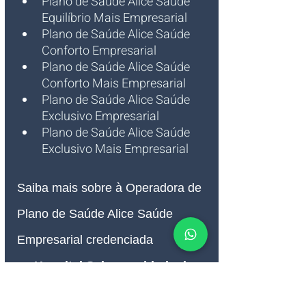
Plano de Saúde Alice Saúde 
Equilíbrio Mais Empresarial 
Plano de Saúde Alice Saúde 
Conforto Empresarial 
Plano de Saúde Alice Saúde 
Conforto Mais Empresarial 
Plano de Saúde Alice Saúde 
Exclusivo Empresarial 
Plano de Saúde Alice Saúde 
Exclusivo Mais Empresarial 
Saiba mais sobre à Operadora de 
Plano de Saúde Alice Saúde 
Empresarial credenciada 
no 
Hospital Saha na cidade de 
São Paulo SP
.