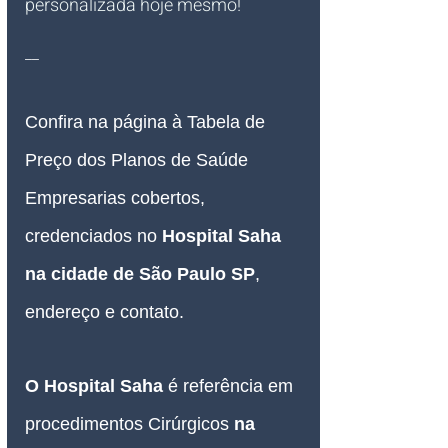
personalizada hoje mesmo!
__
Confira na página à Tabela de 
Preço dos Planos de Saúde 
Empresarias cobertos, 
credenciados no 
Hospital Saha 
na cidade de São Paulo SP
,
endereço e contato.
O Hospital Saha
 é referência em 
procedimentos Cirúrgicos 
na 