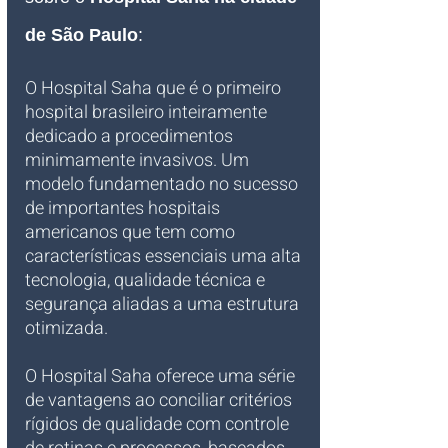
de São Paulo
:
O Hospital Saha que é o primeiro 
hospital brasileiro inteiramente 
dedicado a procedimentos 
minimamente invasivos. Um 
modelo fundamentado no sucesso 
de importantes hospitais 
americanos que tem como 
características essenciais uma alta 
tecnologia, qualidade técnica e 
segurança aliadas a uma estrutura 
otimizada.
O Hospital Saha oferece uma série 
de vantagens ao conciliar critérios 
rígidos de qualidade com controle 