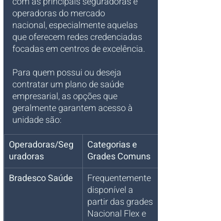
com as principais seguradoras e 
operadoras do mercado 
nacional, especialmente aquelas 
que oferecem redes credenciadas 
focadas em centros de excelência. 
Para quem possui ou deseja 
contratar um plano de saúde 
empresarial, as opções que 
geralmente garantem acesso à 
unidade são:
Operadoras/Seg
Categorias e 
uradoras
Grades Comuns
Bradesco Saúde
Frequentemente 
disponível a 
partir das grades 
Nacional Flex e 