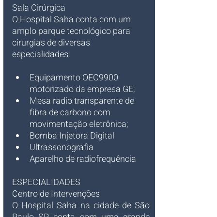
Sala Cirúrgica
O Hospital Saha conta com um 
amplo parque tecnológico para 
cirurgias de diversas 
especialidades:
Equipamento OEC9900 
motorizado da empresa GE; 
Mesa radio transparente de 
fibra de carbono com 
movimentação eletrônica; 
Bomba Injetora Digital 
Ultrassonografia 
Aparelho de radiofrequência
ESPECIALIDADES
Centro de Intervenções
O Hospital Saha na cidade de São 