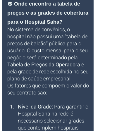
💲 Onde encontro a tabela de 
preços e as grades de cobertura 
para o Hospital Saha?
No sistema de convênios, o 
hospital não possui uma "tabela de 
preços de balcão" pública para o 
usuário. O custo mensal para o seu 
negócio será determinado pela 
Tabela de Preços da Operadora
 e 
pela grade de rede escolhida no seu 
plano de saúde empresarial.
Os fatores que compõem o valor do 
seu contrato são:
Nível da Grade:
 Para garantir o 
Hospital Saha na rede, é 
necessário selecionar grades 
que contemplem hospitais 