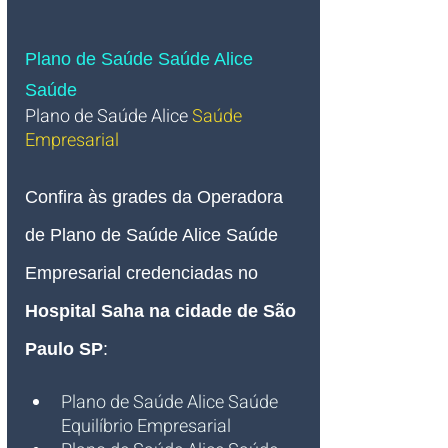
Plano de Saúde Saúde Alice 
Saúde
Plano de Saúde Alice 
Saúde 
Empresarial 
Confira às grades da Operadora 
de Plano de Saúde Alice Saúde 
Empresarial credenciadas no 
Hospital Saha na cidade de São 
Paulo SP
:
Plano de Saúde Alice Saúde 
Equilíbrio Empresarial 