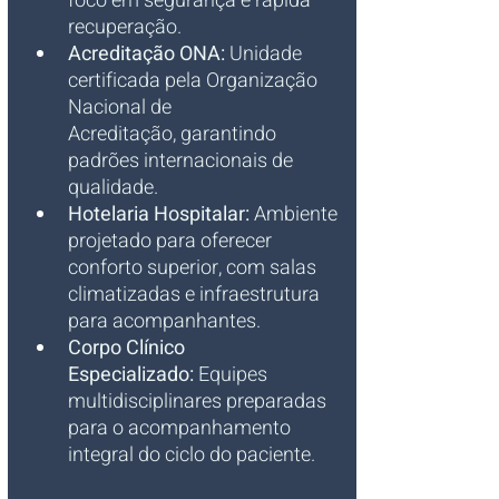
foco em segurança e rápida 
recuperação.
Acreditação ONA:
 Unidade 
certificada pela Organização 
Nacional de 
Acreditação, garantindo 
padrões internacionais de 
qualidade.
Hotelaria Hospitalar:
 Ambiente 
projetado para oferecer 
conforto superior, com salas 
climatizadas e infraestrutura 
para acompanhantes.
Corpo Clínico 
Especializado:
 Equipes 
multidisciplinares preparadas 
para o acompanhamento 
integral do ciclo do paciente.