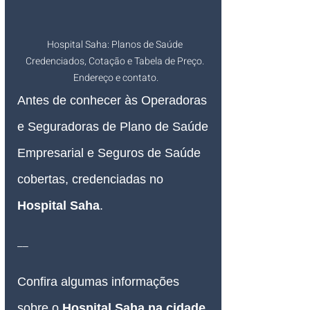
Hospital Saha: Planos de Saúde 
Credenciados, Cotação e Tabela de Preço. 
Endereço e contato.
Antes de conhecer às Operadoras 
e Seguradoras de Plano de Saúde 
Empresarial e Seguros de Saúde 
cobertas, credenciadas no 
Hospital Saha
.
__
Confira algumas informações 
sobre o 
Hospital Saha na cidade 