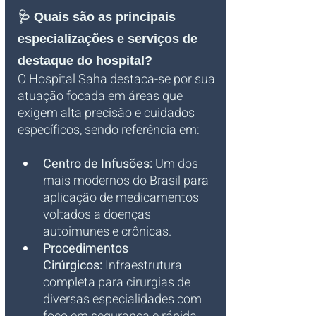
🩺 Quais são as principais 
especializações e serviços de 
destaque do hospital?
O Hospital Saha destaca-se por sua 
atuação focada em áreas que 
exigem alta precisão e cuidados 
específicos, sendo referência em:
Centro de Infusões:
 Um dos 
mais modernos do Brasil para 
aplicação de medicamentos 
voltados a doenças 
autoimunes e crônicas.
Procedimentos 
Cirúrgicos:
 Infraestrutura 
completa para cirurgias de 
diversas especialidades com 