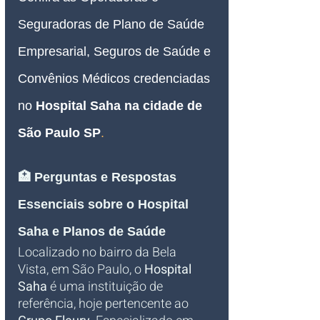
Seguradoras de Plano de Saúde 
Empresarial, Seguros de Saúde e 
Convênios Médicos credenciadas 
no 
Hospital Saha na cidade de 
São Paulo SP
.
🏥 Perguntas e Respostas 
Essenciais sobre o Hospital 
Saha e Planos de Saúde
Localizado no bairro da Bela 
Vista, em São Paulo, o 
Hospital 
Saha
 é uma instituição de 
referência, hoje pertencente ao 