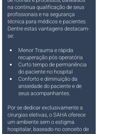
de rotinas e processos, baseados 
na continua qualificação de seus 
profissionais e na segurança 
técnica para médicos e pacientes. 
Dentre estas vantagens destacam-
se:
Menor Trauma e rápida 
recuperação pós operatória
Curto tempo de permanência 
do paciente no hospital
Conforto e diminuição da 
ansiedade do paciente e de 
seus acompanhantes.
Por se dedicar exclusivamente a 
cirurgias eletivas, o SAHA oferece 
um ambiente sem o estigma 
hospitalar, baseado no conceito de 