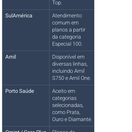
Top.
SulAmérica
Atendimento 
comum em 
planos a partir 
da categoria 
Especial 100.
Amil
Disponível em 
diversas linhas, 
incluindo Amil 
S750 e Amil One.
Porto Saúde
Aceito em 
categorias 
selecionadas, 
como Prata, 
Ouro e Diamante.