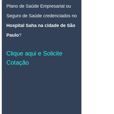
Plano de Saúde Empresarial ou 
Seguro de Saúde credenciados no 
Hospital Saha na cidade de São 
Paulo
?
Clique aqui e Solicite 
Cotação