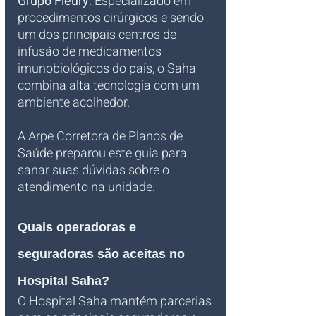
Grupo Fleury
. Especializado em 
procedimentos cirúrgicos e sendo 
um dos principais centros de 
infusão de medicamentos 
imunobiológicos do país, o Saha 
combina alta tecnologia com um 
ambiente acolhedor. 
A Arpe Corretora de Planos de 
Saúde preparou este guia para 
sanar suas dúvidas sobre o 
atendimento na unidade.
Quais operadoras e 
seguradoras são aceitas no 
Hospital Saha?
O Hospital Saha mantém parcerias 