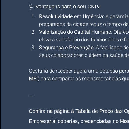
🩺 Vantagens para o seu CNPJ
Resolutividade em Urgência:
 A garanti
preparados da cidade reduz o tempo de
Valorização do Capital Humano:
 Oferec
eleva a satisfação dos funcionários e f
Segurança e Prevenção:
 A facilidade d
seus colaboradores cuidem da saúde de
Gostaria de receber agora uma cotação pers
MEI)
 para comparar as melhores tabelas qu
__
Confira na página à Tabela de Preço das 
Empresarial cobertas, credenciadas no 
Hos