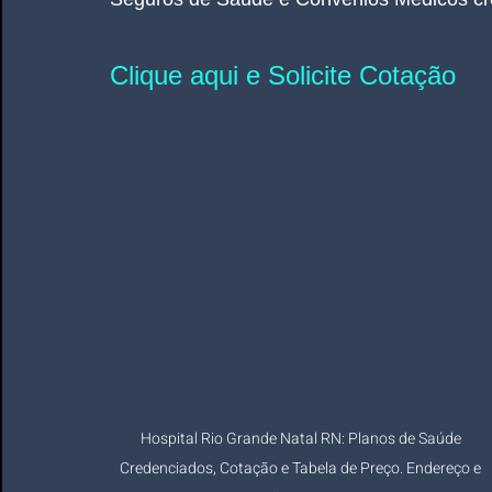
Clique aqui e Solicite Cotação
Hospital Rio Grande Natal RN: Planos de Saúde 
Credenciados, Cotação e Tabela de Preço. Endereço e 