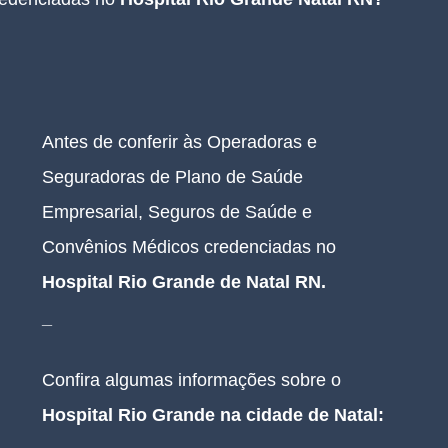
Antes de conferir às Operadoras e 
Seguradoras de Plano de Saúde 
Empresarial, Seguros de Saúde e 
Convênios Médicos credenciadas no 
Hospital Rio Grande de Natal RN
.
_
Confira algumas informações sobre o 
Hospital Rio Grande na cidade de Natal: