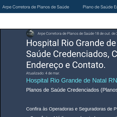
Arpe Corretora de Planos de Saúde
Plano de Saúde E
Arpe Corretora de Planos de Saúde
18 de out. de
Hospital Rio Grande de
Saúde Credenciados, C
Endereço e Contato.
Atualizado:
4 de mar.
Hospital Rio Grande de Natal R
Planos de Saúde Credenciados (Planos
Confira às Operadoras e Seguradoras de P