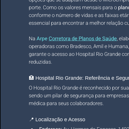
porte. Como os valores mensais para o 
plan
conforme o número de vidas e as faixas etár
essencial para encontrar a melhor relação cu
Na 
Arpe 
Corretora de Planos de Saúde
, ela
operadoras como Bradesco, Amil e Humana, a
garante o acesso ao Hospital Rio Grande co
reduzidas.
🏥 Hospital Rio Grande: Referência e Segu
O Hospital Rio Grande é reconhecido por sua
sendo um pilar de segurança para empresas
médica para seus colaboradores.
📍 Localização e Acesso