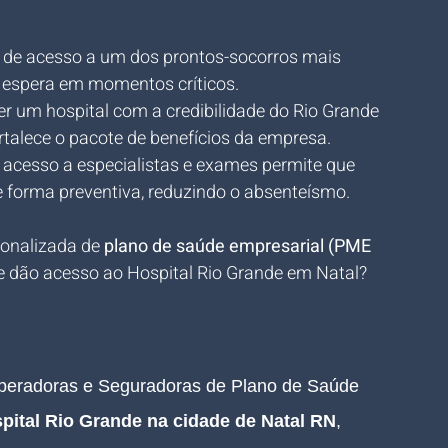
a de acesso a um dos prontos-socorros mais 
 espera em momentos críticos.
er um hospital com a credibilidade do Rio Grande 
ortalece o pacote de benefícios da empresa.
e acesso a especialistas e exames permite que 
 forma preventiva, reduzindo o absenteísmo.
onalizada de 
plano de saúde empresarial (PME 
e dão acesso ao Hospital Rio Grande em Natal?
Operadoras e Seguradoras de Plano de Saúde 
pital Rio Grande na cidade de Natal RN
, 