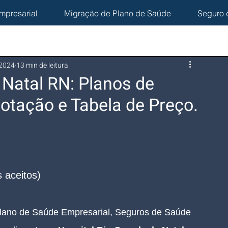
mpresarial
Migração de Plano de Saúde
Seguro 
 2024
13 min de leitura
 Natal RN: Planos de
otação e Tabela de Preço.
N
 aceitos)
lano de Saúde Empresarial, Seguros de Saúde 