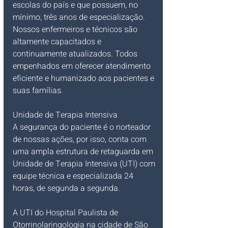
escolas do país e que possuem, no 
mínimo, três anos de especialização. 
Nossos enfermeiros e técnicos são 
altamente capacitados e 
continuamente atualizados. Todos 
empenhados em oferecer atendimento 
eficiente e humanizado aos pacientes e 
suas famílias.
Unidade de Terapia Intensiva
A segurança do paciente é o norteador 
de nossas ações, por isso, conta com 
uma ampla estrutura de retaguarda em 
Unidade de Terapia Intensiva (UTI) com 
equipe técnica e especializada 24 
horas, de segunda a segunda.
A UTI do Hospital Paulista de 
Otorrinolaringologia na cidade de São 