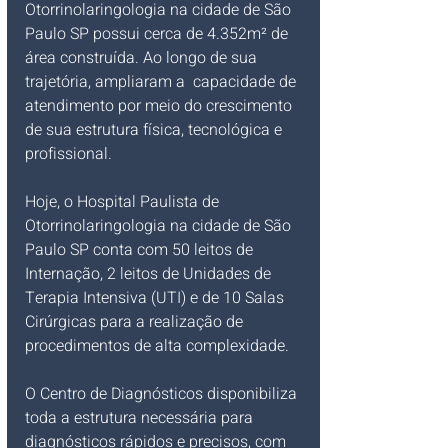
Otorrinolaringologia na cidade de São 
Paulo SP possui cerca de 4.352m² de 
área construída. Ao longo de sua 
trajetória, ampliaram a  capacidade de 
atendimento por meio do crescimento 
de sua estrutura física, tecnológica e 
profissional.
Hoje, o Hospital Paulista de 
Otorrinolaringologia na cidade de São 
Paulo SP conta com 50 leitos de 
Internação, 2 leitos de Unidades de 
Terapia Intensiva (UTI) e de 10 Salas 
Cirúrgicas para a realização de 
procedimentos de alta complexidade.
O Centro de Diagnósticos disponibiliza 
toda a estrutura necessária para 
diagnósticos rápidos e precisos, com 