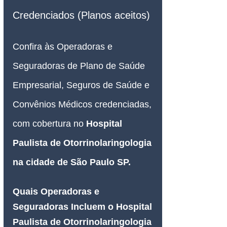
Credenciados (Planos aceitos)
Confira às Operadoras e 
Seguradoras de Plano de Saúde 
Empresarial, Seguros de Saúde e 
Convênios Médicos credenciadas, 
com cobertura no 
Hospital 
Paulista de 
Otorrinolaringologia 
na cidade de São Paulo SP.
Quais Operadoras e 
Seguradoras Incluem o Hospital 
Paulista de Otorrinolaringologia 