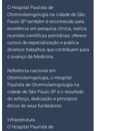
O Hospital Paulista de 
Otorrinolaringologia na cidade de São 
Paulo SP também é reconhecido pela 
excelência em pesquisa clínica, realiza 
reuniões científicas periódicas, oferece 
cursos de especialização e publica 
diversos trabalhos que contribuem para 
o avanço da Medicina.
Referência nacional em 
Otorrinolaringologia, o Hospital 
Paulista de Otorrinolaringologia na 
cidade de São Paulo SP é o resultado 
do esforço, dedicação e princípios 
éticos de seus fundadores.
Infraestrutura
O Hospital Paulista de 