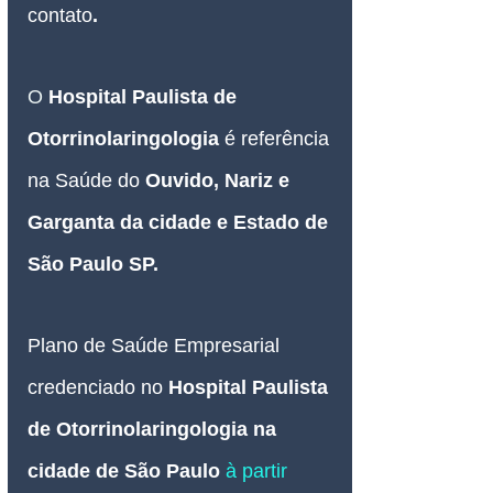
contato
.
O
Hospital Paulista de 
Otorrinolaringologia 
é referência 
na Saúde do 
Ouvido, Nariz e 
Garganta da cidade e Estado de 
São Paulo SP.
Plano de Saúde Empresarial
credenciado no
Hospital Paulista 
de Otorrinolaringologia na 
cidade de São Paulo 
à partir 