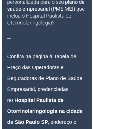
personalizada para o seu 
plano de 
saúde empresarial (PME MEI)
 que 
inclua o Hospital Paulista de 
Otorrinolaringologia?
__
Confira na página à Tabela de 
Preço das 
Operadoras e 
Seguradoras de 
Plano de Saúde 
Empresarial
, credenciadas 
no 
Hospital Paulista de 
Otorrinolaringologia na cidade 
de São Paulo SP
, 
endereço e 