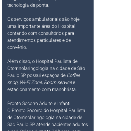
tecnologia de ponta. 
Os serviços ambulatoriais são hoje 
uma importante área do Hospital, 
contando com consultórios para 
atendimentos particulares e de 
convênio.
Além disso, o Hospital Paulista de 
Otorrinolaringologia na cidade de São 
Paulo SP possui espaços de 
Coffee 
shop, Wi-Fi Zone, Room service 
e 
estacionamento com manobrista.
Pronto Socorro Adulto e Infantil
O Pronto Socorro do Hospital Paulista 
de Otorrinolaringologia na cidade de 
São Paulo SP atende pacientes adultos 