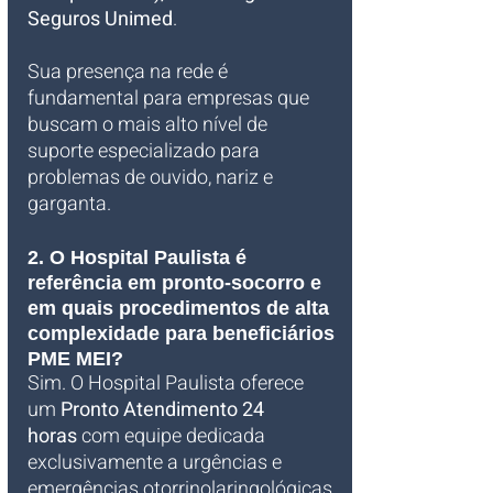
Seguros Unimed
. 
Sua presença na rede é 
fundamental para empresas que 
buscam o mais alto nível de 
suporte especializado para 
problemas de ouvido, nariz e 
garganta.
2. O Hospital Paulista é 
referência em pronto-socorro e 
em quais procedimentos de alta 
complexidade para beneficiários 
PME MEI?
Sim. O Hospital Paulista oferece 
um 
Pronto Atendimento 24 
horas
 com equipe dedicada 
exclusivamente a urgências e 
emergências otorrinolaringológicas 