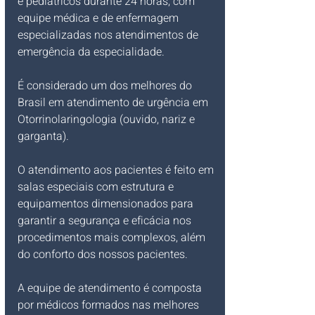
e pediátricos durante 24 horas, com 
equipe médica e de enfermagem 
especializadas nos atendimentos de 
emergência da especialidade.
É considerado um dos melhores do 
Brasil em atendimento de urgência em 
Otorrinolaringologia (ouvido, nariz e 
garganta). 
O atendimento aos pacientes é feito em 
salas especiais com estrutura e 
equipamentos dimensionados para 
garantir a segurança e eficácia nos 
procedimentos mais complexos, além 
do conforto dos nossos pacientes.
A equipe de atendimento é composta 
por médicos formados nas melhores 