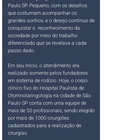
Paulo SP. Pequeno, com os desafios 
que costumam acompanhar os 
grandes sonhos, e o desejo contínuo de 
conquistar o  reconhecimento da 
sociedade por meio do trabalho 
diferenciado que se revelava a cada 
passo dado.
Em seu início, o atendimento era 
realizado somente pelos fundadores 
em sistema de rodízio. Hoje, o corpo 
clínico fixo do Hospital Paulista de 
Otorrinolaringologia na cidade de São 
Paulo SP conta com uma equipe de 
mais de 50 profissionais, sendo elegido 
por mais de 1000 cirurgiões 
cadastrados para a realização de 
cirurgias.