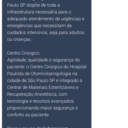
Paulo SP dispõe de toda a 
infraestrutura necessária para o 
adequado atendimento de urgências e 
emergências que necessitam de 
cuidados intensivos, seja para adultos 
ou crianças. 
Centro Cirúrgico
Agilidade, qualidade e segurança do 
paciente: o Centro Cirúrgico do Hospital 
Paulista de Otorrinolaringologia na 
cidade de São Paulo SP é integrado à 
Central de Materiais Esterilizáveis e 
Recuperação Anestésica, com 
tecnologia e recursos avançados, 
proporcionando maior segurança e 
conforto ao paciente.