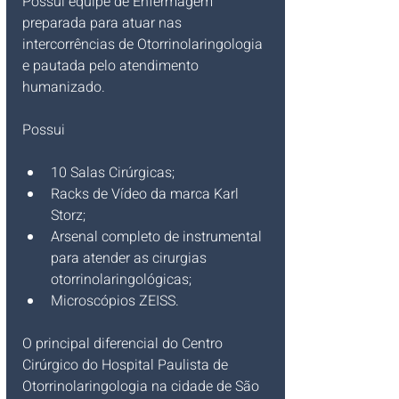
Possui equipe de Enfermagem 
preparada para atuar nas 
intercorrências de Otorrinolaringologia 
e pautada pelo atendimento 
humanizado. 
Possui
10 Salas Cirúrgicas;
Racks de Vídeo da marca Karl 
Storz;
Arsenal completo de instrumental 
para atender as cirurgias 
otorrinolaringológicas;
Microscópios ZEISS.
O principal diferencial do Centro 
Cirúrgico do Hospital Paulista de 
Otorrinolaringologia na cidade de São 