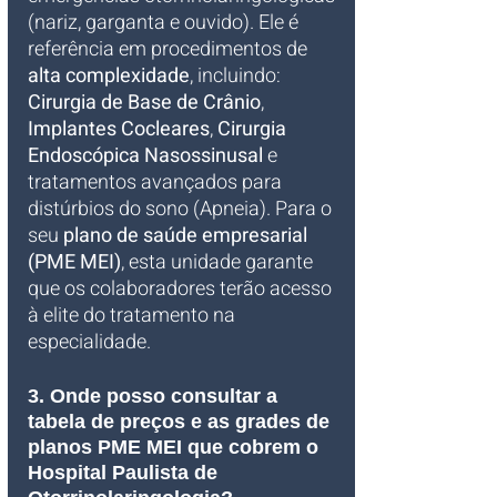
(nariz, garganta e ouvido). Ele é 
referência em procedimentos de 
alta complexidade
, incluindo: 
Cirurgia de Base de Crânio
, 
Implantes Cocleares
, 
Cirurgia 
Endoscópica Nasossinusal
 e 
tratamentos avançados para 
distúrbios do sono (Apneia). Para o 
seu 
plano de saúde empresarial 
(PME MEI)
, esta unidade garante 
que os colaboradores terão acesso 
à elite do tratamento na 
especialidade.
3. Onde posso consultar a 
tabela de preços e as grades de 
planos PME MEI que cobrem o 
Hospital Paulista de 