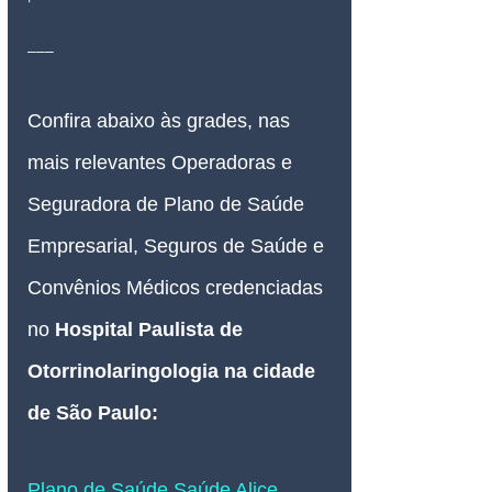
___
Confira abaixo às grades, nas 
mais relevantes Operadoras e 
Seguradora de Plano de Saúde 
Empresarial, Seguros de Saúde e 
Convênios Médicos credenciadas 
no 
Hospital Paulista de 
Otorrinolaringologia na cidade 
de São Paulo:
Plano de Saúde Saúde Alice 