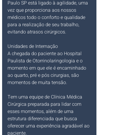
Paulo SP está ligado à agilidade, uma 
vez que proporciona aos nossos 
médicos todo o conforto e qualidade 
para a realização de seu trabalho, 
evitando atrasos cirúrgicos.
Unidades de Internação
A chegada do paciente ao Hospital 
Paulista de Otorrinolaringologia e o 
momento em que ele é encaminhado 
ao quarto, pré e pós cirurgias, são 
momentos de muita tensão.
Tem uma equipe de Clínica Médica 
Cirúrgica preparada para lidar com 
esses momentos, além de uma 
estrutura diferenciada que busca 
oferecer uma experiência agradável ao 
paciente.