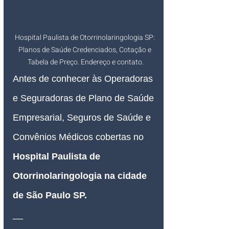
Hospital Paulista de Otorrinolaringologia SP: 
Planos de Saúde Credenciados, Cotação e 
Tabela de Preço. Endereço e contato.
Antes de conhecer às Operadoras 
e Seguradoras de Plano de Saúde 
Empresarial, Seguros de Saúde e 
Convênios Médicos cobertas no 
Hospital Paulista de 
Otorrinolaringologia na cidade 
de São Paulo SP.
__