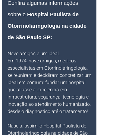
Confira algumas informações 
sobre o 
Hospital Paulista de 
Otorrinolaringologia na cidade 
de São Paulo SP:
Nove amigos e um ideal.
Em 1974, nove amigos, médicos 
especialistas em Otorrinolaringologia, 
se reuniram e decidiram concretizar um 
ideal em comum: fundar um hospital 
que aliasse a excelência em 
infraestrutura, segurança, tecnologia e 
inovação ao atendimento humanizado, 
desde o diagnóstico até o tratamento!
Nascia, assim, o Hospital Paulista de 
Otorrinolaringologia na cidade de São 