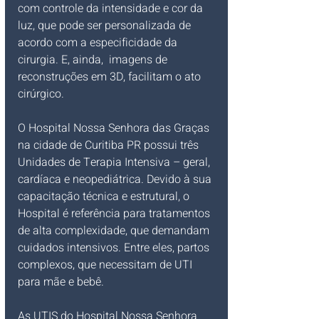
com controle da intensidade e cor da 
luz, que pode ser personalizada de 
acordo com a especificidade da 
cirurgia. E, ainda,  imagens de 
reconstruções em 3D, facilitam o ato 
cirúrgico.
O Hospital Nossa Senhora das Graças 
na cidade de Curitiba PR possui três 
Unidades de Terapia Intensiva – geral, 
cardíaca e neopediátrica. Devido à sua 
capacitação técnica e estrutural, o 
Hospital é referência para tratamentos 
de alta complexidade, que demandam 
cuidados intensivos. Entre eles, partos 
complexos, que necessitam de UTI 
para mãe e bebê.
As UTIS do Hospital Nossa Senhora 