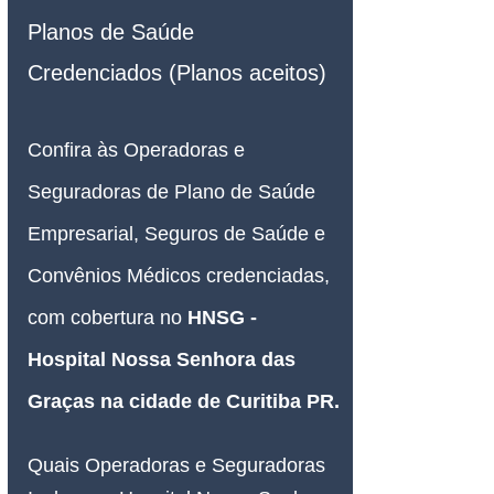
Planos de Saúde 
Credenciados (Planos aceitos)
Confira às Operadoras e 
Seguradoras de Plano de Saúde 
Empresarial, Seguros de Saúde e 
Convênios Médicos credenciadas, 
com cobertura no
 HNSG - 
Hospital Nossa Senhora das 
Graças 
na cidade de Curitiba PR.
Quais Operadoras e Seguradoras 