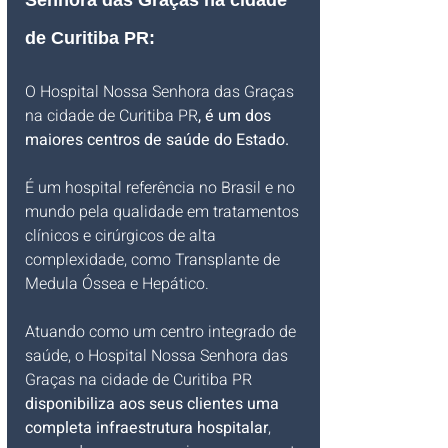
de Curitiba PR
:
O Hospital Nossa Senhora das Graças 
na cidade de Curitiba PR
, é um dos 
maiores centros de saúde do Estado.
É um hospital referência no Brasil e no 
mundo pela qualidade em tratamentos 
clínicos e cirúrgicos de alta 
complexidade, como Transplante de 
Medula Óssea e Hepático.
Atuando como um centro integrado de 
saúde, o Hospital Nossa Senhora das 
Graças na cidade de Curitiba PR
disponibiliza aos seus clientes uma 
completa infraestrutura hospitalar
, 