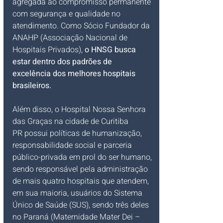
agregada ao compromisso permanente 
com segurança e qualidade no 
atendimento. Como Sócio Fundador da 
ANAHP (Associação Nacional de 
Hospitais Privados), 
o HNSG busca 
estar dentro dos padrões de 
excelência dos melhores hospitais 
brasileiros.
Além disso, o Hospital Nossa Senhora 
das Graças na cidade de Curitiba 
PR possui políticas de humanização, 
responsabilidade social e parceria 
público-privada em prol do ser humano, 
sendo responsável pela administração 
de mais quatro hospitais que atendem, 
em sua maioria, usuários do Sistema 
Único de Saúde (SUS), sendo três deles 
no Paraná (Maternidade Mater Dei – 