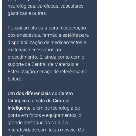
neurológicas, cardíacas, vasculares, 
gástricas e outras.
Possui ampla sala para recuperação 
pós-anestésica, farmácia satélite para 
disponibilização de medicamentos e 
materiais necessários ao 
procedimento. E, ainda conta com o 
suporte da Central de Materiais e 
Esterilização, serviço de referência no 
Estado.
Um dos diferenciais do Centro 
Cirúrgico é a sala de Cirurgia 
Inteligente
, além de tecnologia de 
ponta em focos e equipamentos, o 
grande destaque da sala é a 
interatividade com telas móveis. Os 