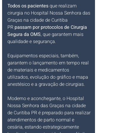
Todos os pacientes
 que realizam 
cirurgia no Hospital Nossa Senhora das 
Graças na cidade de Curitiba 
PR 
passam por protocolos de Cirurgia 
Segura da OMS
, que garantem mais 
qualidade e segurança.
Equipamentos especiais, também, 
garantem o lançamento em tempo real 
de materiais e medicamentos 
utilizados, evolução do gráfico e mapa 
anestésico e a gravação de cirurgias.
Moderno e aconchegante, o Hospital 
Nossa Senhora das Graças na cidade 
de Curitiba PR é preparado para realizar 
atendimentos de parto normal e 
cesária, estando estrategicamente 