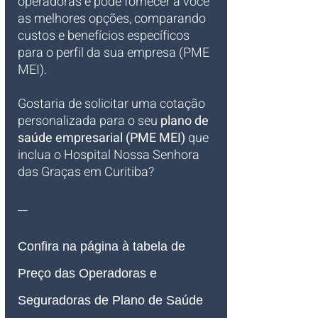
operadoras e pode fornecer a você 
as melhores opções, comparando 
custos e benefícios específicos 
para o perfil da sua empresa (PME 
MEI).
Gostaria de solicitar uma cotação 
personalizada para o seu 
plano de 
saúde empresarial (PME MEI)
 que 
inclua o Hospital Nossa Senhora 
das Graças em Curitiba?
__
Confira na página à tabela de 
Preço das Operadoras e 
Seguradoras de Plano de Saúde 