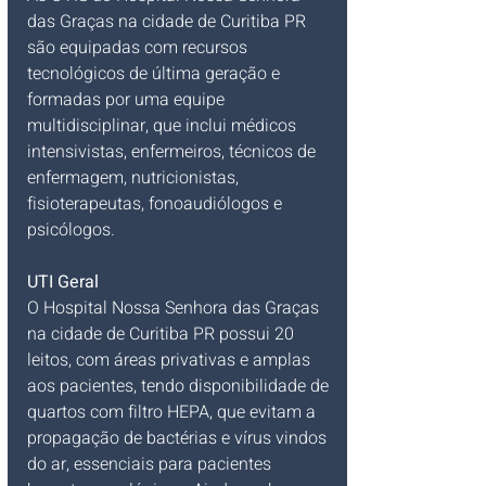
das Graças na cidade de Curitiba PR 
são equipadas com recursos 
tecnológicos de última geração e 
formadas por uma equipe 
multidisciplinar, que inclui médicos 
intensivistas, enfermeiros, técnicos de 
enfermagem, nutricionistas, 
fisioterapeutas, fonoaudiólogos e 
psicólogos.
UTI Geral
O Hospital Nossa Senhora das Graças 
na cidade de Curitiba PR possui 20 
leitos, com áreas privativas e amplas 
aos pacientes, tendo disponibilidade de 
quartos com filtro HEPA, que evitam a 
propagação de bactérias e vírus vindos 
do ar, essenciais para pacientes 