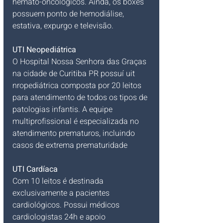
hemato-oncológicos. Ainda, os boxes 
possuem ponto de hemodiálise, 
estativa, expurgo e televisão.
UTI Neopediátrica
O Hospital Nossa Senhora das Graças 
na cidade de Curitiba PR possuí uit 
nropediátrica composta por 20 leitos 
para atendimento de todos os tipos de 
patologias infantis. A equipe 
multiprofissional é especializada no 
atendimento prematuros, incluindo 
casos de extrema prematuridade
UTI Cardíaca
Com 10 leitos é destinada 
exclusivamente a pacientes 
cardiológicos. Possui médicos 
cardiologistas 24h e apoio 