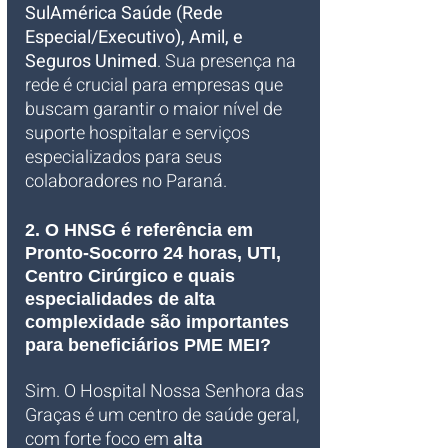
SulAmérica Saúde (Rede 
Especial/Executivo), Amil, e 
Seguros Unimed
. Sua presença na 
rede é crucial para empresas que 
buscam garantir o maior nível de 
suporte hospitalar e serviços 
especializados para seus 
colaboradores no Paraná.
2. O HNSG é referência em 
Pronto-Socorro 24 horas, UTI, 
Centro Cirúrgico e quais 
especialidades de alta 
complexidade são importantes 
para beneficiários PME MEI?
Sim. O Hospital Nossa Senhora das 
Graças é um centro de saúde geral, 
com forte foco em 
alta 