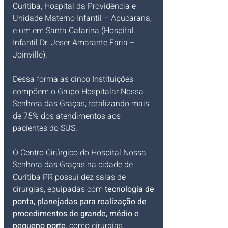
Curitiba, Hospital da Providência e 
Unidade Materno Infantil – Apucarana, 
e um em Santa Catarina (Hospital 
Infantil Dr. Jeser Amarante Faria – 
Joinville). 
Dessa forma as cinco Instituições 
compõem o Grupo Hospitalar Nossa 
Senhora das Graças, totalizando mais 
de 75% dos atendimentos aos 
pacientes do SUS.
O Centro Cirúrgico do Hospital Nossa 
Senhora das Graças na cidade de 
Curitiba PR possui dez salas de 
cirurgias, equipadas com 
tecnologia de 
ponta, planejadas para realização de 
procedimentos de grande, médio e 
pequeno porte
, como cirurgias 