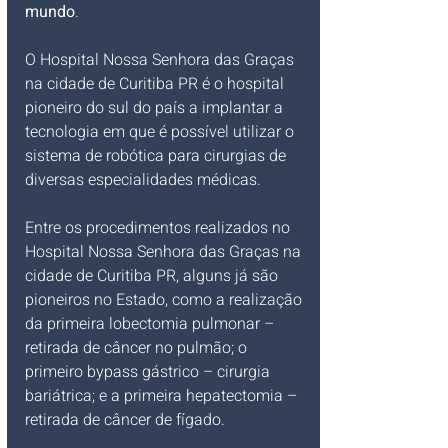
mundo
. 
O Hospital Nossa Senhora das Graças 
na cidade de Curitiba PR é o hospital 
pioneiro do sul do país a implantar a 
tecnologia em que é possível utilizar o 
sistema de robótica para cirurgias de 
diversas especialidades médicas.
Entre os procedimentos realizados no 
Hospital Nossa Senhora das Graças na 
cidade de Curitiba PR, alguns já são 
pioneiros no Estado, como a realização 
da primeira lobectomia pulmonar – 
retirada de câncer no pulmão; o 
primeiro bypass gástrico – cirurgia 
bariátrica; e a primeira hepatectomia – 
retirada de câncer de fígado.