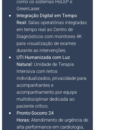
como os sistemas HoLEP e 
GreenLaser.
Integração Digital em Tempo 
Real:
 Salas operatórias integradas 
em tempo real ao Centro de 
Diagnósticos com monitores 4K 
para visualização de exames 
durante as intervenções.
UTI Humanizada com Luz 
Natural:
 Unidade de Terapia 
Intensiva com leitos 
individualizados, privacidade para 
acompanhantes e 
acompanhamento por equipe 
multidisciplinar dedicada ao 
paciente crítico.
Pronto-Socorro 24 
Horas:
 Atendimento de urgência de 
alta performance em cardiologia, 