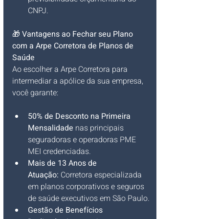
CNPJ.
🎁 
Vantagens ao Fechar seu Plano 
com a Arpe Corretora de Planos de 
Saúde
Ao escolher a Arpe Corretora para 
intermediar a apólice da sua empresa, 
você garante:
50% de Desconto na Primeira 
Mensalidade
 nas principais 
seguradoras e operadoras PME 
MEI credenciadas.
Mais de 13 Anos de 
Atuação:
 Corretora especializada 
em planos corporativos e seguros 
de saúde executivos em São Paulo.
Gestão de Benefícios 