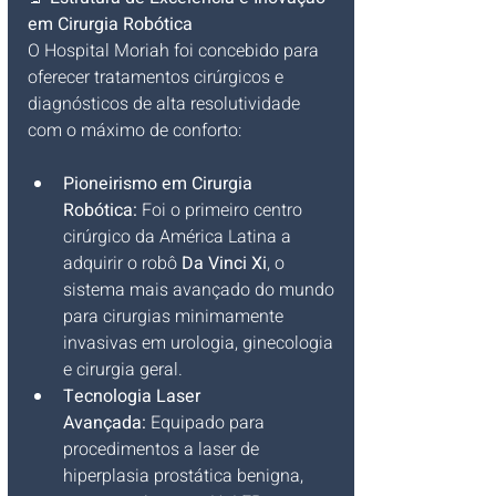
em Cirurgia Robótica
O Hospital Moriah foi concebido para 
oferecer tratamentos cirúrgicos e 
diagnósticos de alta resolutividade 
com o máximo de conforto:
Pioneirismo em Cirurgia 
Robótica:
 Foi o primeiro centro 
cirúrgico da América Latina a 
adquirir o robô 
Da Vinci Xi
, o 
sistema mais avançado do mundo 
para cirurgias minimamente 
invasivas em urologia, ginecologia 
e cirurgia geral.
Tecnologia Laser 
Avançada:
 Equipado para 
procedimentos a laser de 
hiperplasia prostática benigna, 