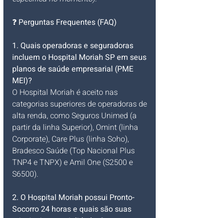
❓ 
Perguntas Frequentes (FAQ)
1. Quais operadoras e seguradoras 
incluem o Hospital Moriah SP em seus 
planos de saúde empresarial (PME 
MEI)?
O Hospital Moriah é aceito nas 
categorias superiores de operadoras de 
alta renda, como Seguros Unimed (a 
partir da linha Superior), Omint (linha 
Corporate), Care Plus (linha Soho), 
Bradesco Saúde (Top Nacional Plus 
TNP4 e TNPX) e Amil One (S2500 e 
S6500).
2. O Hospital Moriah possui Pronto-
Socorro 24 horas e quais são suas 