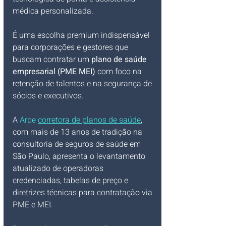
médica personalizada. 
É uma escolha premium indispensável 
para corporações e gestores que 
buscam contratar um 
plano de saúde 
empresarial (PME MEI)
 com foco na 
retenção de talentos e na segurança de 
sócios e executivos.
A 
Arpe 
corretora de planos de saúde
, 
com mais de 13 anos de tradição na 
consultoria de seguros de saúde em 
São Paulo, apresenta o levantamento 
atualizado de operadoras 
credenciadas, tabelas de preço e 
diretrizes técnicas para contratação via 
PME e MEI.