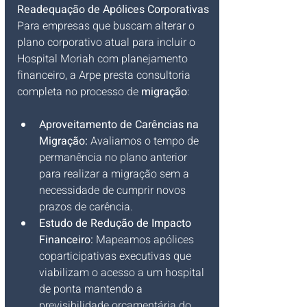
Readequação de Apólices Corporativas
Para empresas que buscam alterar o 
plano corporativo atual para incluir o 
Hospital Moriah com planejamento 
financeiro, a Arpe presta consultoria 
completa no processo de 
migração
:
Aproveitamento de Carências na 
Migração:
 Avaliamos o tempo de 
permanência no plano anterior 
para realizar a migração sem a 
necessidade de cumprir novos 
prazos de carência.
Estudo de Redução de Impacto 
Financeiro:
 Mapeamos apólices 
coparticipativas executivas que 
viabilizam o acesso a um hospital 
de ponta mantendo a 
previsibilidade orçamentária do 