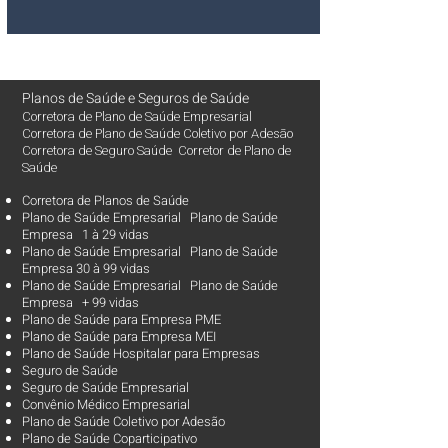
Planos de Saúde
e
Seguros de Saúde
Corretora de Plano de Saúde Empresarial
Corretora de Plano de Saúde Coletivo por Adesão
Corretora de Seguro Saúde Corretor de Plano de
Saúde
Corretora de Planos de Saúde
Plano de Saúde Empresarial Plano de Saúde
Empresa 1 à 29 vidas
Plano de Saúde Empresarial Plano de Saúde
Empresa 30 à 99 vidas ​
Plano de Saúde Empresarial Plano de Saúde
Empresa + 99 vidas
Plano de Saúde para Empresa PME
Plano de Saúde para Empresa MEI
Plano de Saúde Hospitalar para Empresas
Seguro de Saúde
Seguro de Saúde Empresarial
Convênio Médico Empresarial
Plano de Saúde Coletivo por Adesão
Plano de Saúde Coparticipativo