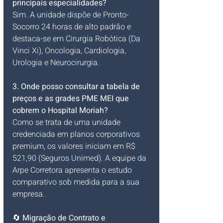
principais especialidades?
Sim. A unidade dispõe de Pronto-
Socorro 24 horas de alto padrão e 
destaca-se em Cirurgia Robótica (Da 
Vinci Xi), Oncologia, Cardiologia, 
Urologia e Neurocirurgia.
3. Onde posso consultar a tabela de 
preços e as grades PME MEI que 
cobrem o Hospital Moriah?
Como se trata de uma unidade 
credenciada em planos corporativos 
premium, os valores iniciam em R$ 
521,90 (Seguros Unimed). A equipe da 
Arpe Corretora apresenta o estudo 
comparativo sob medida para a sua 
empresa.
🔄 
Migração de Contrato e 