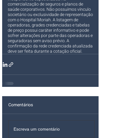
comercialização de seguros e planos de 
saúde corporativos. Não possuímos vínculo 
societário ou exclusividade de representação 
com o Hospital Moriah. A listagem de 
operadoras, grades credenciadas e tabelas 
de preço possui caráter informativo e pode 
sofrer alterações por parte das operadoras e 
seguradoras sem aviso prévio. A 
confirmação da rede credenciada atualizada 
deve ser feita durante a cotação oficial.
Comentários
Escreva um comentário