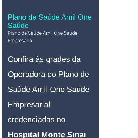
Plano de Saúde Amil One 
Saúde
Plano de Saúde Amil One Saúde 
Empresarial   
Confira às grades da 
Operadora do Plano de 
Saúde Amil One Saúde 
Empresarial 
credenciadas no 
Hospital Monte Sinai 