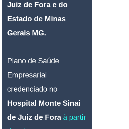
Juiz de Fora e do 
Estado de Minas 
Gerais MG.
Plano de Saúde 
Empresarial
credenciado no 
Hospital Monte Sinai 
de Juiz de Fora 
à partir 