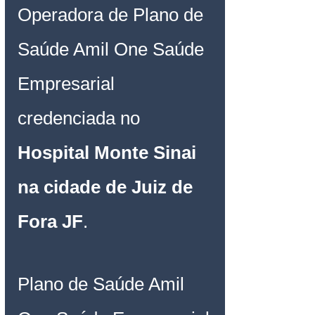
Operadora de Plano de 
Saúde Amil One Saúde 
Empresarial 
credenciada no 
Hospital Monte Sinai 
na cidade de Juiz de 
Fora JF
.
Plano de Saúde Amil 