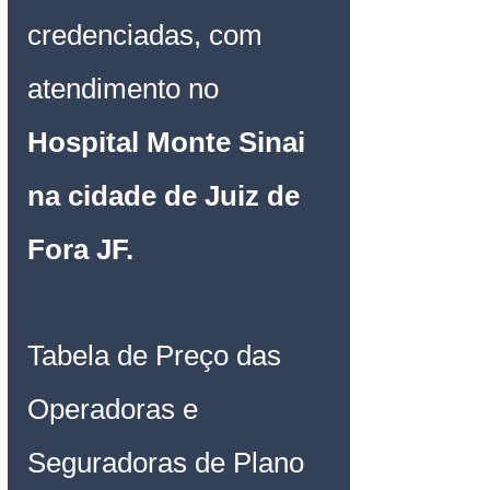
credenciadas, com 
atendimento no 
Hospital Monte Sinai 
na cidade de Juiz de 
Fora JF.
Tabela de Preço das 
Operadoras e 
Seguradoras de Plano 