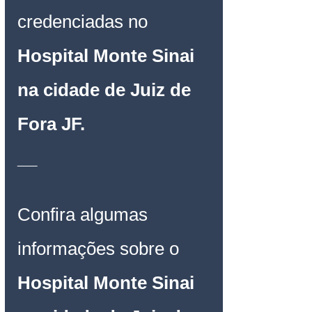
credenciadas no 
Hospital Monte Sinai 
na cidade de Juiz de 
Fora JF
.
__
Confira algumas 
informações sobre o 
Hospital Monte Sinai 