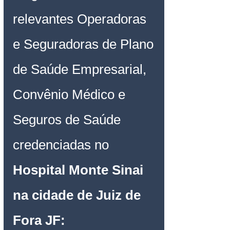
relevantes Operadoras 
e Seguradoras de Plano 
de Saúde Empresarial, 
Convênio Médico e 
Seguros de Saúde 
credenciadas no
Hospital Monte Sinai 
na cidade de Juiz de 
Fora JF
: