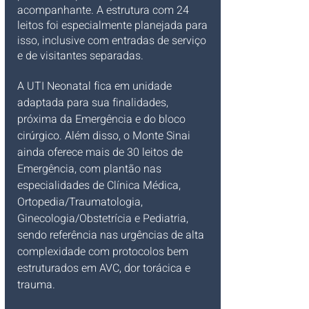
acompanhante. A estrutura com 24 
leitos foi especialmente planejada para 
isso, inclusive com entradas de serviço 
e de visitantes separadas.
A UTI Neonatal fica em unidade 
adaptada para sua finalidades, 
próxima da Emergência e do bloco 
cirúrgico. Além disso, o Monte Sinai 
ainda oferece mais de 30 leitos de 
Emergência, com plantão nas 
especialidades de Clínica Médica, 
Ortopedia/Traumatologia, 
Ginecologia/Obstetrícia e Pediatria, 
sendo referência nas urgências de alta 
complexidade com protocolos bem 
estruturados em AVC, dor torácica e 
trauma.