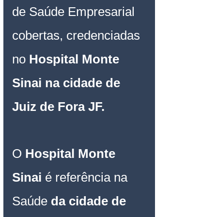
de Saúde Empresarial
cobertas, credenciadas 
no 
Hospital Monte 
Sinai na cidade de 
Juiz de Fora JF
.
O
 Hospital Monte 
Sinai 
é referência na 
Saúde 
da cidade de 