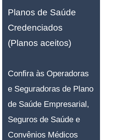
Planos de Saúde 
Credenciados 
(Planos aceitos)
Confira às Operadoras 
e Seguradoras de Plano 
de Saúde Empresarial, 
Seguros de Saúde e 
Convênios Médicos 