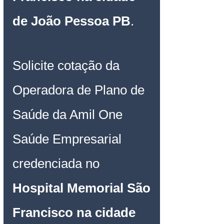
de João Pessoa PB
.
Solicite cotação da 
Operadora de Plano de 
Saúde da Amil One 
Saúde Empresarial 
credenciada no 
Hospital Memorial São 
Francisco na cidade 