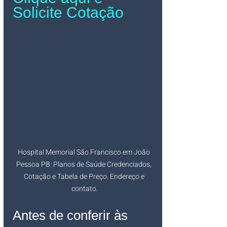
Solicite Cotação
Hospital Memorial São Francisco em João 
Pessoa PB: Planos de Saúde Credenciados, 
Cotação e Tabela de Preço. Endereço e 
contato.
Antes de conferir às 