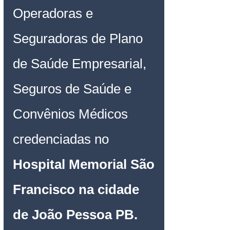
Operadoras e 
Seguradoras de Plano 
de Saúde Empresarial, 
Seguros de Saúde e 
Convênios Médicos 
credenciadas no 
Hospital Memorial São 
Francisco na cidade 
de João Pessoa PB
.