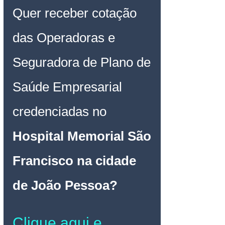
Quer receber cotação 
das Operadoras e 
Seguradora de Plano de 
Saúde Empresarial 
credenciadas no 
Hospital Memorial São 
Francisco na cidade 
de João Pessoa
? 
Clique aqui e 