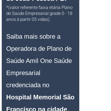
*(valor referente faixa etária Plano 
de Saúde Empresarial grade 0 - 18 
anos à partir 05 vidas). 
Saiba mais sobre a 
Operadora de Plano de 
Saúde Amil One Saúde 
Empresarial 
credenciada no 
Hospital Memorial São 
Francisco na cidade 