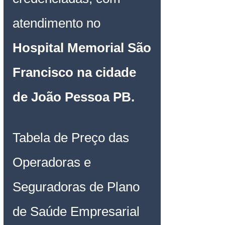
atendimento no
Hospital Memorial São 
Francisco na cidade 
de João Pessoa PB
.
Tabela de Preço das 
Operadoras e 
Seguradoras de Plano 
de Saúde Empresarial 