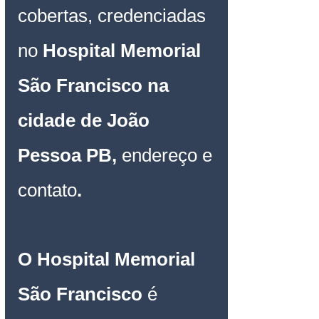
cobertas, credenciadas 
no 
Hospital Memorial 
São Francisco na 
cidade de João 
Pessoa PB, 
endereço e 
contato
.
O Hospital Memorial 
São Francisco 
é 