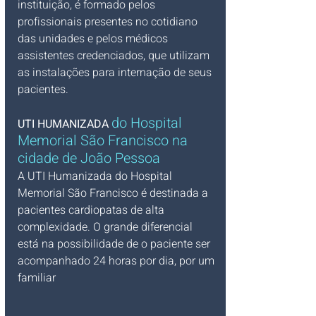
instituição, é formado pelos 
profissionais presentes no cotidiano 
das unidades e pelos médicos 
assistentes credenciados, que utilizam 
as instalações para internação de seus 
pacientes.
do Hospital 
UTI HUMANIZADA 
Memorial São Francisco na 
cidade de João Pessoa
A UTI Humanizada do Hospital 
Memorial São Francisco é destinada a 
pacientes cardiopatas de alta 
complexidade. O grande diferencial 
está na possibilidade de o paciente ser 
acompanhado 24 horas por dia, por um 
familiar
_