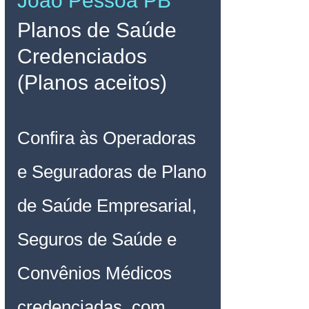
João Pessoa PB
Planos de Saúde 
Credenciados 
(Planos aceitos)
Confira às Operadoras 
e Seguradoras de Plano 
de Saúde Empresarial, 
Seguros de Saúde e 
Convênios Médicos 
credenciadas, com 