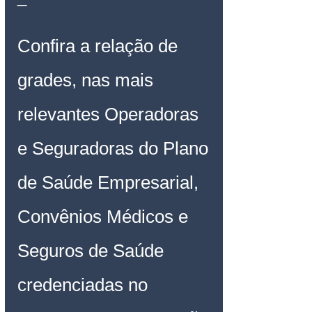
Confira a relação de 
grades, nas mais 
relevantes Operadoras 
e Seguradoras do Plano 
de Saúde Empresarial, 
Convênios Médicos e 
Seguros de Saúde 
credenciadas no