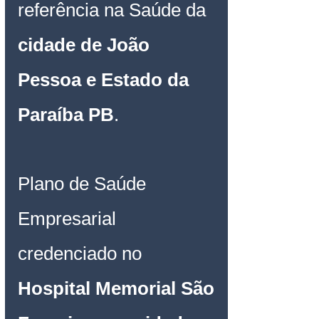
referência na Saúde da 
cidade de João 
Pessoa e Estado da 
Paraíba PB
.
Plano de Saúde 
Empresarial
credenciado no 
Hospital Memorial São 