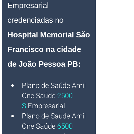
Empresarial 
credenciadas no 
Hospital Memorial São 
Francisco na cidade 
de João Pessoa PB:
Plano de Saúde Amil 
One Saúde
2500 
S
Empresarial
Plano de Saúde Amil 
One Saúde
6500 