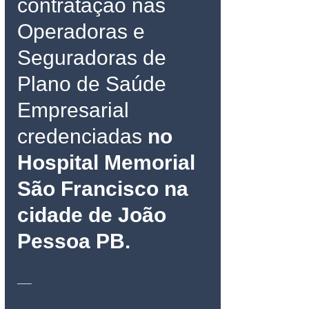
contratação nas 
Operadoras e 
Seguradoras de 
Plano de Saúde 
Empresarial 
credenciadas 
no 
Hospital Memorial 
São Francisco na 
cidade de João 
Pessoa PB
.
___