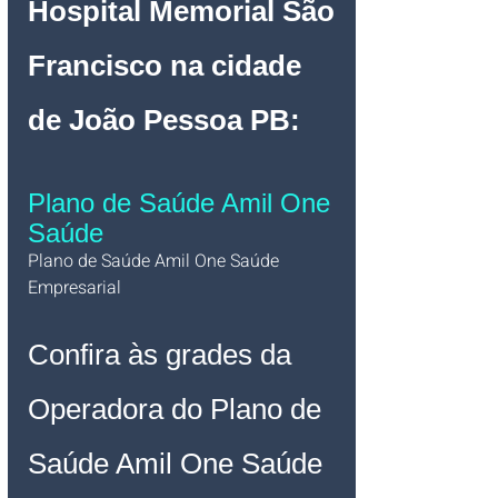
Hospital Memorial São 
Francisco na cidade 
de João Pessoa PB
:
Plano de Saúde Amil One 
Saúde
Plano de Saúde Amil One Saúde 
Empresarial   
Confira às grades da 
Operadora do Plano de 
Saúde Amil One Saúde 