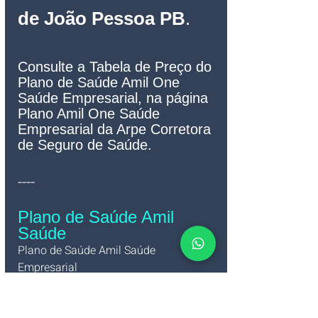
de João Pessoa PB
.
Consulte a Tabela de Preço do 
Plano de Saúde Amil One 
Saúde Empresarial, na página 
Plano Amil One Saúde 
Empresarial da Arpe Corretora 
de Seguro de Saúde.
----
Plano de Saúde Amil 
Saúde
Plano de Saúde Amil Saúde 
Empresarial   
Confira às grades da 