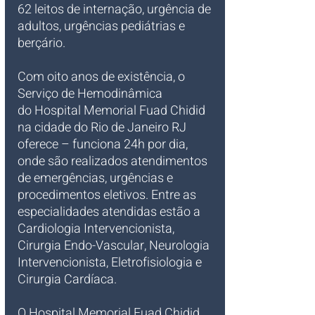
62 leitos de internação, urgência de 
adultos, urgências pediátrias e 
berçário.
Com oito anos de existência, o 
Serviço de Hemodinâmica 
do Hospital Memorial Fuad Chidid 
na cidade do Rio de Janeiro RJ 
oferece – funciona 24h por dia, 
onde são realizados atendimentos 
de emergências, urgências e 
procedimentos eletivos. Entre as 
especialidades atendidas estão a 
Cardiologia Intervencionista, 
Cirurgia Endo-Vascular, Neurologia 
Intervencionista, Eletrofisiologia e 
Cirurgia Cardíaca.
O Hospital Memorial Fuad Chidid 