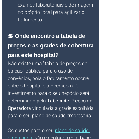
exames laboratoriais e de imagem 
no próprio local para agilizar o 
tratamento.
💲 Onde encontro a tabela de 
preços e as grades de cobertura 
para este hospital?
Não existe uma "tabela de preços de 
balcão" pública para o uso de 
convênios, pois o faturamento ocorre 
entre o hospital e a operadora. O 
investimento para o seu negócio será 
determinado pela 
Tabela de Preços da 
Operadora
 vinculada à grade escolhida 
para o seu plano de saúde empresarial.
Os custos para o seu 
plano de saúde 
empresarial
 são calculados com base 