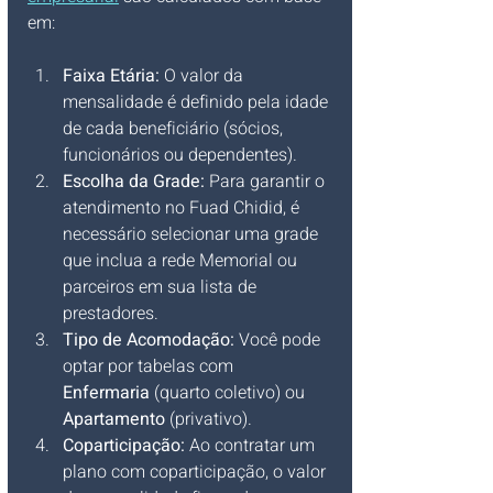
em:
Faixa Etária:
 O valor da 
mensalidade é definido pela idade 
de cada beneficiário (sócios, 
funcionários ou dependentes).
Escolha da Grade:
 Para garantir o 
atendimento no Fuad Chidid, é 
necessário selecionar uma grade 
que inclua a rede Memorial ou 
parceiros em sua lista de 
prestadores.
Tipo de Acomodação:
 Você pode 
optar por tabelas com 
Enfermaria
 (quarto coletivo) ou 
Apartamento
 (privativo).
Coparticipação:
 Ao contratar um 
plano com coparticipação, o valor 