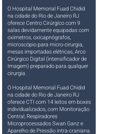
O Hospital Memorial Fuad Chidid 
na cidade do Rio de Janeiro RJ 
oferece Centro Cirúrgico com 9 
salas devidamente equipadas com 
oxímetros, oxicapnógrafos, 
microscópio para micro-cirurgia, 
mesas importadas elétricas, Arco 
Cirúrgico Digital (intensificador de 
Imagem) preparado para qualquer 
cirurgia.
O Hospital Memorial Fuad Chidid 
na cidade do Rio de Janeiro RJ 
oferece CTI com 14 leitos em boxes 
individualizados, com Monitoração 
Central, Respiradores 
Microprocessados Swan Ganz e 
Aparelho de Pressão intra-craniana.