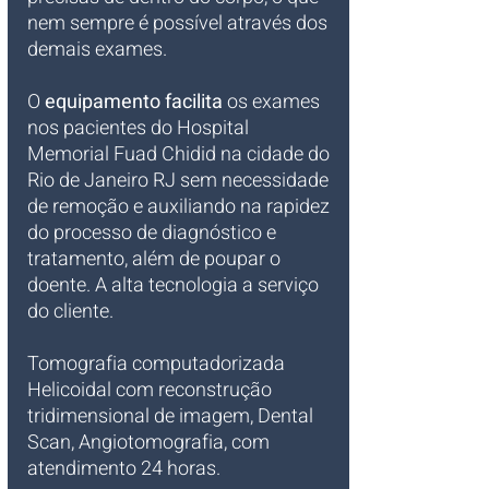
nem sempre é possível através dos 
demais exames.
O 
equipamento facilita
 os exames 
nos pacientes do Hospital 
Memorial Fuad Chidid na cidade do 
Rio de Janeiro RJ sem necessidade 
de remoção e auxiliando na rapidez 
do processo de diagnóstico e 
tratamento, além de poupar o 
doente. A alta tecnologia a serviço 
do cliente.
Tomografia computadorizada 
Helicoidal com reconstrução 
tridimensional de imagem, Dental 
Scan, Angiotomografia, com 
atendimento 24 horas.