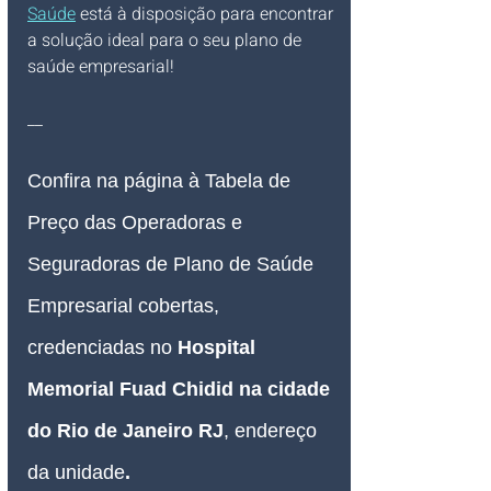
Saúde
 está à disposição para encontrar 
a solução ideal para o seu plano de 
saúde empresarial!
__
Confira na página à Tabela de 
Preço das Operadoras e 
Seguradoras de Plano de Saúde 
Empresarial cobertas, 
credenciadas no 
Hospital 
Memorial Fuad Chidid na cidade 
do Rio de Janeiro RJ
, 
endereço 
da unidade
.