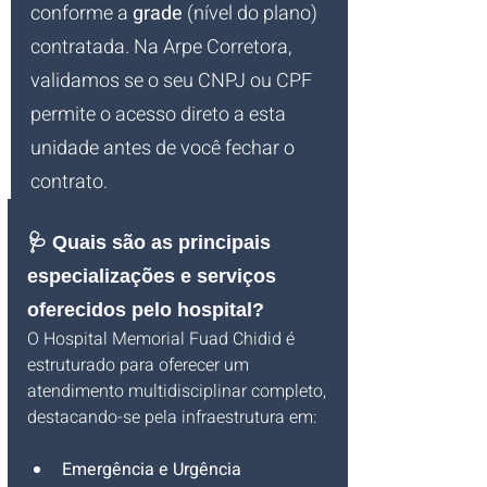
conforme a 
grade
 (nível do plano) 
contratada. Na Arpe Corretora, 
validamos se o seu CNPJ ou CPF 
permite o acesso direto a esta 
unidade antes de você fechar o 
contrato.
🩺 Quais são as principais 
especializações e serviços 
oferecidos pelo hospital?
O Hospital Memorial Fuad Chidid é 
estruturado para oferecer um 
atendimento multidisciplinar completo, 
destacando-se pela infraestrutura em:
Emergência e Urgência 