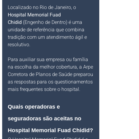
Localizado no Rio de Janeiro, o 
Hospital Memorial Fuad 
Chidid
 (Engenho de Dentro) é uma 
unidade de referência que combina 
tradição com um atendimento ágil e 
resolutivo. 
Para auxiliar sua empresa ou família 
na escolha da melhor cobertura, a Arpe 
Corretora de Planos de Saúde preparou 
as respostas para os questionamentos 
mais frequentes sobre o hospital.
Quais operadoras e 
seguradoras são aceitas no 
Hospital Memorial Fuad Chidid?