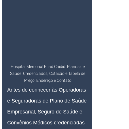
Hospital Memorial Fuad Chidid: Planos de 
Saúde  Credenciados, Cotação e Tabela de 
Preço. Endereço e Contato.
Antes de conhecer às Operadoras 
e Seguradoras de Plano de Saúde 
Empresarial, Seguro de Saúde e 
Convênios Médicos credenciadas 