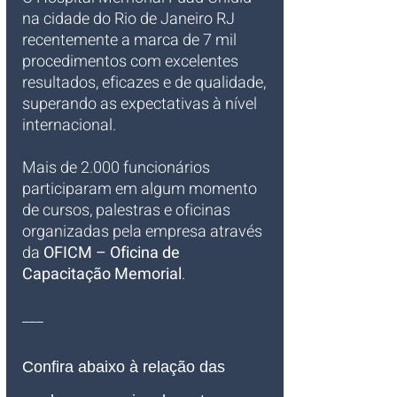
na cidade do Rio de Janeiro RJ 
recentemente a marca de 7 mil 
procedimentos com excelentes 
resultados, eficazes e de qualidade, 
superando as expectativas à nível 
internacional.
Mais de 2.000 funcionários 
participaram em algum momento 
de cursos, palestras e oficinas 
organizadas pela empresa através 
da 
OFICM – Oficina de 
Capacitação Memorial
.
___
Confira abaixo à relação das 