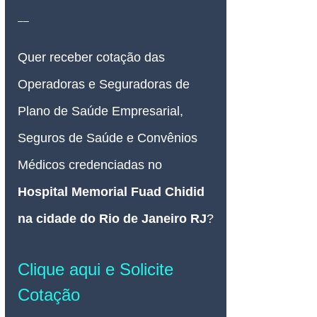
__
Quer receber cotação das 
Operadoras e Seguradoras de 
Plano de Saúde Empresarial, 
Seguros de Saúde e Convênios 
Médicos credenciadas no 
Hospital Memorial Fuad Chidid 
na cidade do Rio de Janeiro RJ
?
Clique aqui e Solicite 
Cotação