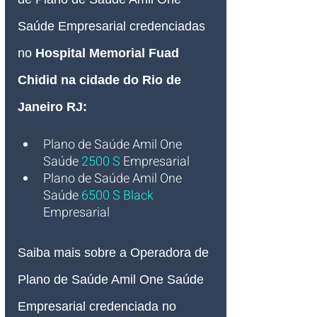
Saúde Empresarial credenciadas 
no 
Hospital Memorial Fuad 
Chidid na cidade do Rio de 
Janeiro RJ:
Plano de Saúde Amil One 
Saúde
2500 S
Empresarial
Plano de Saúde Amil One 
Saúde 
6500 S Black
Empresarial
Saiba mais sobre a Operadora de 
Plano de Saúde Amil One Saúde 
Empresarial credenciada no