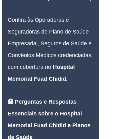
Confira às Operadoras e 
Seguradoras de Plano de Saúde 
Empresarial, Seguros de Saúde e 
Convênios Médicos credenciadas, 
com cobertura no 
Hospital 
Memorial Fuad Chidid.
🏥 Perguntas e Respostas 
Essenciais sobre o Hospital 
Memorial Fuad Chidid e Planos 
de Saúde