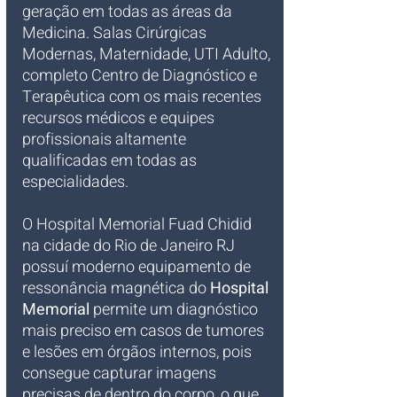
geração em todas as áreas da 
Medicina. Salas Cirúrgicas 
Modernas, Maternidade, UTI Adulto, 
completo Centro de Diagnóstico e 
Terapêutica com os mais recentes 
recursos médicos e equipes 
profissionais altamente 
qualificadas em todas as 
especialidades.
O Hospital Memorial Fuad Chidid 
na cidade do Rio de Janeiro RJ 
possuí moderno equipamento de 
ressonância magnética do 
Hospital 
Memorial
 permite um diagnóstico 
mais preciso em casos de tumores 
e lesões em órgãos internos, pois 
consegue capturar imagens 
precisas de dentro do corpo, o que 