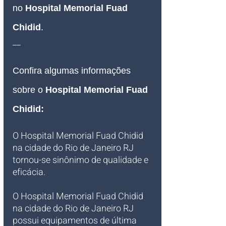
no 
Hospital Memorial Fuad 
Chidid
.
__
Confira algumas informações 
sobre o 
Hospital Memorial Fuad 
Chidid
:
O Hospital Memorial Fuad Chidid 
na cidade do Rio de Janeiro RJ 
tornou-se sinônimo de qualidade e 
eficácia.
O Hospital Memorial Fuad Chidid 
na cidade do Rio de Janeiro RJ 
possui equipamentos de última 