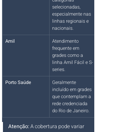
categorias 
selecionadas, 
especialmente nas 
linhas regionais e 
nacionais.
Amil
Atendimento 
frequente em 
grades como a 
linha Amil Fácil e S-
series.
Porto Saúde
Geralmente 
incluído em grades 
que contemplam a 
rede credenciada 
do Rio de Janeiro.
Atenção:
 A cobertura pode variar 