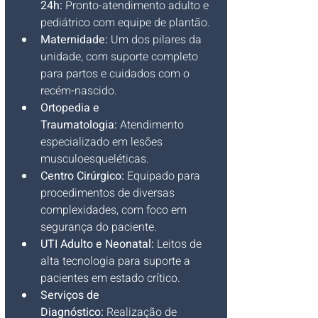
24h:
 Pronto-atendimento adulto e 
pediátrico com equipe de plantão.
Maternidade:
 Um dos pilares da 
unidade, com suporte completo 
para partos e cuidados com o 
recém-nascido.
Ortopedia e 
Traumatologia:
 Atendimento 
especializado em lesões 
musculoesqueléticas.
Centro Cirúrgico:
 Equipado para 
procedimentos de diversas 
complexidades, com foco em 
segurança do paciente.
UTI Adulto e Neonatal:
 Leitos de 
alta tecnologia para suporte a 
pacientes em estado crítico.
Serviços de 
Diagnóstico:
 Realização de 