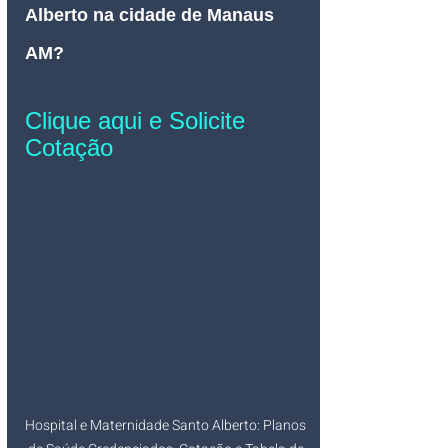
Alberto na cidade de Manaus 
AM
? 
Clique aqui e Solicite 
Cotação
Hospital e Maternidade Santo Alberto: Planos 