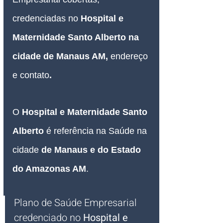
credenciadas no 
Hospital e 
Maternidade Santo Alberto na 
cidade de Manaus AM, 
endereço 
e contato
.
O 
Hospital e Maternidade Santo 
Alberto 
é referência na Saúde na 
cidade
 de Manaus e do Estado 
do Amazonas AM
.
Plano de Saúde Empresarial
credenciado no 
Hospital e 