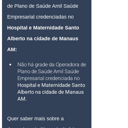
de Plano de Saúde Amil Saúde 
Empresarial credenciadas no 
Hospital e Maternidade Santo 
Alberto na cidade de Manaus 
AM:
Não há grade da Operadora de 
Plano de Saúde Amil Saúde 
Empresarial credenciada no 
Hospital e Maternidade Santo 
Alberto na cidade de Manaus 
AM.
Quer saber mais sobre a 