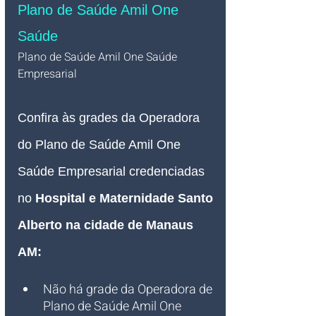
Plano de Saúde Amil One 
Saúde
Plano de Saúde Amil One Saúde 
Empresarial   
Confira às grades da Operadora 
do Plano de Saúde Amil One 
Saúde Empresarial credenciadas 
no 
Hospital e Maternidade Santo 
Alberto na cidade de Manaus 
AM:
Não há grade da Operadora de 
Plano de Saúde Amil One 