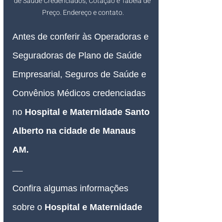
de Saúde Credenciados, Cotação e Tabela de 
Preço. Endereço e contato.
Antes de conferir às Operadoras e 
Seguradoras de Plano de Saúde 
Empresarial, Seguros de Saúde e 
Convênios Médicos credenciadas 
no 
Hospital e Maternidade Santo 
Alberto na cidade de Manaus 
AM
.
___
Confira algumas informações 
sobre o 
Hospital e Maternidade 