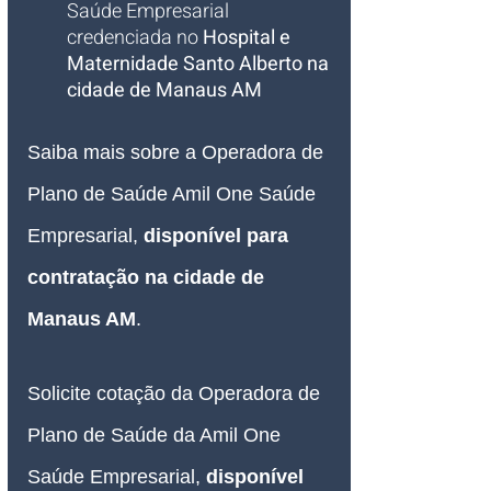
Saúde Empresarial 
credenciada no 
Hospital e 
Maternidade Santo Alberto na 
cidade de Manaus AM
Saiba mais sobre a Operadora de 
Plano de Saúde Amil One Saúde 
Empresarial, 
disponível para 
contratação
 na cidade de 
Manaus AM
.
Solicite cotação da Operadora de 
Plano de Saúde da Amil One 
Saúde Empresarial, 
disponível 