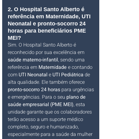
2. O Hospital Santo Alberto é 
referência em Maternidade, UTI 
Neonatal e pronto-socorro 24 
horas para beneficiários PME 
MEI?
Sim. O Hospital Santo Alberto é 
reconhecido por sua excelência em 
saúde materno-infantil
, sendo uma 
referência em 
Maternidade
 e contando 
com 
UTI Neonatal
 e 
UTI Pediátrica
 de 
alta qualidade. Ele também oferece 
pronto-socorro 24 horas
 para urgências 
e emergências. Para o seu 
plano de 
saúde empresarial (PME MEI)
, esta 
unidade garante que os colaboradores 
terão acesso a um suporte médico 
completo, seguro e humanizado, 
especialmente para a saúde da mulher 