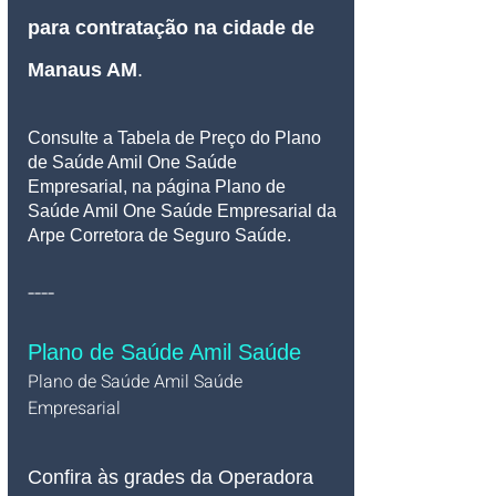
para contratação
 na cidade de 
Manaus AM
.
Consulte a Tabela de Preço do Plano 
de Saúde Amil One Saúde 
Empresarial, na página Plano de 
Saúde Amil One Saúde Empresarial da 
Arpe Corretora de Seguro Saúde.
----
Plano de Saúde Amil Saúde
Plano de Saúde Amil Saúde 
Empresarial   
Confira às grades da Operadora 