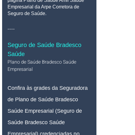
página Plano de Saúde Amil Saúde 
Empresarial da Arpe Corretora de 
Seguro de Saúde.
----
Seguro de Saúde Bradesco 
Saúde
Plano de Saúde Bradesco Saúde 
Empresarial   
Confira às grades da Seguradora 
de Plano de Saúde Bradesco 
Saúde Empresarial (Seguro de 
Saúde Bradesco Saúde 
Empresarial) credenciadas no