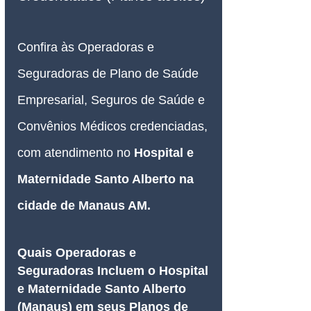
Confira às Operadoras e 
Seguradoras de Plano de Saúde 
Empresarial, Seguros de Saúde e 
Convênios Médicos credenciadas, 
com atendimento no 
Hospital e 
Maternidade Santo Alberto na 
cidade de Manaus AM
.
Quais Operadoras e 
Seguradoras Incluem o Hospital 
e Maternidade Santo Alberto 
(Manaus) em seus Planos de 