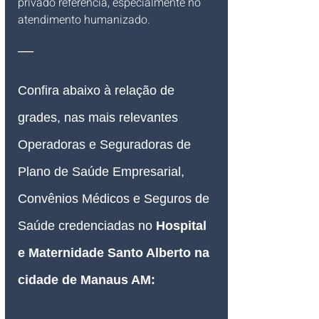
privado referência, especialmente no 
atendimento humanizado.
__
Confira abaixo à relação de 
grades, nas mais relevantes 
Operadoras e Seguradoras de 
Plano de Saúde Empresarial, 
Convênios Médicos e Seguros de 
Saúde credenciadas no
Hospital 
e Maternidade Santo Alberto na 
cidade de Manaus AM
: