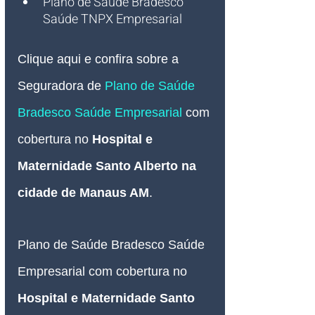
Plano de Saúde Bradesco 
Saúde TNPX Empresarial 
Clique aqui e confira sobre a 
Seguradora de 
Plano de Saúde 
Bradesco Saúde
 Empresarial 
com 
cobertura no 
Hospital e 
Maternidade Santo Alberto na 
cidade de Manaus AM
.
Plano de Saúde Bradesco Saúde 
Empresarial com cobertura no 
Hospital e Maternidade Santo 