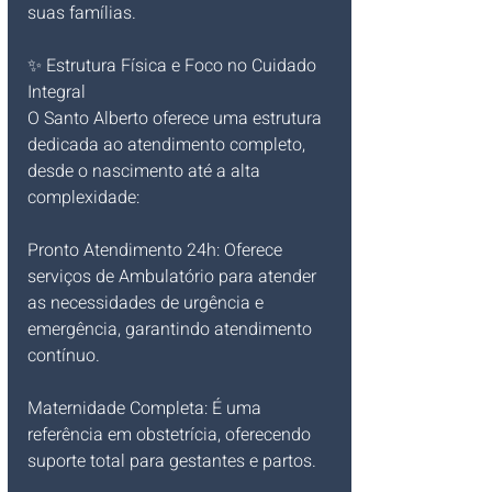
suas famílias.
✨ Estrutura Física e Foco no Cuidado 
Integral
O Santo Alberto oferece uma estrutura 
dedicada ao atendimento completo, 
desde o nascimento até a alta 
complexidade:
Pronto Atendimento 24h: Oferece 
serviços de Ambulatório para atender 
as necessidades de urgência e 
emergência, garantindo atendimento 
contínuo.
Maternidade Completa: É uma 
referência em obstetrícia, oferecendo 
suporte total para gestantes e partos.