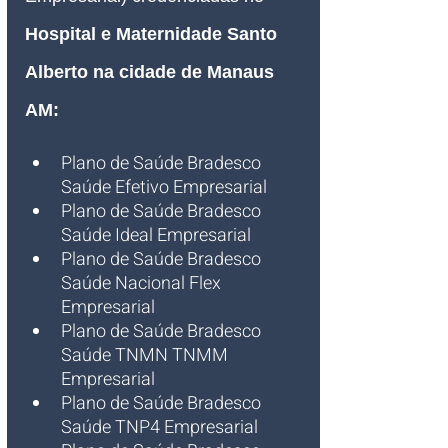
Hospital e Maternidade Santo 
Alberto na cidade de Manaus 
AM
:
Plano de Saúde Bradesco 
Saúde Efetivo Empresarial
Plano de Saúde Bradesco 
Saúde Ideal Empresarial
Plano de Saúde Bradesco 
Saúde Nacional Flex 
Empresarial   
Plano de Saúde Bradesco 
Saúde TNMN TNMM 
Empresarial 
Plano de Saúde Bradesco 
Saúde TNP4 Empresarial 