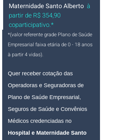
Maternidade Santo Alberto 
 à 
partir de R$ 354,90 
coparticipativo.*
*(valor referente grade Plano de Saúde 
Empresarial faixa etária de 0 - 18 anos 
à partir 4 vidas).
Quer receber cotação das 
Operadoras e Seguradoras de 
Plano de Saúde Empresarial, 
Seguros de Saúde e Convênios 
Médicos credenciadas no 
Hospital e Maternidade Santo 