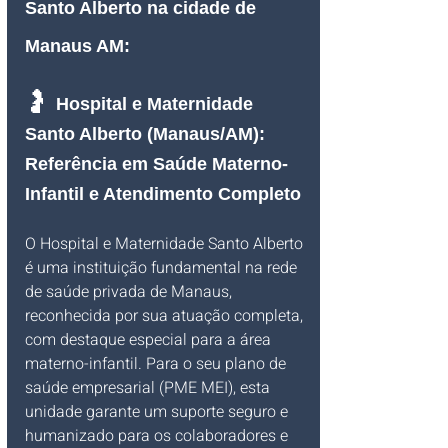
Santo Alberto na cidade de 
Manaus AM:
🤰 
Hospital e Maternidade 
Santo Alberto (Manaus/AM): 
Referência em Saúde Materno-
Infantil e Atendimento Completo
O Hospital e Maternidade Santo Alberto 
é uma instituição fundamental na rede 
de saúde privada de Manaus, 
reconhecida por sua atuação completa, 
com destaque especial para a área 
materno-infantil. Para o seu plano de 
saúde empresarial (PME MEI), esta 
unidade garante um suporte seguro e 
humanizado para os colaboradores e 