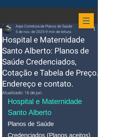
Arpe Corretora de Planos de Saúde
5 de nov. de 2025
9 min de leitura
Hospital e Maternidade
Santo Alberto: Planos de
Saúde Credenciados,
Cotação e Tabela de Preço.
Endereço e contato.
Atualizado:
16 de jun.
Hospital e Maternidade 
Santo Alberto
Planos de Saúde 
Credenciados (Planos aceitos)