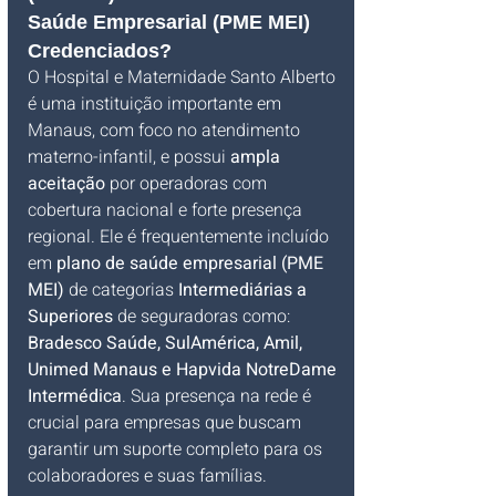
Saúde Empresarial (PME MEI) 
Credenciados?
O Hospital e Maternidade Santo Alberto 
é uma instituição importante em 
Manaus, com foco no atendimento 
materno-infantil, e possui 
ampla 
aceitação
 por operadoras com 
cobertura nacional e forte presença 
regional. Ele é frequentemente incluído 
em 
plano de saúde empresarial (PME 
MEI)
 de categorias 
Intermediárias a 
Superiores
 de seguradoras como: 
Bradesco Saúde, SulAmérica, Amil, 
Unimed Manaus e Hapvida NotreDame 
Intermédica
. Sua presença na rede é 
crucial para empresas que buscam 
garantir um suporte completo para os 
colaboradores e suas famílias.