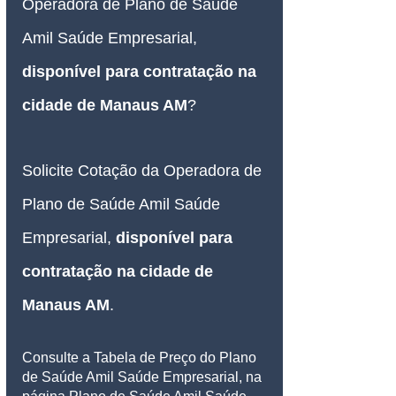
Operadora de Plano de Saúde 
Amil Saúde Empresarial, 
disponível para contratação
 na 
cidade de Manaus AM
?
Solicite Cotação da Operadora de 
Plano de Saúde Amil Saúde 
Empresarial, 
disponível para 
contratação
 na cidade de 
Manaus AM
.
Consulte a Tabela de Preço do Plano 
de Saúde Amil Saúde Empresarial, na 