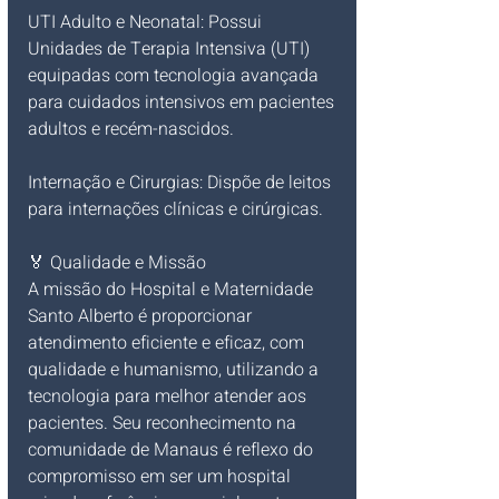
UTI Adulto e Neonatal: Possui 
Unidades de Terapia Intensiva (UTI) 
equipadas com tecnologia avançada 
para cuidados intensivos em pacientes 
adultos e recém-nascidos.
Internação e Cirurgias: Dispõe de leitos 
para internações clínicas e cirúrgicas.
🏅 Qualidade e Missão
A missão do Hospital e Maternidade 
Santo Alberto é proporcionar 
atendimento eficiente e eficaz, com 
qualidade e humanismo, utilizando a 
tecnologia para melhor atender aos 
pacientes. Seu reconhecimento na 
comunidade de Manaus é reflexo do 
compromisso em ser um hospital 