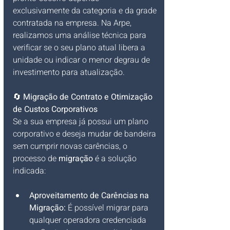
exclusivamente da categoria e da grade 
contratada na empresa. Na Arpe, 
realizamos uma análise técnica para 
verificar se o seu plano atual libera a 
unidade ou indicar o menor degrau de 
investimento para atualização.
🔄 
Migração de Contrato e Otimização 
de Custos Corporativos
Se a sua empresa já possui um plano 
corporativo e deseja mudar de bandeira 
sem cumprir novas carências, o 
processo de 
migração
 é a solução 
indicada:
Aproveitamento de Carências na 
Migração:
 É possível migrar para 
qualquer operadora credenciada 