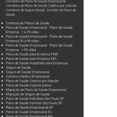
Corretora de Plano de Saúde Empresarial
Corretora de Plano de Saúde Coletivo por Adesão
Corretora de Seguro Saúde Corretor de Plano de
Saúde
Corretora de Planos de Saúde
Plano de Saúde Empresarial Plano de Saúde
Empresa 1 à 29 vidas
Plano de Saúde Empresarial Plano de Saúde
Empresa 30 à 99 vidas ​
Plano de Saúde Empresarial Plano de Saúde
Empresa + 99 vidas
Plano de Saúde para Empresa PME
Plano de Saúde para Empresa MEI
Plano de Saúde Hospitalar para Empresas
Seguro de Saúde
Seguro de Saúde Empresarial
Convênio Médico Empresarial
Plano de Saúde Coletivo por Adesão
Plano de Saúde Coparticipativo
Migração de Plano de Saúde Empresarial
Migração de Seguro de Saúde
Plano de Saúde Individual São Paulo SP
Plano de Saúde Familiar São Paulo SP
Plano d
e Saúde Empresarial SP
Plano de Saúde Empresarial RJ
Plano de Saúde Empresarial BH