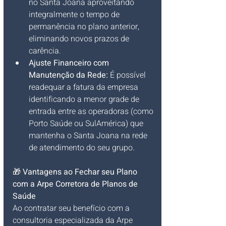
no Santa Joana aproveitando 
integralmente o tempo de 
permanência no plano anterior, 
eliminando novos prazos de 
carência.
Ajuste Financeiro com 
Manutenção da Rede:
 É possível 
readequar a fatura da empresa 
identificando a menor grade de 
entrada entre as operadoras (como 
Porto Saúde ou SulAmérica) que 
mantenha o Santa Joana na rede 
de atendimento do seu grupo.
🎁 
Vantagens ao Fechar seu Plano 
com a Arpe Corretora de Planos de 
Saúde
Ao contratar seu benefício com a 
consultoria especializada da Arpe 