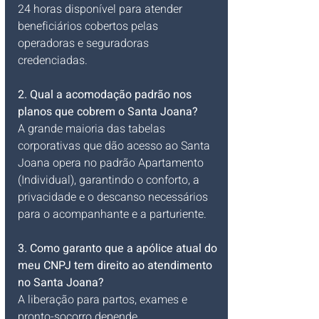
24 horas disponível para atender 
beneficiários cobertos pelas 
operadoras e seguradoras 
credenciadas.
2. Qual a acomodação padrão nos 
planos que cobrem o Santa Joana?
A grande maioria das tabelas 
corporativas que dão acesso ao Santa 
Joana opera no padrão Apartamento 
(Individual), garantindo o conforto, a 
privacidade e o descanso necessários 
para o acompanhante e a parturiente.
3. Como garanto que a apólice atual do 
meu CNPJ tem direito ao atendimento 
no Santa Joana?
A liberação para partos, exames e 
pronto-socorro depende 