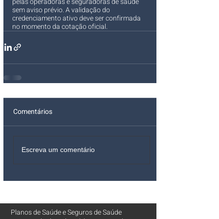
pelas operadoras e seguradoras de saúde 
sem aviso prévio. A validação do 
credenciamento ativo deve ser confirmada 
no momento da cotação oficial.
Comentários
Escreva um comentário
Planos de Saúde
e
Seguros de Saúde