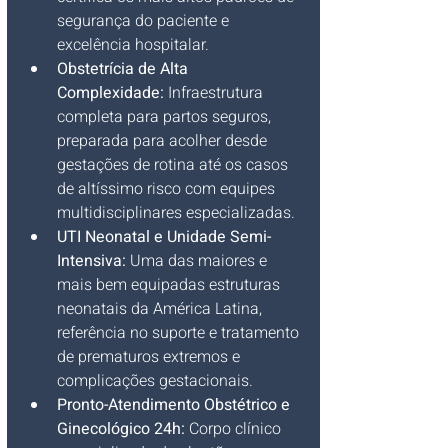
segurança do paciente e 
excelência hospitalar.
Obstetrícia de Alta 
Complexidade:
 Infraestrutura 
completa para partos seguros, 
preparada para acolher desde 
gestações de rotina até os casos 
de altíssimo risco com equipes 
multidisciplinares especializadas.
UTI Neonatal e Unidade Semi-
Intensiva:
 Uma das maiores e 
mais bem equipadas estruturas 
neonatais da América Latina, 
referência no suporte e tratamento 
de prematuros extremos e 
complicações gestacionais.
Pronto-Atendimento Obstétrico e 
Ginecológico 24h:
 Corpo clínico 