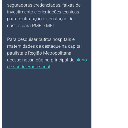
seguradoras credenciadas, faixas de 
investimento e orientações técnicas 
para contratação e simulação de 
custos para PME e MEI.
Para pesquisar outros hospitais e 
maternidades de destaque na capital 
paulista e Região Metropolitana, 
acesse nossa página principal de 
plano 
de saúde empresarial
.