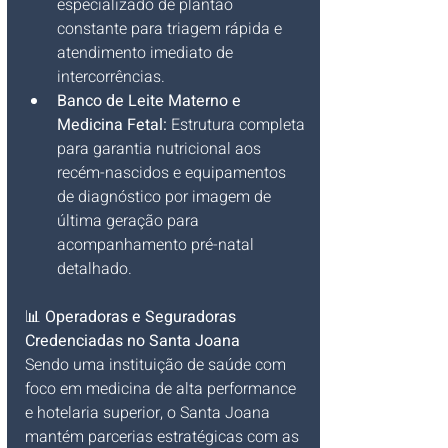
especializado de plantão 
constante para triagem rápida e 
atendimento imediato de 
intercorrências.
Banco de Leite Materno e 
Medicina Fetal:
 Estrutura completa 
para garantia nutricional aos 
recém-nascidos e equipamentos 
de diagnóstico por imagem de 
última geração para 
acompanhamento pré-natal 
detalhado.
📊 
Operadoras e Seguradoras 
Credenciadas no Santa Joana
Sendo uma instituição de saúde com 
foco em medicina de alta performance 
e hotelaria superior, o Santa Joana 
mantém parcerias estratégicas com as 