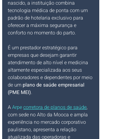
nascido, a instituição combina 
tecnologia médica de ponta com um 
padrão de hotelaria exclusivo para 
oferecer a máxima segurança e 
conforto no momento do parto. 
É um prestador estratégico para 
empresas que desejam garantir 
atendimento de alto nível e medicina 
altamente especializada aos seus 
colaboradores e dependentes por meio 
de um 
plano de saúde empresarial 
(PME MEI)
.
A 
Arpe 
corretora de planos de saúde
, 
com sede no Alto da Mooca e ampla 
experiência no mercado corporativo 
paulistano, apresenta a relação 
atualizada das operadoras e 