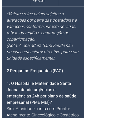
S6500
*Valores referenciais sujeitos a 
alterações por parte das operadoras e 
variações conforme número de vidas, 
tabela da região e contratação de 
coparticipação.
(Nota: A operadora Sami Saúde não 
possui credenciamento ativo para esta 
unidade especificamente).
❓ 
Perguntas Frequentes (FAQ)
1. O Hospital e Maternidade Santa 
Joana atende urgências e 
emergências 24h por plano de saúde 
empresarial (PME MEI)?
Sim. A unidade conta com Pronto-
Atendimento Ginecológico e Obstétrico 