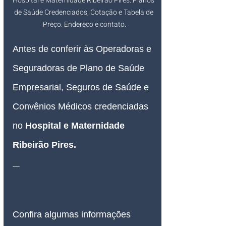
Hospital e Maternidade Ribeirão Pires: Planos 
de Saúde Credenciados, Cotação e Tabela de 
Preço. Endereço e contato.
Antes de conferir às Operadoras e 
Seguradoras de Plano de Saúde 
Empresarial, Seguros de Saúde e 
Convênios Médicos credenciadas 
no 
Hospital e Maternidade 
Ribeirão Pires.
__
Confira algumas informações 