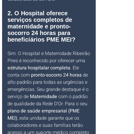
2. O Hospital oferece 
serviços completos de 
maternidade e pronto-
socorro 24 horas para 
beneficiários PME MEI?
Sim. O Hospital e Maternidade Ribeirão 
Pires é reconhecido por oferecer uma 
estrutura hospitalar completa
. Ele 
conta com 
pronto-socorro 24 horas
 de 
alto padrão para todas as urgências e 
emergências. Seu grande destaque é o 
serviço de 
Maternidade
 com o padrão 
de qualidade da Rede D'Or. Para o seu 
plano de saúde empresarial (PME 
MEI)
, esta unidade garante que os 
colaboradores e suas famílias terão 
acesso a um suporte médico completo 