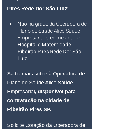
Pires Rede Dor São Luiz
:
Não há grade da Operadora de 
Plano de Saúde Alice Saúde 
Empresarial credenciada no 
Hospital e Maternidade 
Ribeirão Pires Rede Dor São 
Luiz.
Saiba mais sobre à Operadora de 
Plano de Saúde Alice 
Saúde 
Empresarial
, disponível para 
contratação na cidade de 
Ribeirão Pires SP.
Solicite Cotação da Operadora de 