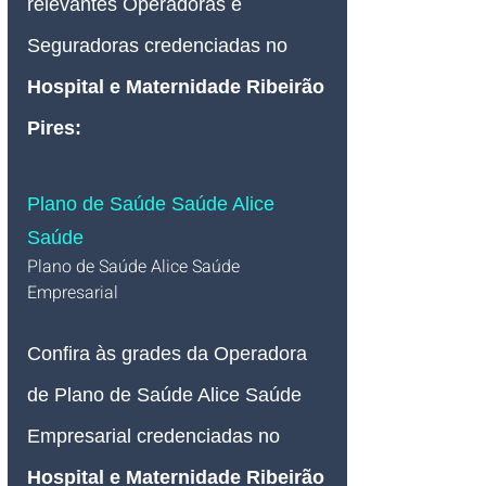
relevantes Operadoras e 
Seguradoras credenciadas no
Hospital e Maternidade Ribeirão 
Pires:
Plano de Saúde Saúde Alice 
Saúde
Plano de Saúde Alice Saúde 
Empresarial 
Confira às grades da Operadora 
de Plano de Saúde Alice 
Saúde 
Empresarial credenciadas no 
Hospital e Maternidade Ribeirão 