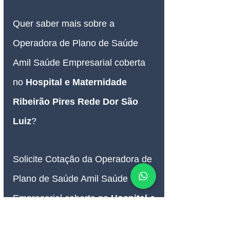
Quer saber mais sobre a 
Operadora de Plano de Saúde 
Amil Saúde Empresarial coberta 
no 
Hospital e Maternidade 
Ribeirão Pires Rede Dor São 
Luiz
?
Solicite Cotação da Operadora de 
Plano de Saúde Amil Saúde 
Empresarial coberta no 
Hospital e 
Maternidade Ribeirão Pires 