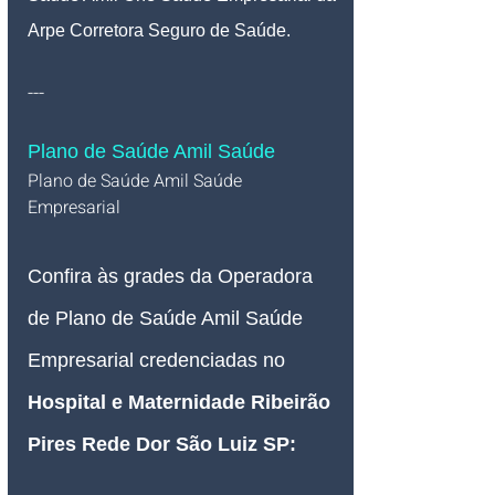
Arpe Corretora Seguro de Saúde.
---
Plano de Saúde Amil Saúde
Plano de Saúde Amil Saúde 
Empresarial   
Confira às grades da Operadora 
de Plano de Saúde Amil Saúde 
Empresarial credenciadas no 
Hospital e Maternidade Ribeirão 
Pires Rede Dor São Luiz SP
: