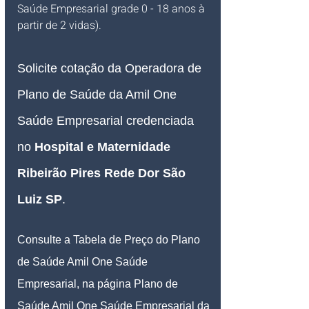
Saúde Empresarial grade 0 - 18 anos à 
partir de 2 vidas).
Solicite cotação da Operadora de 
Plano de Saúde da Amil One 
Saúde Empresarial credenciada 
no 
Hospital e Maternidade 
Ribeirão Pires Rede Dor São 
Luiz SP
.
Consulte a Tabela de Preço do Plano 
de Saúde Amil One Saúde 
Empresarial, na página Plano de 
Saúde Amil One Saúde Empresarial da 