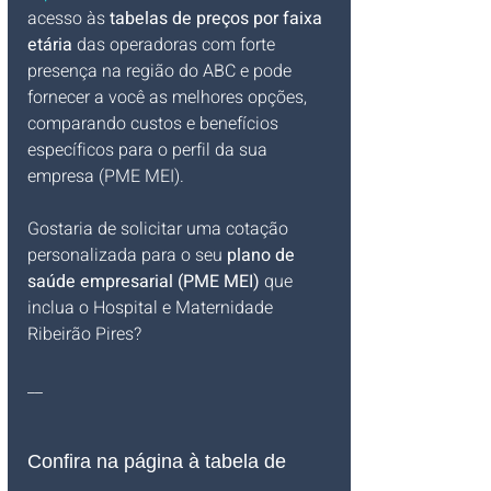
acesso às 
tabelas de preços por faixa 
etária
 das operadoras com forte 
presença na região do ABC e pode 
fornecer a você as melhores opções, 
comparando custos e benefícios 
específicos para o perfil da sua 
empresa (PME MEI).
Gostaria de solicitar uma cotação 
personalizada para o seu 
plano de 
saúde empresarial (PME MEI)
 que 
inclua o Hospital e Maternidade 
Ribeirão Pires?
__
Confira na página à tabela de 