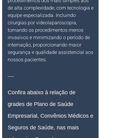
procedimentos dos mais simples aos 
de alta complexidade, com tecnologia e 
equipe especializada. Incluindo 
cirurgias por videolaparoscopia, 
tornando os procedimentos menos 
invasivos e minimizando o período de 
internação, proporcionando maior 
segurança e qualidade assistencial aos 
nossos pacientes.
___
Confira abaixo à relação de 
grades de Plano de Saúde 
Empresarial, Convênios Médicos e 
Seguros de Saúde, nas mais 