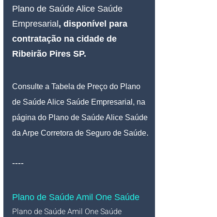
Plano de Saúde Alice 
Saúde 
Empresarial
, disponível para 
contratação na cidade de 
Ribeirão Pires SP.
Consulte a Tabela de Preço do Plano 
de Saúde Alice Saúde Empresarial, na 
página do Plano de Saúde Alice Saúde 
.
da Arpe Corretora de Seguro de Saúde
----
Plano de Saúde Amil One Saúde
Plano de Saúde Amil One Saúde 