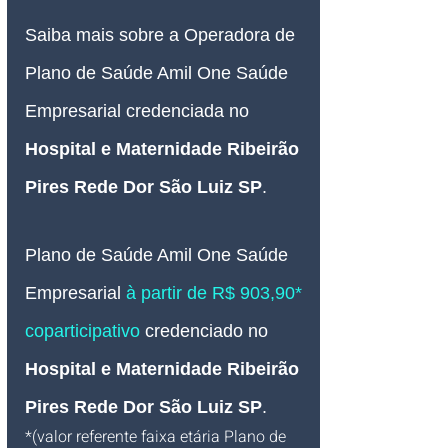
Saiba mais sobre a Operadora de 
Plano de Saúde Amil One Saúde 
Empresarial credenciada no 
Hospital e Maternidade Ribeirão 
Pires Rede Dor São Luiz SP
.
Plano de Saúde Amil One Saúde 
Empresarial 
à partir de R$ 903,90* 
coparticipativo
credenciado no 
Hospital e Maternidade Ribeirão 
Pires Rede Dor São Luiz SP
.
*(valor referente faixa etária Plano de 