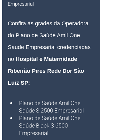
Empresarial   
Confira às grades da Operadora 
do Plano de Saúde Amil One 
Saúde Empresarial credenciadas 
no 
Hospital e Maternidade 
Ribeirão Pires Rede Dor São 
Luiz SP
:
Plano de Saúde Amil One 
Saúde S 2500 Empresarial
Plano de Saúde Amil One 
Saúde Black S 6500 
Empresarial