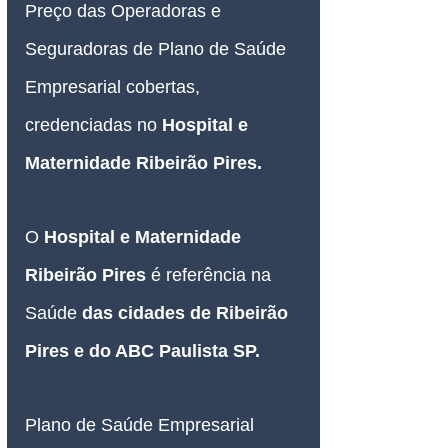
Preço das Operadoras e 
Seguradoras de Plano de Saúde 
Empresarial
 cobertas, 
credenciadas no 
Hospital e 
Maternidade Ribeirão Pires.
O 
Hospital e Maternidade 
Ribeirão Pires 
é referência na 
Saúde 
das cidades de Ribeirão 
Pires e do ABC Paulista SP.
Plano de Saúde Empresarial