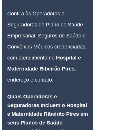
Confira às Operadoras e 
Seguradoras de Plano de Saúde 
Empresarial, Seguros de Saúde e 
Convênios Médicos credenciadas, 
com atendimento no 
Hospital e 
Maternidade Ribeirão Pires
, 
endereço e contato.
Quais Operadoras e 
Seguradoras Incluem o Hospital 
e Maternidade Ribeirão Pires em 
seus Planos de Saúde 