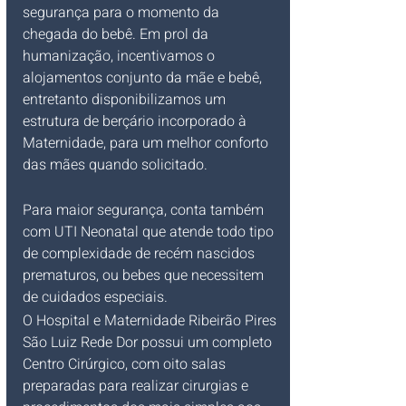
segurança para o momento da 
chegada do bebê. Em prol da 
humanização, incentivamos o 
alojamentos conjunto da mãe e bebê, 
entretanto disponibilizamos um 
estrutura de berçário incorporado à 
Maternidade, para um melhor conforto 
das mães quando solicitado.
Para maior segurança, conta também 
com UTI Neonatal que atende todo tipo 
de complexidade de recém nascidos 
prematuros, ou bebes que necessitem 
de cuidados especiais.
O Hospital e Maternidade Ribeirão Pires 
São Luiz Rede Dor possui um completo 
Centro Cirúrgico, com oito salas 
preparadas para realizar cirurgias e 