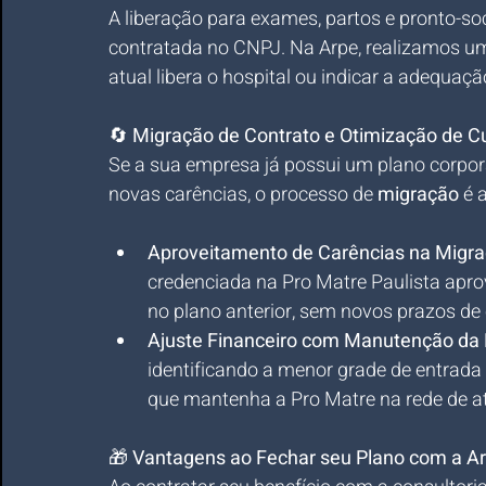
A liberação para exames, partos e pronto-so
contratada no CNPJ. Na Arpe, realizamos uma
atual libera o hospital ou indicar a adequaç
🔄 
Migração de Contrato e Otimização de C
Se a sua empresa já possui um plano corpor
novas carências, o processo de 
migração
 é 
Aproveitamento de Carências na Migra
credenciada na Pro Matre Paulista apr
no plano anterior, sem novos prazos de 
Ajuste Financeiro com Manutenção da 
identificando a menor grade de entrada
que mantenha a Pro Matre na rede de a
🎁 
Vantagens ao Fechar seu Plano com a Ar