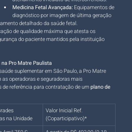
Medicina Fetal Avançada:
 Equipamentos de 
diagnóstico por imagem de última geração 
mento detalhado da saúde fetal.
icação de qualidade máxima que atesta os 
urança do paciente mantidos pela instituição 
na Pro Matre Paulista
saúde suplementar em São Paulo, a Pro Matre 
m as operadoras e seguradoras mais 
 de referência para contratação de um 
plano de 
Grades 
Valor Inicial Ref. 
as na Unidade
(Coparticipativo)*