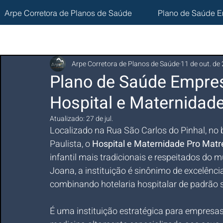
Arpe Corretora de Planos de Saúde
Plano de Saúde E
Arpe Corretora de Planos de Saúde
11 de out. de
Plano de Saúde Empres
Hospital e Maternidade
Atualizado:
27 de jul.
Localizado na Rua São Carlos do Pinhal, no 
Paulista, o 
Hospital e Maternidade Pro Matr
infantil mais tradicionais e respeitados do 
Joana, a instituição é sinônimo de excelência
combinando hotelaria hospitalar de padrão
É uma instituição estratégica para empresas 