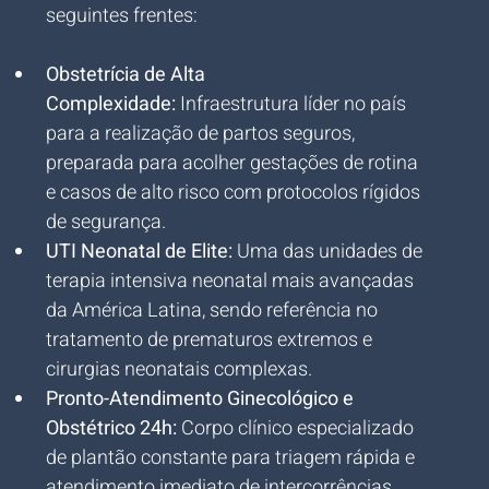
seguintes frentes:
Obstetrícia de Alta 
Complexidade:
 Infraestrutura líder no país 
para a realização de partos seguros, 
preparada para acolher gestações de rotina 
e casos de alto risco com protocolos rígidos 
de segurança.
UTI Neonatal de Elite:
 Uma das unidades de 
terapia intensiva neonatal mais avançadas 
da América Latina, sendo referência no 
tratamento de prematuros extremos e 
cirurgias neonatais complexas.
Pronto-Atendimento Ginecológico e 
Obstétrico 24h:
 Corpo clínico especializado 
de plantão constante para triagem rápida e 
atendimento imediato de intercorrências.
 