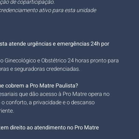
ação de coparticipação.
redenciamento ativo para esta unidade 
ista atende urgências e emergências 24h por 
 Ginecológico e Obstétrico 24 horas pronto para 
oras e seguradoras credenciadas.
e cobrem a Pro Matre Paulista?
sariais que dão acesso à Pro Matre opera no 
 o conforto, a privacidade e o descanso 
iente.
tem direito ao atendimento no Pro Matre 