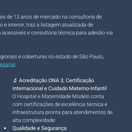
is de 13 anos de mercado na consultoria de 
 interior, traz a listagem atualizada de 
acessíveis e consultoria técnica para adesão via 
gionais e coberturas no estado de São Paulo, 
esarial
.
🔬 
Acreditação ONA 3, Certificação 
Internacional e Cuidado Materno-Infantil
O Hospital e Maternidade Modelo conta 
com certificações de excelência técnica e 
infraestrutura pronta para atendimentos de 
alta complexidade:
Qualidade e Segurança 