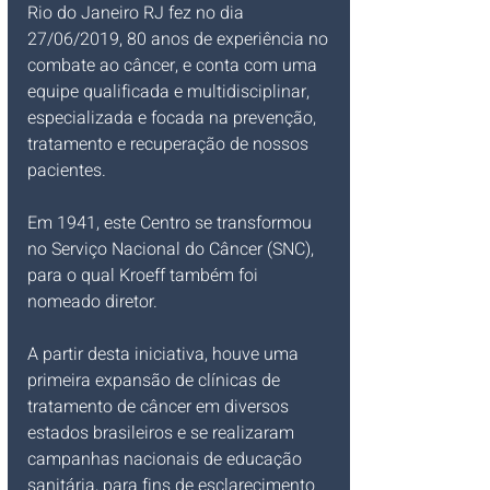
Rio do Janeiro RJ fez no dia 
27/06/2019, 80 anos de experiência no 
combate ao câncer, e conta com uma 
equipe qualificada e multidisciplinar, 
especializada e focada na prevenção, 
tratamento e recuperação de nossos 
pacientes.
Em 1941, este Centro se transformou 
no Serviço Nacional do Câncer (SNC), 
para o qual Kroeff também foi 
nomeado diretor. 
A partir desta iniciativa, houve uma 
primeira expansão de clínicas de 
tratamento de câncer em diversos 
estados brasileiros e se realizaram 
campanhas nacionais de educação 
sanitária, para fins de esclarecimento 