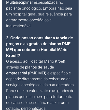
Multidisciplinar
 especializada no 
paciente oncológico. Embora não seja 
um hospital geral, sua relevância para 
o tratamento oncológico é 
inquestionável.
3. Onde posso consultar a tabela de 
preços e as grades de planos PME 
MEI que cobrem o Hospital Mário 
Kroeff?
O acesso ao Hospital Mário Kroeff 
através de 
planos de saúde 
empresarial (PME MEI)
 é específico e 
depende diretamente da cobertura de 
serviços oncológicos da sua operadora. 
Para saber o valor exato e as grades de 
planos que o incluem para tratamento 
de câncer, é necessário realizar uma 
cotação personalizada. 