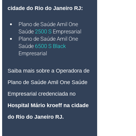
cidade do Rio do Janeiro RJ:
Plano de Saúde Amil One 
Saúde
2500 S
Empresarial
Plano de Saúde Amil One 
Saúde 
6500 S Black
Empresarial
Saiba mais sobre a Operadora de 
Plano de Saúde Amil One Saúde 
Empresarial credenciada no
Hospital Mário kroeff
 na cidade 
do Rio do Janeiro RJ
.