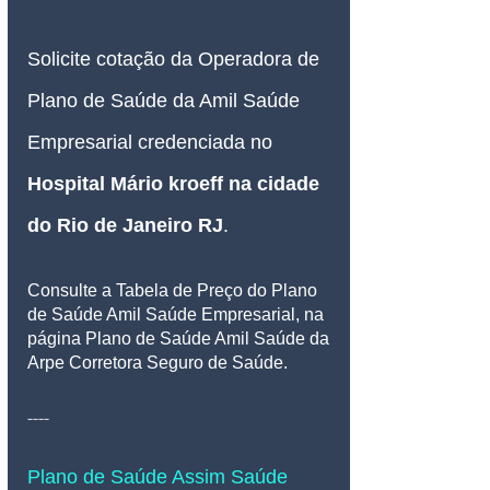
Solicite cotação da Operadora de 
Plano de Saúde da Amil Saúde 
Empresarial credenciada no 
Hospital Mário kroeff
 na cidade 
do Rio de Janeiro RJ
.
Consulte a Tabela de Preço do Plano 
de Saúde Amil Saúde Empresarial, na 
página Plano de Saúde Amil Saúde da 
Arpe Corretora Seguro de Saúde.
----
Plano de Saúde Assim Saúde