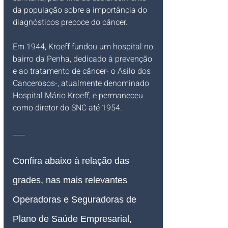
da população sobre a importância do 
diagnósticos precoce do câncer. 
Em 1944, Kroeff fundou um hospital no 
bairro da Penha, dedicado à prevenção 
e ao tratamento de câncer- o Asilo dos 
Cancerosos-, atualmente denominado 
Hospital Mário Kroeff, e permaneceu 
como diretor do SNC até 1954.
___
Confira abaixo à relação das 
grades, nas mais relevantes 
Operadoras e Seguradoras de 
Plano de Saúde Empresarial, 