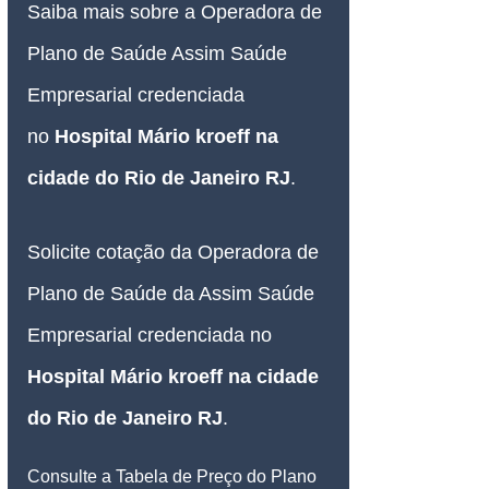
Saiba mais sobre a Operadora de 
Plano de Saúde Assim Saúde 
Empresarial credenciada 
no 
Hospital Mário kroeff
 na 
cidade do Rio de Janeiro RJ
.
Solicite cotação da Operadora de 
Plano de Saúde da Assim Saúde 
Empresarial credenciada no 
Hospital Mário kroeff
 na cidade 
do Rio de Janeiro RJ
.
Consulte a Tabela de Preço do Plano 