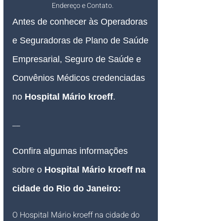
Endereço e Contato.
Antes de conhecer às Operadoras 
e Seguradoras de Plano de Saúde 
Empresarial, Seguro de Saúde e 
Convênios Médicos credenciadas 
no 
Hospital Mário kroeff
.
__
Confira algumas informações 
sobre o 
Hospital Mário kroeff
 na 
cidade do Rio do Janeiro
:
O 
Hospital Mário kroeff
 na cidade do 