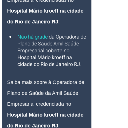
Hospital Mário kroeff
 na cidade 
do Rio de Janeiro RJ
:
Não há grade
da Operadora de 
Plano de Saúde Amil Saúde 
Empresarial coberta no 
Hospital Mário kroeff na 
cidade do Rio de Janeiro RJ
.
Saiba mais sobre à Operadora de 
Plano de Saúde da Amil Saúde 
Empresarial credenciada no 
Hospital Mário kroeff
 na cidade 
do Rio de Janeiro RJ
.