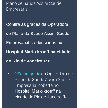
Plano de Saúde Assim Saúde 
Empresarial   
Confira às grades da Operadora 
de Plano de Saúde Assim Saúde 
Empresarial credenciadas no 
Hospital Mário kroeff
 na cidade 
do Rio de Janeiro RJ
:
Não há grade
da Operadora de 
Plano de Saúde Assim Saúde 
Empresarial coberta no 
Hospital Mário kroeff na 
cidade do Rio de Janeiro RJ
.