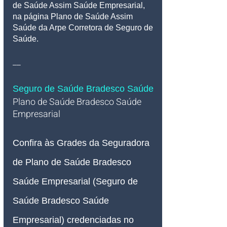
de Saúde Assim Saúde Empresarial, 
na página Plano de Saúde Assim 
Saúde da Arpe Corretora de Seguro de 
Saúde.
__
Seguro de Saúde Bradesco Saúde
Plano de Saúde Bradesco Saúde 
Empresarial   
Confira às Grades da Seguradora 
de Plano de Saúde Bradesco 
Saúde Empresarial (Seguro de 
Saúde Bradesco Saúde 
Empresarial) credenciadas no 