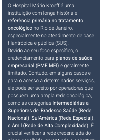
O Hospital Mário Kroeff é uma 
instituição com longa história e 
referência primária no tratamento 
oncológico
 no Rio de Janeiro, 
especialmente no atendimento de base 
filantrópica e pública (SUS). 
Devido ao seu foco específico, o 
credenciamento para 
planos de saúde 
empresarial (PME MEI)
 é geralmente 
limitado. Contudo, em alguns casos e 
para o acesso a determinados serviços, 
ele pode ser aceito por operadoras que 
possuem uma ampla rede oncológica, 
como as categorias 
Intermediárias a 
Superiores
 de: 
Bradesco Saúde (Rede 
Nacional), SulAmérica (Rede Especial), 
e Amil (Rede de Alta Complexidade)
. É 
crucial verificar a rede credenciada do 