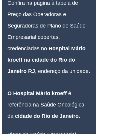
Confira na página à tabela de 
Preço das Operadoras e 
Seguradoras de Plano de Saúde 
Empresarial cobertas, 
credenciadas no 
Hospital Mário 
kroeff
 na cidade do Rio do 
Janeiro RJ
, 
endereço da unidade
.
O 
Hospital Mário kroeff
é 
referência na Saúde Oncológica 
da 
cidade do Rio de Janeiro.