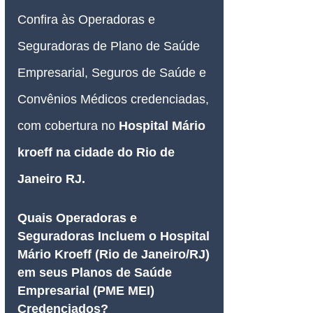
Confira às Operadoras e 
Seguradoras de Plano de Saúde 
Empresarial, Seguros de Saúde e 
Convênios Médicos credenciadas, 
com cobertura no
Hospital Mário 
kroeff
 na cidade do Rio de 
Janeiro RJ.
Quais Operadoras e 
Seguradoras Incluem o Hospital 
Mário Kroeff (Rio de Janeiro/RJ) 
em seus Planos de Saúde 
Empresarial (PME MEI) 
Credenciados?