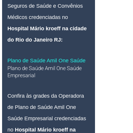
Seguros de Saúde e Convênios 
Médicos credenciadas no 
Hospital Mário kroeff
 na cidade 
do Rio do Janeiro RJ
:
Plano de Saúde Amil One Saúde 
Plano de Saúde Amil One Saúde 
Empresarial
Confira às grades da Operadora 
de Plano de Saúde Amil One 
Saúde Empresarial credenciadas 
no 
Hospital Mário kroeff
 na 