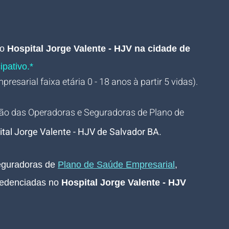
o 
Hospital Jorge Valente - HJV na cidade de 
ipativo.*
resarial faixa etária 0 - 18 anos à partir 5 vidas).
ão das Operadoras e Seguradoras de Plano de 
tal Jorge Valente - HJV de Salvador BA
.
guradoras de 
Plano de Saúde Empresarial
, 
edenciadas no 
Hospital Jorge Valente - HJV 