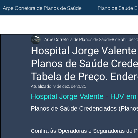
Arpe Corretora de Planos de Saúde
Plano de Saúde E
Arpe Corretora de Planos de Saúde
8 de abr. de 
Hospital Jorge Valente
Planos de Saúde Crede
Tabela de Preço. Ender
Atualizado:
9 de dez. de 2025
Hospital Jorge Valente - HJV em
Planos de Saúde Credenciados (Planos
Confira às Operadoras e Seguradoras de P