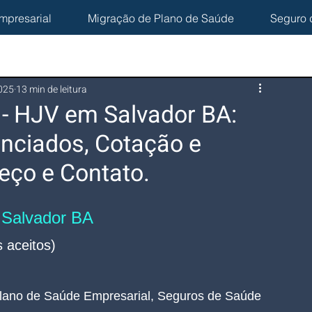
mpresarial
Migração de Plano de Saúde
Seguro 
2025
13 min de leitura
 - HJV em Salvador BA:
nciados, Cotação e
eço e Contato.
 Salvador BA
 aceitos)
lano de Saúde Empresarial, Seguros de Saúde 