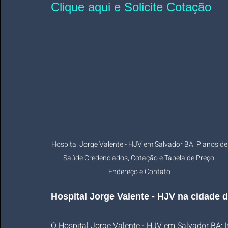
Clique aqui e Solicite Cotação
Hospital Jorge Valente - HJV em Salvador BA: Planos de
Saúde Credenciados, Cotação e Tabela de Preço. 
Endereço e Contato.
Hospital Jorge Valente - HJV na cidade 
O Hospital Jorge Valente - HJV em Salvador BA: In