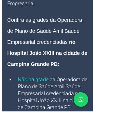
Empresarial   
Confira às grades da Operadora 
de Plano de Saúde Amil Saúde 
Empresarial credenciadas 
no 
Hospital João XXIII na cidade de 
Campina Grande PB:
Não há grade
 da Operadora de 
Plano de Saúde Amil Saúde 
Empresarial credenciada no 
Hospital João XXIII na cidade 
de Campina Grande PB.
Quer saber mais sobre a 