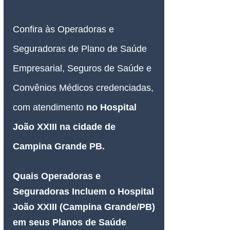
Confira às Operadoras e 
Seguradoras de Plano de Saúde 
Empresarial, Seguros de Saúde e 
Convênios Médicos credenciadas, 
com atendimento 
no Hospital 
João XXIII na cidade de 
Campina Grande PB
.
Quais Operadoras e 
Seguradoras Incluem o Hospital 
João XXIII (Campina Grande/PB) 
em seus Planos de Saúde 