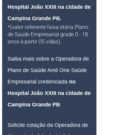
Hospital João XXIII na cidade de 
Campina Grande PB
.
*(valor referente faixa etária Plano 
de Saúde Empresarial grade 0 - 18 
anos à partir 05 vidas). 
Saiba mais sobre a Operadora de 
Plano de Saúde Amil One Saúde 
Empresarial credenciada
 no 
Hospital João XXIII na cidade de 
Campina Grande PB
.
Solicite cotação da Operadora de 