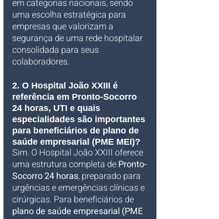
em categorias nacionais, sendo 
uma escolha estratégica para 
empresas que valorizam a 
segurança de uma rede hospitalar 
consolidada para seus 
colaboradores.
2. O Hospital João XXIII é 
referência em Pronto-Socorro 
24 horas, UTI e quais 
especialidades são importantes 
para beneficiários de plano de 
saúde empresarial (PME MEI)?
Sim. O Hospital João XXIII oferece 
uma estrutura completa de 
Pronto-
Socorro 24 horas
, preparado para 
urgências e emergências clínicas e 
cirúrgicas. Para beneficiários de 
plano de saúde empresarial (PME 