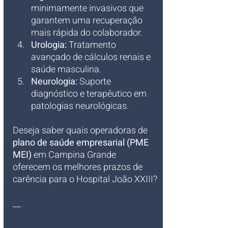
minimamente invasivos que 
garantem uma recuperação 
mais rápida do colaborador.
Urologia:
 Tratamento 
avançado de cálculos renais e 
saúde masculina.
Neurologia:
 Suporte 
diagnóstico e terapêutico em 
patologias neurológicas.
Deseja saber quais operadoras de 
plano de saúde empresarial (PME 
MEI)
 em Campina Grande 
oferecem os melhores prazos de 
carência para o Hospital João XXIII?
__