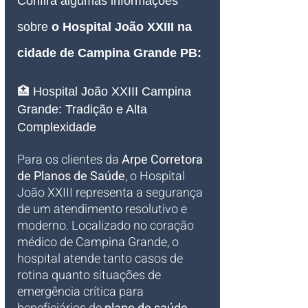
Confira algumas informações 
sobre 
o Hospital João XXIII na 
cidade de Campina Grande PB:
🏥 Hospital João XXIII Campina 
Grande: Tradição e Alta 
Complexidade
Para os clientes da 
Arpe Corretora 
de Planos de Saúde
, o Hospital 
João XXIII representa a segurança 
de um atendimento resolutivo e 
moderno. Localizado no coração 
médico de Campina Grande, o 
hospital atende tanto casos de 
rotina quanto situações de 
emergência crítica para 