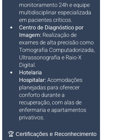
monitoramento 24h e equipe 
multidisciplinar especializada 
em pacientes críticos.
Centro de Diagnóstico por 
Imagem:
 Realização de 
exames de alta precisão como 
Tomografia Computadorizada, 
Ultrassonografia e Raio-X 
Digital.
Hotelaria 
Hospitalar:
 Acomodações 
planejadas para oferecer 
conforto durante a 
recuperação, com alas de 
enfermaria e apartamentos 
privativos.
🏆 Certificações e Reconhecimento