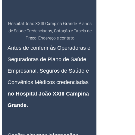
Hospital João XXIII Campina Grande: Planos 
de Saúde Credenciados, Cotação e Tabela de 
Preço. Endereço e contato.
Antes de conferir às Operadoras e 
Seguradoras de Plano de Saúde 
Empresarial, Seguros de Saúde e 
Convênios Médicos credenciadas 
no Hospital João XXIII Campina 
Grande
.
_