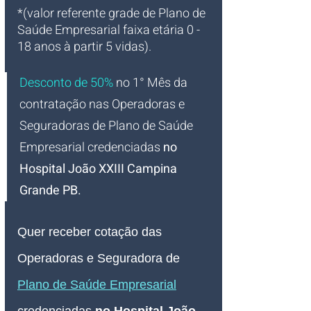
*(valor referente grade de Plano de 
Saúde Empresarial faixa etária 0 - 
18 anos à partir 5 vidas).
Desconto de 50%
no 1° Mês da 
contratação nas Operadoras e 
Seguradoras de Plano de Saúde 
Empresarial credenciadas 
no 
Hospital João XXIII Campina 
Grande PB
.
Quer receber cotação das 
Operadoras e Seguradora de 
Plano de Saúde Empresarial