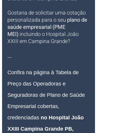
Gostaria de solicitar uma cotação 
personalizada para o seu 
plano de 
saúde empresarial (PME 
MEI)
 incluindo o Hospital João 
XXIII em Campina Grande?
__
Confira na página à Tabela de 
Preço das Operadoras e 
Seguradoras de Plano de Saúde 
Empresarial 
cobertas, 
credenciadas 
no Hospital João 
XXIII Campina Grande PB, 