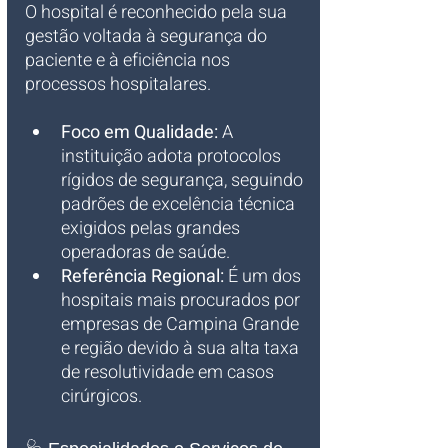
O hospital é reconhecido pela sua 
gestão voltada à segurança do 
paciente e à eficiência nos 
processos hospitalares.
Foco em Qualidade:
 A 
instituição adota protocolos 
rígidos de segurança, seguindo 
padrões de excelência técnica 
exigidos pelas grandes 
operadoras de saúde.
Referência Regional:
 É um dos 
hospitais mais procurados por 
empresas de Campina Grande 
e região devido à sua alta taxa 
de resolutividade em casos 
cirúrgicos.