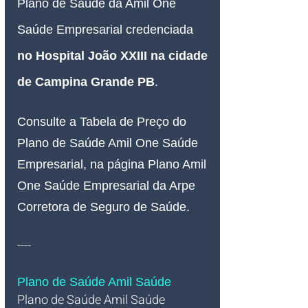
Plano de Saúde da Amil One 
Saúde Empresarial credenciada 
no Hospital João XXIII na cidade 
de Campina Grande PB
.
Consulte a Tabela de Preço do 
Plano de Saúde Amil One Saúde 
Empresarial, na página Plano Amil 
One Saúde Empresarial da Arpe 
Corretora de Seguro de Saúde.
----
Plano de Saúde Amil Saúde
Plano de Saúde Amil Saúde 