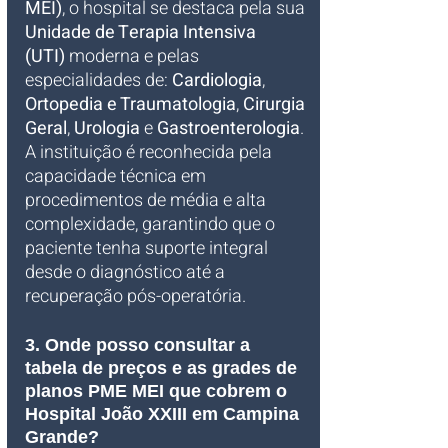
MEI)
, o hospital se destaca pela sua 
Unidade de Terapia Intensiva 
(UTI)
 moderna e pelas 
especialidades de: 
Cardiologia
, 
Ortopedia e Traumatologia
, 
Cirurgia 
Geral
, 
Urologia
 e 
Gastroenterologia
. 
A instituição é reconhecida pela 
capacidade técnica em 
procedimentos de média e alta 
complexidade, garantindo que o 
paciente tenha suporte integral 
desde o diagnóstico até a 
recuperação pós-operatória.
3. Onde posso consultar a 
tabela de preços e as grades de 
planos PME MEI que cobrem o 
Hospital João XXIII em Campina 
Grande?