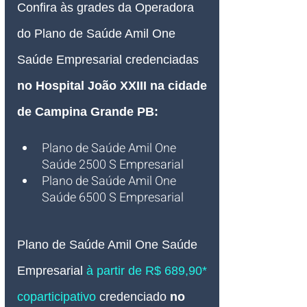
Confira às grades da Operadora 
do Plano de Saúde Amil One 
Saúde Empresarial credenciadas 
no Hospital João XXIII na cidade 
de Campina Grande PB:
Plano de Saúde Amil One 
Saúde 2500 S Empresarial
Plano de Saúde Amil One 
Saúde 6500 S Empresarial
Plano de Saúde Amil One Saúde 
Empresarial 
à partir de R$ 689,90* 
coparticipativo 
credenciado 
no 