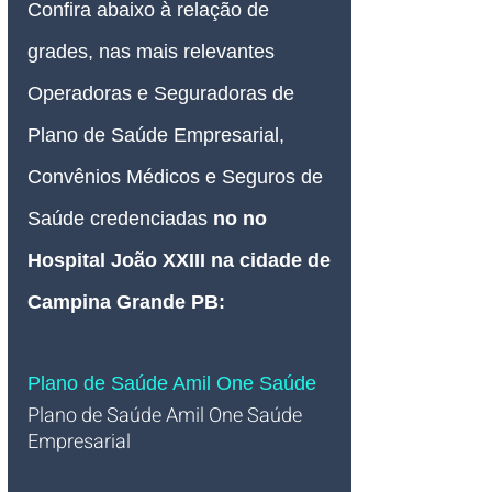
Confira abaixo à relação de 
grades, nas mais relevantes 
Operadoras e Seguradoras de 
Plano de Saúde Empresarial, 
Convênios Médicos e Seguros de 
Saúde credenciadas 
no no 
Hospital João XXIII na cidade de 
Campina Grande PB
:
Plano de Saúde Amil One Saúde
Plano de Saúde Amil One Saúde 
Empresarial   