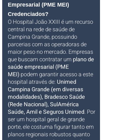
Empresarial (PME MEI) 
Credenciados?
O Hospital João XXIII é um recurso 
central na rede de saúde de 
Campina Grande, possuindo 
parcerias com as operadoras de 
maior peso no mercado. Empresas 
que buscam contratar um 
plano de 
saúde empresarial (PME 
MEI)
 podem garantir acesso a este 
hospital através de: 
Unimed 
Campina Grande (em diversas 
modalidades), Bradesco Saúde 
(Rede Nacional), SulAmérica 
Saúde, Amil e Seguros Unimed
. Por 
ser um hospital geral de grande 
porte, ele costuma figurar tanto em 
planos regionais robustos quanto 